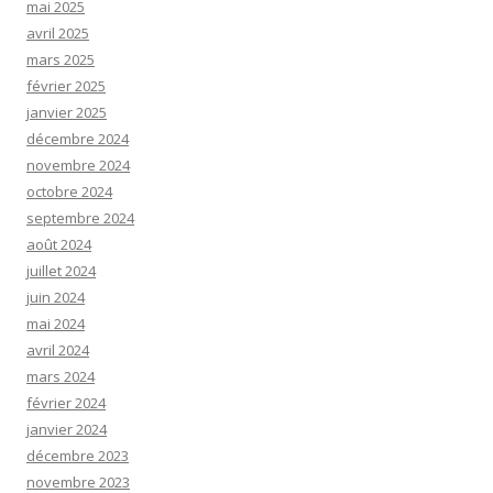
mai 2025
avril 2025
mars 2025
février 2025
janvier 2025
décembre 2024
novembre 2024
octobre 2024
septembre 2024
août 2024
juillet 2024
juin 2024
mai 2024
avril 2024
mars 2024
février 2024
janvier 2024
décembre 2023
novembre 2023