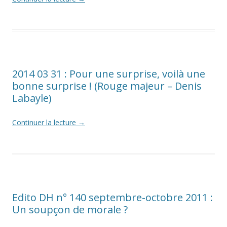
2014 03 31 : Pour une surprise, voilà une
bonne surprise ! (Rouge majeur – Denis
Labayle)
Continuer la lecture
→
Edito DH n° 140 septembre-octobre 2011 :
Un soupçon de morale ?