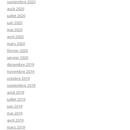
septembre 2020
août 2020
juillet 2020
juin 2020
mai 2020
avril 2020
mars 2020
février 2020
janvier 2020
décembre 2019
novembre 2019
octobre 2019
septembre 2019
août 2019
juillet 2019
juin 2019
mai 2019
avril 2019
mars 2019