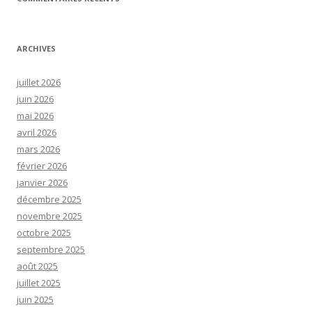
ARCHIVES
juillet 2026
juin 2026
mai 2026
avril 2026
mars 2026
février 2026
janvier 2026
décembre 2025
novembre 2025
octobre 2025
septembre 2025
août 2025
juillet 2025
juin 2025