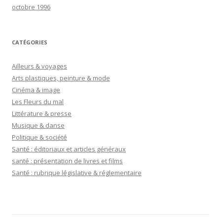
octobre 1996
CATÉGORIES
Ailleurs & voyages
Arts plastiques, peinture & mode
Cinéma & image
Les Fleurs du mal
Littérature & presse
Musique & danse
Politique & société
Santé : éditoriaux et articles généraux
santé : présentation de livres et films
Santé : rubrique législative & réglementaire