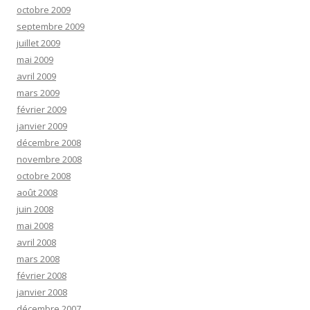
octobre 2009
septembre 2009
juillet 2009
mai 2009
avril 2009
mars 2009
février 2009
janvier 2009
décembre 2008
novembre 2008
octobre 2008
août 2008
juin 2008
mai 2008
avril 2008
mars 2008
février 2008
janvier 2008
décembre 2007