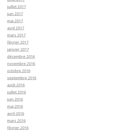
juillet 2017
juin 2017
mai 2017
avril 2017
mars 2017
février 2017
janvier 2017
décembre 2016
novembre 2016
octobre 2016
septembre 2016
août 2016
juillet 2016
juin 2016
mai 2016
avril 2016
mars 2016
février 2016