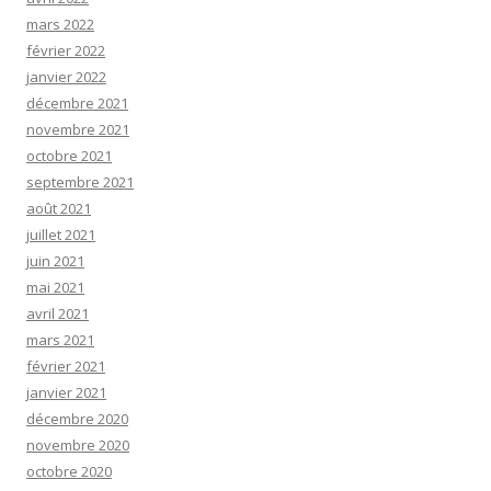
mars 2022
février 2022
janvier 2022
décembre 2021
novembre 2021
octobre 2021
septembre 2021
août 2021
juillet 2021
juin 2021
mai 2021
avril 2021
mars 2021
février 2021
janvier 2021
décembre 2020
novembre 2020
octobre 2020