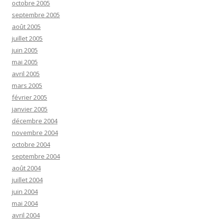
octobre 2005
septembre 2005
août 2005
juillet 2005
juin 2005
mai 2005
avril 2005
mars 2005
février 2005
janvier 2005
décembre 2004
novembre 2004
octobre 2004
septembre 2004
août 2004
juillet 2004
juin 2004
mai 2004
avril 2004