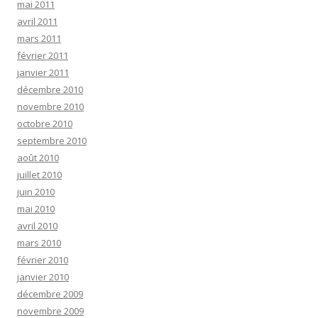
mai 2011
avril 2011
mars 2011
février 2011
janvier 2011
décembre 2010
novembre 2010
octobre 2010
septembre 2010
août 2010
juillet 2010
juin 2010
mai 2010
avril 2010
mars 2010
février 2010
janvier 2010
décembre 2009
novembre 2009