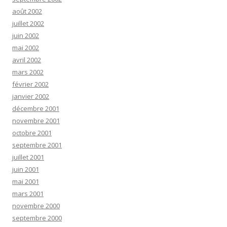
août 2002
juillet 2002
juin 2002
mai 2002
avril 2002
mars 2002
février 2002
janvier 2002
décembre 2001
novembre 2001
octobre 2001
septembre 2001
juillet 2001
juin 2001
mai 2001
mars 2001
novembre 2000
septembre 2000