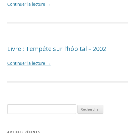
Continuer la lecture
→
Livre : Tempête sur l’hôpital – 2002
Continuer la lecture
→
Rechercher :
ARTICLES RÉCENTS