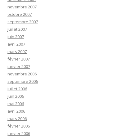
novembre 2007
octobre 2007
septembre 2007
juillet 2007
juin 2007
avril 2007
mars 2007
février 2007
janvier 2007
novembre 2006
septembre 2006
juillet 2006
juin 2006
mai 2006
avril 2006
mars 2006
février 2006
janvier 2006