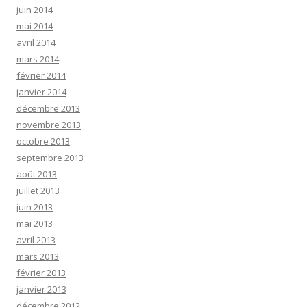
juin 2014
mai 2014
avril 2014
mars 2014
février 2014
janvier 2014
décembre 2013
novembre 2013
octobre 2013
septembre 2013
août 2013
juillet 2013
juin 2013
mai 2013
avril 2013
mars 2013
février 2013
janvier 2013
décembre 2012