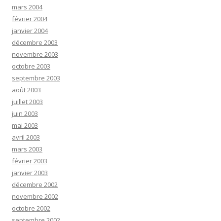
mars 2004
février 2004
janvier 2004
décembre 2003
novembre 2003
octobre 2003
septembre 2003
août 2003
juillet 2003
juin 2003
mai 2003
avril 2003
mars 2003
février 2003
janvier 2003
décembre 2002
novembre 2002
octobre 2002
septembre 2002