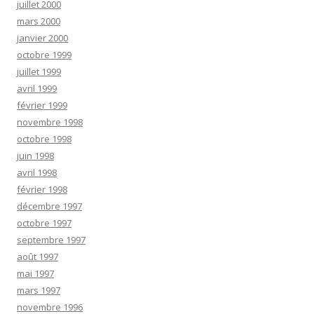
juillet 2000
mars 2000
janvier 2000
octobre 1999
juillet 1999
avril 1999
février 1999
novembre 1998
octobre 1998
juin 1998
avril 1998
février 1998
décembre 1997
octobre 1997
septembre 1997
août 1997
mai 1997
mars 1997
novembre 1996