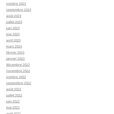
octobre 2023
septembre 2023
août 2023
juillet 2023
juin 2023
mai 2023
avril 2023
mars 2023
février 2023
janvier 2023
décembre 2022
novembre 2022
octobre 2022
septembre 2022
août 2022
juillet 2022
juin 2022
mai 2022
avril 2022