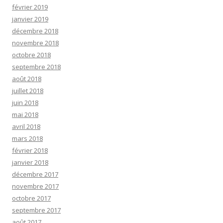
février 2019
janvier 2019
décembre 2018
novembre 2018
octobre 2018
septembre 2018
août 2018
juillet 2018
juin 2018
mai 2018
avril 2018
mars 2018
février 2018
janvier 2018
décembre 2017
novembre 2017
octobre 2017
septembre 2017
août 2017