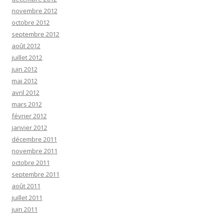
novembre 2012
octobre 2012
septembre 2012
août 2012
juillet 2012
juin 2012
mai 2012
avril 2012
mars 2012
février 2012
janvier 2012
décembre 2011
novembre 2011
octobre 2011
septembre 2011
août 2011
juillet 2011
juin 2011