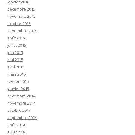
janvier 2016
décembre 2015
novembre 2015
octobre 2015
septembre 2015
août 2015
juillet 2015
juin 2015
mai 2015
avril 2015
mars 2015
février 2015
janvier 2015
décembre 2014
novembre 2014
octobre 2014
septembre 2014
août 2014
juillet 2014