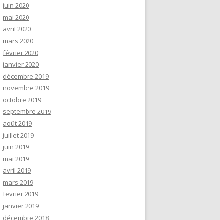
juin 2020
mai 2020
avril 2020
mars 2020
février 2020
janvier 2020
décembre 2019
novembre 2019
octobre 2019
septembre 2019
août 2019
juillet 2019
juin 2019
mai 2019
avril 2019
mars 2019
février 2019
janvier 2019
décembre 2018