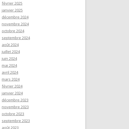
février 2025
janvier 2025
décembre 2024
novembre 2024
octobre 2024
septembre 2024
août 2024
juillet 2024
juin 2024
mai 2024
avril 2024
mars 2024
février 2024
janvier 2024
décembre 2023
novembre 2023
octobre 2023
septembre 2023
août 2023