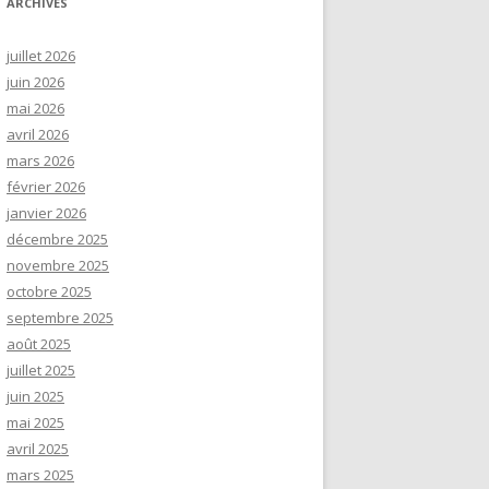
ARCHIVES
juillet 2026
juin 2026
mai 2026
avril 2026
mars 2026
février 2026
janvier 2026
décembre 2025
novembre 2025
octobre 2025
septembre 2025
août 2025
juillet 2025
juin 2025
mai 2025
avril 2025
mars 2025