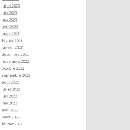
juillet 2023
juin 2023
mai 2023
avril 2023
mars 2023
février 2023
janvier 2023
décembre 2022
novembre 2022
octobre 2022
septembre 2022
août 2022
juillet 2022
juin 2022
mai 2022
avril 2022
mars 2022
février 2022