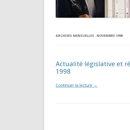
ARCHIVES MENSUELLES :
NOVEMBRE 1998
Actualité législative et
1998
Continuer la lecture
→