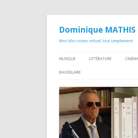
Dominique MATHIS
Mon bloc-notes virtuel, tout simplement
MUSIQUE
LITTÉRATURE
CINÉMA
BAUDELAIRE