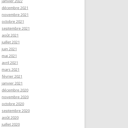
janvier 2022
décembre 2021
novembre 2021
octobre 2021
septembre 2021
août 2021
juillet 2021
juin 2021
mai 2021
avril 2021
mars 2021
février 2021
janvier 2021
décembre 2020
novembre 2020
octobre 2020
septembre 2020
août 2020
juillet 2020