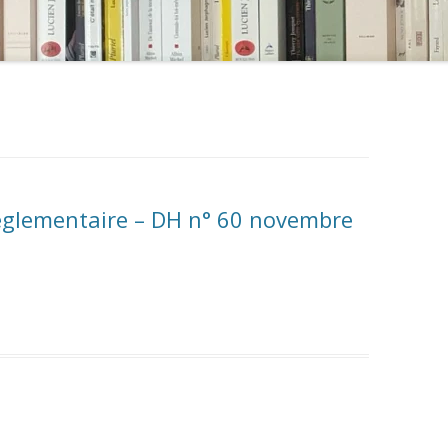
 réglementaire – DH n° 60 novembre