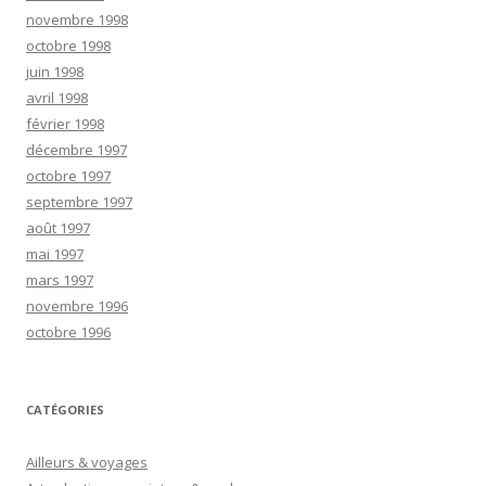
novembre 1998
octobre 1998
juin 1998
avril 1998
février 1998
décembre 1997
octobre 1997
septembre 1997
août 1997
mai 1997
mars 1997
novembre 1996
octobre 1996
CATÉGORIES
Ailleurs & voyages