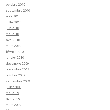
octobre 2010
septembre 2010
août 2010
juillet 2010
juin 2010
mai 2010
avril 2010
mars 2010
février 2010
janvier 2010
décembre 2009
novembre 2009
octobre 2009
septembre 2009
juillet 2009
mai 2009
avril 2009
mars 2009