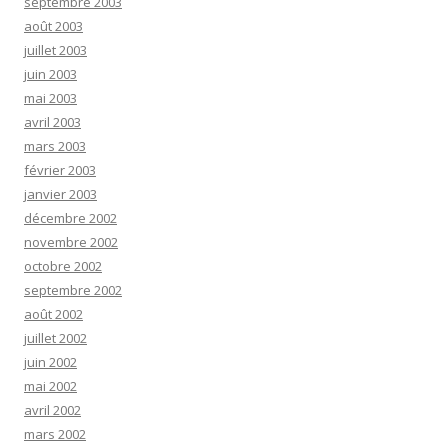
septembre 2003
août 2003
juillet 2003
juin 2003
mai 2003
avril 2003
mars 2003
février 2003
janvier 2003
décembre 2002
novembre 2002
octobre 2002
septembre 2002
août 2002
juillet 2002
juin 2002
mai 2002
avril 2002
mars 2002