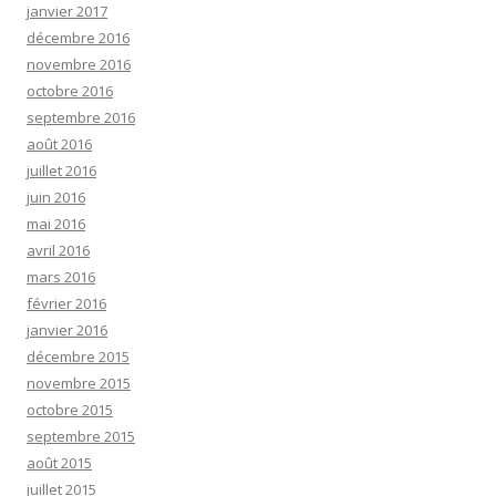
janvier 2017
décembre 2016
novembre 2016
octobre 2016
septembre 2016
août 2016
juillet 2016
juin 2016
mai 2016
avril 2016
mars 2016
février 2016
janvier 2016
décembre 2015
novembre 2015
octobre 2015
septembre 2015
août 2015
juillet 2015