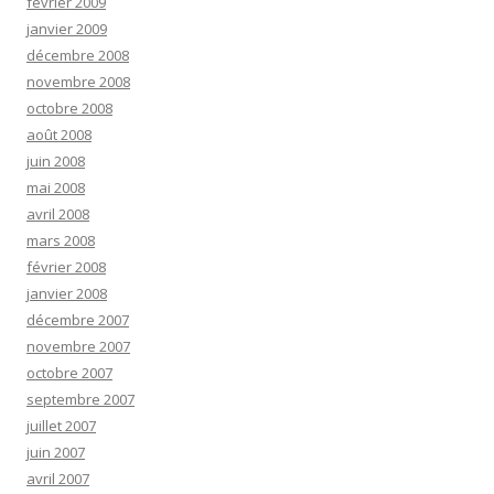
février 2009
janvier 2009
décembre 2008
novembre 2008
octobre 2008
août 2008
juin 2008
mai 2008
avril 2008
mars 2008
février 2008
janvier 2008
décembre 2007
novembre 2007
octobre 2007
septembre 2007
juillet 2007
juin 2007
avril 2007