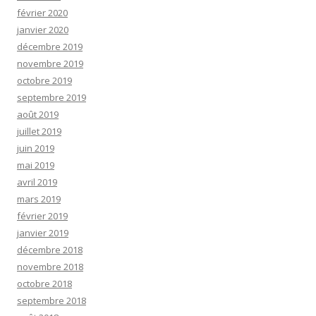
février 2020
janvier 2020
décembre 2019
novembre 2019
octobre 2019
septembre 2019
août 2019
juillet 2019
juin 2019
mai 2019
avril 2019
mars 2019
février 2019
janvier 2019
décembre 2018
novembre 2018
octobre 2018
septembre 2018