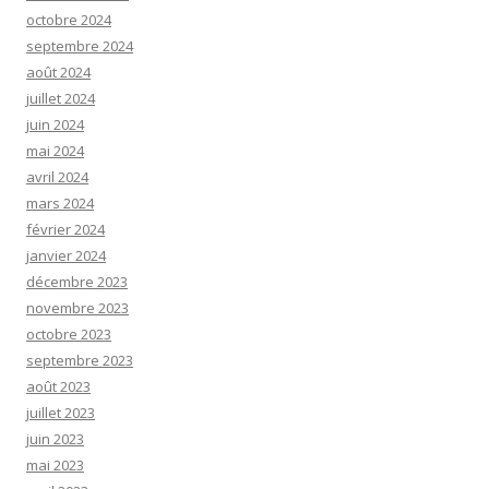
octobre 2024
septembre 2024
août 2024
juillet 2024
juin 2024
mai 2024
avril 2024
mars 2024
février 2024
janvier 2024
décembre 2023
novembre 2023
octobre 2023
septembre 2023
août 2023
juillet 2023
juin 2023
mai 2023