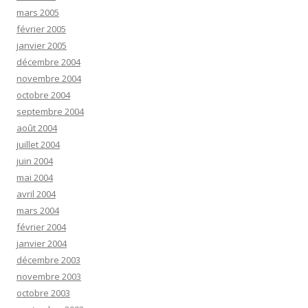
mars 2005
février 2005
janvier 2005
décembre 2004
novembre 2004
octobre 2004
septembre 2004
août 2004
juillet 2004
juin 2004
mai 2004
avril 2004
mars 2004
février 2004
janvier 2004
décembre 2003
novembre 2003
octobre 2003