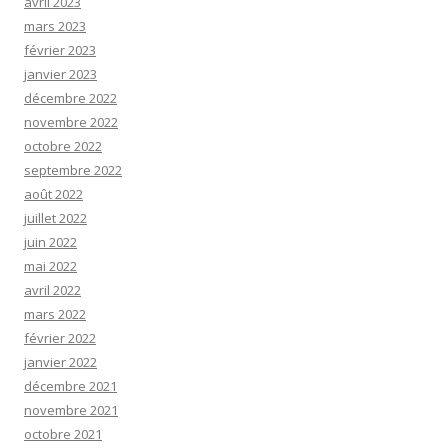
avril 2023
mars 2023
février 2023
janvier 2023
décembre 2022
novembre 2022
octobre 2022
septembre 2022
août 2022
juillet 2022
juin 2022
mai 2022
avril 2022
mars 2022
février 2022
janvier 2022
décembre 2021
novembre 2021
octobre 2021