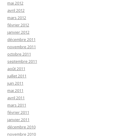
mai 2012
avril 2012
mars 2012
février 2012
janvier 2012
décembre 2011
novembre 2011
octobre 2011
septembre 2011
août 2011
juillet 2011
juin 2011
mai 2011
avril 2011
mars 2011
février 2011
janvier 2011
décembre 2010
novembre 2010