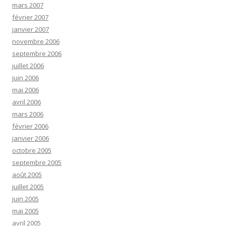
mars 2007
février 2007
janvier 2007
novembre 2006
septembre 2006
juillet 2006
juin 2006
mai 2006
avril 2006
mars 2006
février 2006
janvier 2006
octobre 2005
septembre 2005
août 2005
juillet 2005
juin 2005
mai 2005
avril 2005