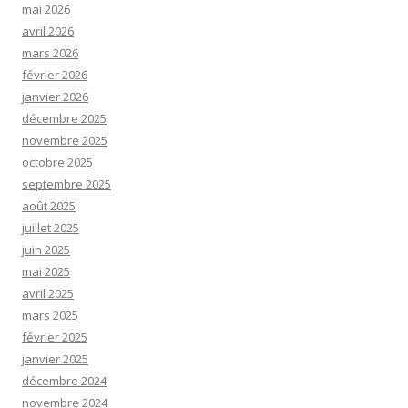
mai 2026
avril 2026
mars 2026
février 2026
janvier 2026
décembre 2025
novembre 2025
octobre 2025
septembre 2025
août 2025
juillet 2025
juin 2025
mai 2025
avril 2025
mars 2025
février 2025
janvier 2025
décembre 2024
novembre 2024