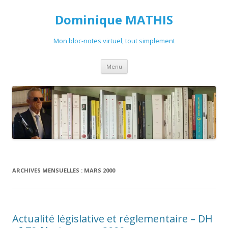
Dominique MATHIS
Mon bloc-notes virtuel, tout simplement
Aller
Menu
au
contenu
ARCHIVES MENSUELLES :
MARS 2000
Actualité législative et réglementaire – DH