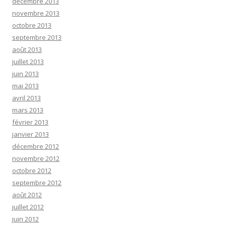
décembre 2013
novembre 2013
octobre 2013
septembre 2013
août 2013
juillet 2013
juin 2013
mai 2013
avril 2013
mars 2013
février 2013
janvier 2013
décembre 2012
novembre 2012
octobre 2012
septembre 2012
août 2012
juillet 2012
juin 2012