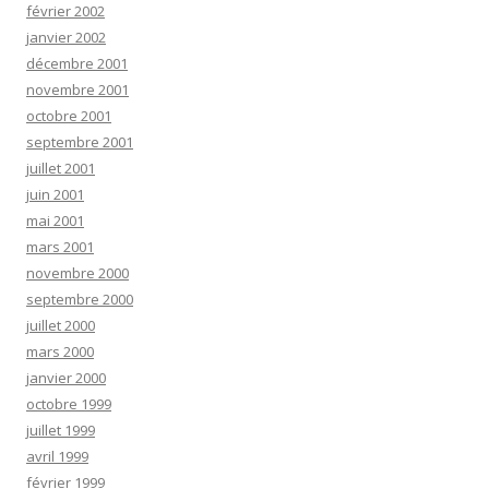
février 2002
janvier 2002
décembre 2001
novembre 2001
octobre 2001
septembre 2001
juillet 2001
juin 2001
mai 2001
mars 2001
novembre 2000
septembre 2000
juillet 2000
mars 2000
janvier 2000
octobre 1999
juillet 1999
avril 1999
février 1999