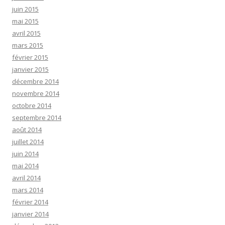
juin 2015
mai 2015
avril 2015
mars 2015
février 2015
janvier 2015
décembre 2014
novembre 2014
octobre 2014
septembre 2014
août 2014
juillet 2014
juin 2014
mai 2014
avril 2014
mars 2014
février 2014
janvier 2014