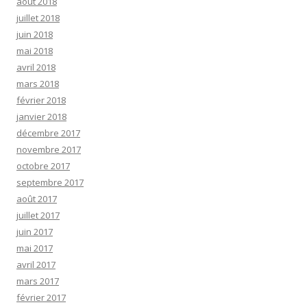
août 2018
juillet 2018
juin 2018
mai 2018
avril 2018
mars 2018
février 2018
janvier 2018
décembre 2017
novembre 2017
octobre 2017
septembre 2017
août 2017
juillet 2017
juin 2017
mai 2017
avril 2017
mars 2017
février 2017