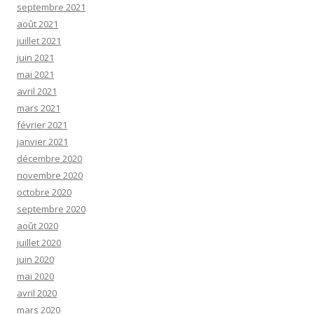
septembre 2021
août 2021
juillet 2021
juin 2021
mai 2021
avril 2021
mars 2021
février 2021
janvier 2021
décembre 2020
novembre 2020
octobre 2020
septembre 2020
août 2020
juillet 2020
juin 2020
mai 2020
avril 2020
mars 2020