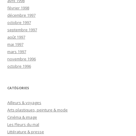
avril 1998
février 1998
décembre 1997
octobre 1997
septembre 1997
août 1997
mai 1997
mars 1997
novembre 1996
octobre 1996
CATÉGORIES
Ailleurs & voyages
Arts plastiques, peinture & mode
Cinéma & image
Les Fleurs du mal
Littérature & presse