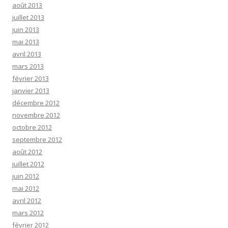
août 2013
juillet 2013
juin 2013
mai 2013
avril 2013
mars 2013
février 2013
janvier 2013
décembre 2012
novembre 2012
octobre 2012
septembre 2012
août 2012
juillet 2012
juin 2012
mai 2012
avril 2012
mars 2012
février 2012