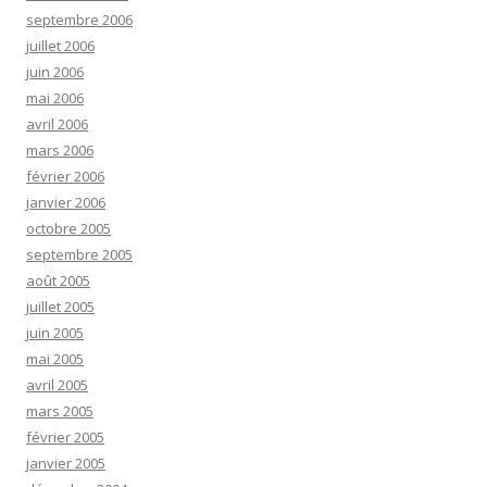
septembre 2006
juillet 2006
juin 2006
mai 2006
avril 2006
mars 2006
février 2006
janvier 2006
octobre 2005
septembre 2005
août 2005
juillet 2005
juin 2005
mai 2005
avril 2005
mars 2005
février 2005
janvier 2005