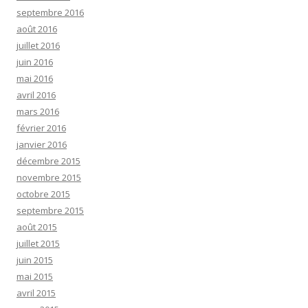
septembre 2016
août 2016
juillet 2016
juin 2016
mai 2016
avril 2016
mars 2016
février 2016
janvier 2016
décembre 2015
novembre 2015
octobre 2015
septembre 2015
août 2015
juillet 2015
juin 2015
mai 2015
avril 2015