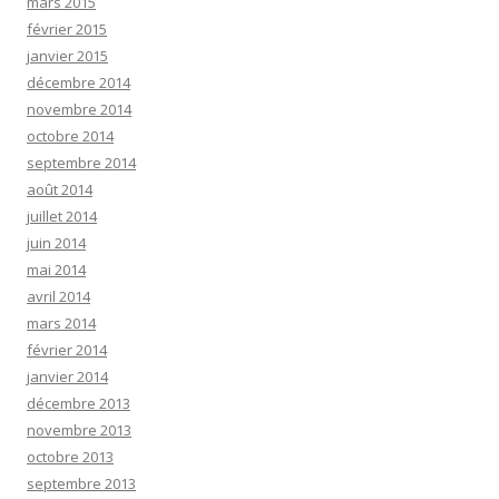
mars 2015
février 2015
janvier 2015
décembre 2014
novembre 2014
octobre 2014
septembre 2014
août 2014
juillet 2014
juin 2014
mai 2014
avril 2014
mars 2014
février 2014
janvier 2014
décembre 2013
novembre 2013
octobre 2013
septembre 2013