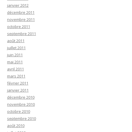
janvier 2012
décembre 2011
novembre 2011
octobre 2011
septembre 2011
août 2011
juillet 2011
juin 2011
mai 2011
avril 2011
mars 2011
février 2011
janvier 2011
décembre 2010
novembre 2010
octobre 2010
septembre 2010
août 2010