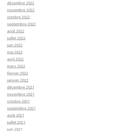
décembre 2022
novembre 2022
octobre 2022
septembre 2022
août 2022
juillet 2022
juin 2022
mai 2022
avril 2022
mars 2022
février 2022
janvier 2022
décembre 2021
novembre 2021
octobre 2021
septembre 2021
août 2021
juillet 2021
juin 2021