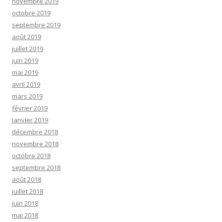
novembre 2019
octobre 2019
septembre 2019
août 2019
juillet 2019
juin 2019
mai 2019
avril 2019
mars 2019
février 2019
janvier 2019
décembre 2018
novembre 2018
octobre 2018
septembre 2018
août 2018
juillet 2018
juin 2018
mai 2018