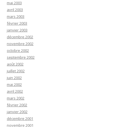
mai 2003
avril 2003
mars 2003
février 2003
janvier 2003
décembre 2002
novembre 2002
octobre 2002
septembre 2002
août 2002
juillet 2002
juin 2002
mai 2002
avril 2002
mars 2002
février 2002
janvier 2002
décembre 2001
novembre 2001