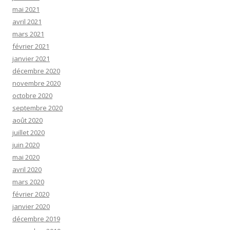
mai 2021
avril 2021
mars 2021
février 2021
janvier 2021
décembre 2020
novembre 2020
octobre 2020
septembre 2020
août 2020
juillet 2020
juin 2020
mai 2020
avril 2020
mars 2020
février 2020
janvier 2020
décembre 2019