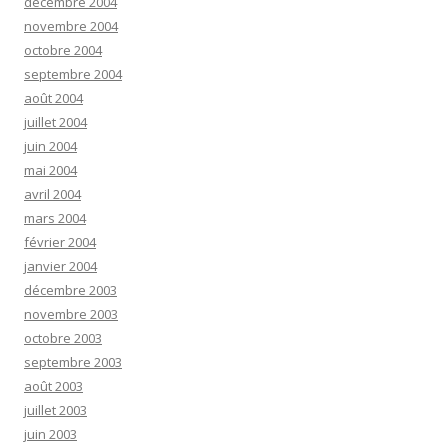
décembre 2004
novembre 2004
octobre 2004
septembre 2004
août 2004
juillet 2004
juin 2004
mai 2004
avril 2004
mars 2004
février 2004
janvier 2004
décembre 2003
novembre 2003
octobre 2003
septembre 2003
août 2003
juillet 2003
juin 2003