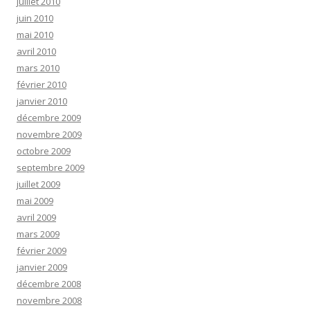
juillet 2010
juin 2010
mai 2010
avril 2010
mars 2010
février 2010
janvier 2010
décembre 2009
novembre 2009
octobre 2009
septembre 2009
juillet 2009
mai 2009
avril 2009
mars 2009
février 2009
janvier 2009
décembre 2008
novembre 2008