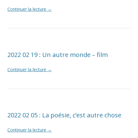
Continuer la lecture
→
2022 02 19 : Un autre monde – film
Continuer la lecture
→
2022 02 05 : La poésie, c’est autre chose
Continuer la lecture
→