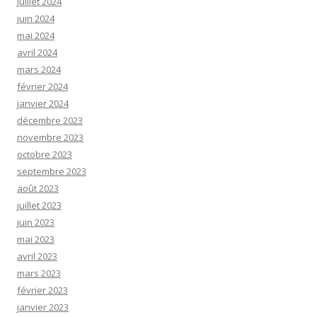
juillet 2024
juin 2024
mai 2024
avril 2024
mars 2024
février 2024
janvier 2024
décembre 2023
novembre 2023
octobre 2023
septembre 2023
août 2023
juillet 2023
juin 2023
mai 2023
avril 2023
mars 2023
février 2023
janvier 2023