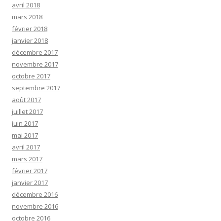
avril 2018
mars 2018
février 2018
janvier 2018
décembre 2017
novembre 2017
octobre 2017
septembre 2017
août 2017
juillet 2017
juin 2017
mai 2017
avril 2017
mars 2017
février 2017
janvier 2017
décembre 2016
novembre 2016
octobre 2016