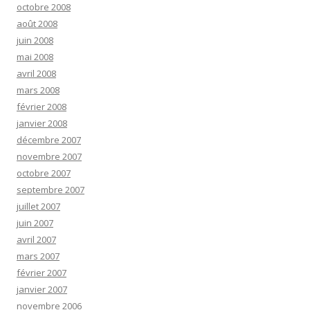
octobre 2008
août 2008
juin 2008
mai 2008
avril 2008
mars 2008
février 2008
janvier 2008
décembre 2007
novembre 2007
octobre 2007
septembre 2007
juillet 2007
juin 2007
avril 2007
mars 2007
février 2007
janvier 2007
novembre 2006