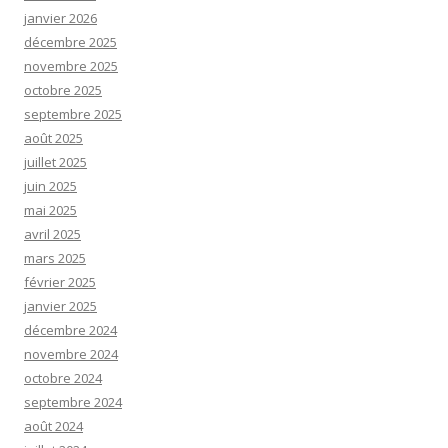
janvier 2026
décembre 2025
novembre 2025
octobre 2025
septembre 2025
août 2025
juillet 2025
juin 2025
mai 2025
avril 2025
mars 2025
février 2025
janvier 2025
décembre 2024
novembre 2024
octobre 2024
septembre 2024
août 2024