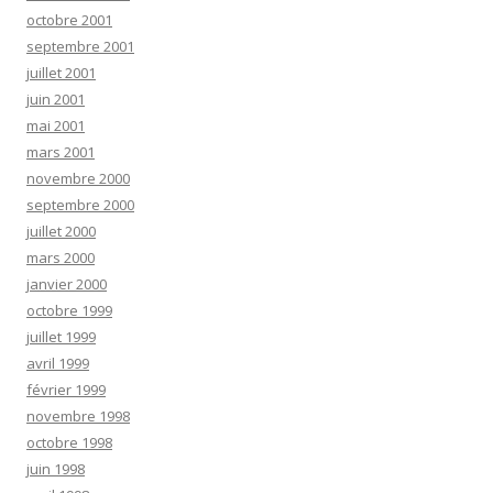
octobre 2001
septembre 2001
juillet 2001
juin 2001
mai 2001
mars 2001
novembre 2000
septembre 2000
juillet 2000
mars 2000
janvier 2000
octobre 1999
juillet 1999
avril 1999
février 1999
novembre 1998
octobre 1998
juin 1998