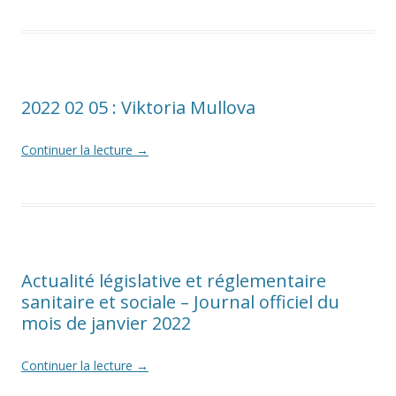
2022 02 05 : Viktoria Mullova
Continuer la lecture
→
Actualité législative et réglementaire
sanitaire et sociale – Journal officiel du
mois de janvier 2022
Continuer la lecture
→