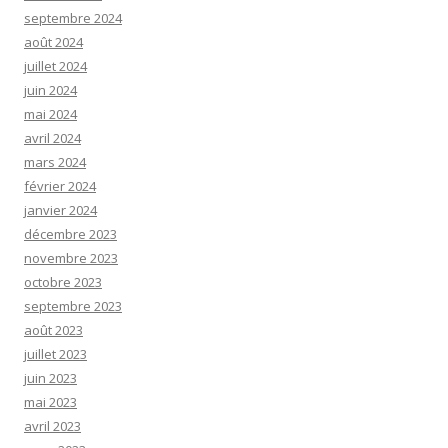
septembre 2024
août 2024
juillet 2024
juin 2024
mai 2024
avril 2024
mars 2024
février 2024
janvier 2024
décembre 2023
novembre 2023
octobre 2023
septembre 2023
août 2023
juillet 2023
juin 2023
mai 2023
avril 2023