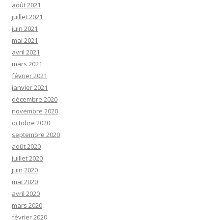
août 2021
juillet 2021
juin 2021
mai 2021
avril 2021
mars 2021
février 2021
janvier 2021
décembre 2020
novembre 2020
octobre 2020
septembre 2020
août 2020
juillet 2020
juin 2020
mai 2020
avril 2020
mars 2020
février 2020