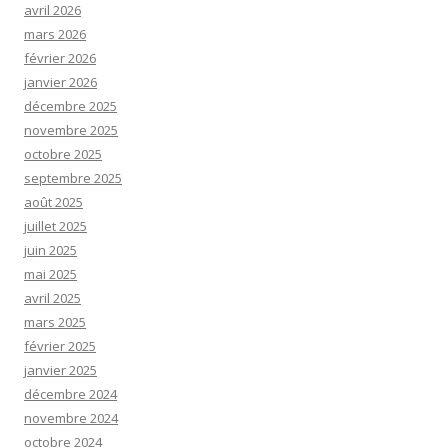
avril 2026
mars 2026
février 2026
janvier 2026
décembre 2025
novembre 2025
octobre 2025
septembre 2025
août 2025
juillet 2025
juin 2025
mai 2025
avril 2025
mars 2025
février 2025
janvier 2025
décembre 2024
novembre 2024
octobre 2024