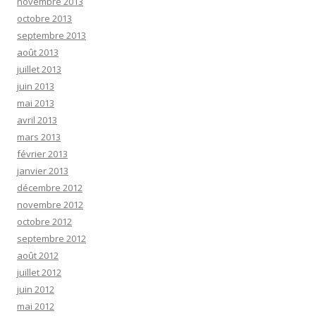
novembre 2013
octobre 2013
septembre 2013
août 2013
juillet 2013
juin 2013
mai 2013
avril 2013
mars 2013
février 2013
janvier 2013
décembre 2012
novembre 2012
octobre 2012
septembre 2012
août 2012
juillet 2012
juin 2012
mai 2012