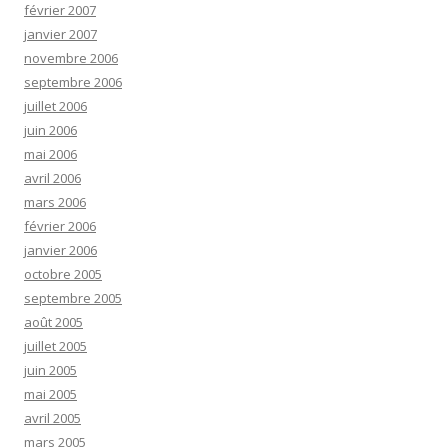
février 2007
janvier 2007
novembre 2006
septembre 2006
juillet 2006
juin 2006
mai 2006
avril 2006
mars 2006
février 2006
janvier 2006
octobre 2005
septembre 2005
août 2005
juillet 2005
juin 2005
mai 2005
avril 2005
mars 2005