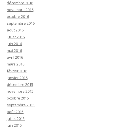
décembre 2016
novembre 2016
octobre 2016
septembre 2016
août 2016
juillet 2016
juin 2016
mai 2016
avril 2016
mars 2016
février 2016
janvier 2016
décembre 2015
novembre 2015
octobre 2015
septembre 2015
août 2015
juillet 2015
juin 2015