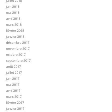
juillet 2018
juin 2018
mai 2018
avril 2018
mars 2018
février 2018
janvier 2018
décembre 2017
novembre 2017
octobre 2017
septembre 2017
août 2017
juillet 2017
juin 2017
mai 2017
avril 2017
mars 2017
février 2017
janvier 2017