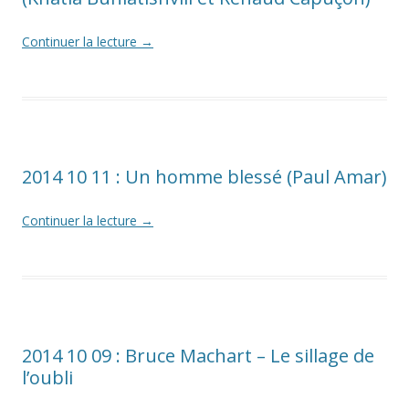
Continuer la lecture
→
2014 10 11 : Un homme blessé (Paul Amar)
Continuer la lecture
→
2014 10 09 : Bruce Machart – Le sillage de
l’oubli