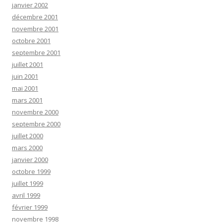
janvier 2002
décembre 2001
novembre 2001
octobre 2001
septembre 2001
juillet 2001
juin 2001
mai 2001
mars 2001
novembre 2000
septembre 2000
juillet 2000
mars 2000
janvier 2000
octobre 1999
juillet 1999
avril 1999
février 1999
novembre 1998