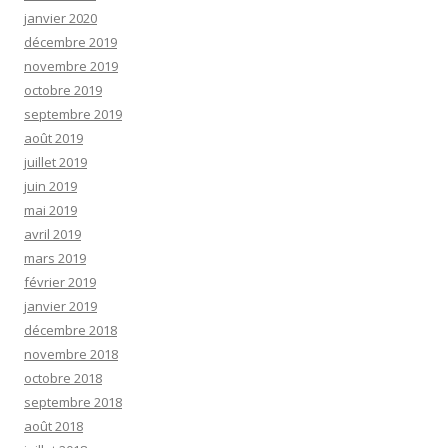
janvier 2020
décembre 2019
novembre 2019
octobre 2019
septembre 2019
août 2019
juillet 2019
juin 2019
mai 2019
avril 2019
mars 2019
février 2019
janvier 2019
décembre 2018
novembre 2018
octobre 2018
septembre 2018
août 2018