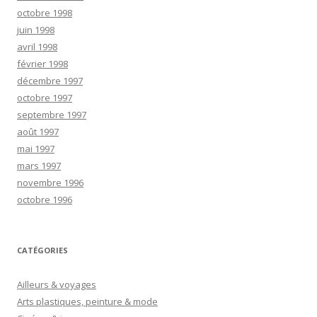
octobre 1998
juin 1998
avril 1998
février 1998
décembre 1997
octobre 1997
septembre 1997
août 1997
mai 1997
mars 1997
novembre 1996
octobre 1996
CATÉGORIES
Ailleurs & voyages
Arts plastiques, peinture & mode