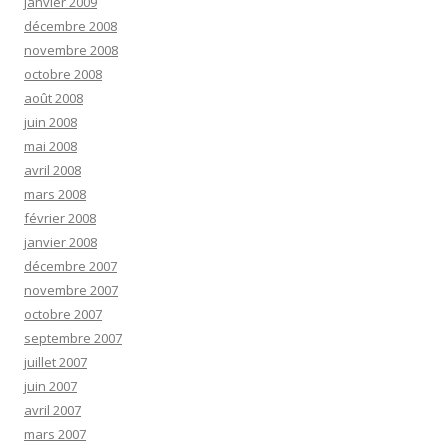
janvier 2009
décembre 2008
novembre 2008
octobre 2008
août 2008
juin 2008
mai 2008
avril 2008
mars 2008
février 2008
janvier 2008
décembre 2007
novembre 2007
octobre 2007
septembre 2007
juillet 2007
juin 2007
avril 2007
mars 2007