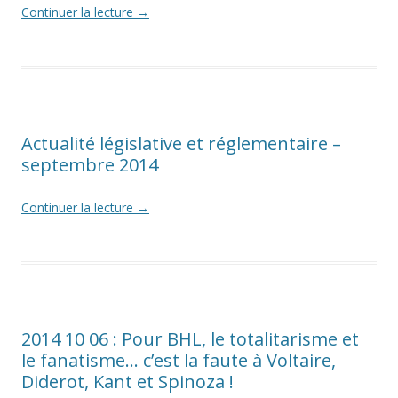
Continuer la lecture
→
Actualité législative et réglementaire –
septembre 2014
Continuer la lecture
→
2014 10 06 : Pour BHL, le totalitarisme et
le fanatisme… c’est la faute à Voltaire,
Diderot, Kant et Spinoza !