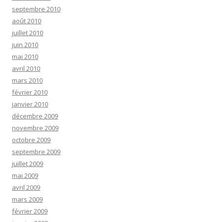
septembre 2010
août 2010
juillet 2010
juin 2010
mai 2010
avril 2010
mars 2010
février 2010
janvier 2010
décembre 2009
novembre 2009
octobre 2009
septembre 2009
juillet 2009
mai 2009
avril 2009
mars 2009
février 2009