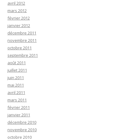
avril 2012
mars 2012
février 2012
janvier 2012
décembre 2011
novembre 2011
octobre 2011
septembre 2011
août 2011
juillet 2011
juin 2011
mai 2011
avril 2011
mars 2011
février 2011
janvier 2011
décembre 2010
novembre 2010
octobre 2010