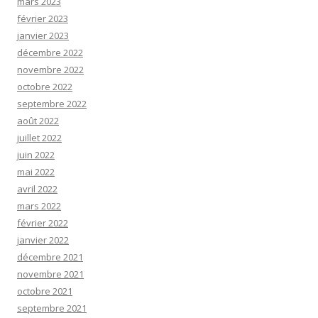
mars 2023
février 2023
janvier 2023
décembre 2022
novembre 2022
octobre 2022
septembre 2022
août 2022
juillet 2022
juin 2022
mai 2022
avril 2022
mars 2022
février 2022
janvier 2022
décembre 2021
novembre 2021
octobre 2021
septembre 2021