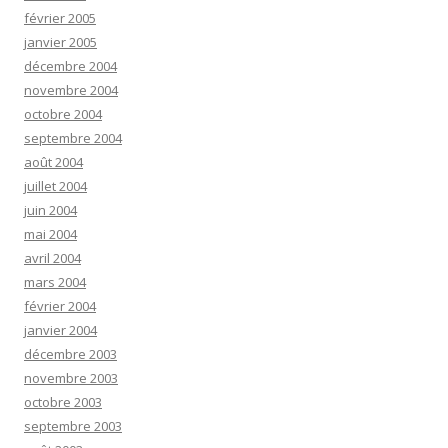
février 2005
janvier 2005
décembre 2004
novembre 2004
octobre 2004
septembre 2004
août 2004
juillet 2004
juin 2004
mai 2004
avril 2004
mars 2004
février 2004
janvier 2004
décembre 2003
novembre 2003
octobre 2003
septembre 2003