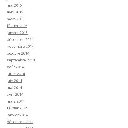
mai 2015
avril 2015
mars 2015
février 2015
janvier 2015
décembre 2014
novembre 2014
octobre 2014
septembre 2014
août 2014
juillet 2014
juin 2014
mai 2014
avril 2014
mars 2014
février 2014
janvier 2014
décembre 2013