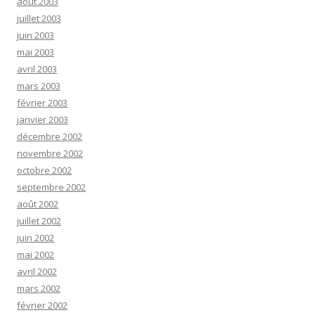
août 2003
juillet 2003
juin 2003
mai 2003
avril 2003
mars 2003
février 2003
janvier 2003
décembre 2002
novembre 2002
octobre 2002
septembre 2002
août 2002
juillet 2002
juin 2002
mai 2002
avril 2002
mars 2002
février 2002