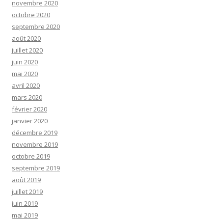
novembre 2020
octobre 2020
septembre 2020
août 2020
juillet 2020
juin 2020
mai 2020
avril 2020
mars 2020
février 2020
janvier 2020
décembre 2019
novembre 2019
octobre 2019
septembre 2019
août 2019
juillet 2019
juin 2019
mai 2019