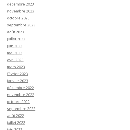
décembre 2023
novembre 2023
octobre 2023
septembre 2023
août 2023
juillet 2023
juin 2023
mai 2023
avril 2023
mars 2023
février 2023
janvier 2023
décembre 2022
novembre 2022
octobre 2022
septembre 2022
août 2022
juillet 2022
juin 2022