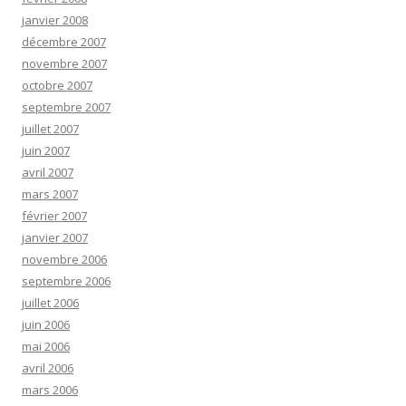
janvier 2008
décembre 2007
novembre 2007
octobre 2007
septembre 2007
juillet 2007
juin 2007
avril 2007
mars 2007
février 2007
janvier 2007
novembre 2006
septembre 2006
juillet 2006
juin 2006
mai 2006
avril 2006
mars 2006