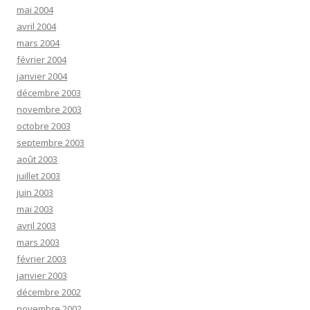
mai 2004
avril 2004
mars 2004
février 2004
janvier 2004
décembre 2003
novembre 2003
octobre 2003
septembre 2003
août 2003
juillet 2003
juin 2003
mai 2003
avril 2003
mars 2003
février 2003
janvier 2003
décembre 2002
novembre 2002