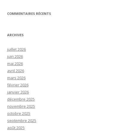
COMMENTAIRES RÉCENTS
ARCHIVES
juillet 2026
juin 2026
mai 2026
avril 2026
mars 2026
février 2026
janvier 2026
décembre 2025
novembre 2025
octobre 2025
septembre 2025
août 2025