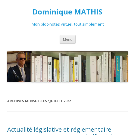
Dominique MATHIS
Mon bloc-notes virtuel, tout simplement
Aller
Menu
au
contenu
ARCHIVES MENSUELLES :
JUILLET 2022
Actualité législative et réglementaire