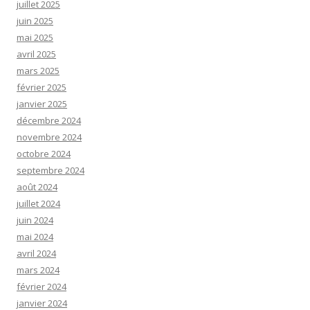
juillet 2025
juin 2025
mai 2025
avril 2025
mars 2025
février 2025
janvier 2025
décembre 2024
novembre 2024
octobre 2024
septembre 2024
août 2024
juillet 2024
juin 2024
mai 2024
avril 2024
mars 2024
février 2024
janvier 2024