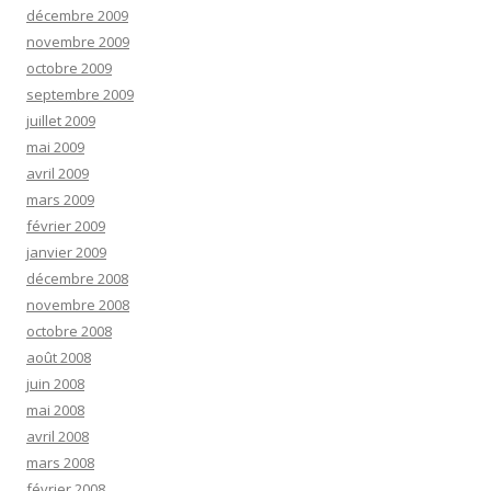
décembre 2009
novembre 2009
octobre 2009
septembre 2009
juillet 2009
mai 2009
avril 2009
mars 2009
février 2009
janvier 2009
décembre 2008
novembre 2008
octobre 2008
août 2008
juin 2008
mai 2008
avril 2008
mars 2008
février 2008