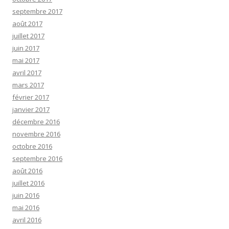
septembre 2017
août 2017
juillet 2017
juin 2017
mai 2017
avril 2017
mars 2017
février 2017
janvier 2017
décembre 2016
novembre 2016
octobre 2016
septembre 2016
août 2016
juillet 2016
juin 2016
mai 2016
avril 2016