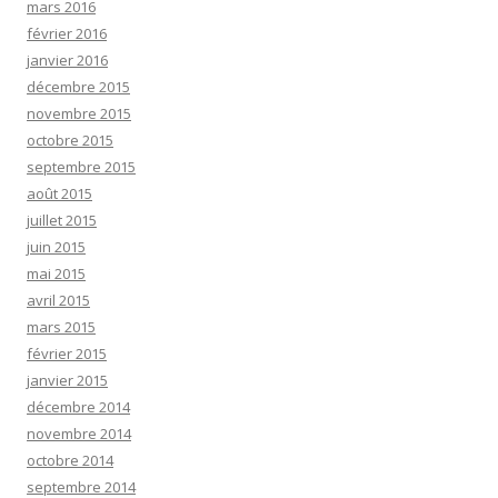
mars 2016
février 2016
janvier 2016
décembre 2015
novembre 2015
octobre 2015
septembre 2015
août 2015
juillet 2015
juin 2015
mai 2015
avril 2015
mars 2015
février 2015
janvier 2015
décembre 2014
novembre 2014
octobre 2014
septembre 2014