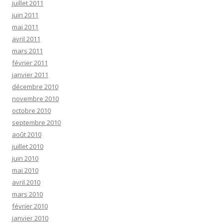
juillet 2011
juin 2011
mai 2011
avril 2011
mars 2011
février 2011
janvier 2011
décembre 2010
novembre 2010
octobre 2010
septembre 2010
août 2010
juillet 2010
juin 2010
mai 2010
avril 2010
mars 2010
février 2010
janvier 2010