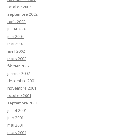
octobre 2002
septembre 2002
août 2002
juillet 2002
juin 2002
mai 2002
avril 2002
mars 2002
février 2002
janvier 2002
décembre 2001
novembre 2001
octobre 2001
septembre 2001
juillet 2001
juin 2001
mai 2001
mars 2001