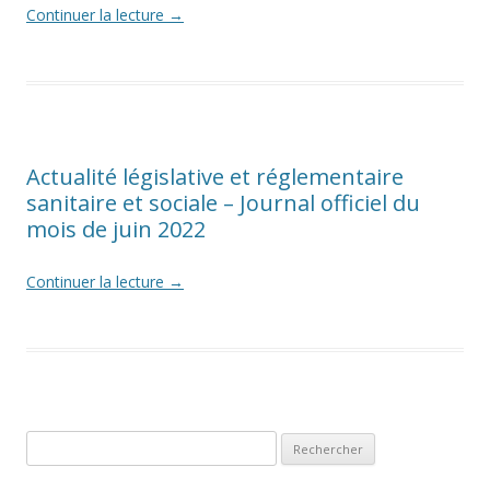
Continuer la lecture
→
Actualité législative et réglementaire
sanitaire et sociale – Journal officiel du
mois de juin 2022
Continuer la lecture
→
Rechercher :