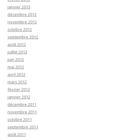
janvier 2013
décembre 2012
novembre 2012
octobre 2012
septembre 2012
août 2012
juillet 2012
juin 2012
mai 2012
avril 2012
mars 2012
février 2012
janvier 2012
décembre 2011
novembre 2011
octobre 2011
septembre 2011
août 2011