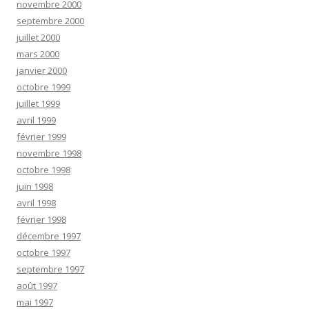
novembre 2000
septembre 2000
juillet 2000
mars 2000
janvier 2000
octobre 1999
juillet 1999
avril 1999
février 1999
novembre 1998
octobre 1998
juin 1998
avril 1998
février 1998
décembre 1997
octobre 1997
septembre 1997
août 1997
mai 1997