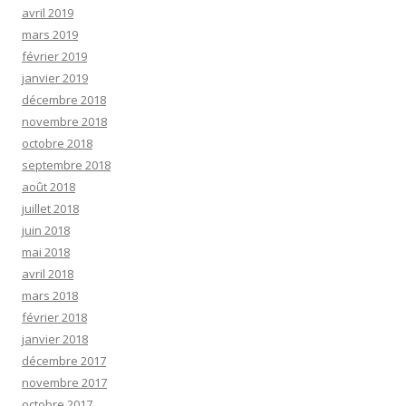
avril 2019
mars 2019
février 2019
janvier 2019
décembre 2018
novembre 2018
octobre 2018
septembre 2018
août 2018
juillet 2018
juin 2018
mai 2018
avril 2018
mars 2018
février 2018
janvier 2018
décembre 2017
novembre 2017
octobre 2017