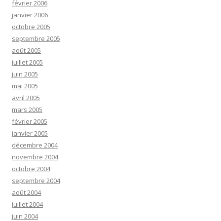
février 2006
janvier 2006
octobre 2005
septembre 2005
août 2005
juillet 2005
juin 2005
mai 2005
avril 2005
mars 2005
février 2005
janvier 2005
décembre 2004
novembre 2004
octobre 2004
septembre 2004
août 2004
juillet 2004
juin 2004