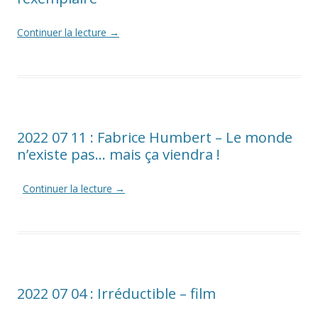
Continuer la lecture
→
2022 07 11 : Fabrice Humbert – Le monde
n’existe pas… mais ça viendra !
Continuer la lecture
→
2022 07 04 : Irréductible – film