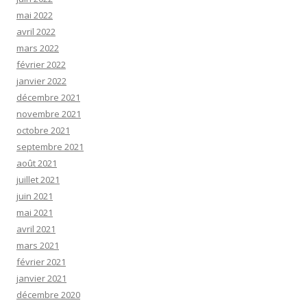
mai 2022
avril 2022
mars 2022
février 2022
janvier 2022
décembre 2021
novembre 2021
octobre 2021
septembre 2021
août 2021
juillet 2021
juin 2021
mai 2021
avril 2021
mars 2021
février 2021
janvier 2021
décembre 2020