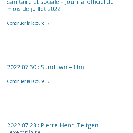
sanitaire et sociale – Journal officiel du
mois de juillet 2022
Continuer la lecture
→
2022 07 30 : Sundown – film
Continuer la lecture
→
2022 07 23 : Pierre-Henri Teitgen
l’exemplaire