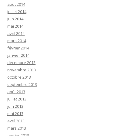
août 2014
juillet 2014
juin 2014
mai 2014
avril 2014
mars 2014
février 2014
janvier 2014
décembre 2013
novembre 2013
octobre 2013
septembre 2013
août 2013
juillet 2013
juin 2013
mai 2013
avril 2013
mars 2013
février 2013