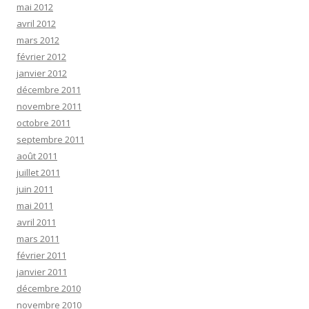
mai 2012
avril 2012
mars 2012
février 2012
janvier 2012
décembre 2011
novembre 2011
octobre 2011
septembre 2011
août 2011
juillet 2011
juin 2011
mai 2011
avril 2011
mars 2011
février 2011
janvier 2011
décembre 2010
novembre 2010