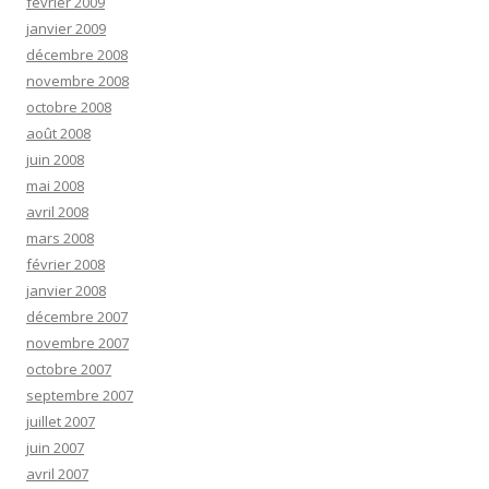
février 2009
janvier 2009
décembre 2008
novembre 2008
octobre 2008
août 2008
juin 2008
mai 2008
avril 2008
mars 2008
février 2008
janvier 2008
décembre 2007
novembre 2007
octobre 2007
septembre 2007
juillet 2007
juin 2007
avril 2007