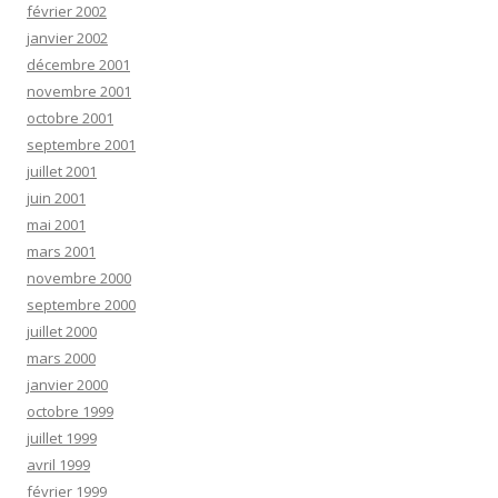
février 2002
janvier 2002
décembre 2001
novembre 2001
octobre 2001
septembre 2001
juillet 2001
juin 2001
mai 2001
mars 2001
novembre 2000
septembre 2000
juillet 2000
mars 2000
janvier 2000
octobre 1999
juillet 1999
avril 1999
février 1999