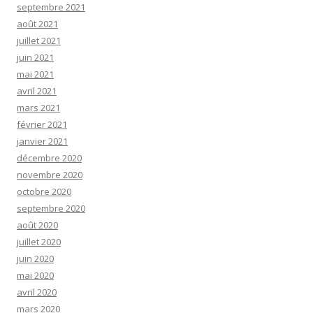
septembre 2021
août 2021
juillet 2021
juin 2021
mai 2021
avril 2021
mars 2021
février 2021
janvier 2021
décembre 2020
novembre 2020
octobre 2020
septembre 2020
août 2020
juillet 2020
juin 2020
mai 2020
avril 2020
mars 2020