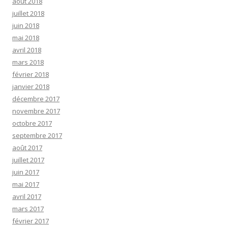
août 2018
juillet 2018
juin 2018
mai 2018
avril 2018
mars 2018
février 2018
janvier 2018
décembre 2017
novembre 2017
octobre 2017
septembre 2017
août 2017
juillet 2017
juin 2017
mai 2017
avril 2017
mars 2017
février 2017