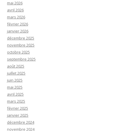
mai 2026
avril 2026
mars 2026
février 2026
janvier 2026
décembre 2025
novembre 2025
octobre 2025
septembre 2025
août 2025
juillet 2025
juin 2025
mai 2025
avril 2025
mars 2025
février 2025
janvier 2025
décembre 2024
novembre 2024