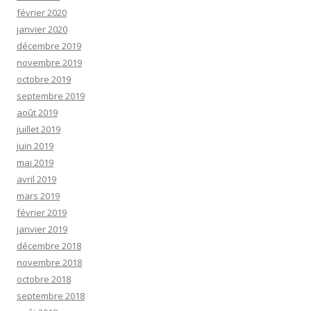
février 2020
janvier 2020
décembre 2019
novembre 2019
octobre 2019
septembre 2019
août 2019
juillet 2019
juin 2019
mai 2019
avril 2019
mars 2019
février 2019
janvier 2019
décembre 2018
novembre 2018
octobre 2018
septembre 2018