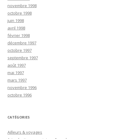
novembre 1998
octobre 1998
juin 1998
avril 1998
février 1998
décembre 1997
octobre 1997
septembre 1997
août 1997
mai 1997
mars 1997
novembre 1996
octobre 1996
CATÉGORIES
Ailleurs & voyages