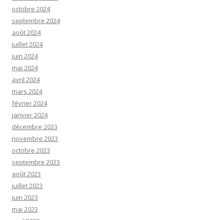
octobre 2024
septembre 2024
août 2024
juillet 2024
juin 2024
mai 2024
avril 2024
mars 2024
février 2024
janvier 2024
décembre 2023
novembre 2023
octobre 2023
septembre 2023
août 2023
juillet 2023
juin 2023
mai 2023