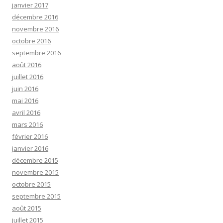
janvier 2017
décembre 2016
novembre 2016
octobre 2016
septembre 2016
août 2016
juillet 2016
juin 2016
mai 2016
avril 2016
mars 2016
février 2016
janvier 2016
décembre 2015
novembre 2015
octobre 2015
septembre 2015
août 2015
juillet 2015