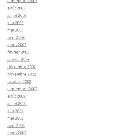
septembre 2003
août 2003
juillet 2003
juin 2003
mai 2003
avril 2003
mars 2003
février 2003
janvier 2003
décembre 2002
novembre 2002
octobre 2002
septembre 2002
août 2002
juillet 2002
juin 2002
mai 2002
avril 2002
mars 2002