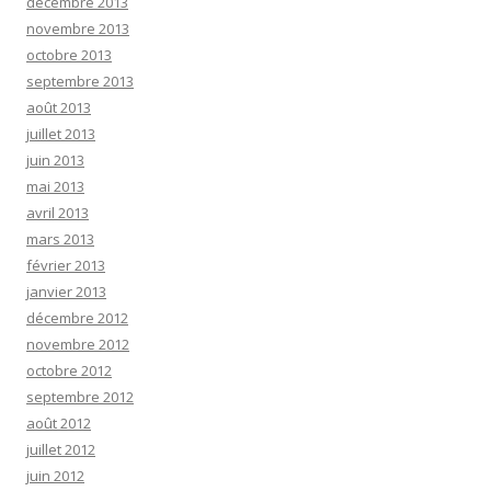
décembre 2013
novembre 2013
octobre 2013
septembre 2013
août 2013
juillet 2013
juin 2013
mai 2013
avril 2013
mars 2013
février 2013
janvier 2013
décembre 2012
novembre 2012
octobre 2012
septembre 2012
août 2012
juillet 2012
juin 2012