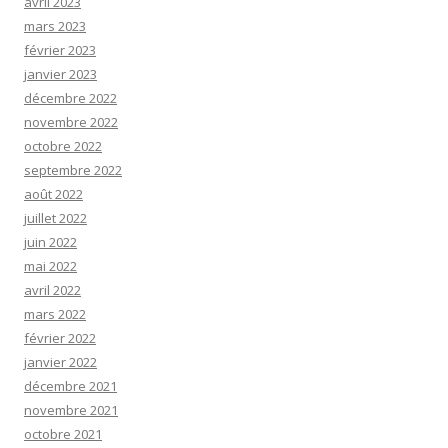
avril 2023
mars 2023
février 2023
janvier 2023
décembre 2022
novembre 2022
octobre 2022
septembre 2022
août 2022
juillet 2022
juin 2022
mai 2022
avril 2022
mars 2022
février 2022
janvier 2022
décembre 2021
novembre 2021
octobre 2021