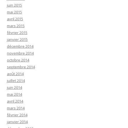
juin 2015
mai 2015
avril 2015
mars 2015
février 2015
janvier 2015
décembre 2014
novembre 2014
octobre 2014
septembre 2014
août 2014
juillet 2014
juin 2014
mai 2014
avril 2014
mars 2014
février 2014
janvier 2014