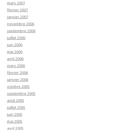
mars 2007
février 2007
janvier 2007
novembre 2006
septembre 2006
juillet 2006
juin 2006
mai 2006
avril 2006
mars 2006
février 2006
janvier 2006
octobre 2005
septembre 2005
août 2005
juillet 2005
juin 2005
mai 2005
avril 2005