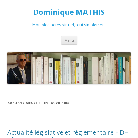
Dominique MATHIS
Mon bloc-notes virtuel, tout simplement
Aller
Menu
au
contenu
ARCHIVES MENSUELLES :
AVRIL 1998
Actualité législative et réglementaire – DH