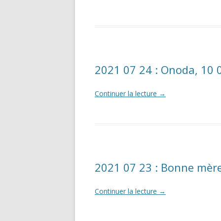
2021 07 24 : Onoda, 10 0
Continuer la lecture
→
2021 07 23 : Bonne mère
Continuer la lecture
→