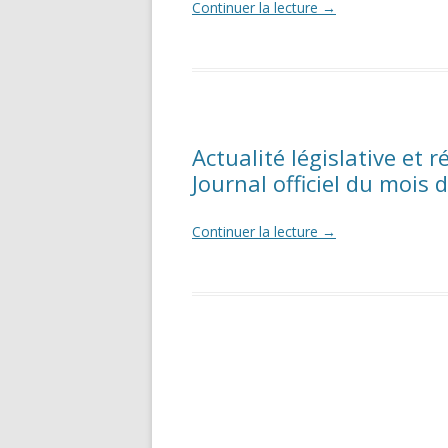
Continuer la lecture
→
Actualité législative et 
Journal officiel du mois 
Continuer la lecture
→