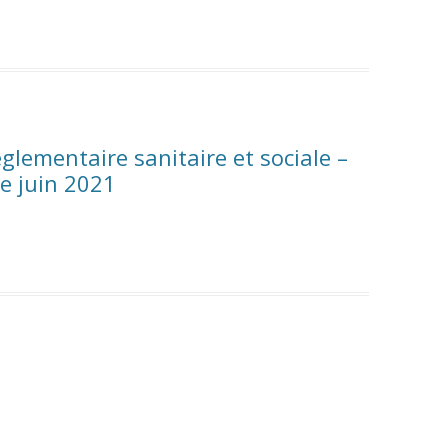
réglementaire sanitaire et sociale –
de juin 2021