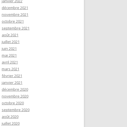
janvier 2022
décembre 2021
novembre 2021
octobre 2021
septembre 2021
août 2021
juillet 2021
juin 2021
mai 2021
avril 2021
mars 2021
février 2021
janvier 2021
décembre 2020
novembre 2020
octobre 2020
septembre 2020
août 2020
juillet 2020