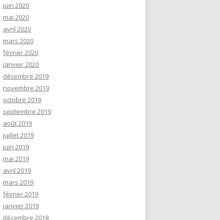
juin 2020
mai 2020
avril 2020
mars 2020
février 2020
janvier 2020
décembre 2019
novembre 2019
octobre 2019
septembre 2019
août 2019
juillet 2019
juin 2019
mai 2019
avril 2019
mars 2019
février 2019
janvier 2019
décembre 2018