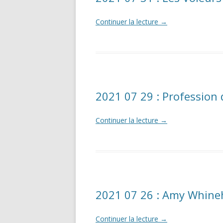
Continuer la lecture
→
2021 07 29 : Profession 
Continuer la lecture
→
2021 07 26 : Amy Whine
Continuer la lecture
→