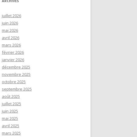
ARCHIVES
juillet 2026
juin 2026
mai 2026
avril 2026
mars 2026
février 2026
janvier 2026
décembre 2025
novembre 2025
octobre 2025
septembre 2025
août 2025
juillet 2025
juin 2025
mai 2025
avril 2025
mars 2025