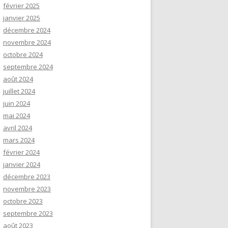
février 2025
janvier 2025
décembre 2024
novembre 2024
octobre 2024
septembre 2024
août 2024
juillet 2024
juin 2024
mai 2024
avril 2024
mars 2024
février 2024
janvier 2024
décembre 2023
novembre 2023
octobre 2023
septembre 2023
août 2023