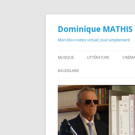
Dominique MATHIS
Mon bloc-notes virtuel, tout simplement
MUSIQUE
LITTÉRATURE
CINÉMA
BAUDELAIRE