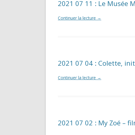
2021 07 11 : Le Musée 
Continuer la lecture
→
2021 07 04 : Colette, init
Continuer la lecture
→
2021 07 02 : My Zoé – fi