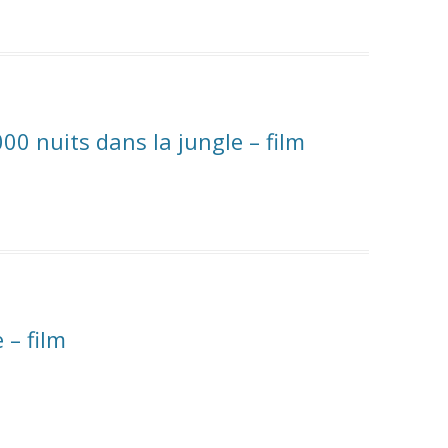
00 nuits dans la jungle – film
 – film