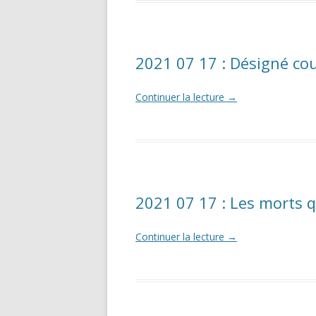
2021 07 17 : Désigné cou
Continuer la lecture
→
2021 07 17 : Les morts 
Continuer la lecture
→