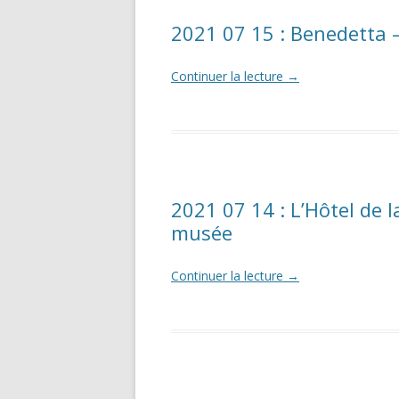
2021 07 15 : Benedetta –
Continuer la lecture
→
2021 07 14 : L’Hôtel de 
musée
Continuer la lecture
→