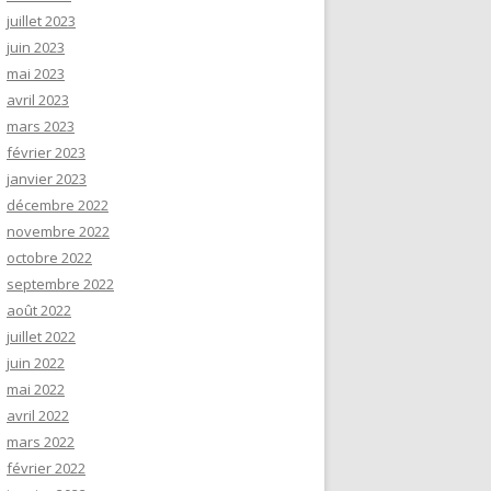
juillet 2023
juin 2023
mai 2023
avril 2023
mars 2023
février 2023
janvier 2023
décembre 2022
novembre 2022
octobre 2022
septembre 2022
août 2022
juillet 2022
juin 2022
mai 2022
avril 2022
mars 2022
février 2022