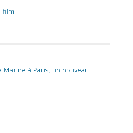
 film
la Marine à Paris, un nouveau