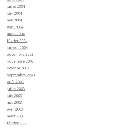
juillet 2004
juin 2004
mai 2004
avril 2004
mars 2004
février 2004
janvier 2004
décembre 2003
novembre 2003
octobre 2003
septembre 2003
août 2003
juillet 2003
juin 2003
mai 2003
avril 2003
mars 2003
février 2003