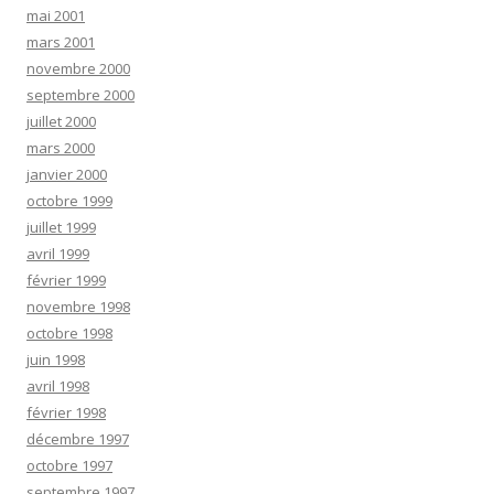
mai 2001
mars 2001
novembre 2000
septembre 2000
juillet 2000
mars 2000
janvier 2000
octobre 1999
juillet 1999
avril 1999
février 1999
novembre 1998
octobre 1998
juin 1998
avril 1998
février 1998
décembre 1997
octobre 1997
septembre 1997