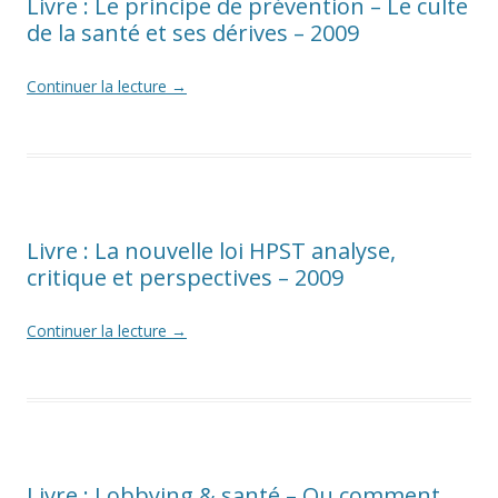
Livre : Le principe de prévention – Le culte
de la santé et ses dérives – 2009
Continuer la lecture
→
Livre : La nouvelle loi HPST analyse,
critique et perspectives – 2009
Continuer la lecture
→
Livre : Lobbying & santé – Ou comment