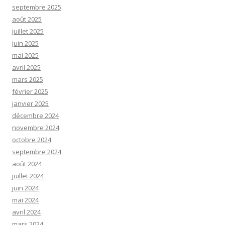
septembre 2025
août 2025
juillet 2025
juin 2025
mai 2025
avril 2025
mars 2025
février 2025
janvier 2025
décembre 2024
novembre 2024
octobre 2024
septembre 2024
août 2024
juillet 2024
juin 2024
mai 2024
avril 2024
mars 2024