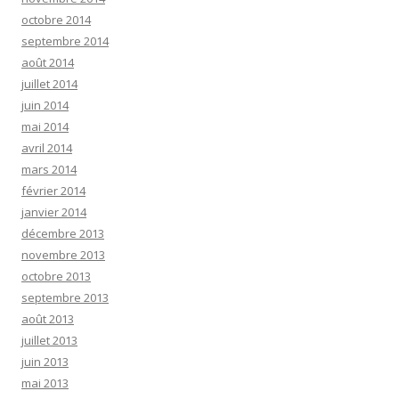
octobre 2014
septembre 2014
août 2014
juillet 2014
juin 2014
mai 2014
avril 2014
mars 2014
février 2014
janvier 2014
décembre 2013
novembre 2013
octobre 2013
septembre 2013
août 2013
juillet 2013
juin 2013
mai 2013