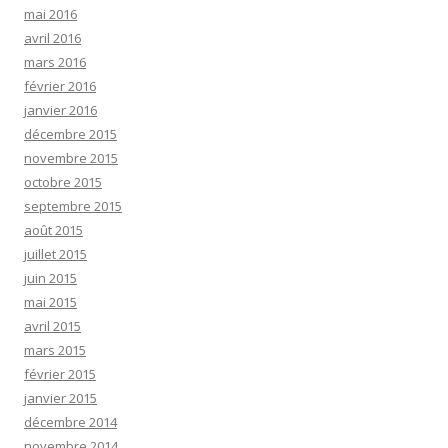
mai 2016
avril 2016
mars 2016
février 2016
janvier 2016
décembre 2015
novembre 2015
octobre 2015
septembre 2015
août 2015
juillet 2015
juin 2015
mai 2015
avril 2015
mars 2015
février 2015
janvier 2015
décembre 2014
novembre 2014