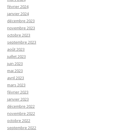
février 2024
janvier 2024
décembre 2023
novembre 2023
octobre 2023
septembre 2023
août 2023
juillet 2023
juin 2023
mai 2023
avril 2023
mars 2023
février 2023
janvier 2023
décembre 2022
novembre 2022
octobre 2022
septembre 2022