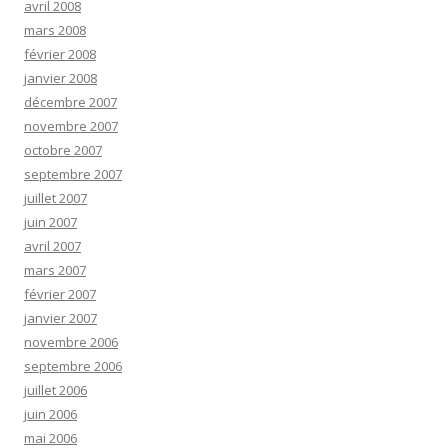
avril 2008
mars 2008
février 2008
janvier 2008
décembre 2007
novembre 2007
octobre 2007
septembre 2007
juillet 2007
juin 2007
avril 2007
mars 2007
février 2007
janvier 2007
novembre 2006
septembre 2006
juillet 2006
juin 2006
mai 2006