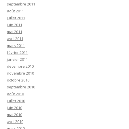
septembre 2011
août 2011
juillet 2011
juin 2011
mai 2011
avril 2011
mars 2011
février 2011
janvier 2011
décembre 2010
novembre 2010
octobre 2010
septembre 2010
août 2010
juillet 2010
juin 2010
mai 2010
avril 2010
mars 2010