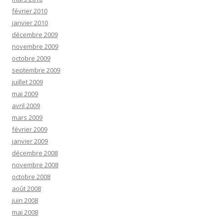
février 2010
janvier 2010
décembre 2009
novembre 2009
octobre 2009
septembre 2009
juillet 2009
mai 2009
avril 2009
mars 2009
février 2009
janvier 2009
décembre 2008
novembre 2008
octobre 2008
août 2008
juin 2008
mai 2008