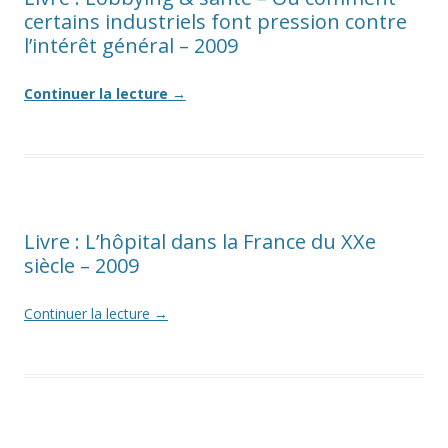
certains industriels font pression contre
l’intérêt général – 2009
Continuer la lecture
→
Livre : L’hôpital dans la France du XXe
siècle – 2009
Continuer la lecture
→