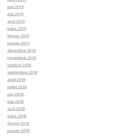
juin 2019
mai 2019
avril 2019
mars 2019
février 2019
janvier 2019
décembre 2018
novembre 2018
octobre 2018
septembre 2018
août 2018
juillet 2018
juin 2018
mai 2018
avril 2018
mars 2018
février 2018
janvier 2018