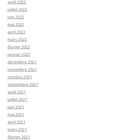
août 2022
juillet 2022
juin 2022
mai 2022
avril 2022
mars 2022
février 2022
janvier 2022
décembre 2021
novembre 2021
octobre 2021
septembre 2021
août 2021
juillet 2021
juin 2021
mai 2021
avril 2021
mars 2021
février 2021