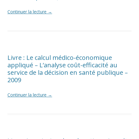
Continuer la lecture
→
Livre : Le calcul médico-économique
appliqué – L’analyse coût-efficacité au
service de la décision en santé publique –
2009
Continuer la lecture
→