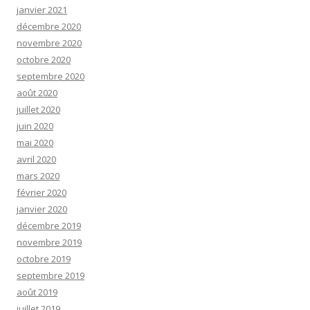
janvier 2021
décembre 2020
novembre 2020
octobre 2020
septembre 2020
août 2020
juillet 2020
juin 2020
mai 2020
avril 2020
mars 2020
février 2020
janvier 2020
décembre 2019
novembre 2019
octobre 2019
septembre 2019
août 2019
juillet 2019