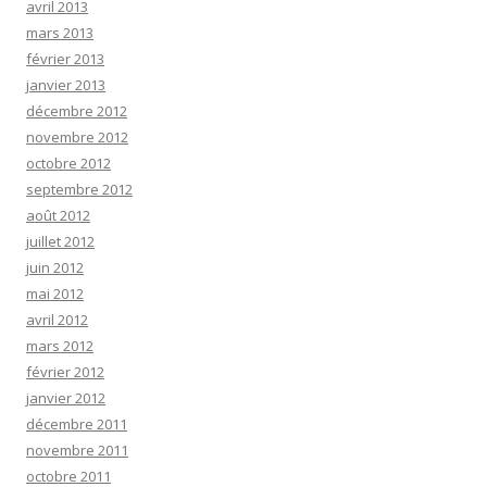
avril 2013
mars 2013
février 2013
janvier 2013
décembre 2012
novembre 2012
octobre 2012
septembre 2012
août 2012
juillet 2012
juin 2012
mai 2012
avril 2012
mars 2012
février 2012
janvier 2012
décembre 2011
novembre 2011
octobre 2011