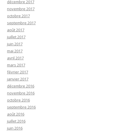
décembre 2017
novembre 2017
octobre 2017
septembre 2017
août 2017
juillet 2017
juin 2017
mai 2017
avril 2017
mars 2017
février 2017
janvier 2017
décembre 2016
novembre 2016
octobre 2016
septembre 2016
août 2016
juillet 2016
juin 2016