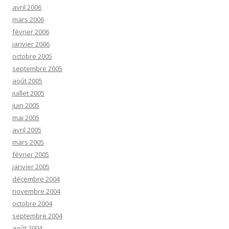
avril 2006
mars 2006
février 2006
janvier 2006
octobre 2005
septembre 2005
août 2005
juillet 2005
juin 2005
mai 2005
avril 2005
mars 2005
février 2005
janvier 2005
décembre 2004
novembre 2004
octobre 2004
septembre 2004
août 2004