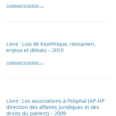
Continuer la lecture
→
Livre : Lois de bioéthique, réexamen,
enjeux et débats – 2010
Continuer la lecture
→
Livre : Les associations à l’hôpital (AP-HP
direction des affaires juridiques et des
droits du patient) – 2009