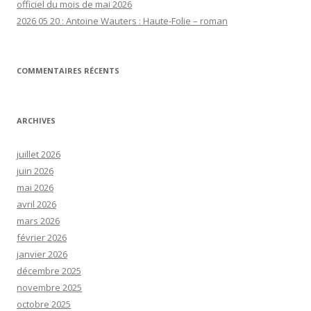
officiel du mois de mai 2026
2026 05 20 : Antoine Wauters : Haute-Folie – roman
COMMENTAIRES RÉCENTS
ARCHIVES
juillet 2026
juin 2026
mai 2026
avril 2026
mars 2026
février 2026
janvier 2026
décembre 2025
novembre 2025
octobre 2025