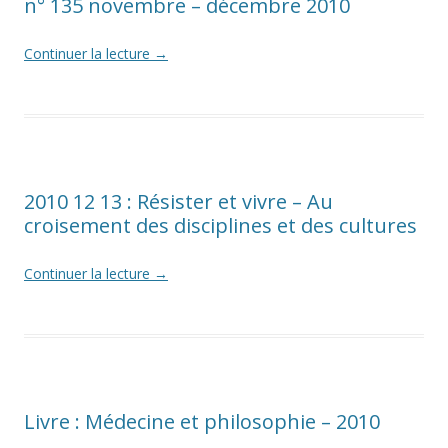
n° 135 novembre – décembre 2010
Continuer la lecture
→
2010 12 13 : Résister et vivre – Au
croisement des disciplines et des cultures
Continuer la lecture
→
Livre : Médecine et philosophie – 2010