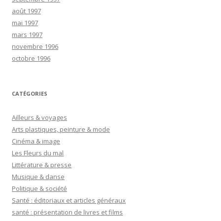
août 1997
mai 1997
mars 1997
novembre 1996
octobre 1996
CATÉGORIES
Ailleurs & voyages
Arts plastiques, peinture & mode
Cinéma & image
Les Fleurs du mal
Littérature & presse
Musique & danse
Politique & société
Santé : éditoriaux et articles généraux
santé : présentation de livres et films