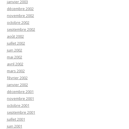
janvier 2003
décembre 2002
novembre 2002
octobre 2002
septembre 2002
août 2002
juillet 2002
juin 2002
mai 2002
avril 2002
mars 2002
février 2002
janvier 2002
décembre 2001
novembre 2001
octobre 2001
septembre 2001
juillet 2001
juin 2001