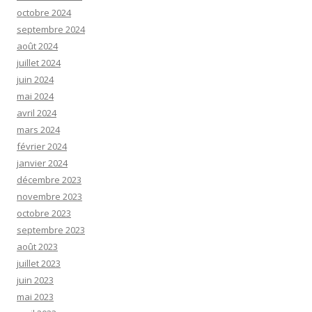
octobre 2024
septembre 2024
août 2024
juillet 2024
juin 2024
mai 2024
avril 2024
mars 2024
février 2024
janvier 2024
décembre 2023
novembre 2023
octobre 2023
septembre 2023
août 2023
juillet 2023
juin 2023
mai 2023