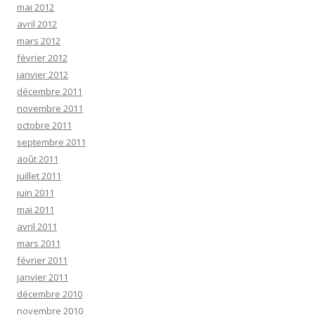
mai 2012
avril 2012
mars 2012
février 2012
janvier 2012
décembre 2011
novembre 2011
octobre 2011
septembre 2011
août 2011
juillet 2011
juin 2011
mai 2011
avril 2011
mars 2011
février 2011
janvier 2011
décembre 2010
novembre 2010