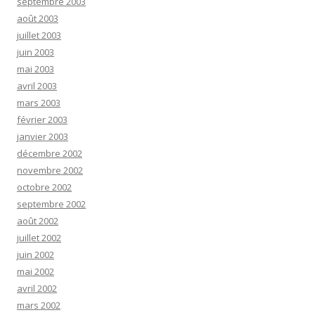
septembre 2003
août 2003
juillet 2003
juin 2003
mai 2003
avril 2003
mars 2003
février 2003
janvier 2003
décembre 2002
novembre 2002
octobre 2002
septembre 2002
août 2002
juillet 2002
juin 2002
mai 2002
avril 2002
mars 2002