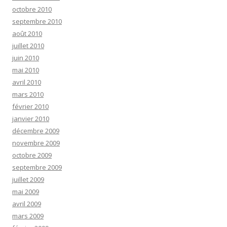
octobre 2010
septembre 2010
août 2010
juillet 2010
juin 2010
mai 2010
avril 2010
mars 2010
février 2010
janvier 2010
décembre 2009
novembre 2009
octobre 2009
septembre 2009
juillet 2009
mai 2009
avril 2009
mars 2009