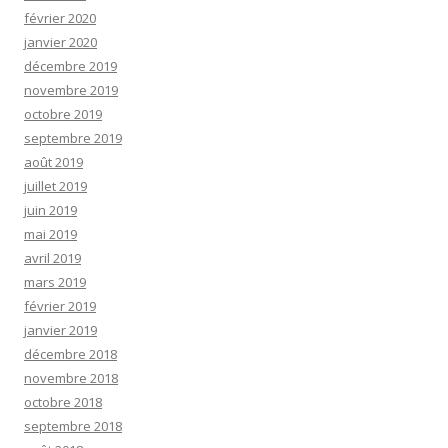
février 2020
janvier 2020
décembre 2019
novembre 2019
octobre 2019
septembre 2019
août 2019
juillet 2019
juin 2019
mai 2019
avril 2019
mars 2019
février 2019
janvier 2019
décembre 2018
novembre 2018
octobre 2018
septembre 2018