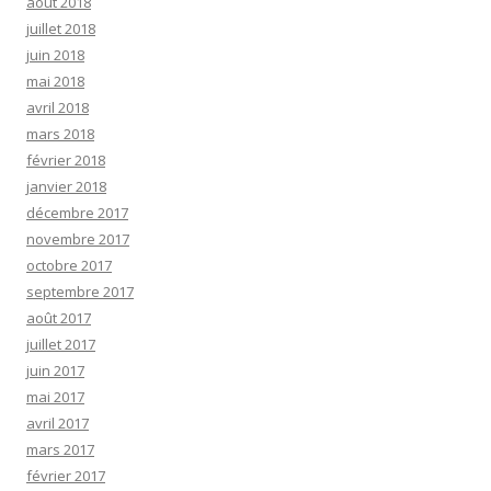
août 2018
juillet 2018
juin 2018
mai 2018
avril 2018
mars 2018
février 2018
janvier 2018
décembre 2017
novembre 2017
octobre 2017
septembre 2017
août 2017
juillet 2017
juin 2017
mai 2017
avril 2017
mars 2017
février 2017