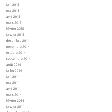
juin 2015
mai 2015
avril 2015
mars 2015
février 2015
janvier 2015
décembre 2014
novembre 2014
octobre 2014
septembre 2014
août 2014
juillet 2014
juin 2014
mai 2014
avril 2014
mars 2014
février 2014
janvier 2014