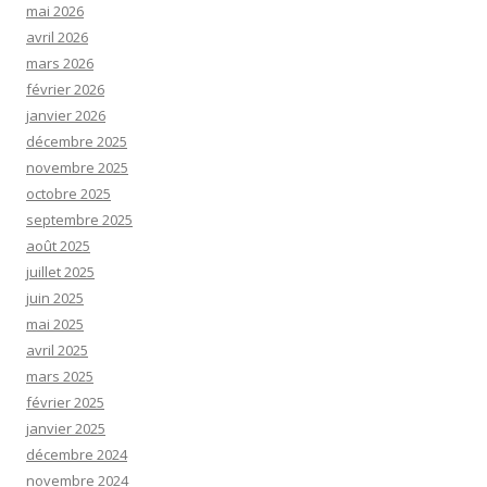
mai 2026
avril 2026
mars 2026
février 2026
janvier 2026
décembre 2025
novembre 2025
octobre 2025
septembre 2025
août 2025
juillet 2025
juin 2025
mai 2025
avril 2025
mars 2025
février 2025
janvier 2025
décembre 2024
novembre 2024