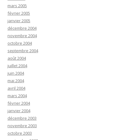
mars 2005
février 2005
janvier 2005
décembre 2004
novembre 2004
octobre 2004
septembre 2004
août 2004
juillet 2004
juin 2004
mai 2004
avril 2004
mars 2004
février 2004
janvier 2004
décembre 2003
novembre 2003
octobre 2003