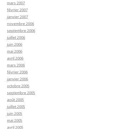
mars 2007
février 2007
janvier 2007
novembre 2006
septembre 2006
juillet 2006
juin 2006
mai 2006
avril 2006
mars 2006
février 2006
janvier 2006
octobre 2005
septembre 2005
août 2005
juillet 2005
juin 2005
mai 2005
avril 2005