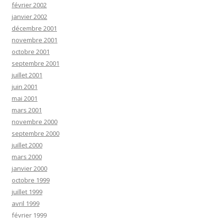
février 2002
janvier 2002
décembre 2001
novembre 2001
octobre 2001
septembre 2001
juillet 2001
juin 2001
mai 2001
mars 2001
novembre 2000
septembre 2000
juillet 2000
mars 2000
janvier 2000
octobre 1999
juillet 1999
avril 1999
février 1999