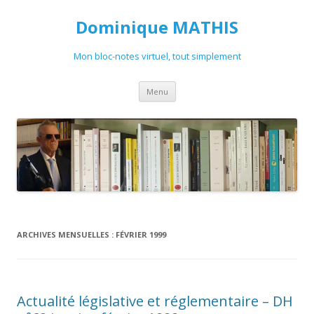
Dominique MATHIS
Mon bloc-notes virtuel, tout simplement
Aller
Menu
au
contenu
ARCHIVES MENSUELLES :
FÉVRIER 1999
Actualité législative et réglementaire – DH