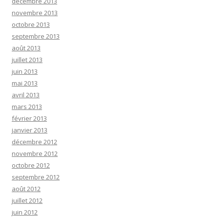
décembre 2013
novembre 2013
octobre 2013
septembre 2013
août 2013
juillet 2013
juin 2013
mai 2013
avril 2013
mars 2013
février 2013
janvier 2013
décembre 2012
novembre 2012
octobre 2012
septembre 2012
août 2012
juillet 2012
juin 2012