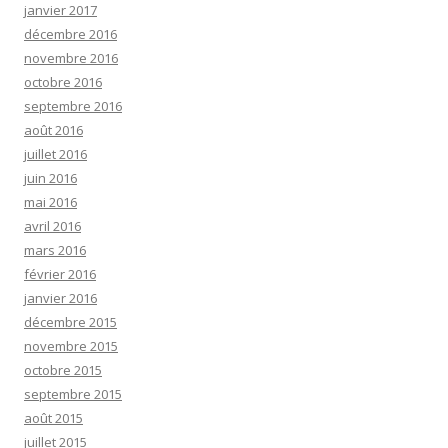
janvier 2017
décembre 2016
novembre 2016
octobre 2016
septembre 2016
août 2016
juillet 2016
juin 2016
mai 2016
avril 2016
mars 2016
février 2016
janvier 2016
décembre 2015
novembre 2015
octobre 2015
septembre 2015
août 2015
juillet 2015