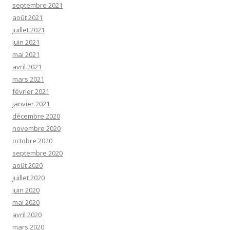
septembre 2021
août 2021
juillet 2021
juin 2021
mai 2021
avril 2021
mars 2021
février 2021
janvier 2021
décembre 2020
novembre 2020
octobre 2020
septembre 2020
août 2020
juillet 2020
juin 2020
mai 2020
avril 2020
mars 2020