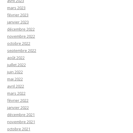
avril 2023
mars 2023
février 2023
janvier 2023
décembre 2022
novembre 2022
octobre 2022
septembre 2022
août 2022
juillet 2022
juin 2022
mai 2022
avril 2022
mars 2022
février 2022
janvier 2022
décembre 2021
novembre 2021
octobre 2021