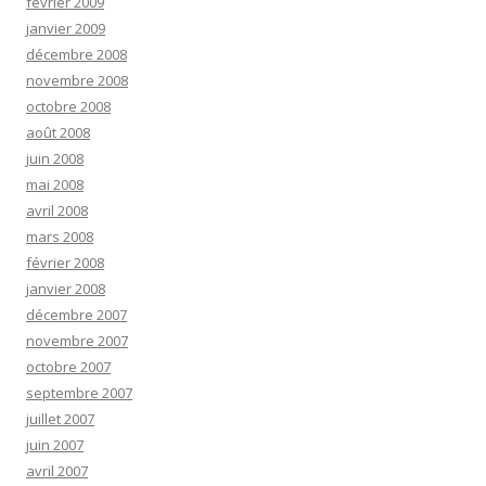
février 2009
janvier 2009
décembre 2008
novembre 2008
octobre 2008
août 2008
juin 2008
mai 2008
avril 2008
mars 2008
février 2008
janvier 2008
décembre 2007
novembre 2007
octobre 2007
septembre 2007
juillet 2007
juin 2007
avril 2007