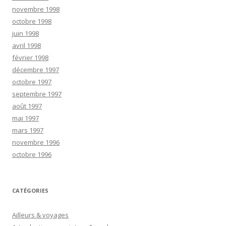
novembre 1998
octobre 1998
juin 1998
avril 1998
février 1998
décembre 1997
octobre 1997
septembre 1997
août 1997
mai 1997
mars 1997
novembre 1996
octobre 1996
CATÉGORIES
Ailleurs & voyages