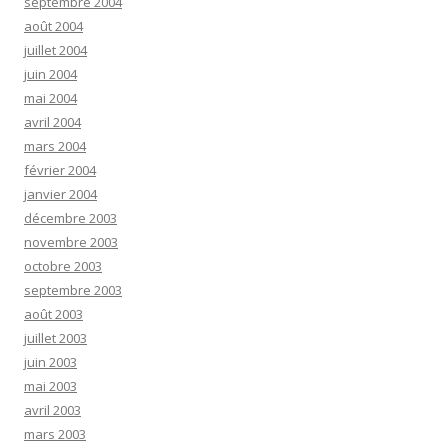
septembre 2004
août 2004
juillet 2004
juin 2004
mai 2004
avril 2004
mars 2004
février 2004
janvier 2004
décembre 2003
novembre 2003
octobre 2003
septembre 2003
août 2003
juillet 2003
juin 2003
mai 2003
avril 2003
mars 2003