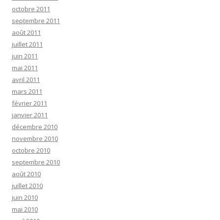
octobre 2011
septembre 2011
août 2011
juillet 2011
juin 2011
mai 2011
avril 2011
mars 2011
février 2011
janvier 2011
décembre 2010
novembre 2010
octobre 2010
septembre 2010
août 2010
juillet 2010
juin 2010
mai 2010