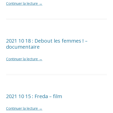
Continuer la lecture
→
2021 10 18 : Debout les femmes ! –
documentaire
Continuer la lecture
→
2021 10 15 : Freda – film
Continuer la lecture
→