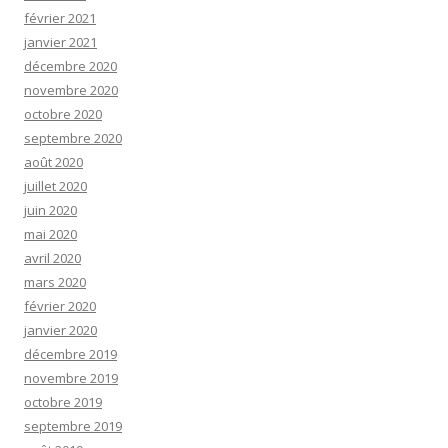
février 2021
janvier 2021
décembre 2020
novembre 2020
octobre 2020
septembre 2020
août 2020
juillet 2020
juin 2020
mai 2020
avril 2020
mars 2020
février 2020
janvier 2020
décembre 2019
novembre 2019
octobre 2019
septembre 2019