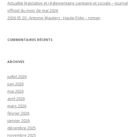
Actualité législative et réglementaire sanitaire et sociale – Journal
officiel du mois de mai 2026
2026 05 20 : Antoine Wauters : Haute-Folie – roman
COMMENTAIRES RÉCENTS
ARCHIVES
juillet 2026
juin 2026
mai 2026
avril 2026
mars 2026
février 2026
janvier 2026
décembre 2025
novembre 2025