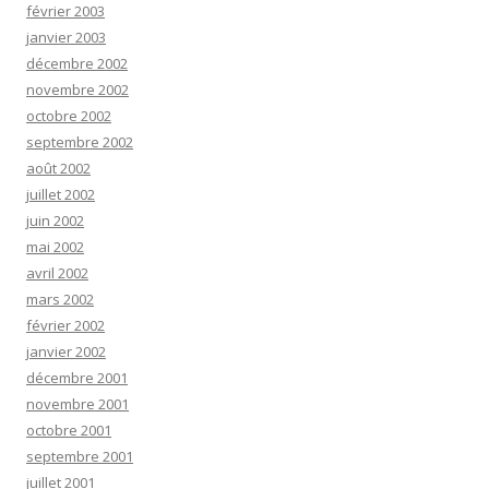
février 2003
janvier 2003
décembre 2002
novembre 2002
octobre 2002
septembre 2002
août 2002
juillet 2002
juin 2002
mai 2002
avril 2002
mars 2002
février 2002
janvier 2002
décembre 2001
novembre 2001
octobre 2001
septembre 2001
juillet 2001