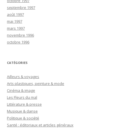
octobre 1997
septembre 1997
août 1997
mai 1997
mars 1997
novembre 1996
octobre 1996
CATÉGORIES
Ailleurs & voyages
Arts plastiques, peinture & mode
Cinéma & image
Les Fleurs du mal
Littérature & presse
Musique & danse
Politique & société
Santé : éditoriaux et articles généraux