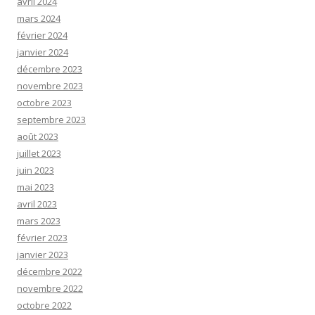
avril 2024
mars 2024
février 2024
janvier 2024
décembre 2023
novembre 2023
octobre 2023
septembre 2023
août 2023
juillet 2023
juin 2023
mai 2023
avril 2023
mars 2023
février 2023
janvier 2023
décembre 2022
novembre 2022
octobre 2022