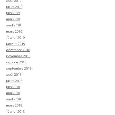
août 2019
juillet 2019
juin 2019
mai 2019
avril 2019
mars 2019
février 2019
janvier 2019
décembre 2018
novembre 2018
octobre 2018
septembre 2018
août 2018
juillet 2018
juin 2018
mai 2018
avril 2018
mars 2018
février 2018