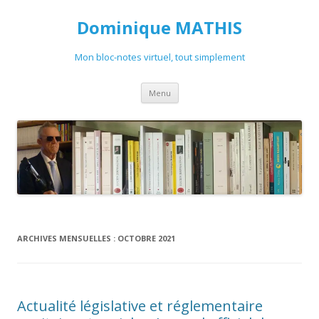
Dominique MATHIS
Mon bloc-notes virtuel, tout simplement
Aller
Menu
au
contenu
ARCHIVES MENSUELLES :
OCTOBRE 2021
Actualité législative et réglementaire