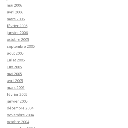
mai 2006
avril 2006
mars 2006
février 2006
janvier 2006
octobre 2005
septembre 2005
août 2005
juillet 2005
juin 2005
mai 2005
avril 2005
mars 2005
février 2005
janvier 2005
décembre 2004
novembre 2004
octobre 2004