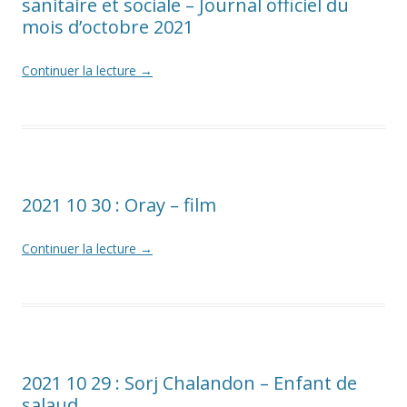
sanitaire et sociale – Journal officiel du
mois d’octobre 2021
Continuer la lecture
→
2021 10 30 : Oray – film
Continuer la lecture
→
2021 10 29 : Sorj Chalandon – Enfant de
salaud