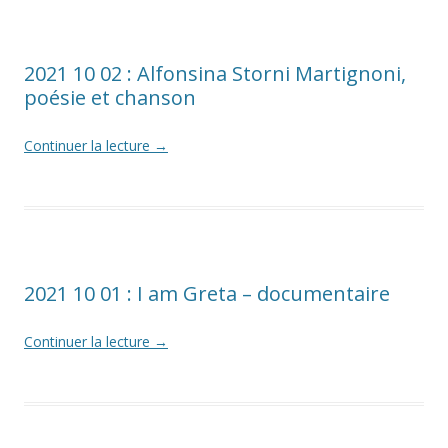
2021 10 02 : Alfonsina Storni Martignoni,
poésie et chanson
Continuer la lecture
→
2021 10 01 : I am Greta – documentaire
Continuer la lecture
→