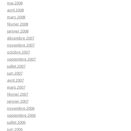
mai 2008
avril 2008
mars 2008
février 2008
janvier 2008
décembre 2007
novembre 2007
octobre 2007
septembre 2007
juillet 2007
juin 2007
avril 2007
mars 2007
février 2007
janvier 2007
novembre 2006
septembre 2006
juillet 2006
juin 2006