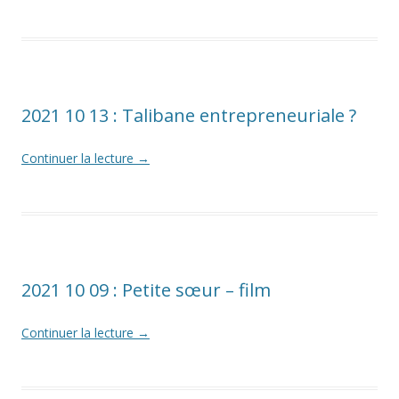
2021 10 13 : Talibane entrepreneuriale ?
Continuer la lecture
→
2021 10 09 : Petite sœur – film
Continuer la lecture
→