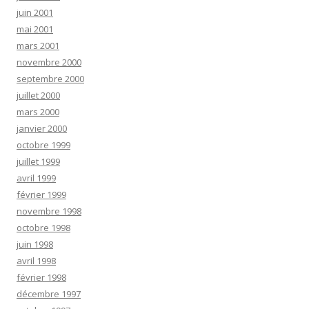
juin 2001
mai 2001
mars 2001
novembre 2000
septembre 2000
juillet 2000
mars 2000
janvier 2000
octobre 1999
juillet 1999
avril 1999
février 1999
novembre 1998
octobre 1998
juin 1998
avril 1998
février 1998
décembre 1997