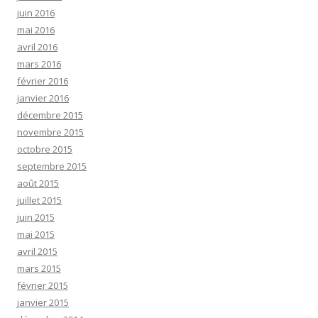
juin 2016
mai 2016
avril 2016
mars 2016
février 2016
janvier 2016
décembre 2015
novembre 2015
octobre 2015
septembre 2015
août 2015
juillet 2015
juin 2015
mai 2015
avril 2015
mars 2015
février 2015
janvier 2015