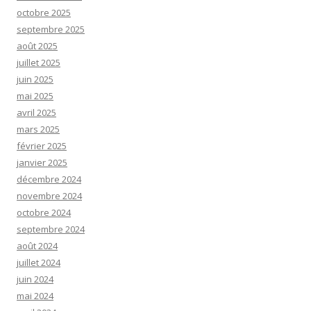
octobre 2025
septembre 2025
août 2025
juillet 2025
juin 2025
mai 2025
avril 2025
mars 2025
février 2025
janvier 2025
décembre 2024
novembre 2024
octobre 2024
septembre 2024
août 2024
juillet 2024
juin 2024
mai 2024