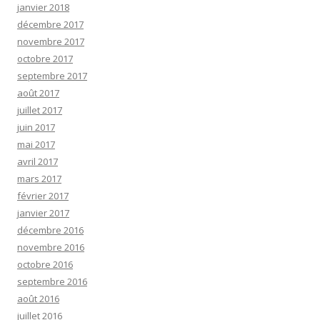
janvier 2018
décembre 2017
novembre 2017
octobre 2017
septembre 2017
août 2017
juillet 2017
juin 2017
mai 2017
avril 2017
mars 2017
février 2017
janvier 2017
décembre 2016
novembre 2016
octobre 2016
septembre 2016
août 2016
juillet 2016