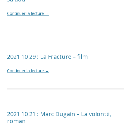
Continuer la lecture
→
2021 10 29 : La Fracture – film
Continuer la lecture
→
2021 10 21 : Marc Dugain – La volonté,
roman