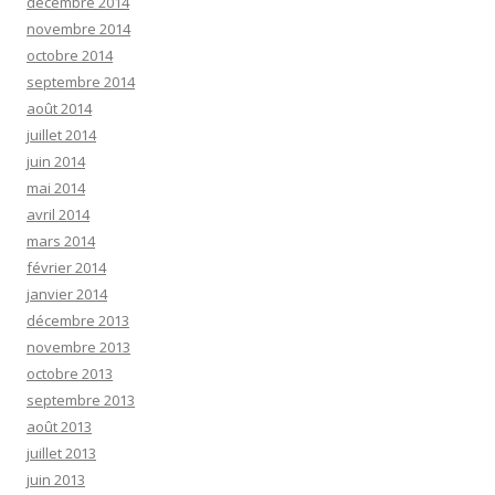
décembre 2014
novembre 2014
octobre 2014
septembre 2014
août 2014
juillet 2014
juin 2014
mai 2014
avril 2014
mars 2014
février 2014
janvier 2014
décembre 2013
novembre 2013
octobre 2013
septembre 2013
août 2013
juillet 2013
juin 2013