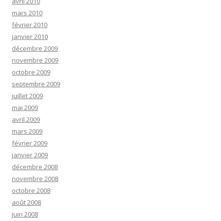
avril 2010
mars 2010
février 2010
janvier 2010
décembre 2009
novembre 2009
octobre 2009
septembre 2009
juillet 2009
mai 2009
avril 2009
mars 2009
février 2009
janvier 2009
décembre 2008
novembre 2008
octobre 2008
août 2008
juin 2008