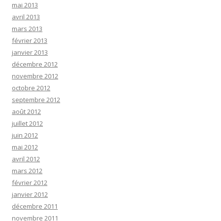
mai 2013
avril 2013
mars 2013
février 2013
janvier 2013
décembre 2012
novembre 2012
octobre 2012
septembre 2012
août 2012
juillet 2012
juin 2012
mai 2012
avril 2012
mars 2012
février 2012
janvier 2012
décembre 2011
novembre 2011