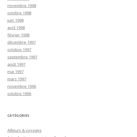
novembre 1998
octobre 1998
juin 1998
avril 1998
février 1998
décembre 1997
octobre 1997
septembre 1997
août 1997
mai 1997
mars 1997
novembre 1996
octobre 1996
CATÉGORIES
Ailleurs & voyages