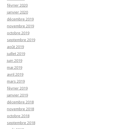
février 2020
janvier 2020
décembre 2019
novembre 2019
octobre 2019
septembre 2019
août 2019
juillet 2019
juin 2019
mai 2019
avril 2019
mars 2019
février 2019
janvier 2019
décembre 2018
novembre 2018
octobre 2018
septembre 2018