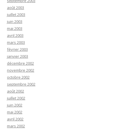
septembre 2003
août 2003
juillet 2003
juin 2003
mai 2003
avril 2003
mars 2003
février 2003
janvier 2003
décembre 2002
novembre 2002
octobre 2002
septembre 2002
août 2002
juillet 2002
juin 2002
mai 2002
avril 2002
mars 2002