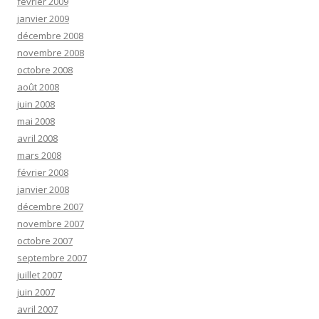
février 2009
janvier 2009
décembre 2008
novembre 2008
octobre 2008
août 2008
juin 2008
mai 2008
avril 2008
mars 2008
février 2008
janvier 2008
décembre 2007
novembre 2007
octobre 2007
septembre 2007
juillet 2007
juin 2007
avril 2007