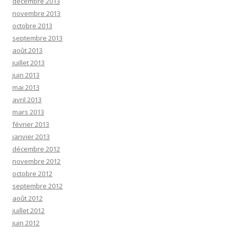
décembre 2013
novembre 2013
octobre 2013
septembre 2013
août 2013
juillet 2013
juin 2013
mai 2013
avril 2013
mars 2013
février 2013
janvier 2013
décembre 2012
novembre 2012
octobre 2012
septembre 2012
août 2012
juillet 2012
juin 2012