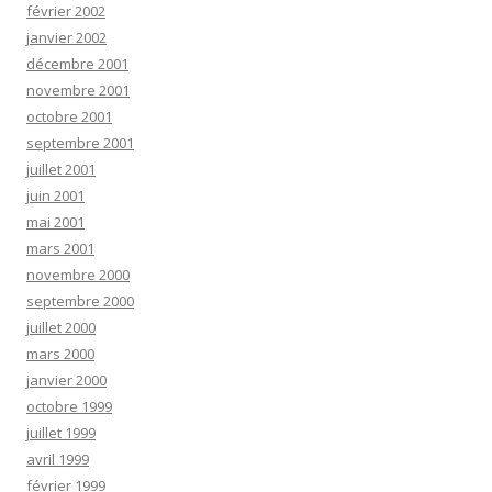
février 2002
janvier 2002
décembre 2001
novembre 2001
octobre 2001
septembre 2001
juillet 2001
juin 2001
mai 2001
mars 2001
novembre 2000
septembre 2000
juillet 2000
mars 2000
janvier 2000
octobre 1999
juillet 1999
avril 1999
février 1999