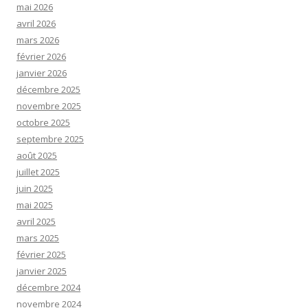
mai 2026
avril 2026
mars 2026
février 2026
janvier 2026
décembre 2025
novembre 2025
octobre 2025
septembre 2025
août 2025
juillet 2025
juin 2025
mai 2025
avril 2025
mars 2025
février 2025
janvier 2025
décembre 2024
novembre 2024