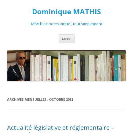
Dominique MATHIS
Mon bloc-notes virtuel, tout simplement
Aller
Menu
au
contenu
ARCHIVES MENSUELLES :
OCTOBRE 2012
Actualité législative et réglementaire –