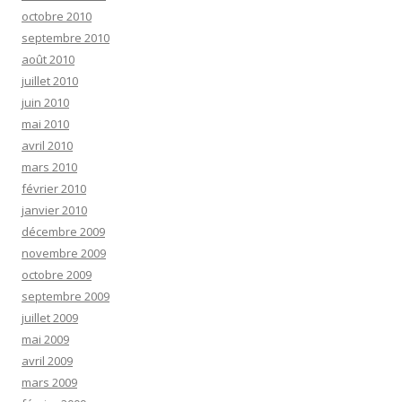
octobre 2010
septembre 2010
août 2010
juillet 2010
juin 2010
mai 2010
avril 2010
mars 2010
février 2010
janvier 2010
décembre 2009
novembre 2009
octobre 2009
septembre 2009
juillet 2009
mai 2009
avril 2009
mars 2009