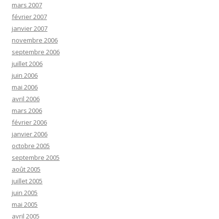
mars 2007
février 2007
janvier 2007
novembre 2006
septembre 2006
juillet 2006
juin 2006
mai 2006
avril 2006
mars 2006
février 2006
janvier 2006
octobre 2005
septembre 2005
août 2005
juillet 2005
juin 2005
mai 2005
avril 2005