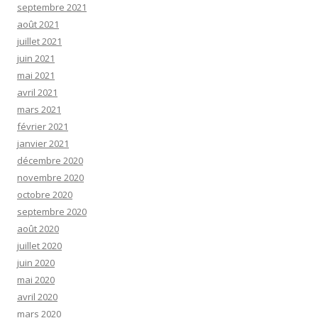
septembre 2021
août 2021
juillet 2021
juin 2021
mai 2021
avril 2021
mars 2021
février 2021
janvier 2021
décembre 2020
novembre 2020
octobre 2020
septembre 2020
août 2020
juillet 2020
juin 2020
mai 2020
avril 2020
mars 2020