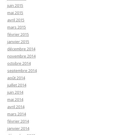
juin 2015
mai 2015
avril 2015
mars 2015
février 2015
janvier 2015
décembre 2014
novembre 2014
octobre 2014
septembre 2014
août 2014
juillet 2014
juin 2014
mai 2014
avril 2014
mars 2014
février 2014
janvier 2014