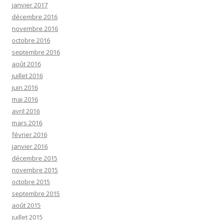
janvier 2017
décembre 2016
novembre 2016
octobre 2016
septembre 2016
août 2016
juillet 2016
juin 2016
mai 2016
avril 2016
mars 2016
février 2016
janvier 2016
décembre 2015
novembre 2015
octobre 2015
septembre 2015
août 2015
juillet 2015