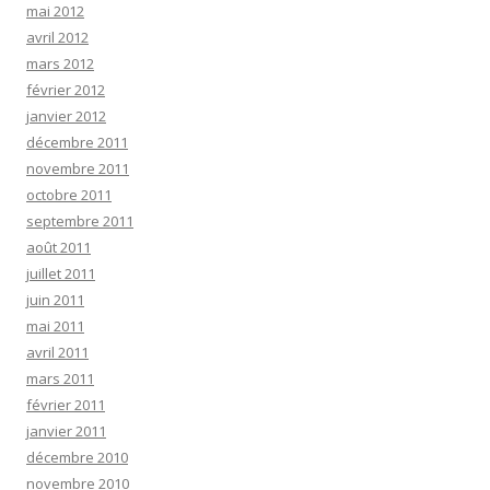
mai 2012
avril 2012
mars 2012
février 2012
janvier 2012
décembre 2011
novembre 2011
octobre 2011
septembre 2011
août 2011
juillet 2011
juin 2011
mai 2011
avril 2011
mars 2011
février 2011
janvier 2011
décembre 2010
novembre 2010