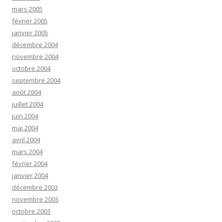
mars 2005
février 2005
janvier 2005
décembre 2004
novembre 2004
octobre 2004
septembre 2004
août 2004
juillet 2004
juin 2004
mai 2004
avril 2004
mars 2004
février 2004
janvier 2004
décembre 2003
novembre 2003
octobre 2003