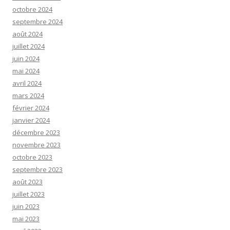
octobre 2024
septembre 2024
août 2024
juillet 2024
juin 2024
mai 2024
avril 2024
mars 2024
février 2024
janvier 2024
décembre 2023
novembre 2023
octobre 2023
septembre 2023
août 2023
juillet 2023
juin 2023
mai 2023