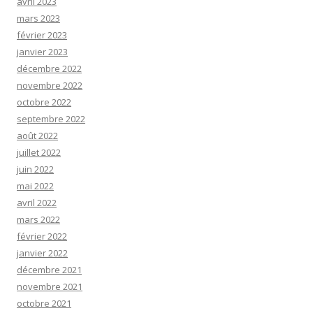
avril 2023
mars 2023
février 2023
janvier 2023
décembre 2022
novembre 2022
octobre 2022
septembre 2022
août 2022
juillet 2022
juin 2022
mai 2022
avril 2022
mars 2022
février 2022
janvier 2022
décembre 2021
novembre 2021
octobre 2021