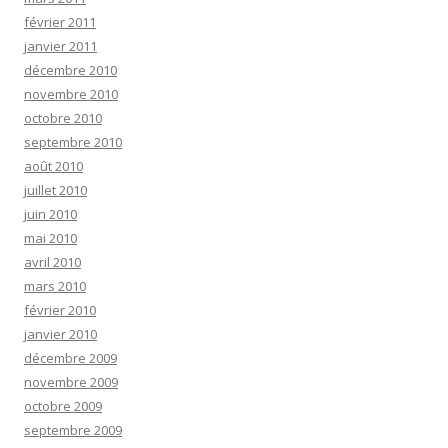
février 2011
janvier 2011
décembre 2010
novembre 2010
octobre 2010
septembre 2010
août 2010
juillet 2010
juin 2010
mai 2010
avril 2010
mars 2010
février 2010
janvier 2010
décembre 2009
novembre 2009
octobre 2009
septembre 2009