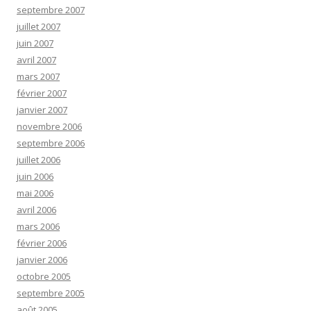
septembre 2007
juillet 2007
juin 2007
avril 2007
mars 2007
février 2007
janvier 2007
novembre 2006
septembre 2006
juillet 2006
juin 2006
mai 2006
avril 2006
mars 2006
février 2006
janvier 2006
octobre 2005
septembre 2005
août 2005