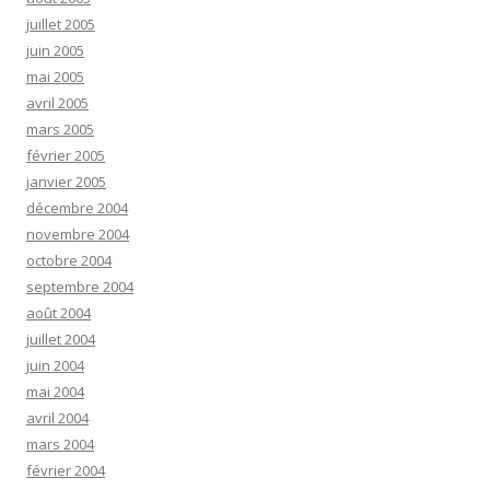
juillet 2005
juin 2005
mai 2005
avril 2005
mars 2005
février 2005
janvier 2005
décembre 2004
novembre 2004
octobre 2004
septembre 2004
août 2004
juillet 2004
juin 2004
mai 2004
avril 2004
mars 2004
février 2004