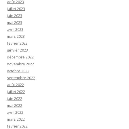
août 2023
juillet 2023
juin 2023
mai 2023
avril 2023
mars 2023
février 2023
janvier 2023
décembre 2022
novembre 2022
octobre 2022
septembre 2022
août 2022
juillet 2022
juin 2022
mai 2022
avril 2022
mars 2022
février 2022