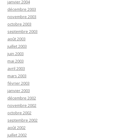
janvier 2004
décembre 2003
novembre 2003
octobre 2003
septembre 2003
août 2003
juillet 2003
juin 2003
mai 2003
avril 2003
mars 2003
février 2003
janvier 2003
décembre 2002
novembre 2002
octobre 2002
septembre 2002
août 2002
juillet 2002