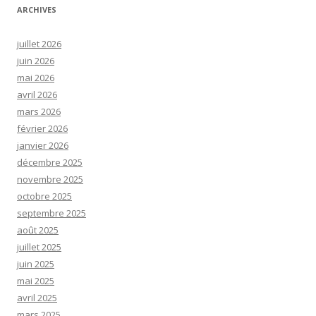
ARCHIVES
juillet 2026
juin 2026
mai 2026
avril 2026
mars 2026
février 2026
janvier 2026
décembre 2025
novembre 2025
octobre 2025
septembre 2025
août 2025
juillet 2025
juin 2025
mai 2025
avril 2025
mars 2025