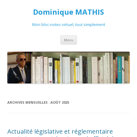
Dominique MATHIS
Mon bloc-notes virtuel, tout simplement
Aller
Menu
au
contenu
ARCHIVES MENSUELLES :
AOÛT 2025
Actualité législative et réglementaire