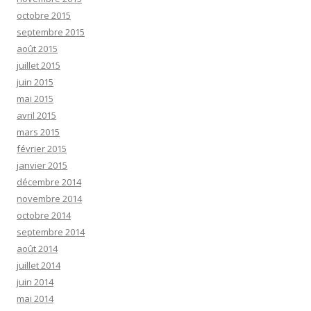
octobre 2015
septembre 2015
août 2015
juillet 2015
juin 2015
mai 2015
avril 2015
mars 2015
février 2015
janvier 2015
décembre 2014
novembre 2014
octobre 2014
septembre 2014
août 2014
juillet 2014
juin 2014
mai 2014