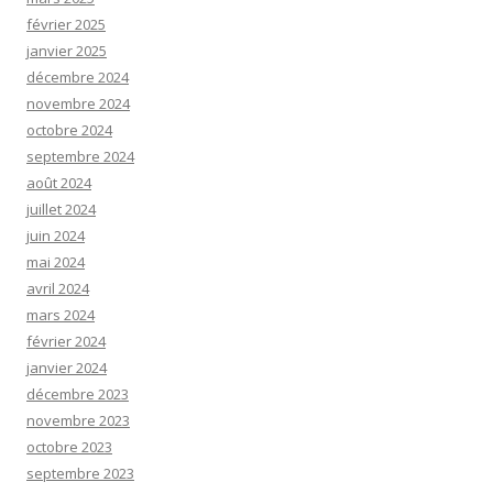
février 2025
janvier 2025
décembre 2024
novembre 2024
octobre 2024
septembre 2024
août 2024
juillet 2024
juin 2024
mai 2024
avril 2024
mars 2024
février 2024
janvier 2024
décembre 2023
novembre 2023
octobre 2023
septembre 2023