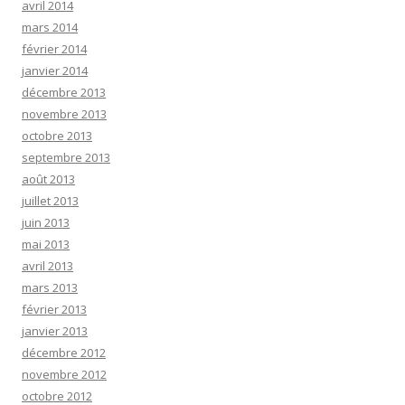
avril 2014
mars 2014
février 2014
janvier 2014
décembre 2013
novembre 2013
octobre 2013
septembre 2013
août 2013
juillet 2013
juin 2013
mai 2013
avril 2013
mars 2013
février 2013
janvier 2013
décembre 2012
novembre 2012
octobre 2012