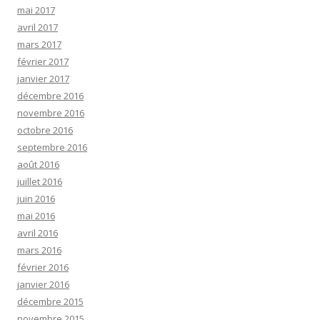
mai 2017
avril 2017
mars 2017
février 2017
janvier 2017
décembre 2016
novembre 2016
octobre 2016
septembre 2016
août 2016
juillet 2016
juin 2016
mai 2016
avril 2016
mars 2016
février 2016
janvier 2016
décembre 2015
novembre 2015