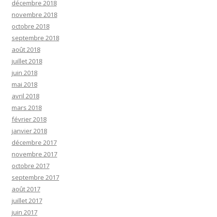
décembre 2018
novembre 2018
octobre 2018
septembre 2018
août 2018
juillet 2018
juin 2018
mai 2018
avril 2018
mars 2018
février 2018
janvier 2018
décembre 2017
novembre 2017
octobre 2017
septembre 2017
août 2017
juillet 2017
juin 2017