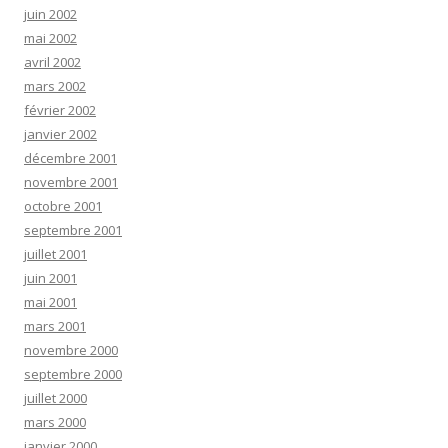
juin 2002
mai 2002
avril 2002
mars 2002
février 2002
janvier 2002
décembre 2001
novembre 2001
octobre 2001
septembre 2001
juillet 2001
juin 2001
mai 2001
mars 2001
novembre 2000
septembre 2000
juillet 2000
mars 2000
janvier 2000