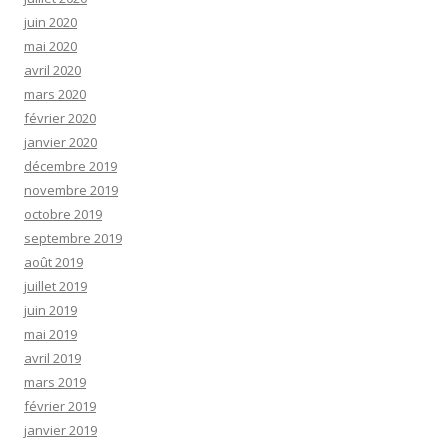
juin 2020
mai 2020
avril 2020
mars 2020
février 2020
janvier 2020
décembre 2019
novembre 2019
octobre 2019
septembre 2019
août 2019
juillet 2019
juin 2019
mai 2019
avril 2019
mars 2019
février 2019
janvier 2019