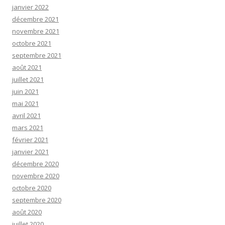
janvier 2022
décembre 2021
novembre 2021
octobre 2021
septembre 2021
août 2021
juillet 2021
juin 2021
mai 2021
avril 2021
mars 2021
février 2021
janvier 2021
décembre 2020
novembre 2020
octobre 2020
septembre 2020
août 2020
juillet 2020