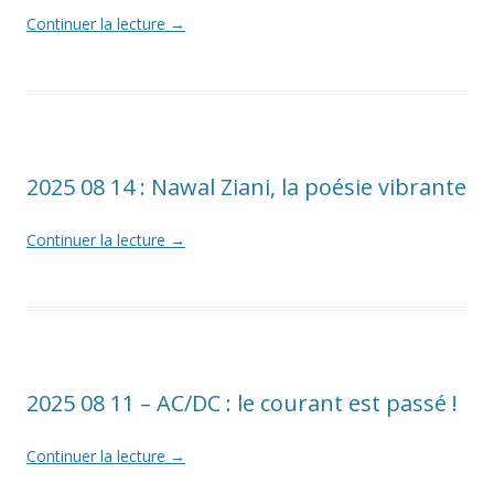
Continuer la lecture
→
2025 08 14 : Nawal Ziani, la poésie vibrante
Continuer la lecture
→
2025 08 11 – AC/DC : le courant est passé !
Continuer la lecture
→