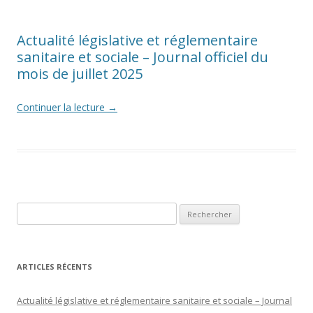
Actualité législative et réglementaire
sanitaire et sociale – Journal officiel du
mois de juillet 2025
Continuer la lecture
→
Rechercher :
ARTICLES RÉCENTS
Actualité législative et réglementaire sanitaire et sociale – Journal