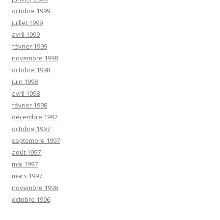
octobre 1999
juillet 1999
avril 1999
février 1999
novembre 1998
octobre 1998
juin 1998
avril 1998
février 1998
décembre 1997
octobre 1997
septembre 1997
août 1997
mai 1997
mars 1997
novembre 1996
octobre 1996