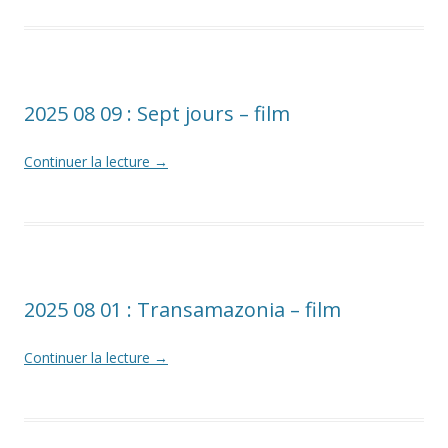
2025 08 09 : Sept jours – film
Continuer la lecture
→
2025 08 01 : Transamazonia – film
Continuer la lecture
→