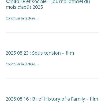
sanitaire et sociale – Journal officiel du
mois d’août 2025
Continuer la lecture
→
2025 08 23 : Sous tension – film
Continuer la lecture
→
2025 08 16 : Brief History of a Family – film