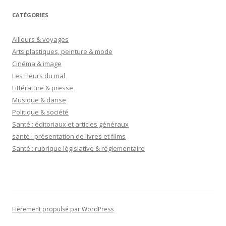
CATÉGORIES
Ailleurs & voyages
Arts plastiques, peinture & mode
Cinéma & image
Les Fleurs du mal
Littérature & presse
Musique & danse
Politique & société
Santé : éditoriaux et articles généraux
santé : présentation de livres et films
Santé : rubrique législative & réglementaire
Fièrement propulsé par WordPress