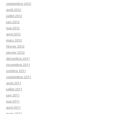
septembre 2012
août 2012
juillet 2012
juin 2012
mai 2012
avril 2012
mars 2012
février 2012
janvier 2012
décembre 2011
novembre 2011
octobre 2011
septembre 2011
août 2011
juillet 2011
juin 2011
mai 2011
avril 2011
mars 2011