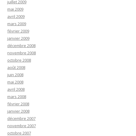
juillet 2009
mai 2009
avril 2009
mars 2009
février 2009
janvier 2009
décembre 2008
novembre 2008
octobre 2008
août 2008
juin 2008
mai 2008
avril 2008
mars 2008
février 2008
janvier 2008
décembre 2007
novembre 2007
octobre 2007