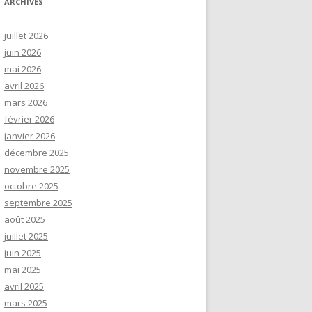
ARCHIVES
juillet 2026
juin 2026
mai 2026
avril 2026
mars 2026
février 2026
janvier 2026
décembre 2025
novembre 2025
octobre 2025
septembre 2025
août 2025
juillet 2025
juin 2025
mai 2025
avril 2025
mars 2025