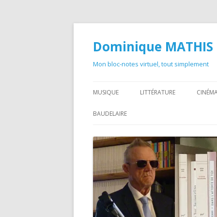
Dominique MATHIS
Mon bloc-notes virtuel, tout simplement
MUSIQUE
LITTÉRATURE
CINÉMA
BAUDELAIRE