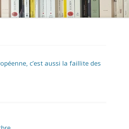
opéenne, c’est aussi la faillite des
rbre