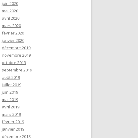
juin 2020
mai 2020
avril 2020
mars 2020
février 2020
janvier 2020
décembre 2019
novembre 2019
octobre 2019
septembre 2019
août 2019
juillet 2019
juin 2019
mai 2019
avril 2019
mars 2019
février 2019
janvier 2019
décembre 2018