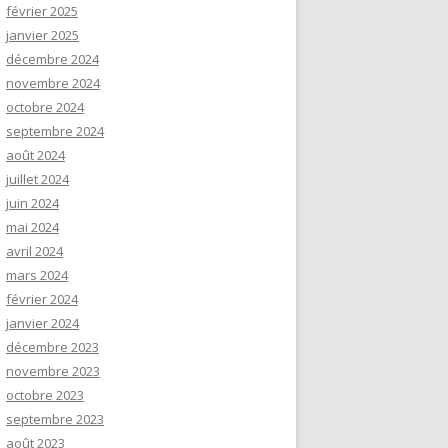
février 2025
janvier 2025
décembre 2024
novembre 2024
octobre 2024
septembre 2024
août 2024
juillet 2024
juin 2024
mai 2024
avril 2024
mars 2024
février 2024
janvier 2024
décembre 2023
novembre 2023
octobre 2023
septembre 2023
août 2023