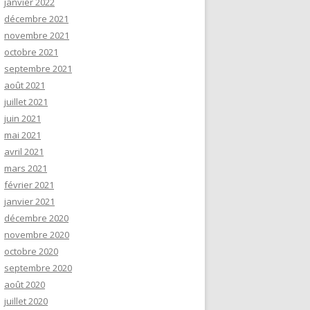
janvier 2022
décembre 2021
novembre 2021
octobre 2021
septembre 2021
août 2021
juillet 2021
juin 2021
mai 2021
avril 2021
mars 2021
février 2021
janvier 2021
décembre 2020
novembre 2020
octobre 2020
septembre 2020
août 2020
juillet 2020