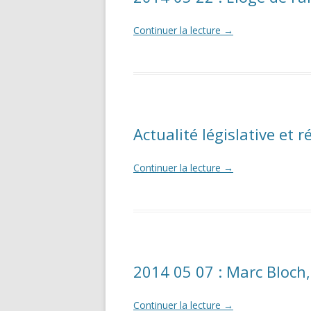
Continuer la lecture
→
Actualité législative et 
Continuer la lecture
→
2014 05 07 : Marc Bloch,
Continuer la lecture
→