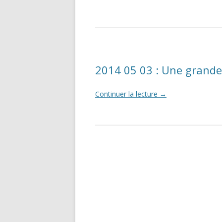
2014 05 03 : Une grande
Continuer la lecture
→