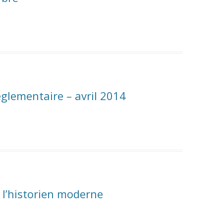
réglementaire – avril 2014
 l’historien moderne