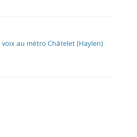
 voix au métro Châtelet (Haylen)