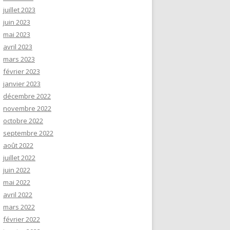
juillet 2023
juin 2023
mai 2023
avril 2023
mars 2023
février 2023
janvier 2023
décembre 2022
novembre 2022
octobre 2022
septembre 2022
août 2022
juillet 2022
juin 2022
mai 2022
avril 2022
mars 2022
février 2022