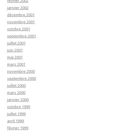
février 2002
janvier 2002
décembre 2001
novembre 2001
octobre 2001
septembre 2001
juillet 2001
juin 2001
mai 2001
mars 2001
novembre 2000
septembre 2000
juillet 2000
mars 2000
janvier 2000
octobre 1999
juillet 1999
avril 1999
février 1999