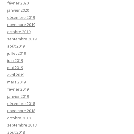
février 2020
janvier 2020
décembre 2019
novembre 2019
octobre 2019
septembre 2019
août 2019
juillet 2019
juin 2019
mai 2019
avril 2019
mars 2019
février 2019
janvier 2019
décembre 2018
novembre 2018
octobre 2018
septembre 2018
août 2018