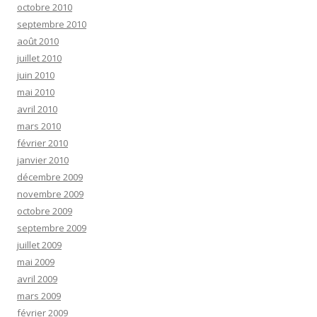
octobre 2010
septembre 2010
août 2010
juillet 2010
juin 2010
mai 2010
avril 2010
mars 2010
février 2010
janvier 2010
décembre 2009
novembre 2009
octobre 2009
septembre 2009
juillet 2009
mai 2009
avril 2009
mars 2009
février 2009