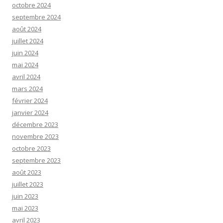
octobre 2024
septembre 2024
août 2024
juillet 2024
juin 2024
mai 2024
avril 2024
mars 2024
février 2024
janvier 2024
décembre 2023
novembre 2023
octobre 2023
septembre 2023
août 2023
juillet 2023
juin 2023
mai 2023
avril 2023