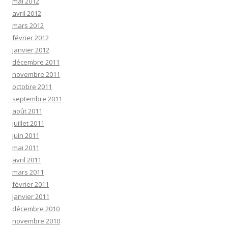
mai 2012
avril 2012
mars 2012
février 2012
janvier 2012
décembre 2011
novembre 2011
octobre 2011
septembre 2011
août 2011
juillet 2011
juin 2011
mai 2011
avril 2011
mars 2011
février 2011
janvier 2011
décembre 2010
novembre 2010