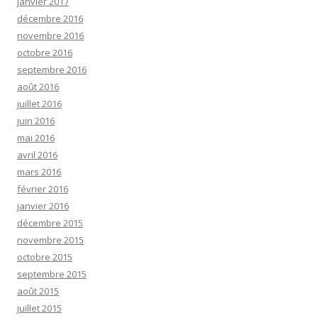
janvier 2017
décembre 2016
novembre 2016
octobre 2016
septembre 2016
août 2016
juillet 2016
juin 2016
mai 2016
avril 2016
mars 2016
février 2016
janvier 2016
décembre 2015
novembre 2015
octobre 2015
septembre 2015
août 2015
juillet 2015