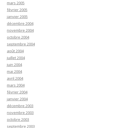
mars 2005
février 2005
janvier 2005
décembre 2004
novembre 2004
octobre 2004
septembre 2004
août 2004
juillet 2004
juin 2004
mai 2004
avril 2004
mars 2004
février 2004
janvier 2004
décembre 2003
novembre 2003
octobre 2003
septembre 2003