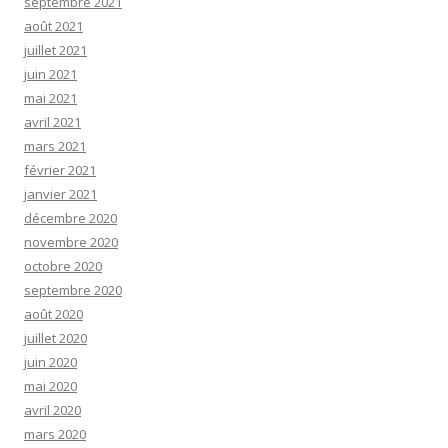
septembre 2021
août 2021
juillet 2021
juin 2021
mai 2021
avril 2021
mars 2021
février 2021
janvier 2021
décembre 2020
novembre 2020
octobre 2020
septembre 2020
août 2020
juillet 2020
juin 2020
mai 2020
avril 2020
mars 2020