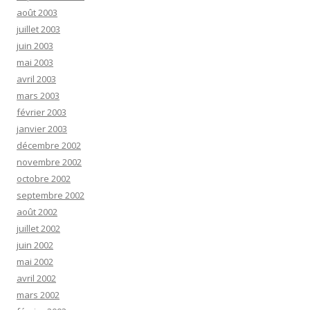
août 2003
juillet 2003
juin 2003
mai 2003
avril 2003
mars 2003
février 2003
janvier 2003
décembre 2002
novembre 2002
octobre 2002
septembre 2002
août 2002
juillet 2002
juin 2002
mai 2002
avril 2002
mars 2002