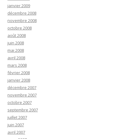
janvier 2009
décembre 2008
novembre 2008
octobre 2008
août 2008
juin 2008
mai 2008
avril 2008
mars 2008
février 2008
janvier 2008
décembre 2007
novembre 2007
octobre 2007
septembre 2007
juillet 2007
juin 2007
avril 2007