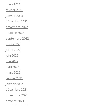
mars 2023
février 2023
janvier 2023
décembre 2022
novembre 2022
octobre 2022
septembre 2022
août 2022
juillet 2022
juin 2022
mai 2022
avril 2022
mars 2022
février 2022
janvier 2022
décembre 2021
novembre 2021
octobre 2021