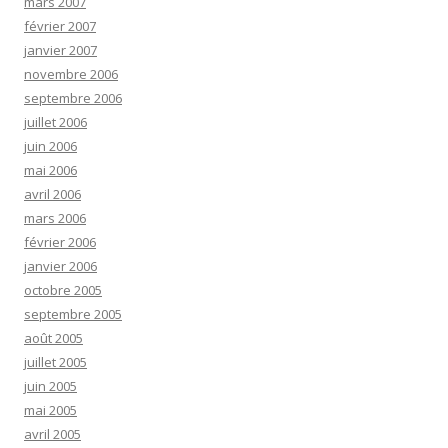
mars 2007
février 2007
janvier 2007
novembre 2006
septembre 2006
juillet 2006
juin 2006
mai 2006
avril 2006
mars 2006
février 2006
janvier 2006
octobre 2005
septembre 2005
août 2005
juillet 2005
juin 2005
mai 2005
avril 2005