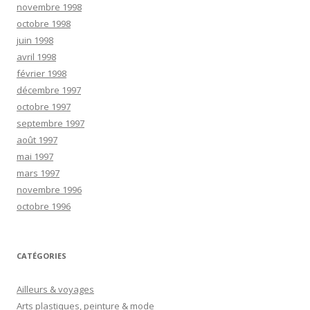
novembre 1998
octobre 1998
juin 1998
avril 1998
février 1998
décembre 1997
octobre 1997
septembre 1997
août 1997
mai 1997
mars 1997
novembre 1996
octobre 1996
CATÉGORIES
Ailleurs & voyages
Arts plastiques, peinture & mode