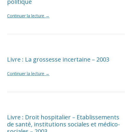
politique
Continuer la lecture
→
Livre : La grossesse incertaine – 2003
Continuer la lecture
→
Livre : Droit hospitalier – Etablissements
de santé, institutions sociales et médico-
sociales – 2003