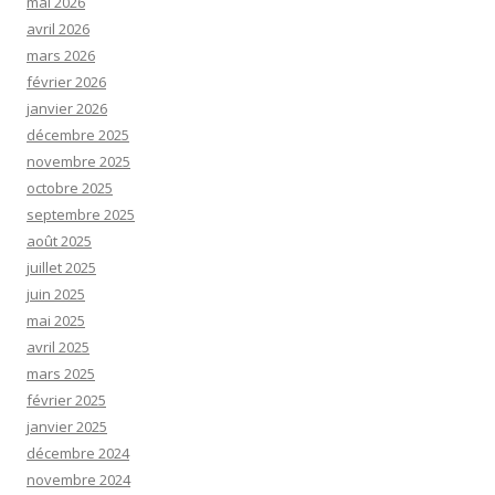
mai 2026
avril 2026
mars 2026
février 2026
janvier 2026
décembre 2025
novembre 2025
octobre 2025
septembre 2025
août 2025
juillet 2025
juin 2025
mai 2025
avril 2025
mars 2025
février 2025
janvier 2025
décembre 2024
novembre 2024