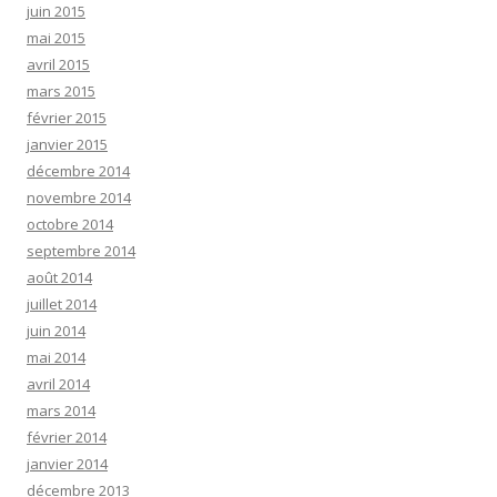
juin 2015
mai 2015
avril 2015
mars 2015
février 2015
janvier 2015
décembre 2014
novembre 2014
octobre 2014
septembre 2014
août 2014
juillet 2014
juin 2014
mai 2014
avril 2014
mars 2014
février 2014
janvier 2014
décembre 2013