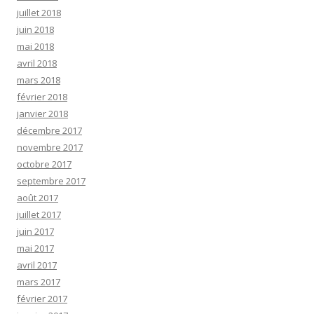
juillet 2018
juin 2018
mai 2018
avril 2018
mars 2018
février 2018
janvier 2018
décembre 2017
novembre 2017
octobre 2017
septembre 2017
août 2017
juillet 2017
juin 2017
mai 2017
avril 2017
mars 2017
février 2017