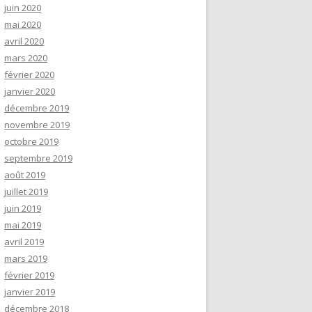
juin 2020
mai 2020
avril 2020
mars 2020
février 2020
janvier 2020
décembre 2019
novembre 2019
octobre 2019
septembre 2019
août 2019
juillet 2019
juin 2019
mai 2019
avril 2019
mars 2019
février 2019
janvier 2019
décembre 2018