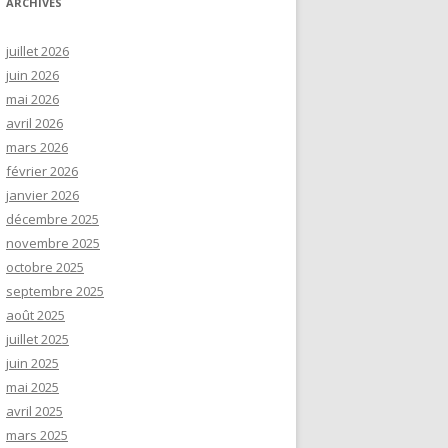
ARCHIVES
juillet 2026
juin 2026
mai 2026
avril 2026
mars 2026
février 2026
janvier 2026
décembre 2025
novembre 2025
octobre 2025
septembre 2025
août 2025
juillet 2025
juin 2025
mai 2025
avril 2025
mars 2025