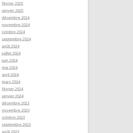
février 2025
janvier 2025
décembre 2024
novembre 2024
octobre 2024
septembre 2024
août 2024
juillet 2024
juin 2024
mai 2024
avril 2024
mars 2024
février 2024
janvier 2024
décembre 2023
novembre 2023
octobre 2023
septembre 2023
août 2023