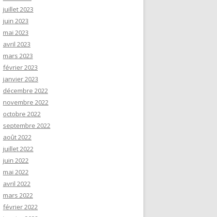
juillet 2023
juin 2023
mai 2023
avril 2023
mars 2023
février 2023
janvier 2023
décembre 2022
novembre 2022
octobre 2022
septembre 2022
août 2022
juillet 2022
juin 2022
mai 2022
avril 2022
mars 2022
février 2022