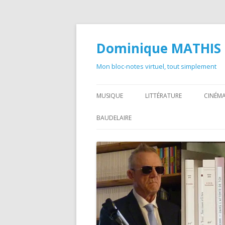
Dominique MATHIS
Mon bloc-notes virtuel, tout simplement
MUSIQUE
LITTÉRATURE
CINÉMA
BAUDELAIRE