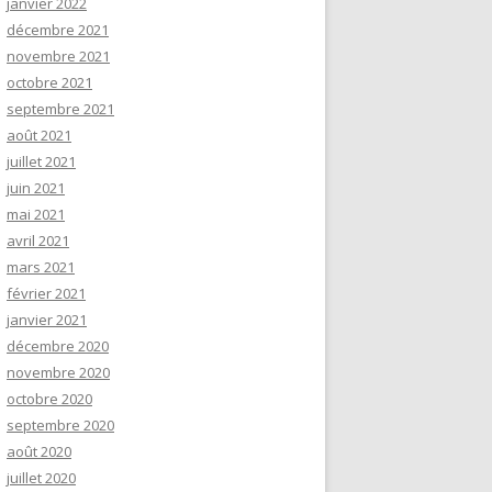
janvier 2022
décembre 2021
novembre 2021
octobre 2021
septembre 2021
août 2021
juillet 2021
juin 2021
mai 2021
avril 2021
mars 2021
février 2021
janvier 2021
décembre 2020
novembre 2020
octobre 2020
septembre 2020
août 2020
juillet 2020