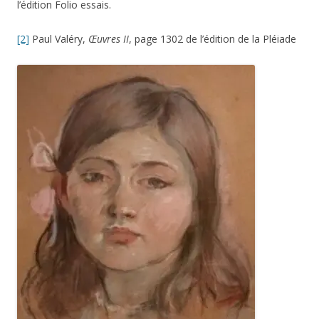
l’édition Folio essais.
[2]
Paul Valéry,
Œuvres II
, page 1302 de l’édition de la Pléiade