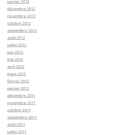
janvier 2013
décembre 2012
novembre 2012
octobre 2012
septembre 2012
août 2012
juillet 2012
juin 2012
mai 2012
avril 2012
mars 2012
février 2012
janvier 2012
décembre 2011
novembre 2011
octobre 2011
septembre 2011
août 2011
juillet 2011