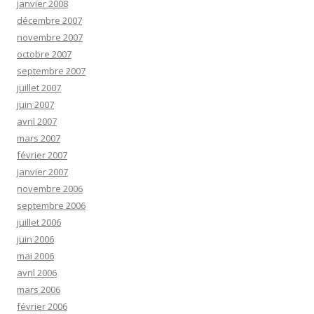
janvier 2008
décembre 2007
novembre 2007
octobre 2007
septembre 2007
juillet 2007
juin 2007
avril 2007
mars 2007
février 2007
janvier 2007
novembre 2006
septembre 2006
juillet 2006
juin 2006
mai 2006
avril 2006
mars 2006
février 2006