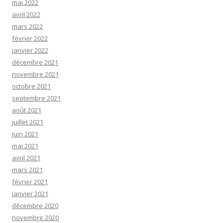
mai 2022
avril 2022
mars 2022
février 2022
janvier 2022
décembre 2021
novembre 2021
octobre 2021
septembre 2021
août 2021
juillet 2021
juin 2021
mai 2021
avril 2021
mars 2021
février 2021
janvier 2021
décembre 2020
novembre 2020