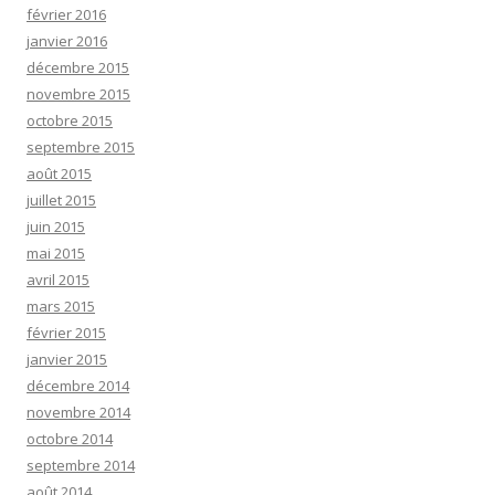
février 2016
janvier 2016
décembre 2015
novembre 2015
octobre 2015
septembre 2015
août 2015
juillet 2015
juin 2015
mai 2015
avril 2015
mars 2015
février 2015
janvier 2015
décembre 2014
novembre 2014
octobre 2014
septembre 2014
août 2014