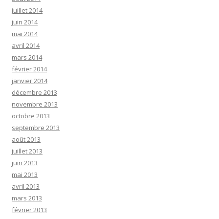
juillet 2014
juin 2014
mai 2014
avril 2014
mars 2014
février 2014
janvier 2014
décembre 2013
novembre 2013
octobre 2013
septembre 2013
août 2013
juillet 2013
juin 2013
mai 2013
avril 2013
mars 2013
février 2013