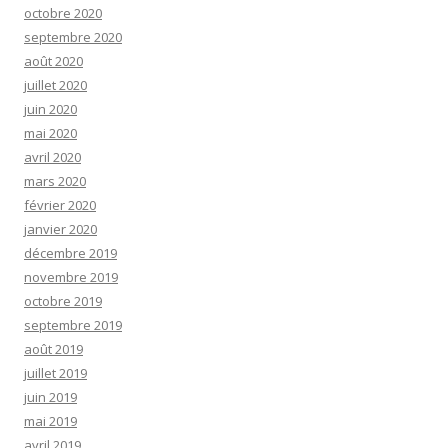
octobre 2020
septembre 2020
août 2020
juillet 2020
juin 2020
mai 2020
avril 2020
mars 2020
février 2020
janvier 2020
décembre 2019
novembre 2019
octobre 2019
septembre 2019
août 2019
juillet 2019
juin 2019
mai 2019
avril 2019