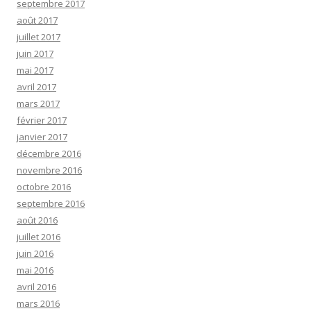
septembre 2017
août 2017
juillet 2017
juin 2017
mai 2017
avril 2017
mars 2017
février 2017
janvier 2017
décembre 2016
novembre 2016
octobre 2016
septembre 2016
août 2016
juillet 2016
juin 2016
mai 2016
avril 2016
mars 2016