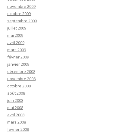
novembre 2009
octobre 2009
septembre 2009
juillet 2009
mai 2009
avril 2009
mars 2009
février 2009
janvier 2009
décembre 2008
novembre 2008
octobre 2008
août 2008
juin 2008
mai 2008
avril 2008
mars 2008
février 2008