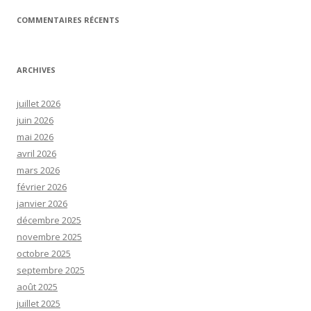
COMMENTAIRES RÉCENTS
ARCHIVES
juillet 2026
juin 2026
mai 2026
avril 2026
mars 2026
février 2026
janvier 2026
décembre 2025
novembre 2025
octobre 2025
septembre 2025
août 2025
juillet 2025