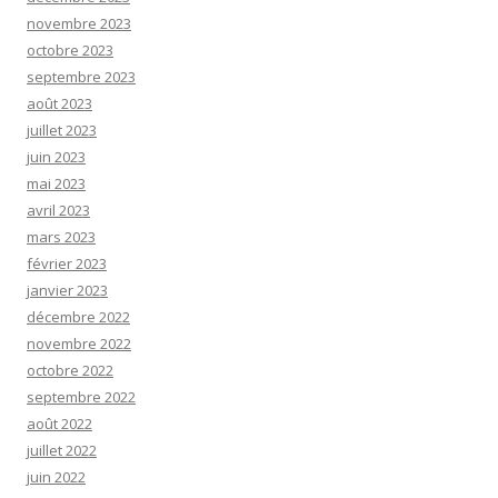
novembre 2023
octobre 2023
septembre 2023
août 2023
juillet 2023
juin 2023
mai 2023
avril 2023
mars 2023
février 2023
janvier 2023
décembre 2022
novembre 2022
octobre 2022
septembre 2022
août 2022
juillet 2022
juin 2022