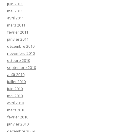
juin 2011
mai 2011
avril 2011
mars 2011
février 2011
janvier 2011
décembre 2010
novembre 2010
octobre 2010
septembre 2010
août 2010
juillet 2010
juin 2010
mai 2010
avril 2010
mars 2010
février 2010
janvier 2010
décembre 2009