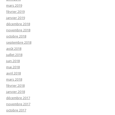
mars 2019
février 2019
janvier 2019
décembre 2018
novembre 2018
octobre 2018
septembre 2018
août 2018
juillet 2018
juin 2018
mai 2018
avril 2018
mars 2018
février 2018
janvier 2018
décembre 2017
novembre 2017
octobre 2017