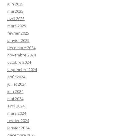
juin 2025
mai 2025
avril 2025
mars 2025
février 2025
janvier 2025
décembre 2024
novembre 2024
octobre 2024
septembre 2024
août 2024
juillet 2024
juin 2024
mai 2024
avril 2024
mars 2024
février 2024
janvier 2024
décembre 2023