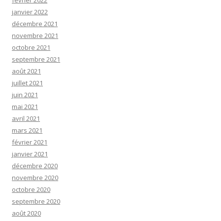
février 2022
janvier 2022
décembre 2021
novembre 2021
octobre 2021
septembre 2021
août 2021
juillet 2021
juin 2021
mai 2021
avril 2021
mars 2021
février 2021
janvier 2021
décembre 2020
novembre 2020
octobre 2020
septembre 2020
août 2020