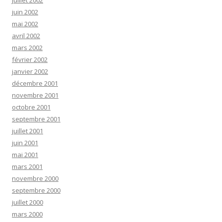
juillet 2002
juin 2002
mai 2002
avril 2002
mars 2002
février 2002
janvier 2002
décembre 2001
novembre 2001
octobre 2001
septembre 2001
juillet 2001
juin 2001
mai 2001
mars 2001
novembre 2000
septembre 2000
juillet 2000
mars 2000