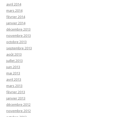
avril 2014
mars 2014
février 2014
janvier 2014
décembre 2013
novembre 2013
octobre 2013
septembre 2013
août 2013
juillet 2013
juin 2013
mai 2013
avril 2013
mars 2013
février 2013
janvier 2013
décembre 2012
novembre 2012