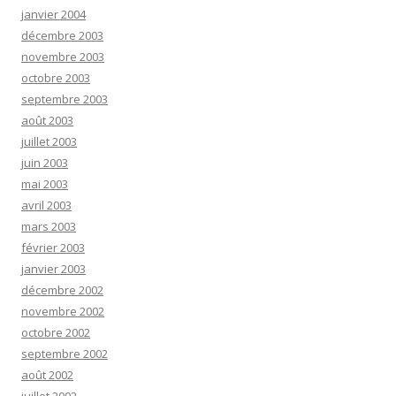
janvier 2004
décembre 2003
novembre 2003
octobre 2003
septembre 2003
août 2003
juillet 2003
juin 2003
mai 2003
avril 2003
mars 2003
février 2003
janvier 2003
décembre 2002
novembre 2002
octobre 2002
septembre 2002
août 2002