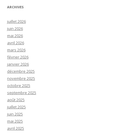
ARCHIVES
juillet 2026
juin 2026
mai 2026
avril 2026
mars 2026
février 2026
janvier 2026
décembre 2025
novembre 2025
octobre 2025
septembre 2025
août 2025
juillet 2025
juin 2025
mai 2025
avril 2025