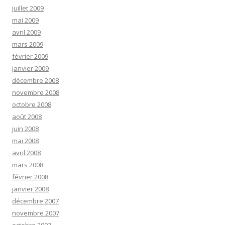
juillet 2009
mai 2009
avril 2009
mars 2009
février 2009
janvier 2009
décembre 2008
novembre 2008
octobre 2008
août 2008
juin 2008
mai 2008
avril 2008
mars 2008
février 2008
janvier 2008
décembre 2007
novembre 2007