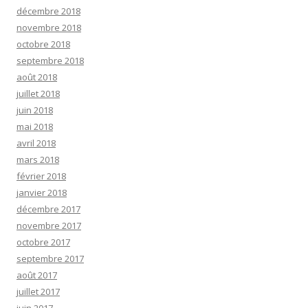
décembre 2018
novembre 2018
octobre 2018
septembre 2018
août 2018
juillet 2018
juin 2018
mai 2018
avril 2018
mars 2018
février 2018
janvier 2018
décembre 2017
novembre 2017
octobre 2017
septembre 2017
août 2017
juillet 2017