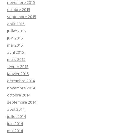
novembre 2015
octobre 2015
septembre 2015
août 2015
juillet 2015
juin 2015
mai 2015
avril 2015
mars 2015
février 2015
janvier 2015
décembre 2014
novembre 2014
octobre 2014
septembre 2014
août 2014
juillet 2014
juin 2014
mai 2014