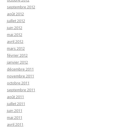
octobre 2012
septembre 2012
août 2012
juillet 2012
juin 2012
mai 2012
avril 2012
mars 2012
février 2012
janvier 2012
décembre 2011
novembre 2011
octobre 2011
septembre 2011
août 2011
juillet 2011
juin 2011
mai 2011
avril 2011