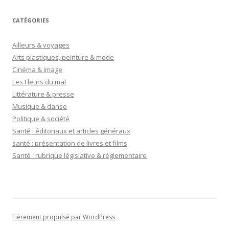
CATÉGORIES
Ailleurs & voyages
Arts plastiques, peinture & mode
Cinéma & image
Les Fleurs du mal
Littérature & presse
Musique & danse
Politique & société
Santé : éditoriaux et articles généraux
santé : présentation de livres et films
Santé : rubrique législative & réglementaire
Fièrement propulsé par WordPress