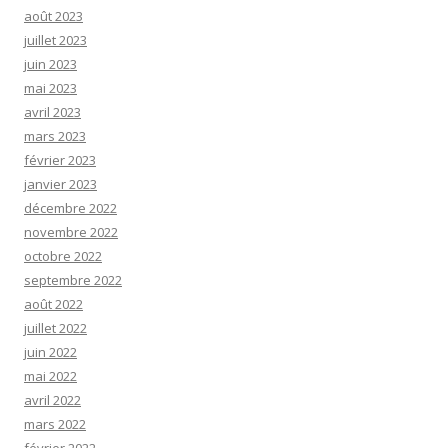
août 2023
juillet 2023
juin 2023
mai 2023
avril 2023
mars 2023
février 2023
janvier 2023
décembre 2022
novembre 2022
octobre 2022
septembre 2022
août 2022
juillet 2022
juin 2022
mai 2022
avril 2022
mars 2022