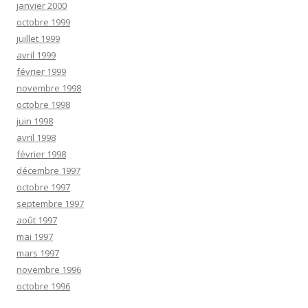
janvier 2000
octobre 1999
juillet 1999
avril 1999
février 1999
novembre 1998
octobre 1998
juin 1998
avril 1998
février 1998
décembre 1997
octobre 1997
septembre 1997
août 1997
mai 1997
mars 1997
novembre 1996
octobre 1996