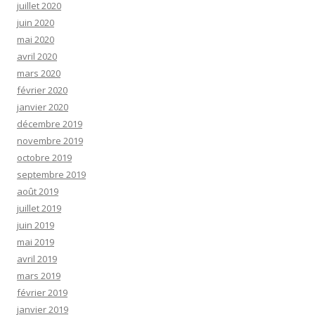
juillet 2020
juin 2020
mai 2020
avril 2020
mars 2020
février 2020
janvier 2020
décembre 2019
novembre 2019
octobre 2019
septembre 2019
août 2019
juillet 2019
juin 2019
mai 2019
avril 2019
mars 2019
février 2019
janvier 2019