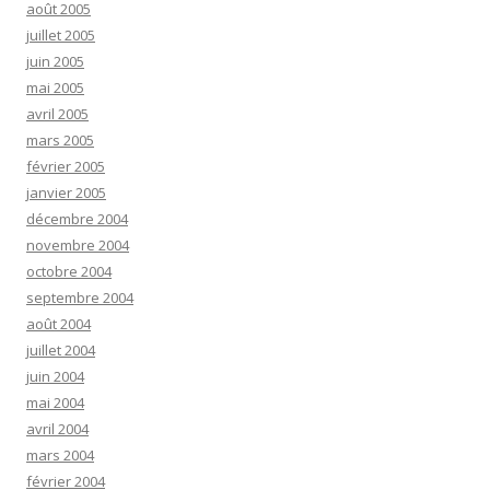
août 2005
juillet 2005
juin 2005
mai 2005
avril 2005
mars 2005
février 2005
janvier 2005
décembre 2004
novembre 2004
octobre 2004
septembre 2004
août 2004
juillet 2004
juin 2004
mai 2004
avril 2004
mars 2004
février 2004