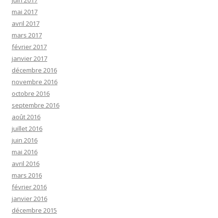
juin 2017
mai 2017
avril 2017
mars 2017
février 2017
janvier 2017
décembre 2016
novembre 2016
octobre 2016
septembre 2016
août 2016
juillet 2016
juin 2016
mai 2016
avril 2016
mars 2016
février 2016
janvier 2016
décembre 2015