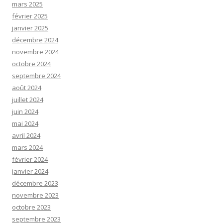
mars 2025
février 2025
janvier 2025
décembre 2024
novembre 2024
octobre 2024
septembre 2024
août 2024
juillet 2024
juin 2024
mai 2024
avril 2024
mars 2024
février 2024
janvier 2024
décembre 2023
novembre 2023
octobre 2023
septembre 2023