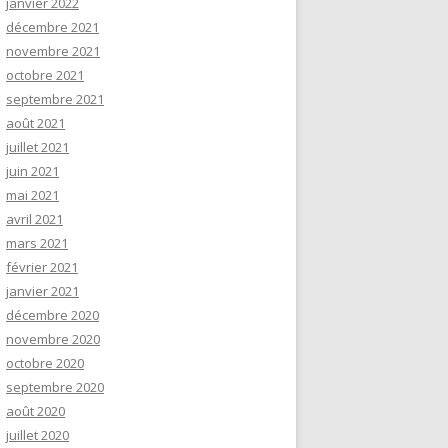
janvier 2022
décembre 2021
novembre 2021
octobre 2021
septembre 2021
août 2021
juillet 2021
juin 2021
mai 2021
avril 2021
mars 2021
février 2021
janvier 2021
décembre 2020
novembre 2020
octobre 2020
septembre 2020
août 2020
juillet 2020