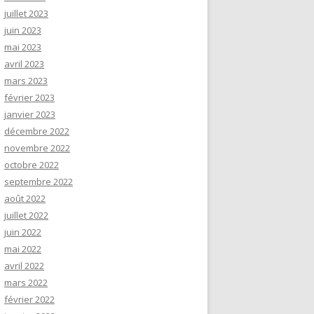
juillet 2023
juin 2023
mai 2023
avril 2023
mars 2023
février 2023
janvier 2023
décembre 2022
novembre 2022
octobre 2022
septembre 2022
août 2022
juillet 2022
juin 2022
mai 2022
avril 2022
mars 2022
février 2022