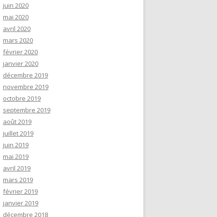
juin 2020
mai 2020
avril 2020
mars 2020
février 2020
janvier 2020
décembre 2019
novembre 2019
octobre 2019
septembre 2019
août 2019
juillet 2019
juin 2019
mai 2019
avril 2019
mars 2019
février 2019
janvier 2019
décembre 2018