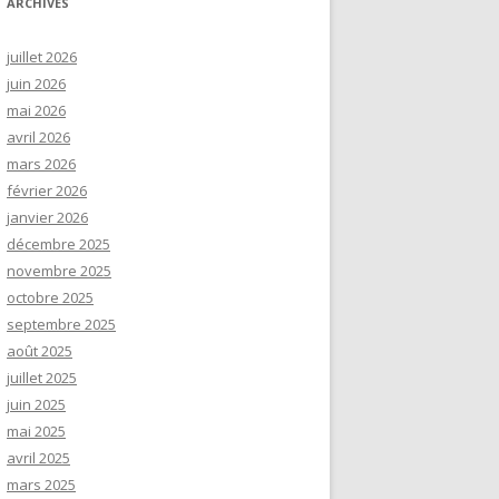
ARCHIVES
juillet 2026
juin 2026
mai 2026
avril 2026
mars 2026
février 2026
janvier 2026
décembre 2025
novembre 2025
octobre 2025
septembre 2025
août 2025
juillet 2025
juin 2025
mai 2025
avril 2025
mars 2025