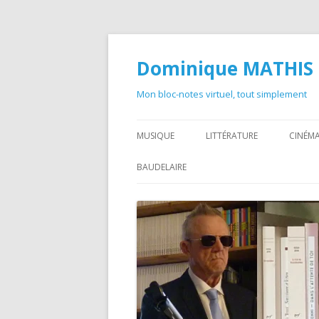
Dominique MATHIS
Mon bloc-notes virtuel, tout simplement
MUSIQUE
LITTÉRATURE
CINÉMA
BAUDELAIRE