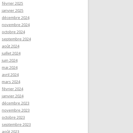
février 2025
janvier 2025
décembre 2024
novembre 2024
octobre 2024
septembre 2024
août 2024
juillet 2024
juin 2024
mai 2024
avril 2024
mars 2024
février 2024
janvier 2024
décembre 2023
novembre 2023
octobre 2023
septembre 2023
août 2023