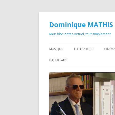
Dominique MATHIS
Mon bloc-notes virtuel, tout simplement
MUSIQUE
LITTÉRATURE
CINÉMA
BAUDELAIRE