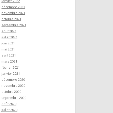
janvier 2022
décembre 2021
novembre 2021
octobre 2021
septembre 2021
août 2021
juillet 2021
juin 2021
mai 2021
avril 2021
mars 2021
février 2021
janvier 2021
décembre 2020
novembre 2020
octobre 2020
septembre 2020
août 2020
juillet 2020