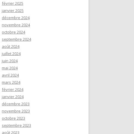
février 2025
janvier 2025
décembre 2024
novembre 2024
octobre 2024
septembre 2024
août 2024
juillet 2024
juin 2024
mai 2024
avril 2024
mars 2024
février 2024
janvier 2024
décembre 2023
novembre 2023
octobre 2023
septembre 2023
août 2023