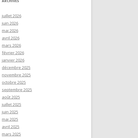
ARCHIVES
juillet 2026
juin 2026
mai 2026
avril 2026
mars 2026
février 2026
janvier 2026
décembre 2025
novembre 2025
octobre 2025
septembre 2025
août 2025
juillet 2025
juin 2025
mai 2025
avril 2025
mars 2025