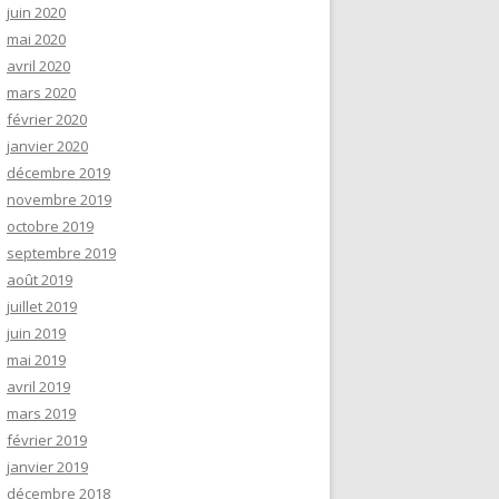
juin 2020
mai 2020
avril 2020
mars 2020
février 2020
janvier 2020
décembre 2019
novembre 2019
octobre 2019
septembre 2019
août 2019
juillet 2019
juin 2019
mai 2019
avril 2019
mars 2019
février 2019
janvier 2019
décembre 2018