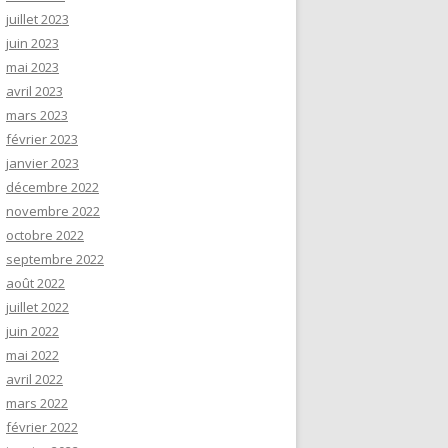
juillet 2023
juin 2023
mai 2023
avril 2023
mars 2023
février 2023
janvier 2023
décembre 2022
novembre 2022
octobre 2022
septembre 2022
août 2022
juillet 2022
juin 2022
mai 2022
avril 2022
mars 2022
février 2022