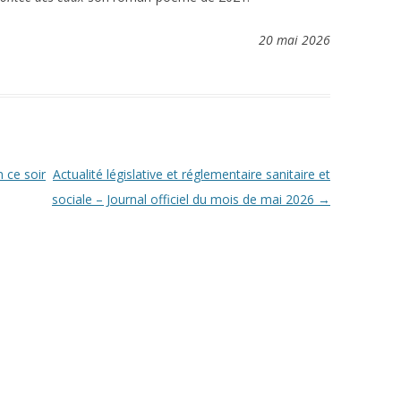
20 mai 2026
 ce soir
Actualité législative et réglementaire sanitaire et
sociale – Journal officiel du mois de mai 2026
→