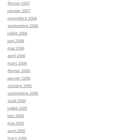
février 2007
janvier 2007
novembre 2006
septembre 2006
juillet 2006
juin 2006
mai 2006
avril 2006
mars 2006
février 2006
janvier 2006
octobre 2005
septembre 2005
août 2005
juillet 2005
juin 2005
mai 2005
avril 2005
mars 2005