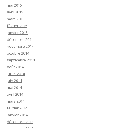
mai 2015
avril 2015
mars 2015
février 2015
janvier 2015
décembre 2014
novembre 2014
octobre 2014
septembre 2014
août 2014
juillet 2014
juin 2014
mai 2014
avril 2014
mars 2014
février 2014
janvier 2014
décembre 2013