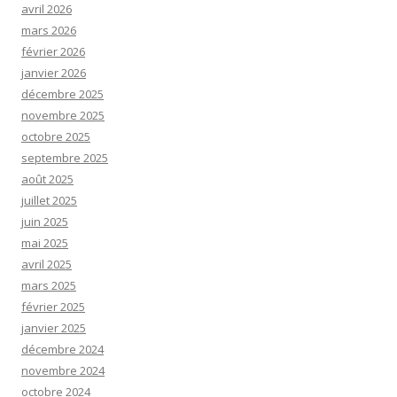
avril 2026
mars 2026
février 2026
janvier 2026
décembre 2025
novembre 2025
octobre 2025
septembre 2025
août 2025
juillet 2025
juin 2025
mai 2025
avril 2025
mars 2025
février 2025
janvier 2025
décembre 2024
novembre 2024
octobre 2024