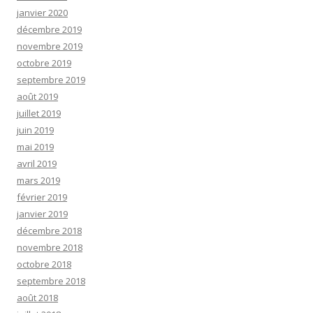
janvier 2020
décembre 2019
novembre 2019
octobre 2019
septembre 2019
août 2019
juillet 2019
juin 2019
mai 2019
avril 2019
mars 2019
février 2019
janvier 2019
décembre 2018
novembre 2018
octobre 2018
septembre 2018
août 2018