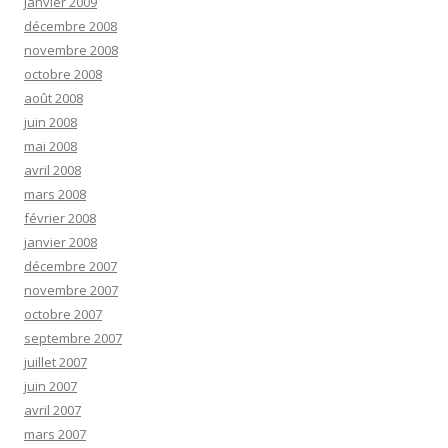
janvier 2009
décembre 2008
novembre 2008
octobre 2008
août 2008
juin 2008
mai 2008
avril 2008
mars 2008
février 2008
janvier 2008
décembre 2007
novembre 2007
octobre 2007
septembre 2007
juillet 2007
juin 2007
avril 2007
mars 2007