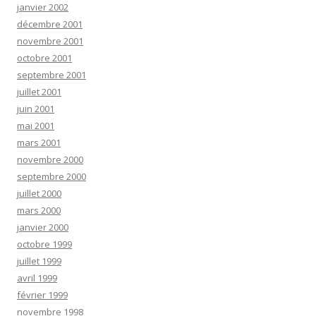
janvier 2002
décembre 2001
novembre 2001
octobre 2001
septembre 2001
juillet 2001
juin 2001
mai 2001
mars 2001
novembre 2000
septembre 2000
juillet 2000
mars 2000
janvier 2000
octobre 1999
juillet 1999
avril 1999
février 1999
novembre 1998