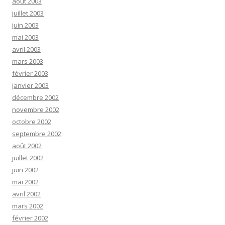
août 2003
juillet 2003
juin 2003
mai 2003
avril 2003
mars 2003
février 2003
janvier 2003
décembre 2002
novembre 2002
octobre 2002
septembre 2002
août 2002
juillet 2002
juin 2002
mai 2002
avril 2002
mars 2002
février 2002