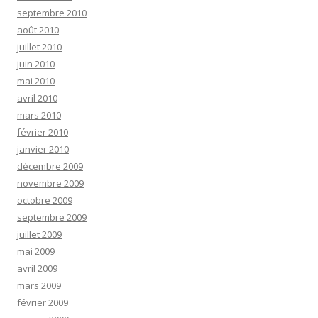
septembre 2010
août 2010
juillet 2010
juin 2010
mai 2010
avril 2010
mars 2010
février 2010
janvier 2010
décembre 2009
novembre 2009
octobre 2009
septembre 2009
juillet 2009
mai 2009
avril 2009
mars 2009
février 2009