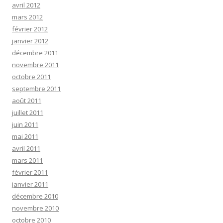
avril 2012
mars 2012
février 2012
janvier 2012
décembre 2011
novembre 2011
octobre 2011
septembre 2011
août 2011
juillet 2011
juin 2011
mai 2011
avril 2011
mars 2011
février 2011
janvier 2011
décembre 2010
novembre 2010
octobre 2010