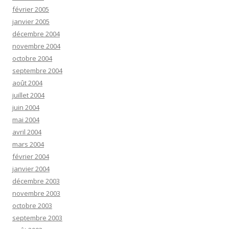
février 2005
janvier 2005
décembre 2004
novembre 2004
octobre 2004
septembre 2004
août 2004
juillet 2004
juin 2004
mai 2004
avril 2004
mars 2004
février 2004
janvier 2004
décembre 2003
novembre 2003
octobre 2003
septembre 2003