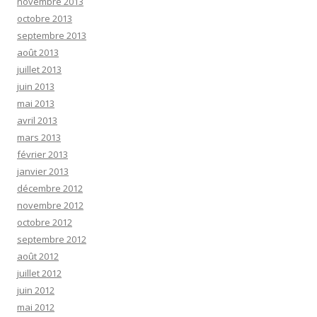
novembre 2013
octobre 2013
septembre 2013
août 2013
juillet 2013
juin 2013
mai 2013
avril 2013
mars 2013
février 2013
janvier 2013
décembre 2012
novembre 2012
octobre 2012
septembre 2012
août 2012
juillet 2012
juin 2012
mai 2012