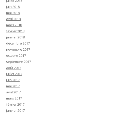
juillet 2018
juin 2018
mai 2018
avril 2018
mars 2018
février 2018
janvier 2018
décembre 2017
novembre 2017
octobre 2017
septembre 2017
août 2017
juillet 2017
juin 2017
mai 2017
avril 2017
mars 2017
février 2017
janvier 2017