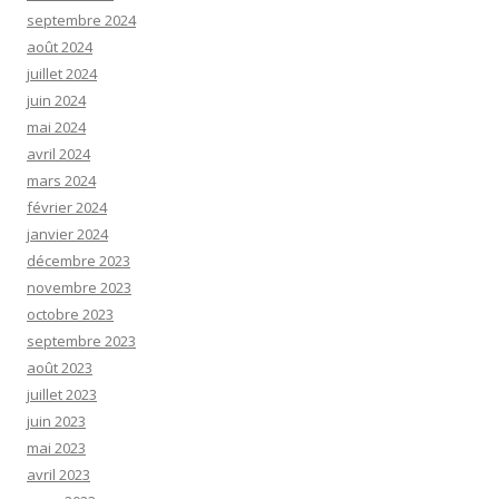
septembre 2024
août 2024
juillet 2024
juin 2024
mai 2024
avril 2024
mars 2024
février 2024
janvier 2024
décembre 2023
novembre 2023
octobre 2023
septembre 2023
août 2023
juillet 2023
juin 2023
mai 2023
avril 2023