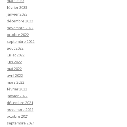
mars 2023
février 2023
janvier 2023
décembre 2022
novembre 2022
octobre 2022
septembre 2022
août 2022
juillet 2022
juin 2022
mai 2022
avril 2022
mars 2022
février 2022
janvier 2022
décembre 2021
novembre 2021
octobre 2021
septembre 2021