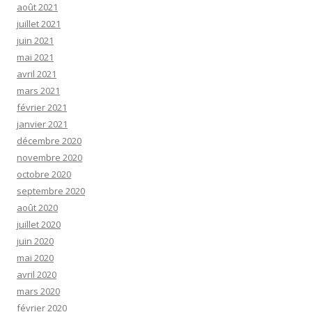
août 2021
juillet 2021
juin 2021
mai 2021
avril 2021
mars 2021
février 2021
janvier 2021
décembre 2020
novembre 2020
octobre 2020
septembre 2020
août 2020
juillet 2020
juin 2020
mai 2020
avril 2020
mars 2020
février 2020