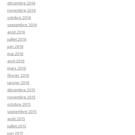
décembre 2016
novembre 2016
octobre 2016
septembre 2016
août 2016
juillet 2016
juin 2016
mai 2016
avril 2016
mars 2016
février 2016
janvier 2016
décembre 2015
novembre 2015
octobre 2015
septembre 2015
août 2015
juillet 2015
juin 2015