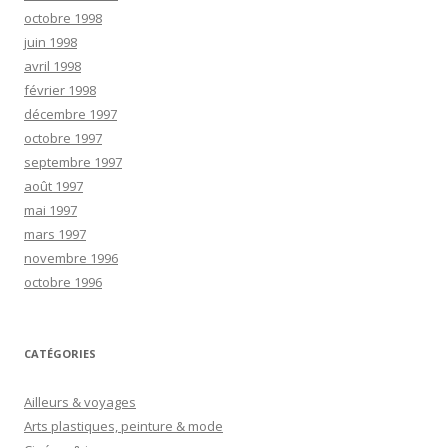
octobre 1998
juin 1998
avril 1998
février 1998
décembre 1997
octobre 1997
septembre 1997
août 1997
mai 1997
mars 1997
novembre 1996
octobre 1996
CATÉGORIES
Ailleurs & voyages
Arts plastiques, peinture & mode