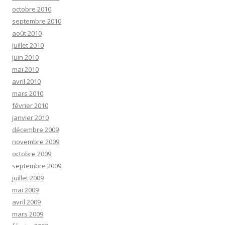
octobre 2010
septembre 2010
août 2010
juillet 2010
juin 2010
mai 2010
avril 2010
mars 2010
février 2010
janvier 2010
décembre 2009
novembre 2009
octobre 2009
septembre 2009
juillet 2009
mai 2009
avril 2009
mars 2009