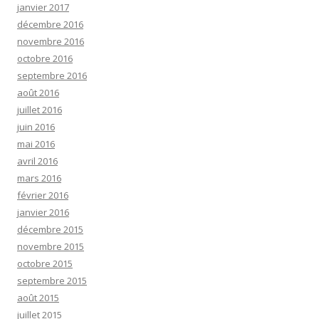
janvier 2017
décembre 2016
novembre 2016
octobre 2016
septembre 2016
août 2016
juillet 2016
juin 2016
mai 2016
avril 2016
mars 2016
février 2016
janvier 2016
décembre 2015
novembre 2015
octobre 2015
septembre 2015
août 2015
juillet 2015