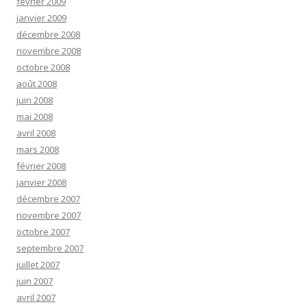
février 2009
janvier 2009
décembre 2008
novembre 2008
octobre 2008
août 2008
juin 2008
mai 2008
avril 2008
mars 2008
février 2008
janvier 2008
décembre 2007
novembre 2007
octobre 2007
septembre 2007
juillet 2007
juin 2007
avril 2007