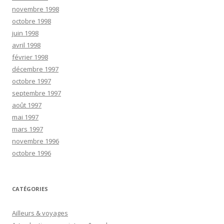
novembre 1998
octobre 1998
juin 1998
avril 1998
février 1998
décembre 1997
octobre 1997
septembre 1997
août 1997
mai 1997
mars 1997
novembre 1996
octobre 1996
CATÉGORIES
Ailleurs & voyages