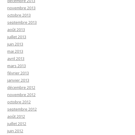
décembre 2013
novembre 2013
octobre 2013
septembre 2013
août 2013
juillet 2013
juin 2013
mai 2013
avril 2013
mars 2013
février 2013
janvier 2013
décembre 2012
novembre 2012
octobre 2012
septembre 2012
août 2012
juillet 2012
juin 2012