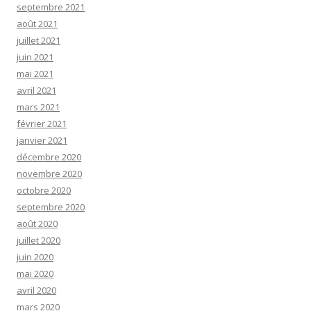
septembre 2021
août 2021
juillet 2021
juin 2021
mai 2021
avril 2021
mars 2021
février 2021
janvier 2021
décembre 2020
novembre 2020
octobre 2020
septembre 2020
août 2020
juillet 2020
juin 2020
mai 2020
avril 2020
mars 2020