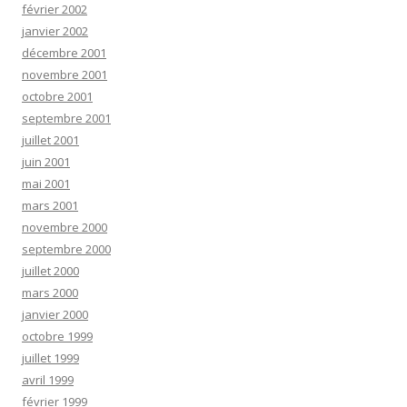
février 2002
janvier 2002
décembre 2001
novembre 2001
octobre 2001
septembre 2001
juillet 2001
juin 2001
mai 2001
mars 2001
novembre 2000
septembre 2000
juillet 2000
mars 2000
janvier 2000
octobre 1999
juillet 1999
avril 1999
février 1999