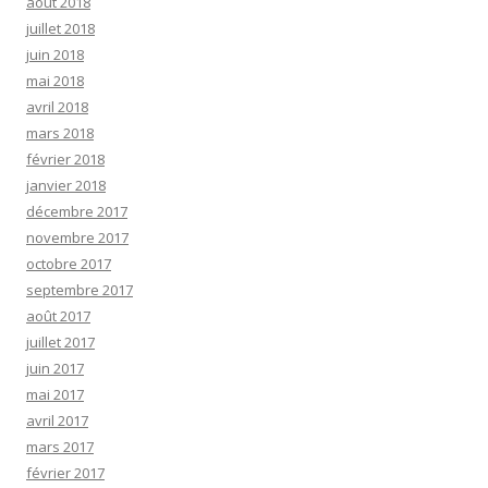
août 2018
juillet 2018
juin 2018
mai 2018
avril 2018
mars 2018
février 2018
janvier 2018
décembre 2017
novembre 2017
octobre 2017
septembre 2017
août 2017
juillet 2017
juin 2017
mai 2017
avril 2017
mars 2017
février 2017