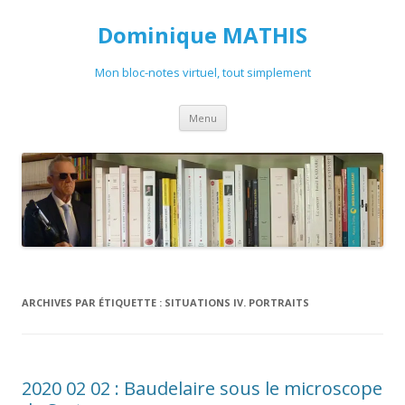
Dominique MATHIS
Mon bloc-notes virtuel, tout simplement
Aller
Menu
au
contenu
ARCHIVES PAR ÉTIQUETTE :
SITUATIONS IV. PORTRAITS
2020 02 02 : Baudelaire sous le microscope