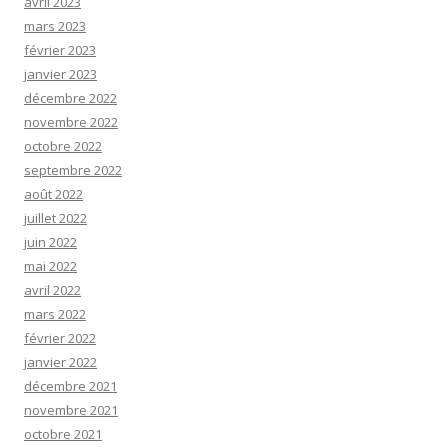
avril 2023
mars 2023
février 2023
janvier 2023
décembre 2022
novembre 2022
octobre 2022
septembre 2022
août 2022
juillet 2022
juin 2022
mai 2022
avril 2022
mars 2022
février 2022
janvier 2022
décembre 2021
novembre 2021
octobre 2021