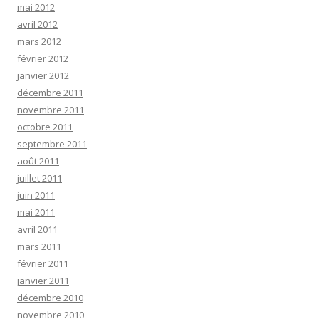
mai 2012
avril 2012
mars 2012
février 2012
janvier 2012
décembre 2011
novembre 2011
octobre 2011
septembre 2011
août 2011
juillet 2011
juin 2011
mai 2011
avril 2011
mars 2011
février 2011
janvier 2011
décembre 2010
novembre 2010