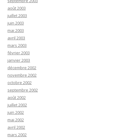
septembre 2003
août 2003
juillet 2003
juin 2003
mai 2003
avril 2003
mars 2003
février 2003
janvier 2003
décembre 2002
novembre 2002
octobre 2002
septembre 2002
août 2002
juillet 2002
juin 2002
mai 2002
avril 2002
mars 2002