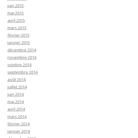
juin 2015
mai 2015
avril 2015
mars 2015
février 2015
janvier 2015
décembre 2014
novembre 2014
octobre 2014
septembre 2014
août 2014
juillet 2014
juin 2014
mai 2014
avril 2014
mars 2014
février 2014
janvier 2014