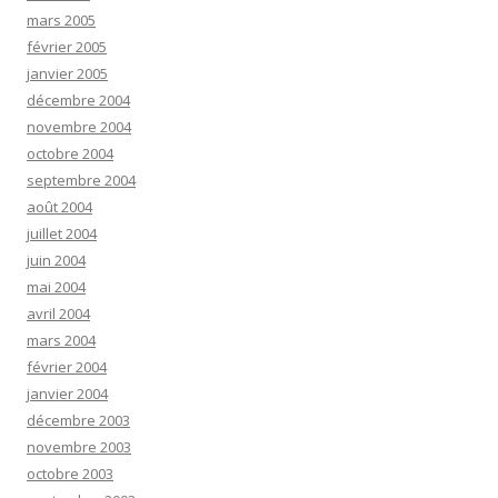
mars 2005
février 2005
janvier 2005
décembre 2004
novembre 2004
octobre 2004
septembre 2004
août 2004
juillet 2004
juin 2004
mai 2004
avril 2004
mars 2004
février 2004
janvier 2004
décembre 2003
novembre 2003
octobre 2003