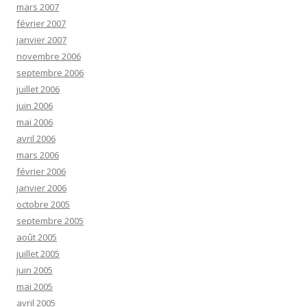
mars 2007
février 2007
janvier 2007
novembre 2006
septembre 2006
juillet 2006
juin 2006
mai 2006
avril 2006
mars 2006
février 2006
janvier 2006
octobre 2005
septembre 2005
août 2005
juillet 2005
juin 2005
mai 2005
avril 2005