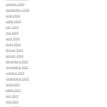
octobre 2024
septembre 2024
août 2024
juillet 2024
juin 2024
mai 2024
avril 2024
mars 2024
février 2024
janvier 2024
décembre 2023
novembre 2023
octobre 2023
septembre 2023
août 2023
juillet 2023
juin 2023
mai 2023