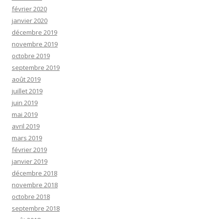
février 2020
janvier 2020
décembre 2019
novembre 2019
octobre 2019
septembre 2019
août 2019
juillet 2019
juin 2019
mai 2019
avril 2019
mars 2019
février 2019
janvier 2019
décembre 2018
novembre 2018
octobre 2018
septembre 2018