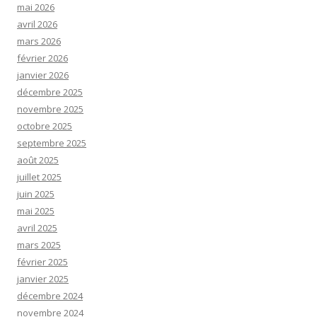
mai 2026
avril 2026
mars 2026
février 2026
janvier 2026
décembre 2025
novembre 2025
octobre 2025
septembre 2025
août 2025
juillet 2025
juin 2025
mai 2025
avril 2025
mars 2025
février 2025
janvier 2025
décembre 2024
novembre 2024