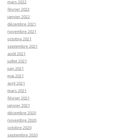
mars 2022
février 2022
janvier 2022
décembre 2021
novembre 2021
octobre 2021
septembre 2021
août 2021
juillet 2021
juin 2021
mai 2021
avril 2021
mars 2021
février 2021
janvier 2021
décembre 2020
novembre 2020
octobre 2020
septembre 2020