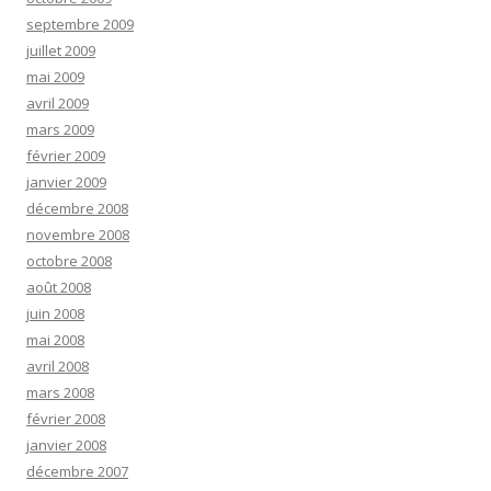
septembre 2009
juillet 2009
mai 2009
avril 2009
mars 2009
février 2009
janvier 2009
décembre 2008
novembre 2008
octobre 2008
août 2008
juin 2008
mai 2008
avril 2008
mars 2008
février 2008
janvier 2008
décembre 2007