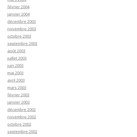
février 2004
janvier 2004
décembre 2003
novembre 2003
octobre 2003
septembre 2003
août 2003
juillet 2003
juin 2003
mai 2003
avril 2003
mars 2003
février 2003
janvier 2003
décembre 2002
novembre 2002
octobre 2002
septembre 2002