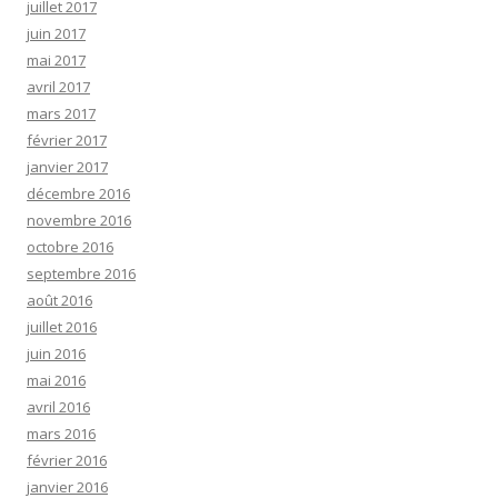
juillet 2017
juin 2017
mai 2017
avril 2017
mars 2017
février 2017
janvier 2017
décembre 2016
novembre 2016
octobre 2016
septembre 2016
août 2016
juillet 2016
juin 2016
mai 2016
avril 2016
mars 2016
février 2016
janvier 2016