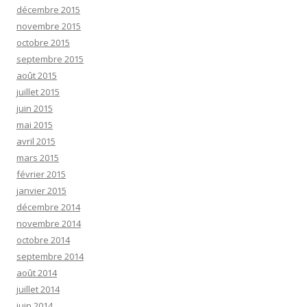
décembre 2015
novembre 2015
octobre 2015
septembre 2015
août 2015
juillet 2015
juin 2015
mai 2015
avril 2015
mars 2015
février 2015
janvier 2015
décembre 2014
novembre 2014
octobre 2014
septembre 2014
août 2014
juillet 2014
juin 2014