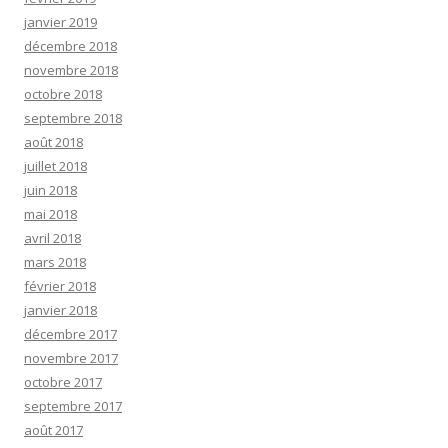
janvier 2019
décembre 2018
novembre 2018
octobre 2018
septembre 2018
août 2018
juillet 2018
juin 2018
mai 2018
avril 2018
mars 2018
février 2018
janvier 2018
décembre 2017
novembre 2017
octobre 2017
septembre 2017
août 2017