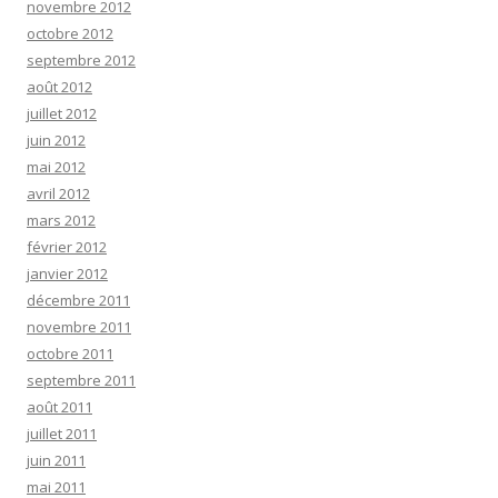
novembre 2012
octobre 2012
septembre 2012
août 2012
juillet 2012
juin 2012
mai 2012
avril 2012
mars 2012
février 2012
janvier 2012
décembre 2011
novembre 2011
octobre 2011
septembre 2011
août 2011
juillet 2011
juin 2011
mai 2011