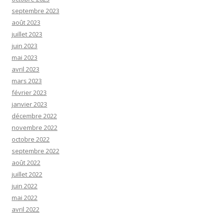
septembre 2023
août 2023
juillet 2023
juin 2023
mai 2023
avril 2023
mars 2023
février 2023
janvier 2023
décembre 2022
novembre 2022
octobre 2022
septembre 2022
août 2022
juillet 2022
juin 2022
mai 2022
avril 2022