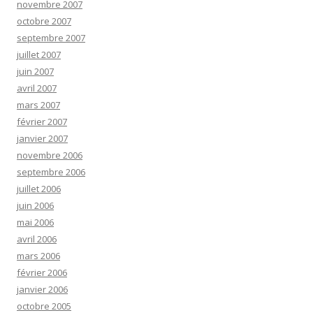
novembre 2007
octobre 2007
septembre 2007
juillet 2007
juin 2007
avril 2007
mars 2007
février 2007
janvier 2007
novembre 2006
septembre 2006
juillet 2006
juin 2006
mai 2006
avril 2006
mars 2006
février 2006
janvier 2006
octobre 2005