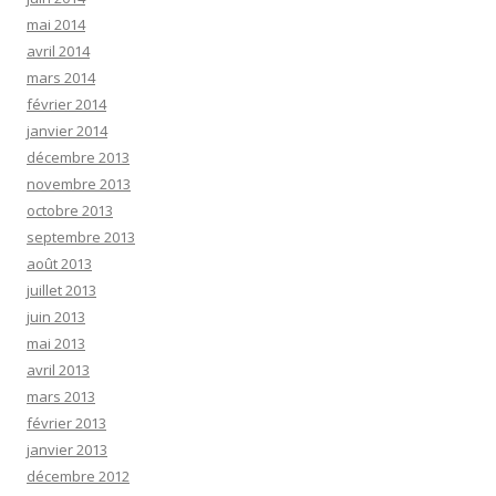
mai 2014
avril 2014
mars 2014
février 2014
janvier 2014
décembre 2013
novembre 2013
octobre 2013
septembre 2013
août 2013
juillet 2013
juin 2013
mai 2013
avril 2013
mars 2013
février 2013
janvier 2013
décembre 2012