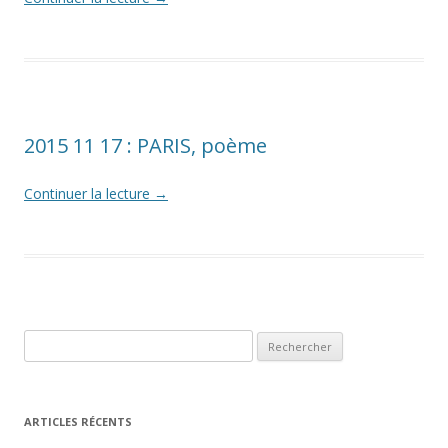
2015 11 17 : PARIS, poème
Continuer la lecture
→
Rechercher :
ARTICLES RÉCENTS