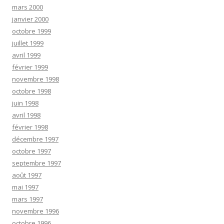
mars 2000
janvier 2000
octobre 1999
juillet 1999
avril 1999
février 1999
novembre 1998
octobre 1998
juin 1998
avril 1998
février 1998
décembre 1997
octobre 1997
septembre 1997
août 1997
mai 1997
mars 1997
novembre 1996
octobre 1996