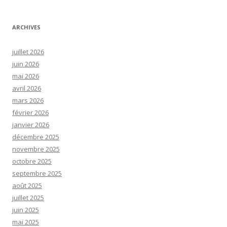
ARCHIVES
juillet 2026
juin 2026
mai 2026
avril 2026
mars 2026
février 2026
janvier 2026
décembre 2025
novembre 2025
octobre 2025
septembre 2025
août 2025
juillet 2025
juin 2025
mai 2025