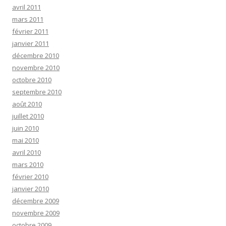
avril 2011
mars 2011
février 2011
janvier 2011
décembre 2010
novembre 2010
octobre 2010
septembre 2010
août 2010
juillet 2010
juin 2010
mai 2010
avril 2010
mars 2010
février 2010
janvier 2010
décembre 2009
novembre 2009
octobre 2009