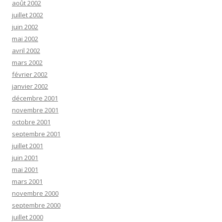
août 2002
juillet 2002
juin 2002
mai 2002
avril 2002
mars 2002
février 2002
janvier 2002
décembre 2001
novembre 2001
octobre 2001
septembre 2001
juillet 2001
juin 2001
mai 2001
mars 2001
novembre 2000
septembre 2000
juillet 2000