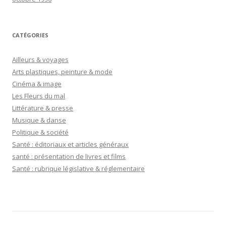
CATÉGORIES
Ailleurs & voyages
Arts plastiques, peinture & mode
Cinéma & image
Les Fleurs du mal
Littérature & presse
Musique & danse
Politique & société
Santé : éditoriaux et articles généraux
santé : présentation de livres et films
Santé : rubrique législative & réglementaire