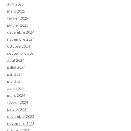
avril 2025
mars 2025
février 2025
janvier 2025
décembre 2024
novembre 2024
octobre 2024
septembre 2024
août 2024
juillet 2024
juin 2024
mai 2024
avril 2024
mars 2024
février 2024
janvier 2024
décembre 2023
novembre 2023
octobre 2023