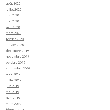
août 2020
juillet 2020
juin 2020
mai 2020
avril 2020
mars 2020
février 2020
janvier 2020
décembre 2019
novembre 2019
octobre 2019
septembre 2019
août 2019
juillet 2019
juin 2019
mai 2019
avril 2019
mars 2019
février 2019