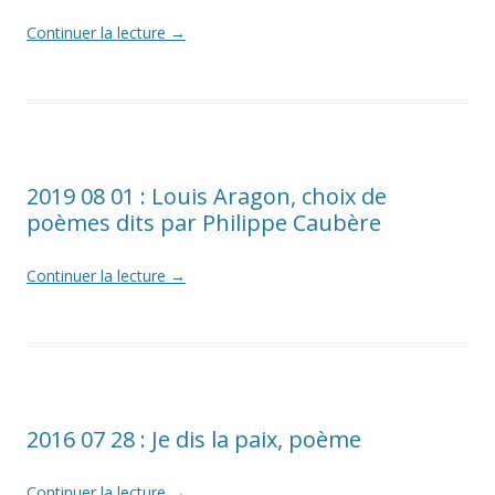
Continuer la lecture
→
2019 08 01 : Louis Aragon, choix de
poèmes dits par Philippe Caubère
Continuer la lecture
→
2016 07 28 : Je dis la paix, poème
Continuer la lecture
→