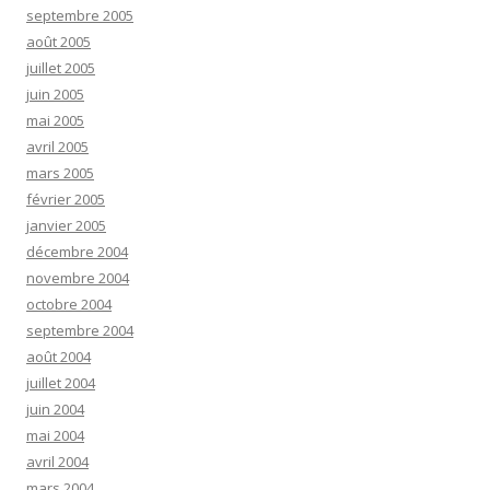
septembre 2005
août 2005
juillet 2005
juin 2005
mai 2005
avril 2005
mars 2005
février 2005
janvier 2005
décembre 2004
novembre 2004
octobre 2004
septembre 2004
août 2004
juillet 2004
juin 2004
mai 2004
avril 2004
mars 2004