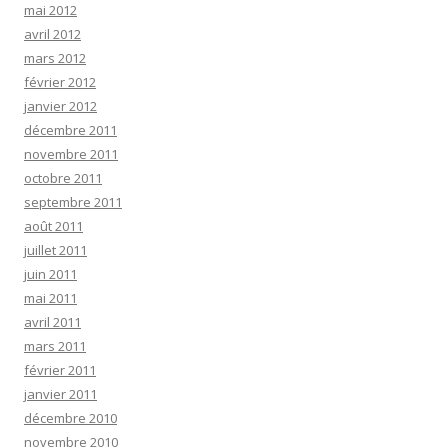
mai 2012
avril 2012
mars 2012
février 2012
janvier 2012
décembre 2011
novembre 2011
octobre 2011
septembre 2011
août 2011
juillet 2011
juin 2011
mai 2011
avril 2011
mars 2011
février 2011
janvier 2011
décembre 2010
novembre 2010