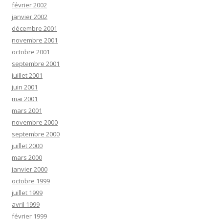
février 2002
janvier 2002
décembre 2001
novembre 2001
octobre 2001
septembre 2001
juillet 2001
juin 2001
mai 2001
mars 2001
novembre 2000
septembre 2000
juillet 2000
mars 2000
janvier 2000
octobre 1999
juillet 1999
avril 1999
février 1999