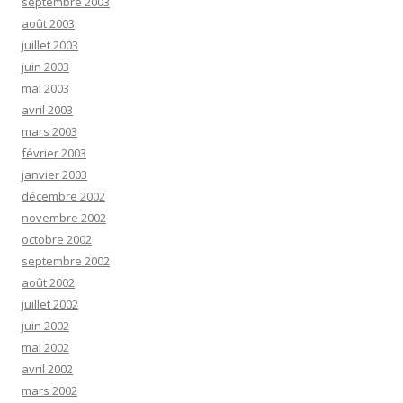
septembre 2003
août 2003
juillet 2003
juin 2003
mai 2003
avril 2003
mars 2003
février 2003
janvier 2003
décembre 2002
novembre 2002
octobre 2002
septembre 2002
août 2002
juillet 2002
juin 2002
mai 2002
avril 2002
mars 2002