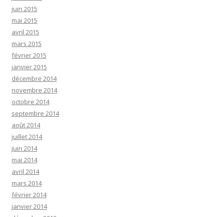
juin 2015
mai 2015
avril 2015
mars 2015
février 2015
janvier 2015
décembre 2014
novembre 2014
octobre 2014
septembre 2014
août 2014
juillet 2014
juin 2014
mai 2014
avril 2014
mars 2014
février 2014
janvier 2014