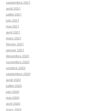
septembre 2021
août 2021
juillet 2021
juin 2021
mai 2021
avril 2021
mars 2021
février 2021
janvier 2021
décembre 2020
novembre 2020
octobre 2020
septembre 2020
août 2020
juillet 2020
juin 2020
mai 2020
avril 2020
mars 2020