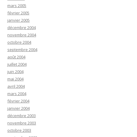
mars 2005
février 2005
janvier 2005
décembre 2004
novembre 2004
octobre 2004
septembre 2004
août 2004
juillet 2004
juin 2004
mai 2004
avril 2004
mars 2004
février 2004
janvier 2004
décembre 2003
novembre 2003
octobre 2003