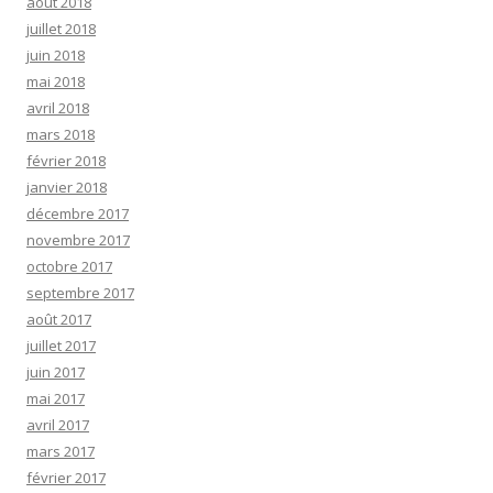
août 2018
juillet 2018
juin 2018
mai 2018
avril 2018
mars 2018
février 2018
janvier 2018
décembre 2017
novembre 2017
octobre 2017
septembre 2017
août 2017
juillet 2017
juin 2017
mai 2017
avril 2017
mars 2017
février 2017