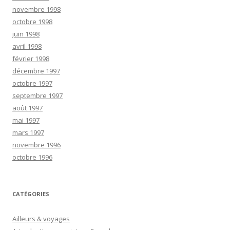
novembre 1998
octobre 1998
juin 1998
avril 1998
février 1998
décembre 1997
octobre 1997
septembre 1997
août 1997
mai 1997
mars 1997
novembre 1996
octobre 1996
CATÉGORIES
Ailleurs & voyages