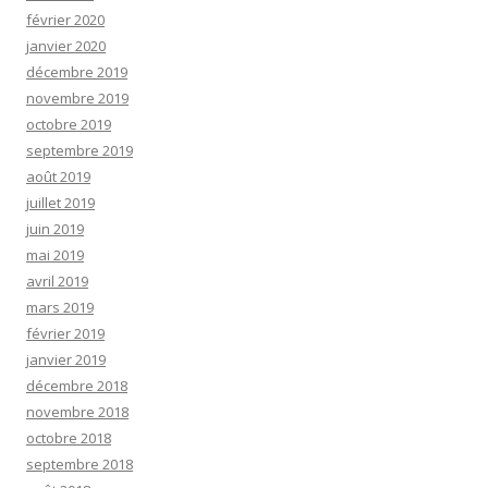
février 2020
janvier 2020
décembre 2019
novembre 2019
octobre 2019
septembre 2019
août 2019
juillet 2019
juin 2019
mai 2019
avril 2019
mars 2019
février 2019
janvier 2019
décembre 2018
novembre 2018
octobre 2018
septembre 2018