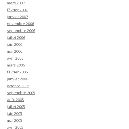
mars 2007
février 2007
janvier 2007
novembre 2006
septembre 2006
juillet 2006
juin 2006
mai 2006
avril 2006
mars 2006
février 2006
janvier 2006
octobre 2005
septembre 2005
août 2005
juillet 2005
juin 2005
mai 2005
avril 2005