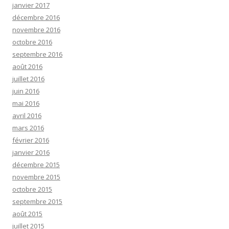
janvier 2017
décembre 2016
novembre 2016
octobre 2016
septembre 2016
août 2016
juillet 2016
juin 2016
mai 2016
avril 2016
mars 2016
février 2016
janvier 2016
décembre 2015
novembre 2015
octobre 2015
septembre 2015
août 2015
juillet 2015