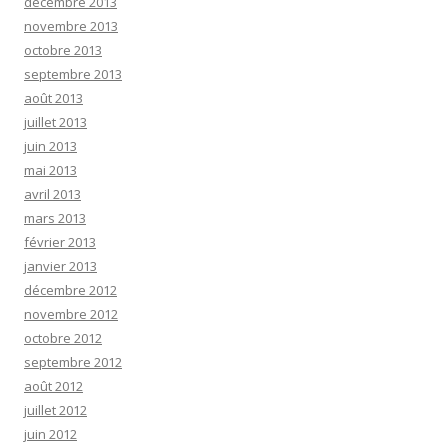
décembre 2013
novembre 2013
octobre 2013
septembre 2013
août 2013
juillet 2013
juin 2013
mai 2013
avril 2013
mars 2013
février 2013
janvier 2013
décembre 2012
novembre 2012
octobre 2012
septembre 2012
août 2012
juillet 2012
juin 2012