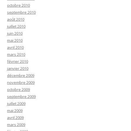
octobre 2010
septembre 2010
août 2010
juillet 2010
juin 2010
mai 2010
avril 2010
mars 2010
février 2010
janvier 2010
décembre 2009
novembre 2009
octobre 2009
septembre 2009
juillet 2009
mai 2009
avril 2009
mars 2009