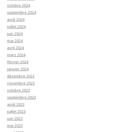
octobre 2024
septembre 2024
août 2024
juillet 2024
juin 2024
mai 2024
avril 2024
mars 2024
février 2024
janvier 2024
décembre 2023
novembre 2023
octobre 2023
septembre 2023
août 2023
juillet 2023
juin 2023
mai 2023