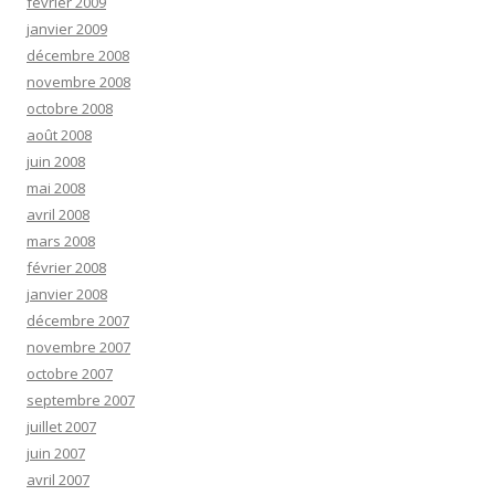
février 2009
janvier 2009
décembre 2008
novembre 2008
octobre 2008
août 2008
juin 2008
mai 2008
avril 2008
mars 2008
février 2008
janvier 2008
décembre 2007
novembre 2007
octobre 2007
septembre 2007
juillet 2007
juin 2007
avril 2007