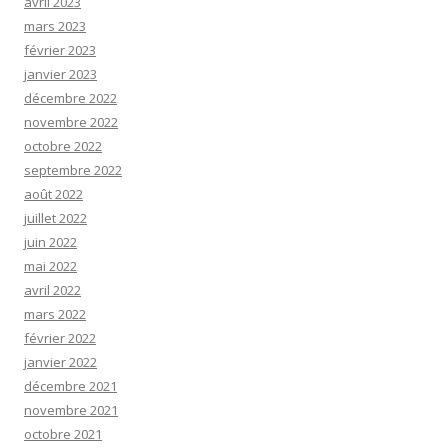
avril 2023
mars 2023
février 2023
janvier 2023
décembre 2022
novembre 2022
octobre 2022
septembre 2022
août 2022
juillet 2022
juin 2022
mai 2022
avril 2022
mars 2022
février 2022
janvier 2022
décembre 2021
novembre 2021
octobre 2021