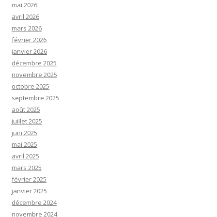
mai 2026
avril 2026
mars 2026
février 2026
janvier 2026
décembre 2025
novembre 2025
octobre 2025
septembre 2025
août 2025
juillet 2025
juin 2025
mai 2025
avril 2025
mars 2025
février 2025
janvier 2025
décembre 2024
novembre 2024