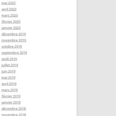
mai 2020
avril 2020
mars 2020
février 2020
janvier 2020
décembre 2019
novembre 2019
octobre 2019
septembre 2019
août 2019
juillet 2019
juin 2019
mai 2019
avril 2019
mars 2019
février 2019
janvier 2019
décembre 2018
novembre 2018