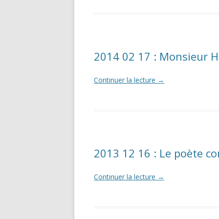
2014 02 17 : Monsieur 
Continuer la lecture
→
2013 12 16 : Le poète co
Continuer la lecture
→