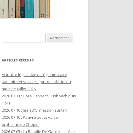
Rechercher :
ARTICLES RÉCENTS
Actualité législative et réglementaire
sanitaire et sociale – Journal officiel du
mois de juillet 2026
2026 07 31 : Flora Fishbach : Fishbach puis
Flora
2026 07 10 : Jean d’Ormesson surfait ?
2026 07 10 : Pauvre petite valse
orpheline de Chopin
2026 07 05 : La Bataille De Gaulle 1 : L’Âge