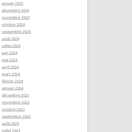
janvier 2025
décembre 2024
novembre 2024
octobre 2024
septembre 2024
août 2024
juillet 2024
juin 2024
mai 2024
avril 2024
mars 2024
février 2024
janvier 2024
décembre 2023
novembre 2023
octobre 2023
septembre 2023
août 2023
juillet 2023