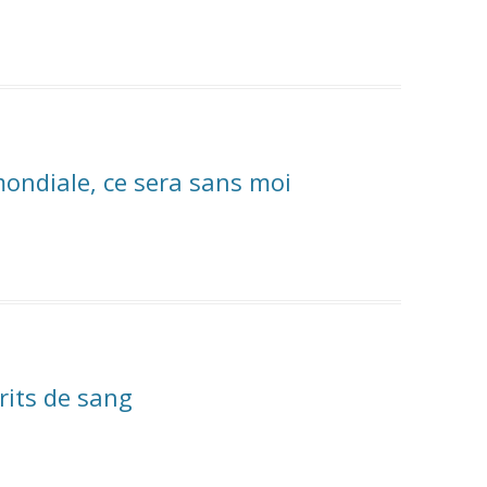
mondiale, ce sera sans moi
rits de sang