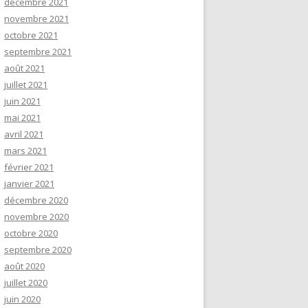
décembre 2021
novembre 2021
octobre 2021
septembre 2021
août 2021
juillet 2021
juin 2021
mai 2021
avril 2021
mars 2021
février 2021
janvier 2021
décembre 2020
novembre 2020
octobre 2020
septembre 2020
août 2020
juillet 2020
juin 2020