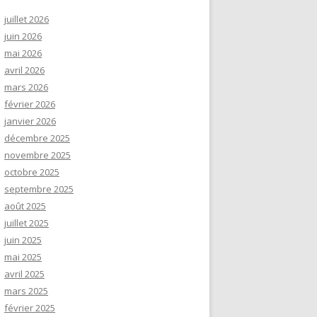
juillet 2026
juin 2026
mai 2026
avril 2026
mars 2026
février 2026
janvier 2026
décembre 2025
novembre 2025
octobre 2025
septembre 2025
août 2025
juillet 2025
juin 2025
mai 2025
avril 2025
mars 2025
février 2025