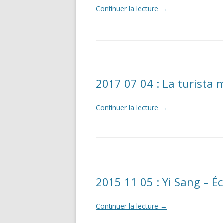
Continuer la lecture
→
2017 07 04 : La turista 
Continuer la lecture
→
2015 11 05 : Yi Sang – Éc
Continuer la lecture
→