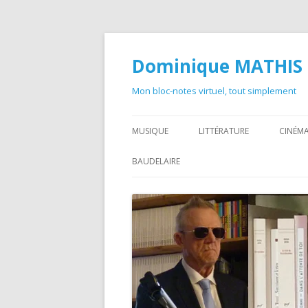
Dominique MATHIS
Mon bloc-notes virtuel, tout simplement
MUSIQUE
LITTÉRATURE
CINÉMA
BAUDELAIRE