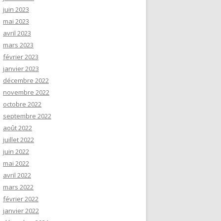
juin 2023
mai 2023
avril 2023
mars 2023
février 2023
janvier 2023
décembre 2022
novembre 2022
octobre 2022
septembre 2022
août 2022
juillet 2022
juin 2022
mai 2022
avril 2022
mars 2022
février 2022
janvier 2022