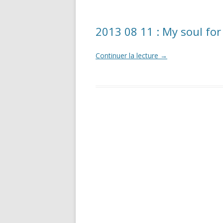
2013 08 11 : My soul for
Continuer la lecture
→