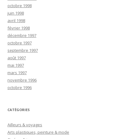
octobre 1998
juin 1998
avril 1998
février 1998
décembre 1997
octobre 1997
septembre 1997
août 1997
mai 1997
mars 1997
novembre 1996
octobre 1996
CATÉGORIES
Ailleurs & voyages
Arts plastiques, peinture & mode