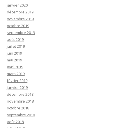
janvier 2020
décembre 2019
novembre 2019
octobre 2019
septembre 2019
août 2019
juillet 2019
juin 2019
mai 2019
avril 2019
mars 2019
février 2019
janvier 2019
décembre 2018
novembre 2018
octobre 2018
septembre 2018
août 2018