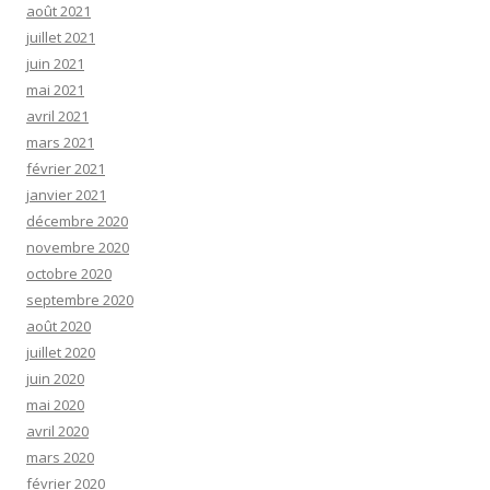
août 2021
juillet 2021
juin 2021
mai 2021
avril 2021
mars 2021
février 2021
janvier 2021
décembre 2020
novembre 2020
octobre 2020
septembre 2020
août 2020
juillet 2020
juin 2020
mai 2020
avril 2020
mars 2020
février 2020