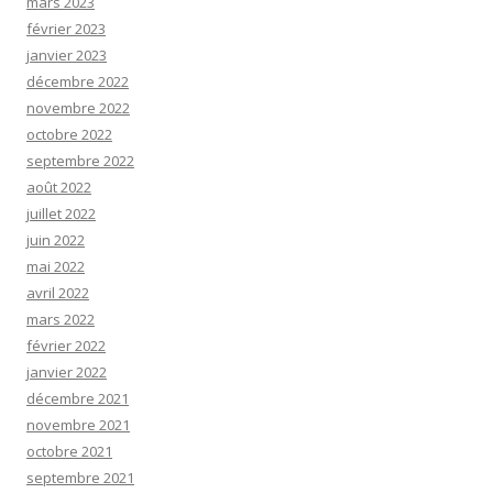
mars 2023
février 2023
janvier 2023
décembre 2022
novembre 2022
octobre 2022
septembre 2022
août 2022
juillet 2022
juin 2022
mai 2022
avril 2022
mars 2022
février 2022
janvier 2022
décembre 2021
novembre 2021
octobre 2021
septembre 2021