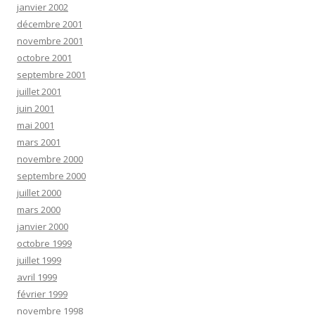
janvier 2002
décembre 2001
novembre 2001
octobre 2001
septembre 2001
juillet 2001
juin 2001
mai 2001
mars 2001
novembre 2000
septembre 2000
juillet 2000
mars 2000
janvier 2000
octobre 1999
juillet 1999
avril 1999
février 1999
novembre 1998