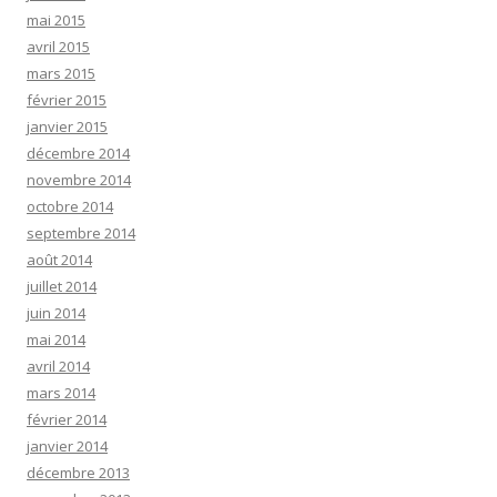
mai 2015
avril 2015
mars 2015
février 2015
janvier 2015
décembre 2014
novembre 2014
octobre 2014
septembre 2014
août 2014
juillet 2014
juin 2014
mai 2014
avril 2014
mars 2014
février 2014
janvier 2014
décembre 2013