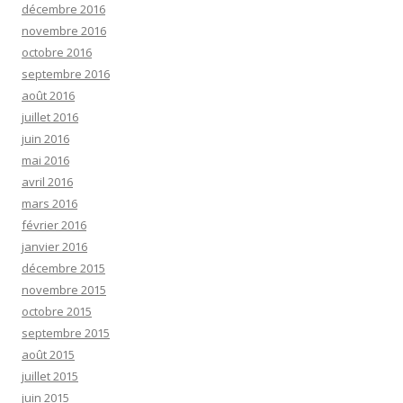
décembre 2016
novembre 2016
octobre 2016
septembre 2016
août 2016
juillet 2016
juin 2016
mai 2016
avril 2016
mars 2016
février 2016
janvier 2016
décembre 2015
novembre 2015
octobre 2015
septembre 2015
août 2015
juillet 2015
juin 2015