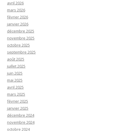
avril 2026
mars 2026
février 2026
janvier 2026
décembre 2025
novembre 2025
octobre 2025
septembre 2025
août 2025
juillet 2025
juin 2025
mai 2025
avril 2025
mars 2025
février 2025
janvier 2025
décembre 2024
novembre 2024
octobre 2024