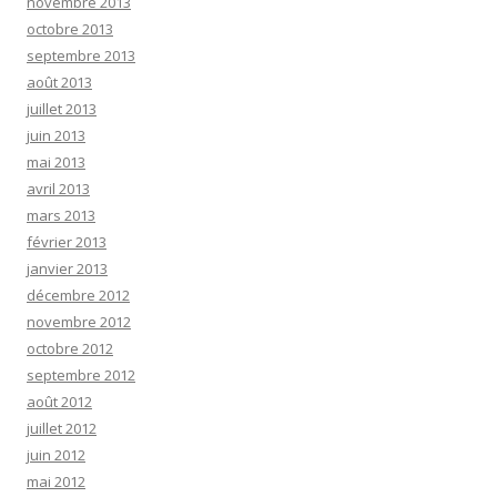
novembre 2013
octobre 2013
septembre 2013
août 2013
juillet 2013
juin 2013
mai 2013
avril 2013
mars 2013
février 2013
janvier 2013
décembre 2012
novembre 2012
octobre 2012
septembre 2012
août 2012
juillet 2012
juin 2012
mai 2012