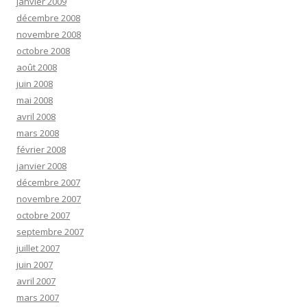
janvier 2009
décembre 2008
novembre 2008
octobre 2008
août 2008
juin 2008
mai 2008
avril 2008
mars 2008
février 2008
janvier 2008
décembre 2007
novembre 2007
octobre 2007
septembre 2007
juillet 2007
juin 2007
avril 2007
mars 2007