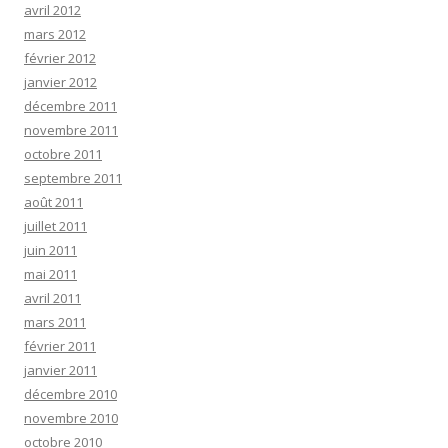
avril 2012
mars 2012
février 2012
janvier 2012
décembre 2011
novembre 2011
octobre 2011
septembre 2011
août 2011
juillet 2011
juin 2011
mai 2011
avril 2011
mars 2011
février 2011
janvier 2011
décembre 2010
novembre 2010
octobre 2010