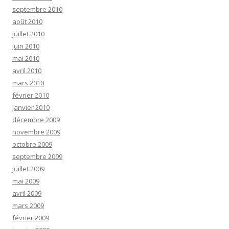
septembre 2010
août 2010
juillet 2010
juin 2010
mai 2010
avril 2010
mars 2010
février 2010
janvier 2010
décembre 2009
novembre 2009
octobre 2009
septembre 2009
juillet 2009
mai 2009
avril 2009
mars 2009
février 2009