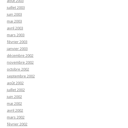
août 2003
juillet 2003
juin 2003
mai 2003
avril 2003
mars 2003
février 2003
janvier 2003
décembre 2002
novembre 2002
octobre 2002
septembre 2002
août 2002
juillet 2002
juin 2002
mai 2002
avril 2002
mars 2002
février 2002