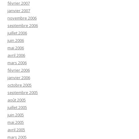
février 2007
janvier 2007
novembre 2006
septembre 2006
juillet 2006
juin 2006
mai 2006
avril 2006
mars 2006
février 2006
janvier 2006
octobre 2005
septembre 2005
août 2005
juillet 2005
juin 2005
mai 2005
avril 2005
mars 2005