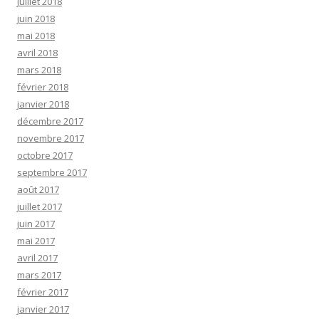
juillet 2018
juin 2018
mai 2018
avril 2018
mars 2018
février 2018
janvier 2018
décembre 2017
novembre 2017
octobre 2017
septembre 2017
août 2017
juillet 2017
juin 2017
mai 2017
avril 2017
mars 2017
février 2017
janvier 2017