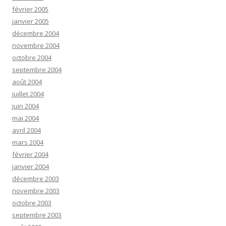
février 2005
janvier 2005
décembre 2004
novembre 2004
octobre 2004
septembre 2004
août 2004
juillet 2004
juin 2004
mai 2004
avril 2004
mars 2004
février 2004
janvier 2004
décembre 2003
novembre 2003
octobre 2003
septembre 2003