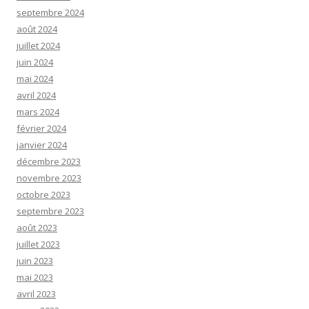
septembre 2024
août 2024
juillet 2024
juin 2024
mai 2024
avril 2024
mars 2024
février 2024
janvier 2024
décembre 2023
novembre 2023
octobre 2023
septembre 2023
août 2023
juillet 2023
juin 2023
mai 2023
avril 2023