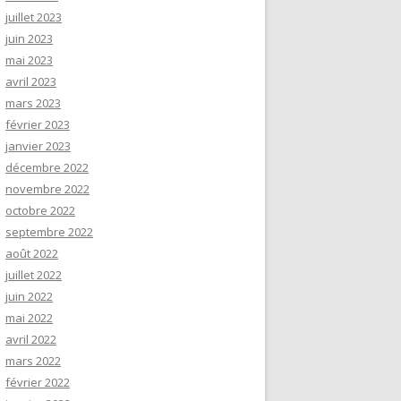
juillet 2023
juin 2023
mai 2023
avril 2023
mars 2023
février 2023
janvier 2023
décembre 2022
novembre 2022
octobre 2022
septembre 2022
août 2022
juillet 2022
juin 2022
mai 2022
avril 2022
mars 2022
février 2022