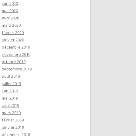
juin 2020
mai 2020
avril 2020
mars 2020
février 2020
janvier 2020
décembre 2019
novembre 2019
octobre 2019
septembre 2019
août 2019
juillet 2019
juin 2019
mai 2019
avril 2019
mars 2019
février 2019
janvier 2019
décembre 2018