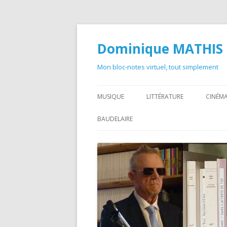
Dominique MATHIS
Mon bloc-notes virtuel, tout simplement
MUSIQUE
LITTÉRATURE
CINÉMA
BAUDELAIRE