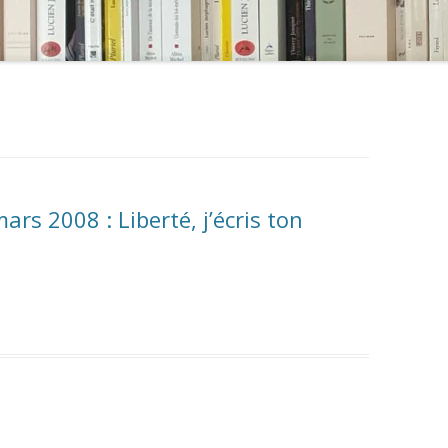
ars 2008 : Liberté, j’écris ton