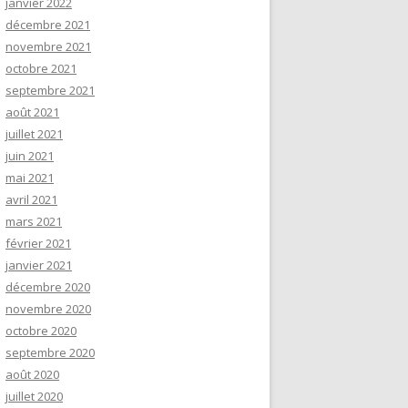
janvier 2022
décembre 2021
novembre 2021
octobre 2021
septembre 2021
août 2021
juillet 2021
juin 2021
mai 2021
avril 2021
mars 2021
février 2021
janvier 2021
décembre 2020
novembre 2020
octobre 2020
septembre 2020
août 2020
juillet 2020