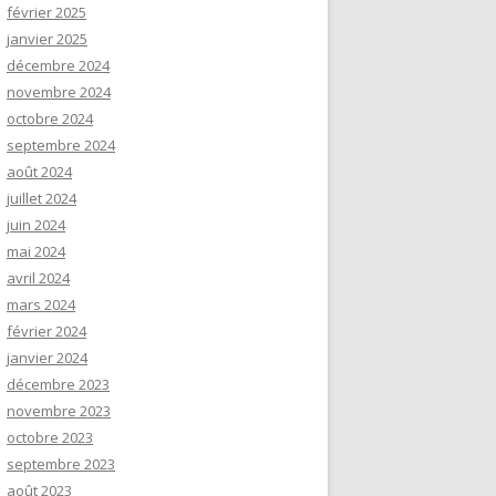
février 2025
janvier 2025
décembre 2024
novembre 2024
octobre 2024
septembre 2024
août 2024
juillet 2024
juin 2024
mai 2024
avril 2024
mars 2024
février 2024
janvier 2024
décembre 2023
novembre 2023
octobre 2023
septembre 2023
août 2023