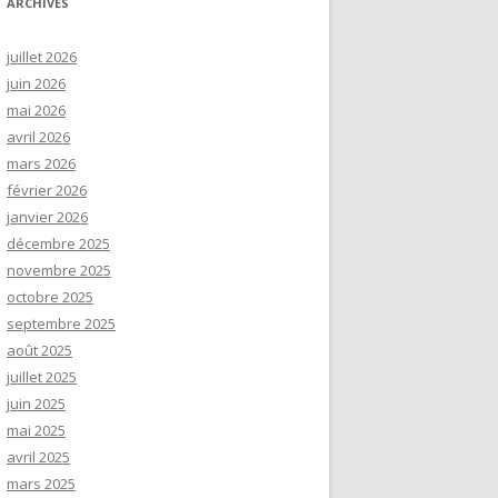
ARCHIVES
juillet 2026
juin 2026
mai 2026
avril 2026
mars 2026
février 2026
janvier 2026
décembre 2025
novembre 2025
octobre 2025
septembre 2025
août 2025
juillet 2025
juin 2025
mai 2025
avril 2025
mars 2025