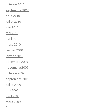
octobre 2010
septembre 2010
août 2010
juillet 2010
juin 2010
mai 2010
avril 2010
mars 2010
février 2010
janvier 2010
décembre 2009
novembre 2009
octobre 2009
septembre 2009
juillet 2009
mai 2009
avril 2009
mars 2009