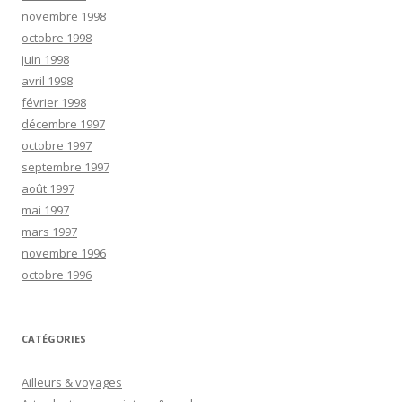
novembre 1998
octobre 1998
juin 1998
avril 1998
février 1998
décembre 1997
octobre 1997
septembre 1997
août 1997
mai 1997
mars 1997
novembre 1996
octobre 1996
CATÉGORIES
Ailleurs & voyages