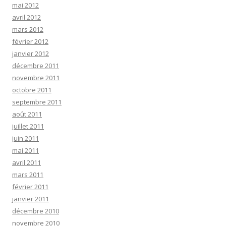
mai 2012
avril 2012
mars 2012
février 2012
janvier 2012
décembre 2011
novembre 2011
octobre 2011
septembre 2011
août 2011
juillet 2011
juin 2011
mai 2011
avril 2011
mars 2011
février 2011
janvier 2011
décembre 2010
novembre 2010