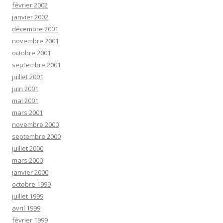
février 2002
janvier 2002
décembre 2001
novembre 2001
octobre 2001
septembre 2001
juillet 2001
juin 2001
mai 2001
mars 2001
novembre 2000
septembre 2000
juillet 2000
mars 2000
janvier 2000
octobre 1999
juillet 1999
avril 1999
février 1999