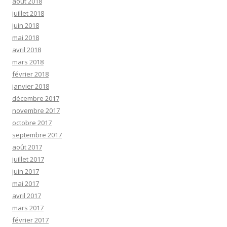
août 2018
juillet 2018
juin 2018
mai 2018
avril 2018
mars 2018
février 2018
janvier 2018
décembre 2017
novembre 2017
octobre 2017
septembre 2017
août 2017
juillet 2017
juin 2017
mai 2017
avril 2017
mars 2017
février 2017