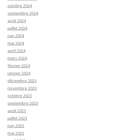
octobre 2024
septembre 2024
août 2024
juillet 2024
juin 2024
mai 2024
avril 2024
mars 2024
février 2024
janvier 2024
décembre 2023
novembre 2023
octobre 2023
septembre 2023
août 2023
juillet 2023
juin 2023
mai 2023