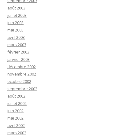
septembre 2003
août 2003
juillet 2003
juin 2003
mai 2003
avril 2003
mars 2003
février 2003
janvier 2003
décembre 2002
novembre 2002
octobre 2002
septembre 2002
août 2002
juillet 2002
juin 2002
mai 2002
avril 2002
mars 2002