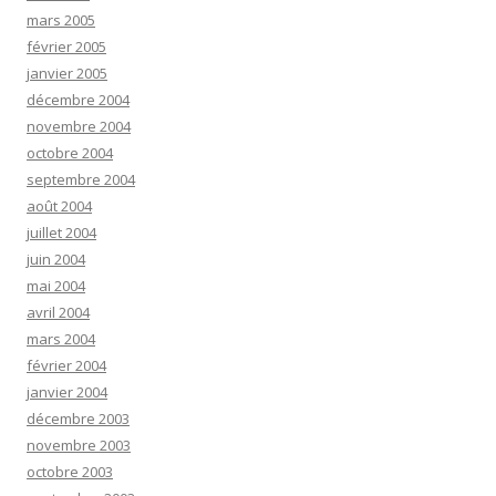
mars 2005
février 2005
janvier 2005
décembre 2004
novembre 2004
octobre 2004
septembre 2004
août 2004
juillet 2004
juin 2004
mai 2004
avril 2004
mars 2004
février 2004
janvier 2004
décembre 2003
novembre 2003
octobre 2003