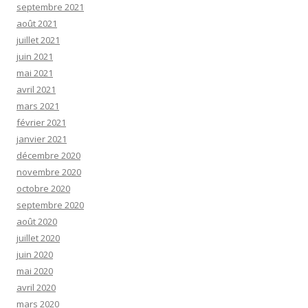
septembre 2021
août 2021
juillet 2021
juin 2021
mai 2021
avril 2021
mars 2021
février 2021
janvier 2021
décembre 2020
novembre 2020
octobre 2020
septembre 2020
août 2020
juillet 2020
juin 2020
mai 2020
avril 2020
mars 2020