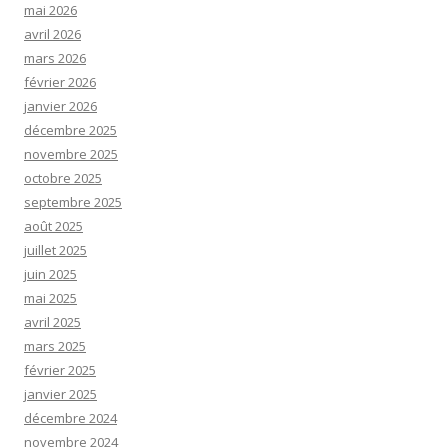
mai 2026
avril 2026
mars 2026
février 2026
janvier 2026
décembre 2025
novembre 2025
octobre 2025
septembre 2025
août 2025
juillet 2025
juin 2025
mai 2025
avril 2025
mars 2025
février 2025
janvier 2025
décembre 2024
novembre 2024