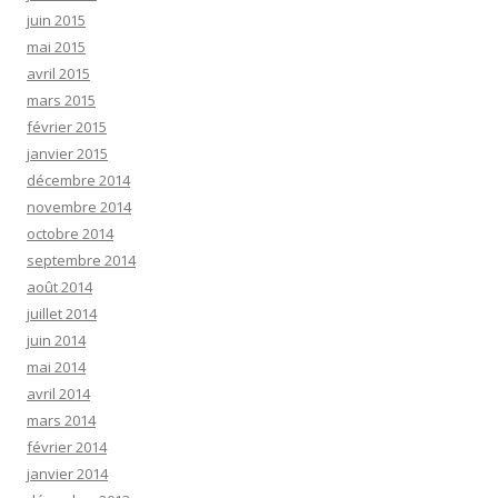
juin 2015
mai 2015
avril 2015
mars 2015
février 2015
janvier 2015
décembre 2014
novembre 2014
octobre 2014
septembre 2014
août 2014
juillet 2014
juin 2014
mai 2014
avril 2014
mars 2014
février 2014
janvier 2014