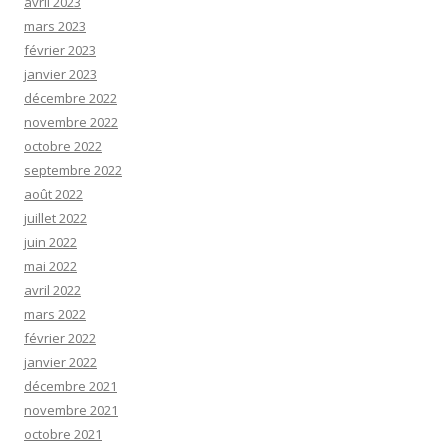
avril 2023
mars 2023
février 2023
janvier 2023
décembre 2022
novembre 2022
octobre 2022
septembre 2022
août 2022
juillet 2022
juin 2022
mai 2022
avril 2022
mars 2022
février 2022
janvier 2022
décembre 2021
novembre 2021
octobre 2021