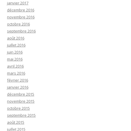
janvier 2017
décembre 2016
novembre 2016
octobre 2016
septembre 2016
août 2016
juillet 2016
juin 2016
mai 2016
avril 2016
mars 2016
février 2016
janvier 2016
décembre 2015
novembre 2015
octobre 2015
septembre 2015
août 2015
juillet 2015