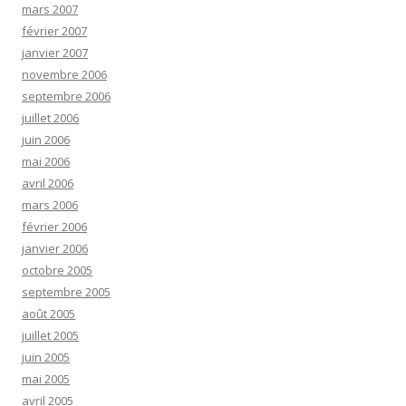
mars 2007
février 2007
janvier 2007
novembre 2006
septembre 2006
juillet 2006
juin 2006
mai 2006
avril 2006
mars 2006
février 2006
janvier 2006
octobre 2005
septembre 2005
août 2005
juillet 2005
juin 2005
mai 2005
avril 2005