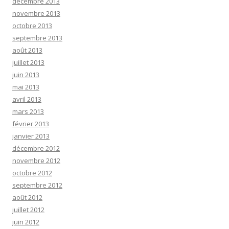
décembre 2013
novembre 2013
octobre 2013
septembre 2013
août 2013
juillet 2013
juin 2013
mai 2013
avril 2013
mars 2013
février 2013
janvier 2013
décembre 2012
novembre 2012
octobre 2012
septembre 2012
août 2012
juillet 2012
juin 2012