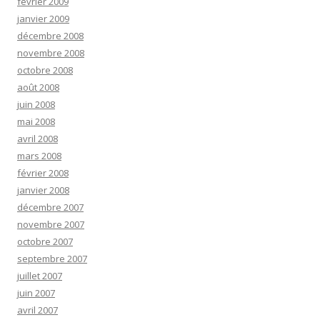
février 2009
janvier 2009
décembre 2008
novembre 2008
octobre 2008
août 2008
juin 2008
mai 2008
avril 2008
mars 2008
février 2008
janvier 2008
décembre 2007
novembre 2007
octobre 2007
septembre 2007
juillet 2007
juin 2007
avril 2007