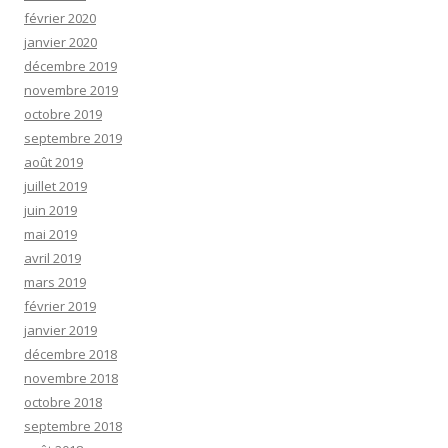
février 2020
janvier 2020
décembre 2019
novembre 2019
octobre 2019
septembre 2019
août 2019
juillet 2019
juin 2019
mai 2019
avril 2019
mars 2019
février 2019
janvier 2019
décembre 2018
novembre 2018
octobre 2018
septembre 2018