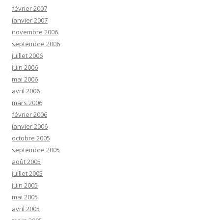
février 2007
janvier 2007
novembre 2006
septembre 2006
juillet 2006
juin 2006
mai 2006
avril 2006
mars 2006
février 2006
janvier 2006
octobre 2005
septembre 2005
août 2005
juillet 2005
juin 2005
mai 2005
avril 2005