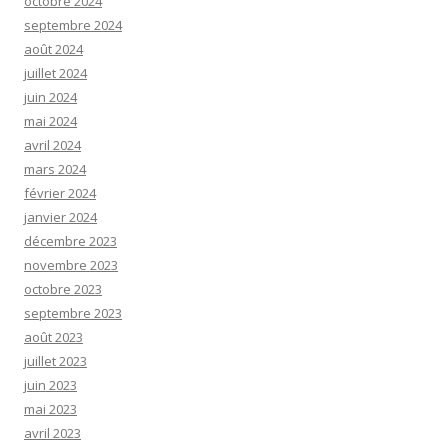
octobre 2024
septembre 2024
août 2024
juillet 2024
juin 2024
mai 2024
avril 2024
mars 2024
février 2024
janvier 2024
décembre 2023
novembre 2023
octobre 2023
septembre 2023
août 2023
juillet 2023
juin 2023
mai 2023
avril 2023