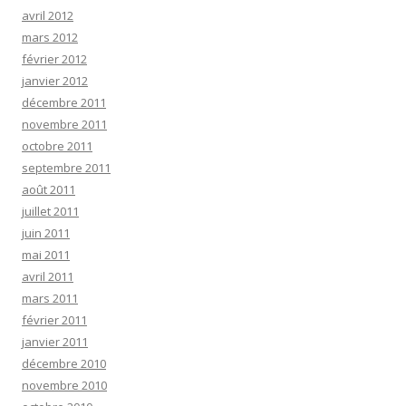
avril 2012
mars 2012
février 2012
janvier 2012
décembre 2011
novembre 2011
octobre 2011
septembre 2011
août 2011
juillet 2011
juin 2011
mai 2011
avril 2011
mars 2011
février 2011
janvier 2011
décembre 2010
novembre 2010