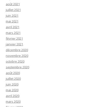
août 2021
juillet 2021
juin 2021
mai 2021
avril 2021
mars 2021
février 2021
janvier 2021
décembre 2020
novembre 2020
octobre 2020
septembre 2020
août 2020
juillet 2020
juin 2020
mai 2020
avril 2020
mars 2020