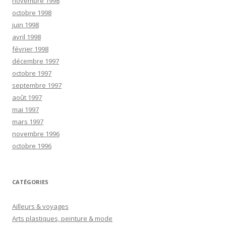
novembre 1998
octobre 1998
juin 1998
avril 1998
février 1998
décembre 1997
octobre 1997
septembre 1997
août 1997
mai 1997
mars 1997
novembre 1996
octobre 1996
CATÉGORIES
Ailleurs & voyages
Arts plastiques, peinture & mode