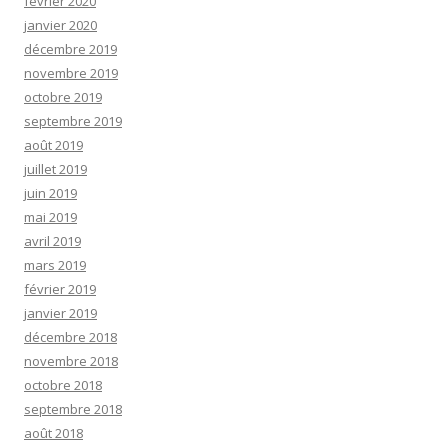
février 2020
janvier 2020
décembre 2019
novembre 2019
octobre 2019
septembre 2019
août 2019
juillet 2019
juin 2019
mai 2019
avril 2019
mars 2019
février 2019
janvier 2019
décembre 2018
novembre 2018
octobre 2018
septembre 2018
août 2018