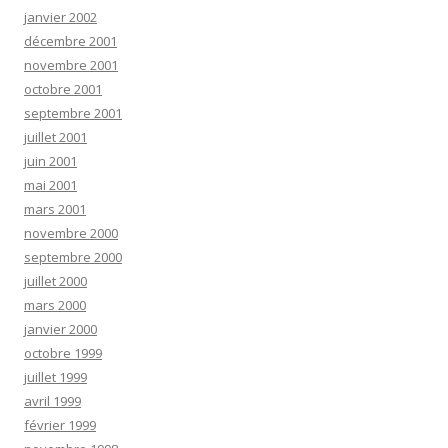
janvier 2002
décembre 2001
novembre 2001
octobre 2001
septembre 2001
juillet 2001
juin 2001
mai 2001
mars 2001
novembre 2000
septembre 2000
juillet 2000
mars 2000
janvier 2000
octobre 1999
juillet 1999
avril 1999
février 1999