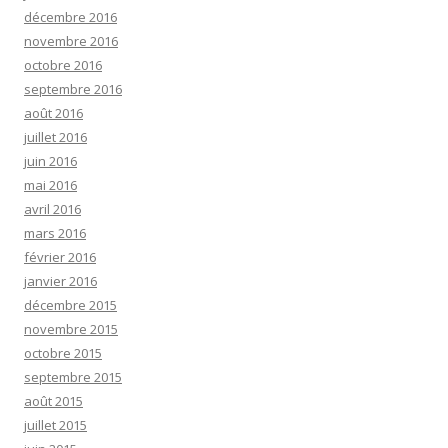
décembre 2016
novembre 2016
octobre 2016
septembre 2016
août 2016
juillet 2016
juin 2016
mai 2016
avril 2016
mars 2016
février 2016
janvier 2016
décembre 2015
novembre 2015
octobre 2015
septembre 2015
août 2015
juillet 2015