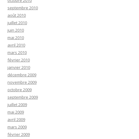
octobre 2010
septembre 2010
août 2010
juillet 2010
juin 2010
mai 2010
avril 2010
mars 2010
février 2010
janvier 2010
décembre 2009
novembre 2009
octobre 2009
septembre 2009
juillet 2009
mai 2009
avril 2009
mars 2009
février 2009