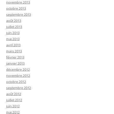
novembre 2013
octobre 2013
septembre 2013
août 2013
juillet 2013
juin 2013
mai 2013
avril 2013
mars 2013
février 2013
janvier 2013
décembre 2012
novembre 2012
octobre 2012
septembre 2012
août 2012
juillet 2012
juin 2012
mai 2012