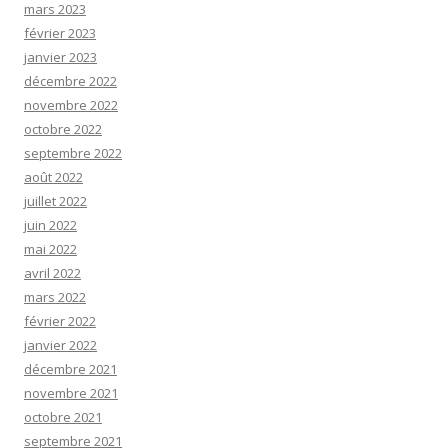
mars 2023
février 2023
janvier 2023
décembre 2022
novembre 2022
octobre 2022
septembre 2022
août 2022
juillet 2022
juin 2022
mai 2022
avril 2022
mars 2022
février 2022
janvier 2022
décembre 2021
novembre 2021
octobre 2021
septembre 2021