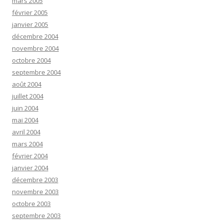
mars 2005
février 2005
janvier 2005
décembre 2004
novembre 2004
octobre 2004
septembre 2004
août 2004
juillet 2004
juin 2004
mai 2004
avril 2004
mars 2004
février 2004
janvier 2004
décembre 2003
novembre 2003
octobre 2003
septembre 2003