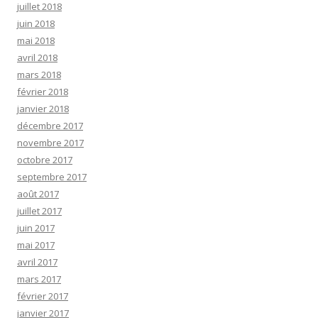
juillet 2018
juin 2018
mai 2018
avril 2018
mars 2018
février 2018
janvier 2018
décembre 2017
novembre 2017
octobre 2017
septembre 2017
août 2017
juillet 2017
juin 2017
mai 2017
avril 2017
mars 2017
février 2017
janvier 2017