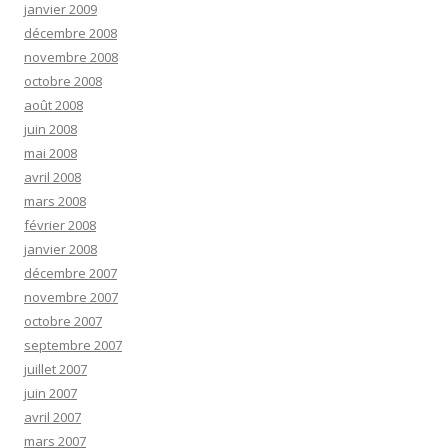
janvier 2009
décembre 2008
novembre 2008
octobre 2008
août 2008
juin 2008
mai 2008
avril 2008
mars 2008
février 2008
janvier 2008
décembre 2007
novembre 2007
octobre 2007
septembre 2007
juillet 2007
juin 2007
avril 2007
mars 2007