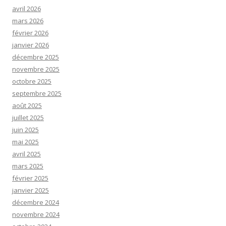
avril 2026
mars 2026
février 2026
janvier 2026
décembre 2025
novembre 2025
octobre 2025
septembre 2025
août 2025
juillet 2025
juin 2025
mai 2025
avril 2025
mars 2025
février 2025
janvier 2025
décembre 2024
novembre 2024