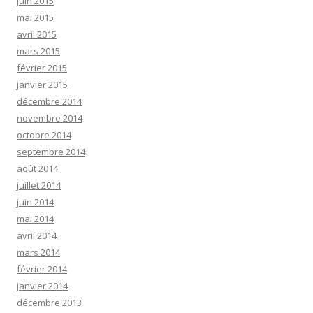
juin 2015
mai 2015
avril 2015
mars 2015
février 2015
janvier 2015
décembre 2014
novembre 2014
octobre 2014
septembre 2014
août 2014
juillet 2014
juin 2014
mai 2014
avril 2014
mars 2014
février 2014
janvier 2014
décembre 2013