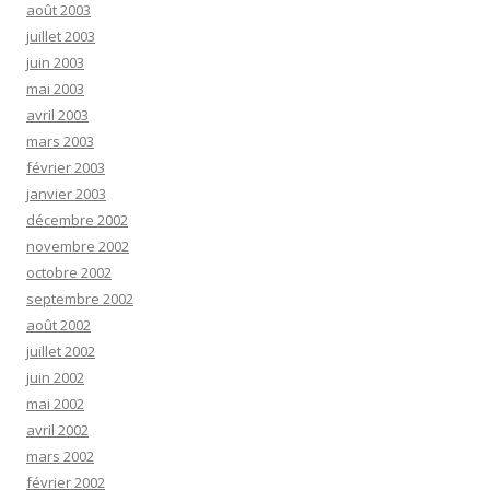
août 2003
juillet 2003
juin 2003
mai 2003
avril 2003
mars 2003
février 2003
janvier 2003
décembre 2002
novembre 2002
octobre 2002
septembre 2002
août 2002
juillet 2002
juin 2002
mai 2002
avril 2002
mars 2002
février 2002