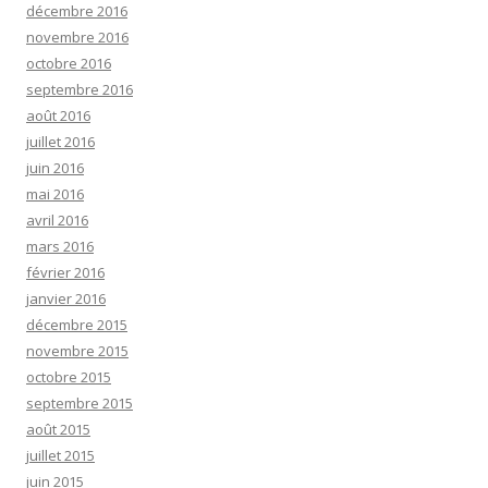
décembre 2016
novembre 2016
octobre 2016
septembre 2016
août 2016
juillet 2016
juin 2016
mai 2016
avril 2016
mars 2016
février 2016
janvier 2016
décembre 2015
novembre 2015
octobre 2015
septembre 2015
août 2015
juillet 2015
juin 2015