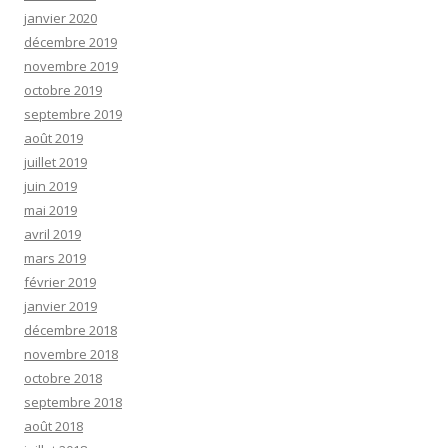
janvier 2020
décembre 2019
novembre 2019
octobre 2019
septembre 2019
août 2019
juillet 2019
juin 2019
mai 2019
avril 2019
mars 2019
février 2019
janvier 2019
décembre 2018
novembre 2018
octobre 2018
septembre 2018
août 2018