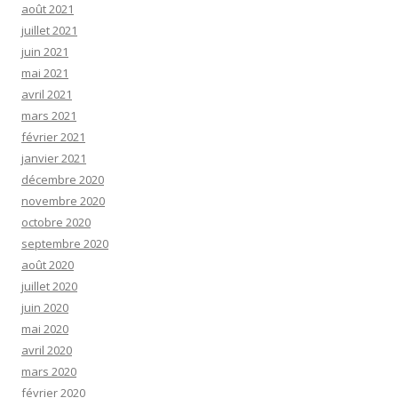
août 2021
juillet 2021
juin 2021
mai 2021
avril 2021
mars 2021
février 2021
janvier 2021
décembre 2020
novembre 2020
octobre 2020
septembre 2020
août 2020
juillet 2020
juin 2020
mai 2020
avril 2020
mars 2020
février 2020