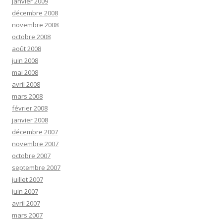
janvier 2009
décembre 2008
novembre 2008
octobre 2008
août 2008
juin 2008
mai 2008
avril 2008
mars 2008
février 2008
janvier 2008
décembre 2007
novembre 2007
octobre 2007
septembre 2007
juillet 2007
juin 2007
avril 2007
mars 2007