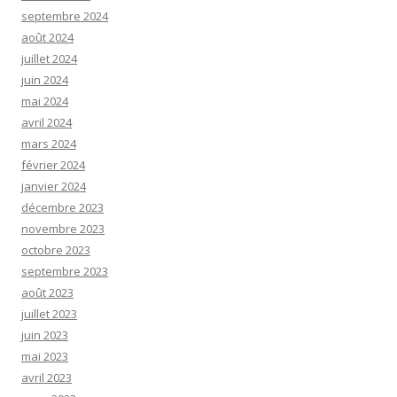
septembre 2024
août 2024
juillet 2024
juin 2024
mai 2024
avril 2024
mars 2024
février 2024
janvier 2024
décembre 2023
novembre 2023
octobre 2023
septembre 2023
août 2023
juillet 2023
juin 2023
mai 2023
avril 2023