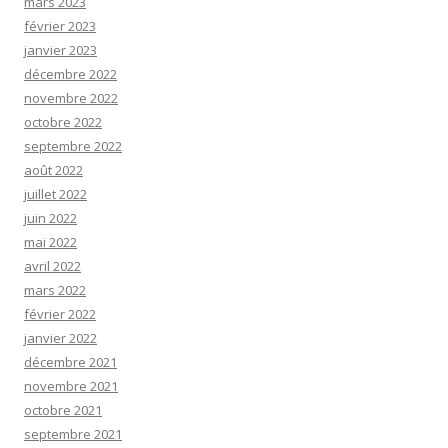
mars 2023
février 2023
janvier 2023
décembre 2022
novembre 2022
octobre 2022
septembre 2022
août 2022
juillet 2022
juin 2022
mai 2022
avril 2022
mars 2022
février 2022
janvier 2022
décembre 2021
novembre 2021
octobre 2021
septembre 2021