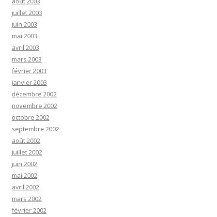
août 2003
juillet 2003
juin 2003
mai 2003
avril 2003
mars 2003
février 2003
janvier 2003
décembre 2002
novembre 2002
octobre 2002
septembre 2002
août 2002
juillet 2002
juin 2002
mai 2002
avril 2002
mars 2002
février 2002