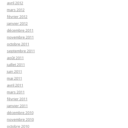
avril 2012
mars 2012
février 2012
janvier 2012
décembre 2011
novembre 2011
octobre 2011
septembre 2011
août 2011
juillet 2011
juin 2011
mai 2011
avril 2011
mars 2011
février 2011
janvier 2011
décembre 2010
novembre 2010
octobre 2010