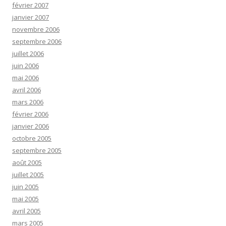
février 2007
janvier 2007
novembre 2006
septembre 2006
juillet 2006
juin 2006
mai 2006
avril 2006
mars 2006
février 2006
janvier 2006
octobre 2005
septembre 2005
août 2005
juillet 2005
juin 2005
mai 2005
avril 2005
mars 2005