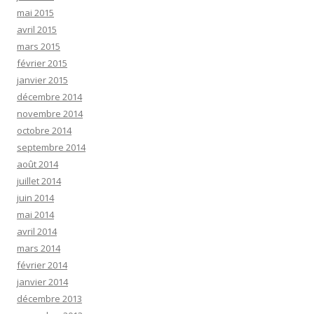
mai 2015
avril 2015
mars 2015
février 2015
janvier 2015
décembre 2014
novembre 2014
octobre 2014
septembre 2014
août 2014
juillet 2014
juin 2014
mai 2014
avril 2014
mars 2014
février 2014
janvier 2014
décembre 2013