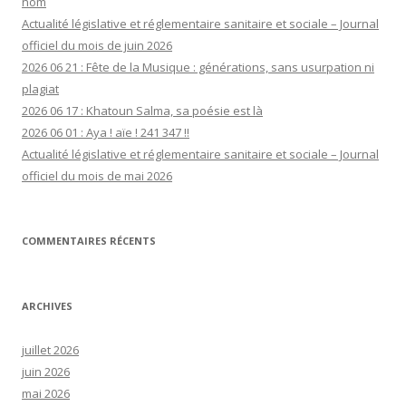
nom
Actualité législative et réglementaire sanitaire et sociale – Journal
officiel du mois de juin 2026
2026 06 21 : Fête de la Musique : générations, sans usurpation ni
plagiat
2026 06 17 : Khatoun Salma, sa poésie est là
2026 06 01 : Aya ! aïe ! 241 347 !!
Actualité législative et réglementaire sanitaire et sociale – Journal
officiel du mois de mai 2026
COMMENTAIRES RÉCENTS
ARCHIVES
juillet 2026
juin 2026
mai 2026