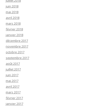
juillet 2018
juin 2018
mai 2018
avril 2018
mars 2018
février 2018
janvier 2018
décembre 2017
novembre 2017
octobre 2017
septembre 2017
août 2017
juillet 2017
juin 2017
mai 2017
avril 2017
mars 2017
février 2017
janvier 2017