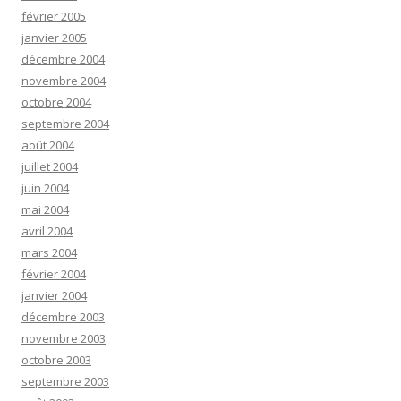
février 2005
janvier 2005
décembre 2004
novembre 2004
octobre 2004
septembre 2004
août 2004
juillet 2004
juin 2004
mai 2004
avril 2004
mars 2004
février 2004
janvier 2004
décembre 2003
novembre 2003
octobre 2003
septembre 2003