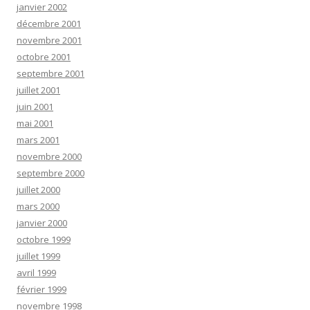
janvier 2002
décembre 2001
novembre 2001
octobre 2001
septembre 2001
juillet 2001
juin 2001
mai 2001
mars 2001
novembre 2000
septembre 2000
juillet 2000
mars 2000
janvier 2000
octobre 1999
juillet 1999
avril 1999
février 1999
novembre 1998