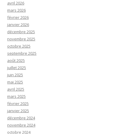
avril 2026
mars 2026
février 2026
janvier 2026
décembre 2025
novembre 2025
octobre 2025
septembre 2025
août 2025
juillet 2025
juin 2025
mai 2025
avril 2025
mars 2025
février 2025
janvier 2025
décembre 2024
novembre 2024
octobre 2024