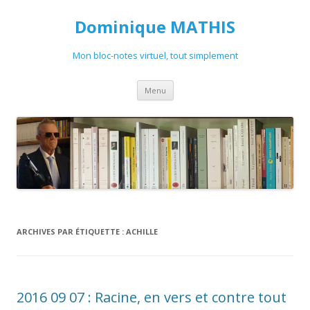
Dominique MATHIS
Mon bloc-notes virtuel, tout simplement
Aller
Menu
au
contenu
ARCHIVES PAR ÉTIQUETTE :
ACHILLE
2016 09 07 : Racine, en vers et contre tout