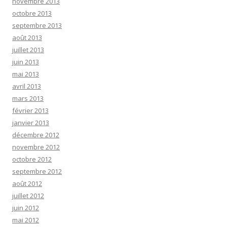
novembre 2013
octobre 2013
septembre 2013
août 2013
juillet 2013
juin 2013
mai 2013
avril 2013
mars 2013
février 2013
janvier 2013
décembre 2012
novembre 2012
octobre 2012
septembre 2012
août 2012
juillet 2012
juin 2012
mai 2012