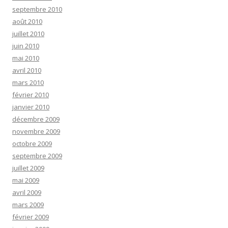
septembre 2010
août 2010
juillet 2010
juin 2010
mai 2010
avril 2010
mars 2010
février 2010
janvier 2010
décembre 2009
novembre 2009
octobre 2009
septembre 2009
juillet 2009
mai 2009
avril 2009
mars 2009
février 2009