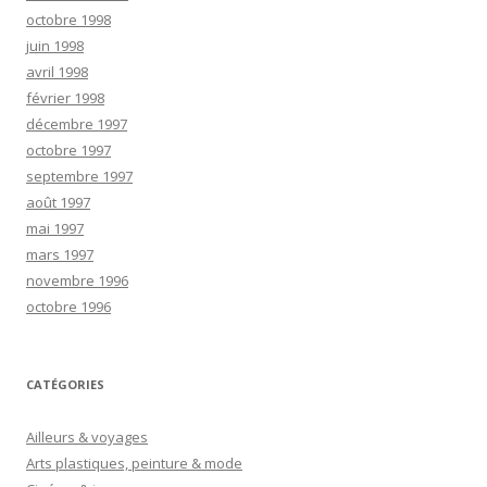
octobre 1998
juin 1998
avril 1998
février 1998
décembre 1997
octobre 1997
septembre 1997
août 1997
mai 1997
mars 1997
novembre 1996
octobre 1996
CATÉGORIES
Ailleurs & voyages
Arts plastiques, peinture & mode