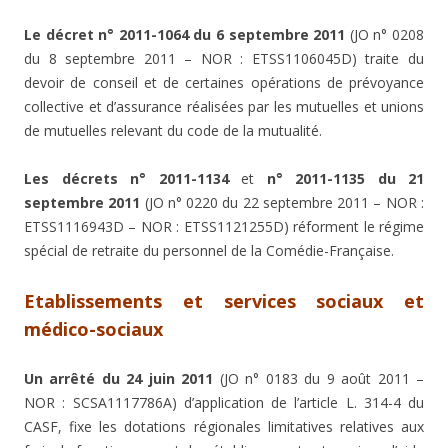
Le décret n° 2011-1064 du 6 septembre 2011
(JO n° 0208
du 8 septembre 2011 – NOR : ETSS1106045D) traite du
devoir de conseil et de certaines opérations de prévoyance
collective et d’assurance réalisées par les mutuelles et unions
de mutuelles relevant du code de la mutualité.
Les décrets n° 2011-1134
et
n° 2011-1135 du 21
septembre 2011
(JO n° 0220 du 22 septembre 2011 – NOR :
ETSS1116943D – NOR : ETSS1121255D) réforment le régime
spécial de retraite du personnel de la Comédie-Française.
Etablissements et services sociaux et
médico-sociaux
Un arrêté du 24 juin 2011
(JO n° 0183 du 9 août 2011 –
NOR : SCSA1117786A) d’application de l’article L. 314-4 du
CASF, fixe les dotations régionales limitatives relatives aux