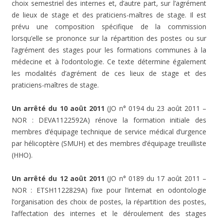
choix semestriel des internes et, d’autre part, sur l’agrément
de lieux de stage et des praticiens-maîtres de stage. Il est
prévu une composition spécifique de la commission
lorsqu’elle se prononce sur la répartition des postes ou sur
l’agrément des stages pour les formations communes à la
médecine et à l’odontologie. Ce texte détermine également
les modalités d’agrément de ces lieux de stage et des
praticiens-maîtres de stage.
Un arrêté du 10 août 2011
(JO n° 0194 du 23 août 2011 –
NOR : DEVA1122592A) rénove la formation initiale des
membres d’équipage technique de service médical d’urgence
par hélicoptère (SMUH) et des membres d’équipage treuilliste
(HHO).
Un arrêté du 12 août 2011
(JO n° 0189 du 17 août 2011 –
NOR : ETSH1122829A) fixe pour l’internat en odontologie
l’organisation des choix de postes, la répartition des postes,
l’affectation des internes et le déroulement des stages