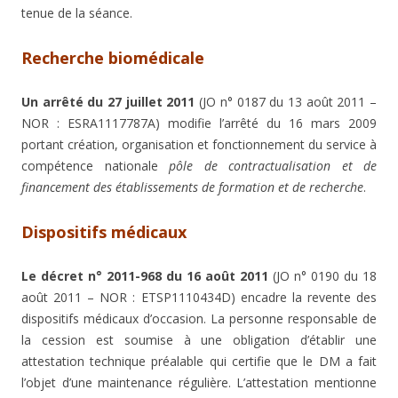
tenue de la séance.
Recherche biomédicale
Un arrêté du 27 juillet 2011
(JO n° 0187 du 13 août 2011 –
NOR : ESRA1117787A) modifie l’arrêté du 16 mars 2009
portant création, organisation et fonctionnement du service à
compétence nationale
pôle de contractualisation et de
financement des établissements de formation et de recherche
.
Dispositifs médicaux
Le décret n° 2011-968 du 16 août 2011
(JO n° 0190 du 18
août 2011 – NOR : ETSP1110434D) encadre la revente des
dispositifs médicaux d’occasion. La personne responsable de
la cession est soumise à une obligation d’établir une
attestation technique préalable qui certifie que le DM a fait
l’objet d’une maintenance régulière. L’attestation mentionne