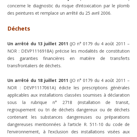
concerne le diagnostic du risque d’intoxication par le plomb
des peintures et remplace un arrêté du 25 avril 2006.
Déchets
Un arrêté du 13 juillet 2011
(JO n° 0179 du 4 août 2011 –
NOR : DEVP1116918A) précise les modalités de constitution
des garanties financières en matière de transferts
transfrontaliers de déchets.
Un arrêté du 18 juillet 2011
(JO n° 0179 du 4 août 2011 –
NOR : DEVP1117061A) édicte les prescriptions générales
applicables aux installations classées soumises à déclaration
sous la rubrique n° 2718 (installation de transit,
regroupement ou tri de déchets dangereux ou de déchets
contenant les substances dangereuses ou préparations
dangereuses mentionnées à l’article R. 511-10 du code de
l’environnement, à l’exclusion des installations visées aux