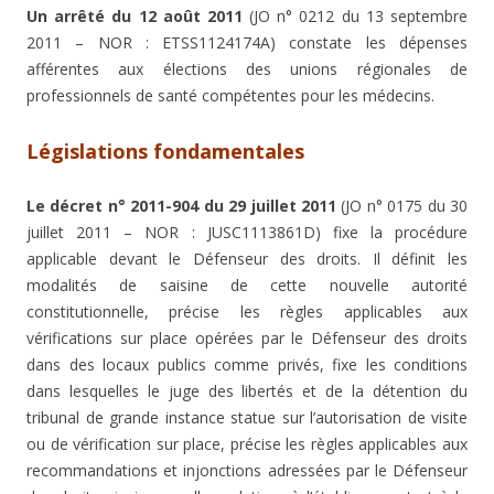
Un arrêté du 12 août 2011
(JO n° 0212 du 13 septembre
2011 – NOR : ETSS1124174A) constate les dépenses
afférentes aux élections des unions régionales de
professionnels de santé compétentes pour les médecins.
Législations fondamentales
Le décret n° 2011-904 du 29 juillet 2011
(JO n° 0175 du 30
juillet 2011 – NOR : JUSC1113861D) fixe la procédure
applicable devant le Défenseur des droits. Il définit les
modalités de saisine de cette nouvelle autorité
constitutionnelle, précise les règles applicables aux
vérifications sur place opérées par le Défenseur des droits
dans des locaux publics comme privés, fixe les conditions
dans lesquelles le juge des libertés et de la détention du
tribunal de grande instance statue sur l’autorisation de visite
ou de vérification sur place, précise les règles applicables aux
recommandations et injonctions adressées par le Défenseur