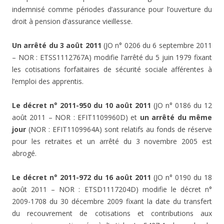
indemnisé comme périodes d’assurance pour l’ouverture du
droit à pension d’assurance vieillesse.
Un arrêté du 3 août 2011
(JO n° 0206 du 6 septembre 2011
– NOR : ETSS1112767A) modifie l’arrêté du 5 juin 1979 fixant
les cotisations forfaitaires de sécurité sociale afférentes à
l’emploi des apprentis.
Le décret n° 2011-950 du 10 août 2011
(JO n° 0186 du 12
août 2011 – NOR : EFIT1109960D) et
un arrêté du même
jour
(NOR : EFIT1109964A) sont relatifs au fonds de réserve
pour les retraites et un arrêté du 3 novembre 2005 est
abrogé.
Le décret n° 2011-972 du 16 août 2011
(JO n° 0190 du 18
août 2011 – NOR : ETSD1117204D) modifie le décret n°
2009-1708 du 30 décembre 2009 fixant la date du transfert
du recouvrement de cotisations et contributions aux