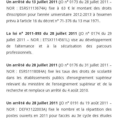
Un arrêté du 13 juillet 2011
(JO n° 0173 du 28 juillet 2011 –
NOR : ESRS1113674A) fixe à 63 € le montant des droits
d’inscription pour l’année universitaire 2012-2013 à l’examen
prévu à l’article 16 du décret n° 71-376 du 13 mai 1971.
La loi n° 2011-893 du 28 juillet 2011
(JO n° 0174 du 29
juillet 2011 – NOR : ETSX1114561L) vise au développement
de l’alternance et à la sécurisation des parcours
professionnels.
Un arrêté du 28 juillet 2011
(JO n° 0176 du 31 juillet 2011 –
NOR : ESRS1118084A) fixe les taux des droits de scolarité
dans les établissements publics d’enseignement supérieur
relevant du ministère de l’enseignement supérieur et de la
recherche et remplace un arrêté du 4 août 2010.
Un arrêté du 28 juillet 2011
(JO n° 0191 du 19 août 2011 –
NOR : DEFK1122003A) fixe le nombre et la répartition des
postes ouverts en 2011 pour l’accès au 3e cycle des études