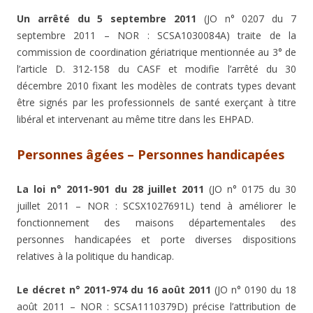
Un arrêté du 5 septembre 2011
(JO n° 0207 du 7
septembre 2011 – NOR : SCSA1030084A) traite de la
commission de coordination gériatrique mentionnée au 3° de
l’article D. 312-158 du CASF et modifie l’arrêté du 30
décembre 2010 fixant les modèles de contrats types devant
être signés par les professionnels de santé exerçant à titre
libéral et intervenant au même titre dans les EHPAD.
Personnes âgées – Personnes handicapées
La loi n° 2011-901 du 28 juillet 2011
(JO n° 0175 du 30
juillet 2011 – NOR : SCSX1027691L) tend à améliorer le
fonctionnement des maisons départementales des
personnes handicapées et porte diverses dispositions
relatives à la politique du handicap.
Le décret n° 2011-974 du 16 août 2011
(JO n° 0190 du 18
août 2011 – NOR : SCSA1110379D) précise l’attribution de