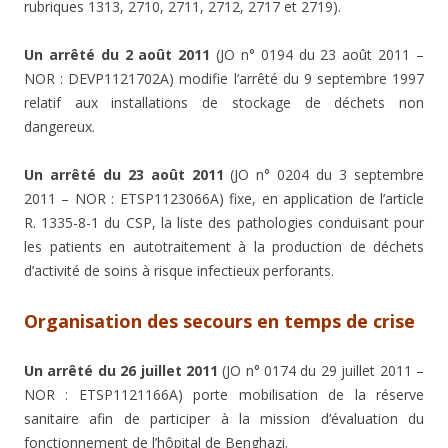
rubriques 1313, 2710, 2711, 2712, 2717 et 2719).
Un arrêté du 2 août 2011
(JO n° 0194 du 23 août 2011 –
NOR : DEVP1121702A) modifie l’arrêté du 9 septembre 1997
relatif aux installations de stockage de déchets non
dangereux.
Un arrêté du 23 août 2011
(JO n° 0204 du 3 septembre
2011 – NOR : ETSP1123066A) fixe, en application de l’article
R. 1335-8-1 du CSP, la liste des pathologies conduisant pour
les patients en autotraitement à la production de déchets
d’activité de soins à risque infectieux perforants.
Organisation des secours en temps de crise
Un arrêté du 26 juillet 2011
(JO n° 0174 du 29 juillet 2011 –
NOR : ETSP1121166A) porte mobilisation de la réserve
sanitaire afin de participer à la mission d’évaluation du
fonctionnement de l’hôpital de Benghazi.