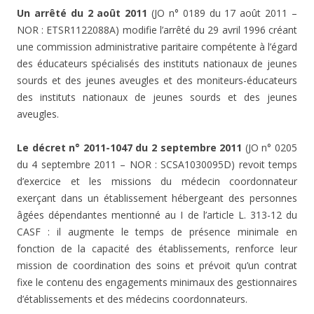
Un arrêté du 2 août 2011
(JO n° 0189 du 17 août 2011 –
NOR : ETSR1122088A) modifie l’arrêté du 29 avril 1996 créant
une commission administrative paritaire compétente à l’égard
des éducateurs spécialisés des instituts nationaux de jeunes
sourds et des jeunes aveugles et des moniteurs-éducateurs
des instituts nationaux de jeunes sourds et des jeunes
aveugles.
Le décret n° 2011-1047 du 2 septembre 2011
(JO n° 0205
du 4 septembre 2011 – NOR : SCSA1030095D) revoit temps
d’exercice et les missions du médecin coordonnateur
exerçant dans un établissement hébergeant des personnes
âgées dépendantes mentionné au I de l’article L. 313-12 du
CASF : il augmente le temps de présence minimale en
fonction de la capacité des établissements, renforce leur
mission de coordination des soins et prévoit qu’un contrat
fixe le contenu des engagements minimaux des gestionnaires
d’établissements et des médecins coordonnateurs.