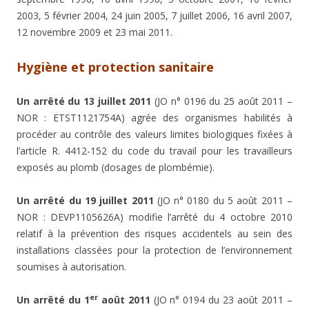
2003, 5 février 2004, 24 juin 2005, 7 juillet 2006, 16 avril 2007,
12 novembre 2009 et 23 mai 2011.
Hygiène et protection sanitaire
Un arrêté du 13 juillet 2011
(JO n° 0196 du 25 août 2011 –
NOR : ETST1121754A) agrée des organismes habilités à
procéder au contrôle des valeurs limites biologiques fixées à
l’article R. 4412-152 du code du travail pour les travailleurs
exposés au plomb (dosages de plombémie).
Un arrêté du 19 juillet 2011
(JO n° 0180 du 5 août 2011 –
NOR : DEVP1105626A) modifie l’arrêté du 4 octobre 2010
relatif à la prévention des risques accidentels au sein des
installations classées pour la protection de l’environnement
soumises à autorisation.
er
Un arrêté du 1
août 2011
(JO n° 0194 du 23 août 2011 –