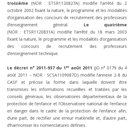
troisième
(NOR : ETSR1120827A) modifie l’arrêté du 2
octobre 2002 fixant la nature, le programme et les modalités
d’organisation des concours de recrutement des professeurs
d’enseignement général.
Le quatrième
(NOR : ETSR1120831A) modifie l’arrêté du 18 mars 2003
fixant la nature, le programme et les modalités d’organisation
des concours de recrutement des professeurs
d’enseignement technique.
er
Le décret n° 2011-937 du 1
août 2011
(JO n° 0179 du 4
août 2011 – NOR : SCSA1109087D) modifie l’annexe 2-8 du
CASF et précise la forme dans laquelle doivent être
transmises les informations recueillies et traitées par les
conseils généraux, les observatoires départementaux de la
protection de l’enfance et l’Observatoire national de l’enfance
en danger dans le cadre de la protection de l’enfance afin,
d’une part, de rectifier une erreur matérielle et, d’autre part,
d’harmoniser les nomenclatures définies.