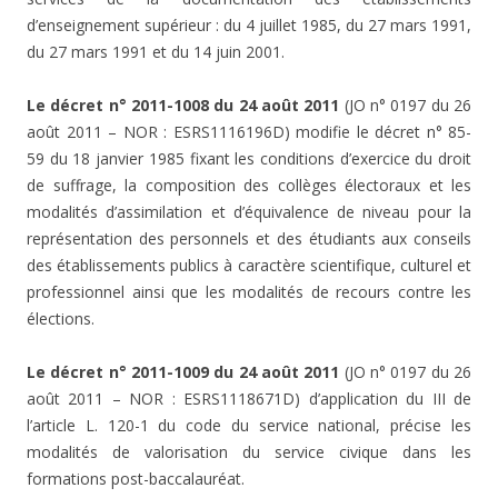
d’enseignement supérieur : du 4 juillet 1985, du 27 mars 1991,
du 27 mars 1991 et du 14 juin 2001.
Le décret n° 2011-1008 du 24 août 2011
(JO n° 0197 du 26
août 2011 – NOR : ESRS1116196D) modifie le décret n° 85-
59 du 18 janvier 1985 fixant les conditions d’exercice du droit
de suffrage, la composition des collèges électoraux et les
modalités d’assimilation et d’équivalence de niveau pour la
représentation des personnels et des étudiants aux conseils
des établissements publics à caractère scientifique, culturel et
professionnel ainsi que les modalités de recours contre les
élections.
Le décret n° 2011-1009 du 24 août 2011
(JO n° 0197 du 26
août 2011 – NOR : ESRS1118671D) d’application du III de
l’article L. 120-1 du code du service national, précise les
modalités de valorisation du service civique dans les
formations post-baccalauréat.