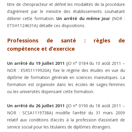
titre de chiropracteur et définit les modalités de la procédure
d’agrément par le ministre des établissements souhaitant
délivrer cette formation.
Un arrêté du même jour
(NOR :
ETSH1124631A) détaille ces dispositions.
Professions de santé : règles de
compétence et d’exercice
Un arrêté du 19 juillet 2011
(JO n° 0184 du 10 août 2011 –
NOR : ESRS1119920A) fixe le régime des études en vue du
diplôme de formation générale en sciences maïeutiques. La
formation est organisée dans les écoles de sages-femmes
ou les universités dispensant cette formation.
Un arrêté du 26 juillet 2011
(JO n° 0190 du 18 août 2011 –
NOR : SCSA1119738A) modifie l’arrêté du 31 mars 2009
relatif aux conditions d’accès à la profession d’assistant de
service social pour les titulaires de diplômes étrangers.