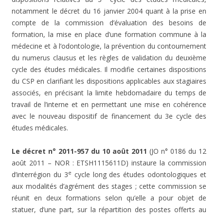
notamment le décret du 16 janvier 2004 quant à la prise en
compte de la commission d’évaluation des besoins de
formation, la mise en place d’une formation commune à la
médecine et à l’odontologie, la prévention du contournement
du numerus clausus et les règles de validation du deuxième
cycle des études médicales. Il modifie certaines dispositions
du CSP en clarifiant les dispositions applicables aux stagiaires
associés, en précisant la limite hebdomadaire du temps de
travail de l’interne et en permettant une mise en cohérence
avec le nouveau dispositif de financement du 3e cycle des
études médicales.
Le décret n° 2011-957 du 10 août 2011
(JO n° 0186 du 12
août 2011 – NOR : ETSH1115611D) instaure la commission
e
d’interrégion du 3
cycle long des études odontologiques et
aux modalités d’agrément des stages ; cette commission se
réunit en deux formations selon qu’elle a pour objet de
statuer, d’une part, sur la répartition des postes offerts au