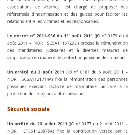
associations de victimes, est chargé de proposer des
référentiels d’indemnisation et des guides pour faciliter les
relations entre les victimes et les responsables.
er
Le décret n° 2011-936 du 1
août 2011
(JO n° 0179 du 4
août 2011 – NOR : SCSA1116729D) précise la rémunération
des mandataires judiciaires et à diverses mesures de
simplification en matière de protection juridique des majeurs.
Un arrêté du 3 août 2011
(JO n° 0181 du 6 août 2011 –
NOR : SCSA1121714A) fixe la rémunération des personnes
physiques exerçant l’activité de mandataire judiciaire à la
protection des majeurs à titre individuel.
Sécurité sociale
Un arrêté du 26 juillet 2011
(JO n° 0177 du 2 août 2011 –
NOR : ETSS1120875A) fixe la contribution versée par le