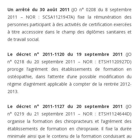
Un arrêté du 30 août 2011
(JO n° 0208 du 8 septembre
2011 – NOR : SCSA1121947A) fixe la rémunération des
personnes participant à des activités de certification exercées
à titre accessoire dans le champ des diplômes sanitaires et
de travail social.
Le décret n° 2011-1120 du 19 septembre 2011
(JO
n° 0218 du 20 septembre 2011 – NOR : ETSH1120927D)
proroge l’agrément des établissements de formation en
ostéopathie, dans l’attente d’une possible modification du
régime d’agrément applicable à compter de la rentrée 2012-
2013.
Le décret n° 2011-1127 du 20 septembre 2011
(JO
n° 0219 du 21 septembre 2011 – NOR : ETSH1124644D)
organise la formation des chiropracteurs et l’agrément des
établissements de formation en chiropraxie. Il fixe la durée
minimale ainsi que le contenu de la formation conduisant au