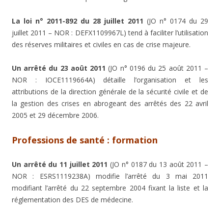
La loi n° 2011-892 du 28 juillet 2011
(JO n° 0174 du 29
juillet 2011 – NOR : DEFX1109967L) tend à faciliter l’utilisation
des réserves militaires et civiles en cas de crise majeure.
Un arrêté du 23 août 2011
(JO n° 0196 du 25 août 2011 –
NOR : IOCE1119664A) détaille l’organisation et les
attributions de la direction générale de la sécurité civile et de
la gestion des crises en abrogeant des arrêtés des 22 avril
2005 et 29 décembre 2006.
Professions de santé : formation
Un arrêté du 11 juillet 2011
(JO n° 0187 du 13 août 2011 –
NOR : ESRS1119238A) modifie l’arrêté du 3 mai 2011
modifiant l’arrêté du 22 septembre 2004 fixant la liste et la
réglementation des DES de médecine.