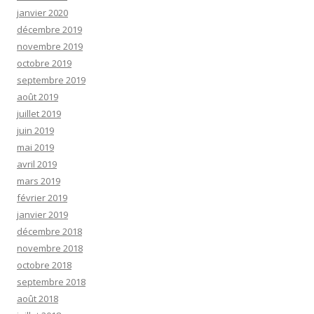
janvier 2020
décembre 2019
novembre 2019
octobre 2019
septembre 2019
août 2019
juillet 2019
juin 2019
mai 2019
avril 2019
mars 2019
février 2019
janvier 2019
décembre 2018
novembre 2018
octobre 2018
septembre 2018
août 2018