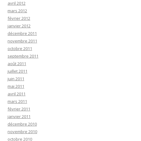
avril 2012
mars 2012
février 2012
janvier 2012
décembre 2011
novembre 2011
octobre 2011
septembre 2011
août 2011
juillet 2011
juin 2011
mai 2011
avril 2011
mars 2011
février 2011
janvier 2011
décembre 2010
novembre 2010
octobre 2010