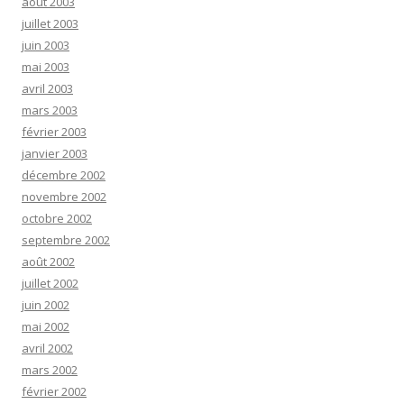
août 2003
juillet 2003
juin 2003
mai 2003
avril 2003
mars 2003
février 2003
janvier 2003
décembre 2002
novembre 2002
octobre 2002
septembre 2002
août 2002
juillet 2002
juin 2002
mai 2002
avril 2002
mars 2002
février 2002