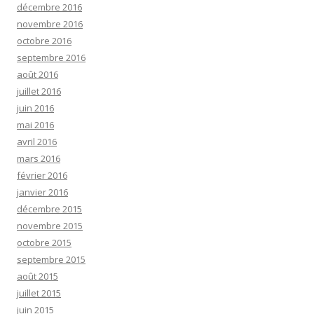
décembre 2016
novembre 2016
octobre 2016
septembre 2016
août 2016
juillet 2016
juin 2016
mai 2016
avril 2016
mars 2016
février 2016
janvier 2016
décembre 2015
novembre 2015
octobre 2015
septembre 2015
août 2015
juillet 2015
juin 2015