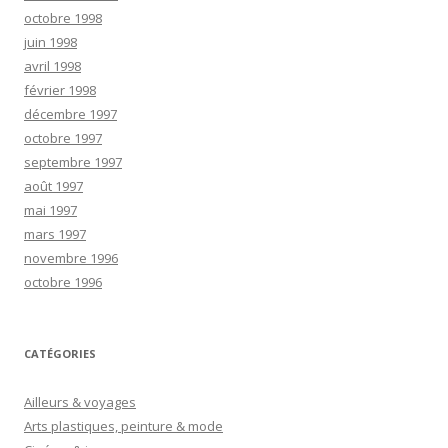
octobre 1998
juin 1998
avril 1998
février 1998
décembre 1997
octobre 1997
septembre 1997
août 1997
mai 1997
mars 1997
novembre 1996
octobre 1996
CATÉGORIES
Ailleurs & voyages
Arts plastiques, peinture & mode