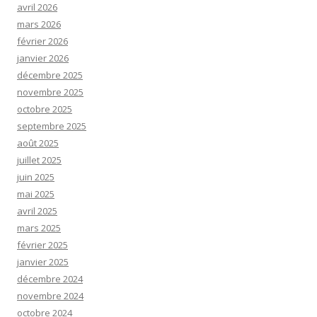
avril 2026
mars 2026
février 2026
janvier 2026
décembre 2025
novembre 2025
octobre 2025
septembre 2025
août 2025
juillet 2025
juin 2025
mai 2025
avril 2025
mars 2025
février 2025
janvier 2025
décembre 2024
novembre 2024
octobre 2024