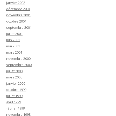
janvier 2002
décembre 2001
novembre 2001
octobre 2001
septembre 2001
juillet 2001
juin 2001
mai 2001
mars 2001
novembre 2000
septembre 2000
juillet 2000
mars 2000
janvier 2000
octobre 1999
juillet 1999
avril 1999
février 1999
novembre 1998