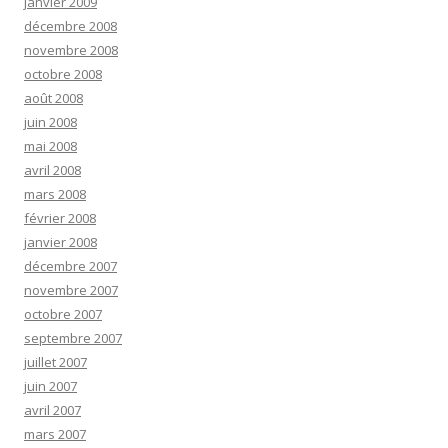
janvier 2009
décembre 2008
novembre 2008
octobre 2008
août 2008
juin 2008
mai 2008
avril 2008
mars 2008
février 2008
janvier 2008
décembre 2007
novembre 2007
octobre 2007
septembre 2007
juillet 2007
juin 2007
avril 2007
mars 2007