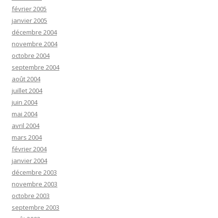
février 2005
janvier 2005
décembre 2004
novembre 2004
octobre 2004
septembre 2004
août 2004
juillet 2004
juin 2004
mai 2004
avril 2004
mars 2004
février 2004
janvier 2004
décembre 2003
novembre 2003
octobre 2003
septembre 2003