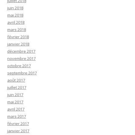
juillet 2018
juin 2018
mai 2018
avril 2018
mars 2018
février 2018
janvier 2018
décembre 2017
novembre 2017
octobre 2017
septembre 2017
août 2017
juillet 2017
juin 2017
mai 2017
avril 2017
mars 2017
février 2017
janvier 2017