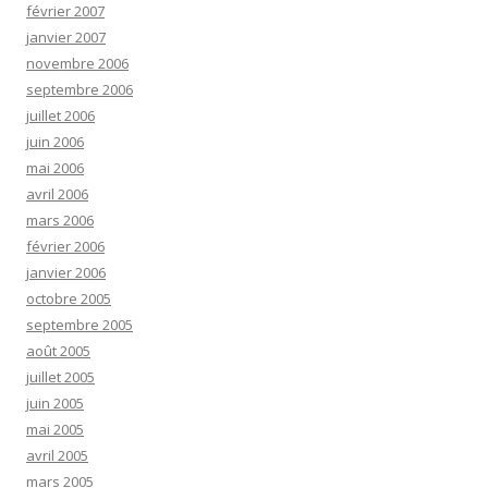
février 2007
janvier 2007
novembre 2006
septembre 2006
juillet 2006
juin 2006
mai 2006
avril 2006
mars 2006
février 2006
janvier 2006
octobre 2005
septembre 2005
août 2005
juillet 2005
juin 2005
mai 2005
avril 2005
mars 2005