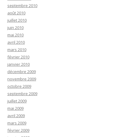
septembre 2010
août 2010
juillet 2010
juin 2010
mai 2010
avril 2010
mars 2010
février 2010
janvier 2010
décembre 2009
novembre 2009
octobre 2009
septembre 2009
juillet 2009
mai 2009
avril 2009
mars 2009
février 2009