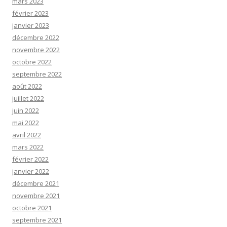
mars 2023
février 2023
janvier 2023
décembre 2022
novembre 2022
octobre 2022
septembre 2022
août 2022
juillet 2022
juin 2022
mai 2022
avril 2022
mars 2022
février 2022
janvier 2022
décembre 2021
novembre 2021
octobre 2021
septembre 2021