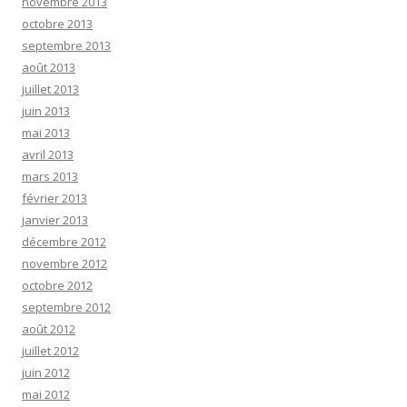
novembre 2013
octobre 2013
septembre 2013
août 2013
juillet 2013
juin 2013
mai 2013
avril 2013
mars 2013
février 2013
janvier 2013
décembre 2012
novembre 2012
octobre 2012
septembre 2012
août 2012
juillet 2012
juin 2012
mai 2012