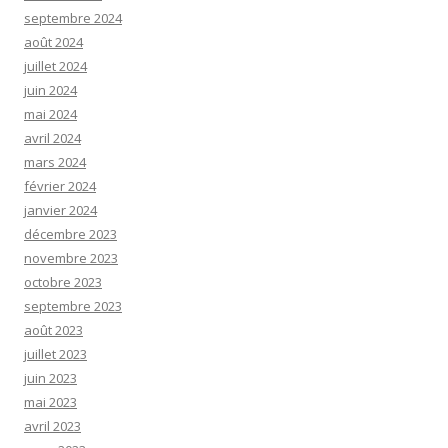
septembre 2024
août 2024
juillet 2024
juin 2024
mai 2024
avril 2024
mars 2024
février 2024
janvier 2024
décembre 2023
novembre 2023
octobre 2023
septembre 2023
août 2023
juillet 2023
juin 2023
mai 2023
avril 2023