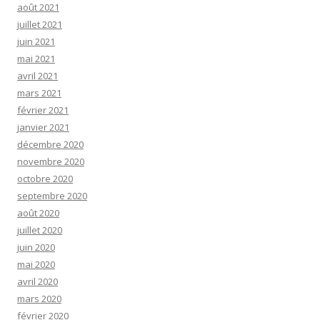
août 2021
juillet 2021
juin 2021
mai 2021
avril 2021
mars 2021
février 2021
janvier 2021
décembre 2020
novembre 2020
octobre 2020
septembre 2020
août 2020
juillet 2020
juin 2020
mai 2020
avril 2020
mars 2020
février 2020