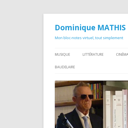
Dominique MATHIS
Mon bloc-notes virtuel, tout simplement
MUSIQUE
LITTÉRATURE
CINÉMA
BAUDELAIRE