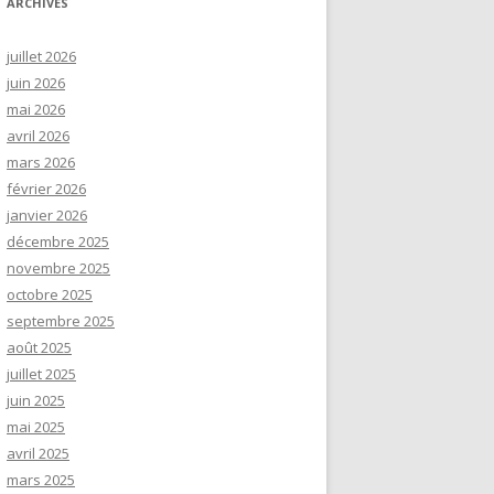
ARCHIVES
juillet 2026
juin 2026
mai 2026
avril 2026
mars 2026
février 2026
janvier 2026
décembre 2025
novembre 2025
octobre 2025
septembre 2025
août 2025
juillet 2025
juin 2025
mai 2025
avril 2025
mars 2025