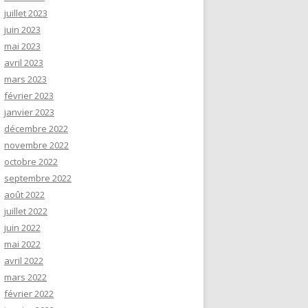
juillet 2023
juin 2023
mai 2023
avril 2023
mars 2023
février 2023
janvier 2023
décembre 2022
novembre 2022
octobre 2022
septembre 2022
août 2022
juillet 2022
juin 2022
mai 2022
avril 2022
mars 2022
février 2022