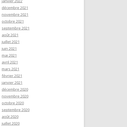
janvier 2022
décembre 2021
novembre 2021
octobre 2021
septembre 2021
août 2021
juillet 2021
juin 2021
mai 2021
avril 2021
mars 2021
février 2021
janvier 2021
décembre 2020
novembre 2020
octobre 2020
septembre 2020
août 2020
juillet 2020