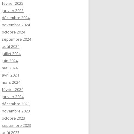
février 2025
janvier 2025
décembre 2024
novembre 2024
octobre 2024
septembre 2024
août 2024
juillet 2024
juin 2024
mai 2024
avril 2024
mars 2024
février 2024
janvier 2024
décembre 2023
novembre 2023
octobre 2023
septembre 2023
août 2023