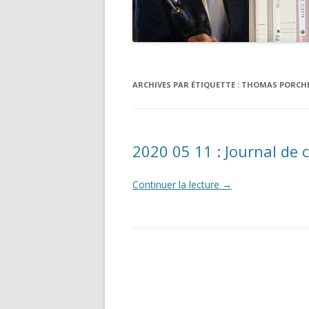
ARCHIVES PAR ÉTIQUETTE :
THOMAS PORCH
2020 05 11 : Journal de
Continuer la lecture
→