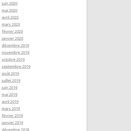
juin 2020
mai 2020
avril 2020
mars 2020
février 2020
janvier 2020
décembre 2019
novembre 2019
octobre 2019
septembre 2019
août 2019
juillet 2019
juin 2019
mai 2019
avril 2019
mars 2019
février 2019
janvier 2019
décembre 2018