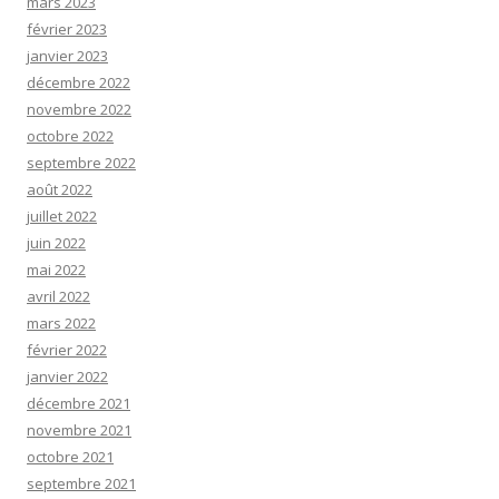
mars 2023
février 2023
janvier 2023
décembre 2022
novembre 2022
octobre 2022
septembre 2022
août 2022
juillet 2022
juin 2022
mai 2022
avril 2022
mars 2022
février 2022
janvier 2022
décembre 2021
novembre 2021
octobre 2021
septembre 2021