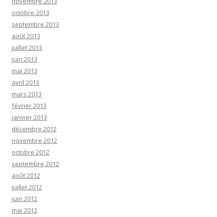
novembre 2013
octobre 2013
septembre 2013
août 2013
juillet 2013
juin 2013
mai 2013
avril 2013
mars 2013
février 2013
janvier 2013
décembre 2012
novembre 2012
octobre 2012
septembre 2012
août 2012
juillet 2012
juin 2012
mai 2012