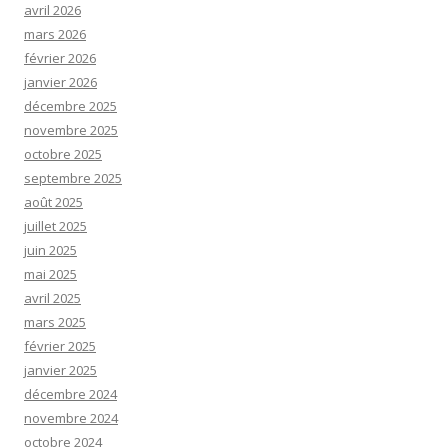
avril 2026
mars 2026
février 2026
janvier 2026
décembre 2025
novembre 2025
octobre 2025
septembre 2025
août 2025
juillet 2025
juin 2025
mai 2025
avril 2025
mars 2025
février 2025
janvier 2025
décembre 2024
novembre 2024
octobre 2024