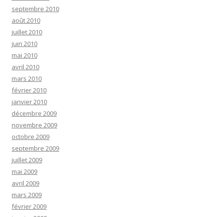
septembre 2010
août 2010
juillet 2010
juin 2010
mai 2010
avril 2010
mars 2010
février 2010
janvier 2010
décembre 2009
novembre 2009
octobre 2009
septembre 2009
juillet 2009
mai 2009
avril 2009
mars 2009
février 2009