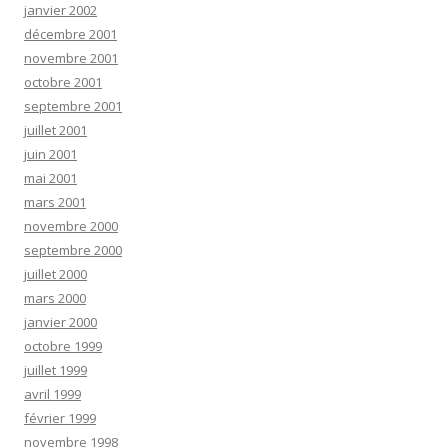
janvier 2002
décembre 2001
novembre 2001
octobre 2001
septembre 2001
juillet 2001
juin 2001
mai 2001
mars 2001
novembre 2000
septembre 2000
juillet 2000
mars 2000
janvier 2000
octobre 1999
juillet 1999
avril 1999
février 1999
novembre 1998