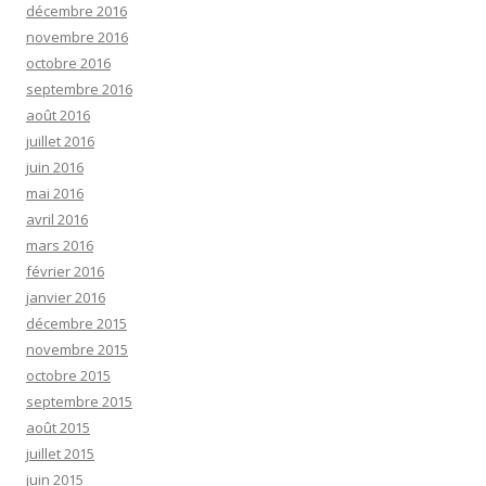
décembre 2016
novembre 2016
octobre 2016
septembre 2016
août 2016
juillet 2016
juin 2016
mai 2016
avril 2016
mars 2016
février 2016
janvier 2016
décembre 2015
novembre 2015
octobre 2015
septembre 2015
août 2015
juillet 2015
juin 2015