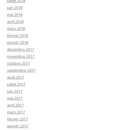
juillet 2018
juin 2018
mai 2018
avril 2018
mars 2018
février 2018
janvier 2018
décembre 2017
novembre 2017
octobre 2017
septembre 2017
août 2017
juillet 2017
juin 2017
mai 2017
avril 2017
mars 2017
février 2017
janvier 2017