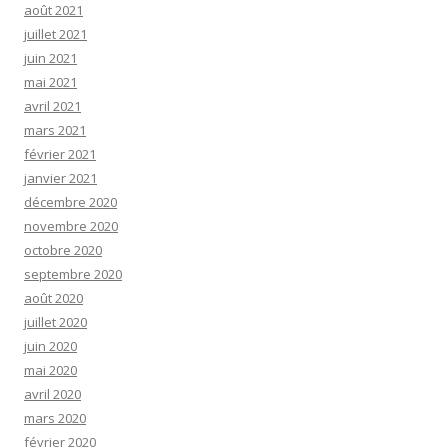
août 2021
juillet 2021
juin 2021
mai 2021
avril 2021
mars 2021
février 2021
janvier 2021
décembre 2020
novembre 2020
octobre 2020
septembre 2020
août 2020
juillet 2020
juin 2020
mai 2020
avril 2020
mars 2020
février 2020