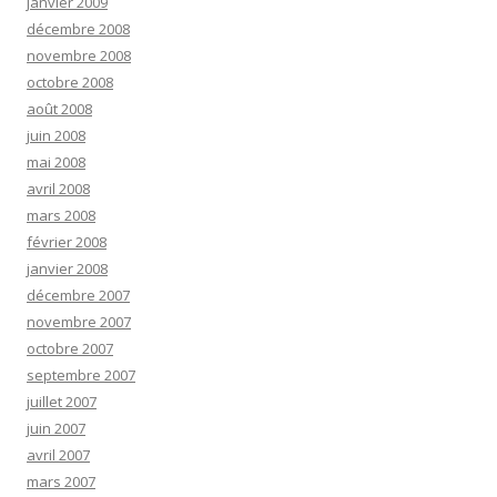
janvier 2009
décembre 2008
novembre 2008
octobre 2008
août 2008
juin 2008
mai 2008
avril 2008
mars 2008
février 2008
janvier 2008
décembre 2007
novembre 2007
octobre 2007
septembre 2007
juillet 2007
juin 2007
avril 2007
mars 2007