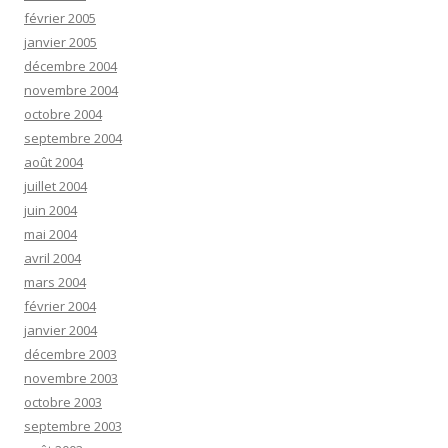
février 2005
janvier 2005
décembre 2004
novembre 2004
octobre 2004
septembre 2004
août 2004
juillet 2004
juin 2004
mai 2004
avril 2004
mars 2004
février 2004
janvier 2004
décembre 2003
novembre 2003
octobre 2003
septembre 2003