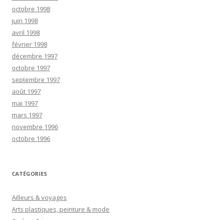
octobre 1998
juin 1998
avril 1998
février 1998
décembre 1997
octobre 1997
septembre 1997
août 1997
mai 1997
mars 1997
novembre 1996
octobre 1996
CATÉGORIES
Ailleurs & voyages
Arts plastiques, peinture & mode