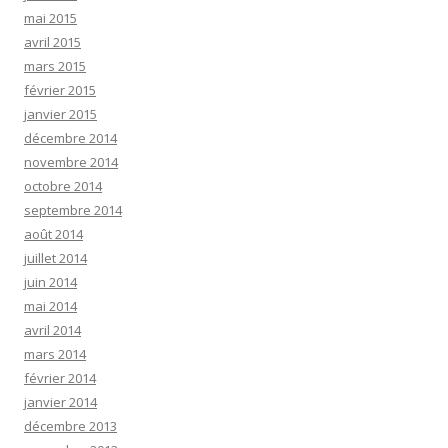
mai 2015
avril 2015
mars 2015
février 2015
janvier 2015
décembre 2014
novembre 2014
octobre 2014
septembre 2014
août 2014
juillet 2014
juin 2014
mai 2014
avril 2014
mars 2014
février 2014
janvier 2014
décembre 2013