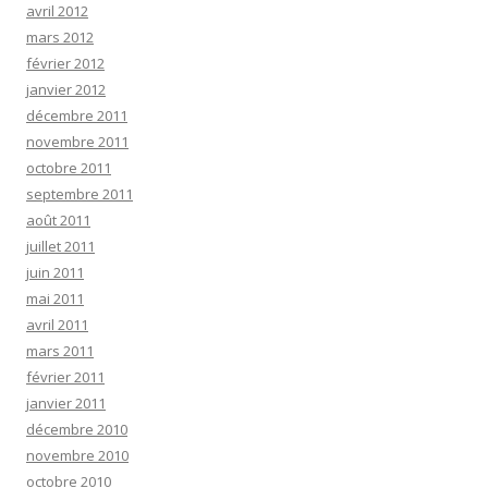
avril 2012
mars 2012
février 2012
janvier 2012
décembre 2011
novembre 2011
octobre 2011
septembre 2011
août 2011
juillet 2011
juin 2011
mai 2011
avril 2011
mars 2011
février 2011
janvier 2011
décembre 2010
novembre 2010
octobre 2010