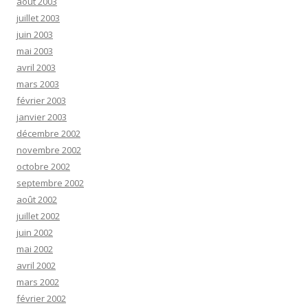
août 2003
juillet 2003
juin 2003
mai 2003
avril 2003
mars 2003
février 2003
janvier 2003
décembre 2002
novembre 2002
octobre 2002
septembre 2002
août 2002
juillet 2002
juin 2002
mai 2002
avril 2002
mars 2002
février 2002