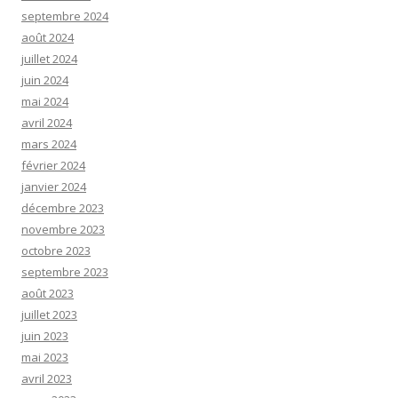
septembre 2024
août 2024
juillet 2024
juin 2024
mai 2024
avril 2024
mars 2024
février 2024
janvier 2024
décembre 2023
novembre 2023
octobre 2023
septembre 2023
août 2023
juillet 2023
juin 2023
mai 2023
avril 2023