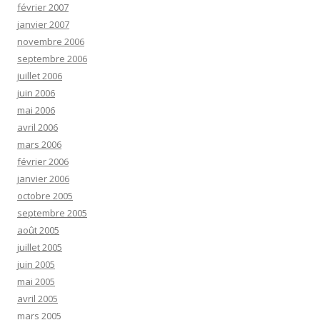
février 2007
janvier 2007
novembre 2006
septembre 2006
juillet 2006
juin 2006
mai 2006
avril 2006
mars 2006
février 2006
janvier 2006
octobre 2005
septembre 2005
août 2005
juillet 2005
juin 2005
mai 2005
avril 2005
mars 2005