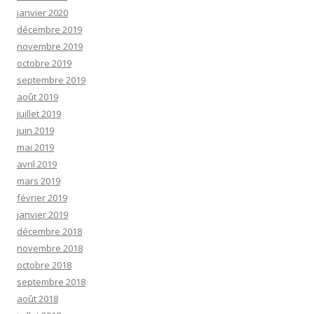
janvier 2020
décembre 2019
novembre 2019
octobre 2019
septembre 2019
août 2019
juillet 2019
juin 2019
mai 2019
avril 2019
mars 2019
février 2019
janvier 2019
décembre 2018
novembre 2018
octobre 2018
septembre 2018
août 2018