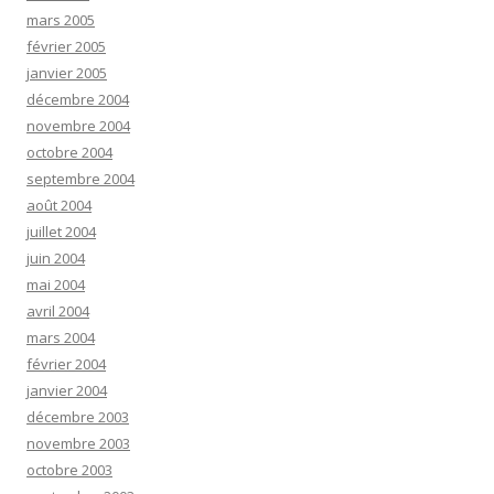
mars 2005
février 2005
janvier 2005
décembre 2004
novembre 2004
octobre 2004
septembre 2004
août 2004
juillet 2004
juin 2004
mai 2004
avril 2004
mars 2004
février 2004
janvier 2004
décembre 2003
novembre 2003
octobre 2003