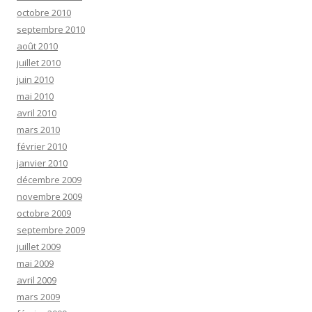
octobre 2010
septembre 2010
août 2010
juillet 2010
juin 2010
mai 2010
avril 2010
mars 2010
février 2010
janvier 2010
décembre 2009
novembre 2009
octobre 2009
septembre 2009
juillet 2009
mai 2009
avril 2009
mars 2009