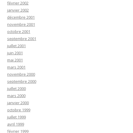
février 2002
janvier 2002
décembre 2001
novembre 2001
octobre 2001
septembre 2001
juillet 2001
juin 2001
mai 2001
mars 2001
novembre 2000
septembre 2000
juillet 2000
mars 2000
janvier 2000
octobre 1999
juillet 1999
avril 1999
février 1999