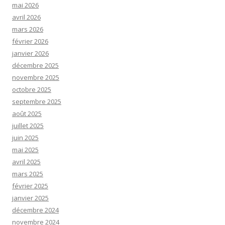
mai 2026
avril 2026
mars 2026
février 2026
janvier 2026
décembre 2025
novembre 2025
octobre 2025
septembre 2025
août 2025
juillet 2025
juin 2025
mai 2025
avril 2025
mars 2025
février 2025
janvier 2025
décembre 2024
novembre 2024