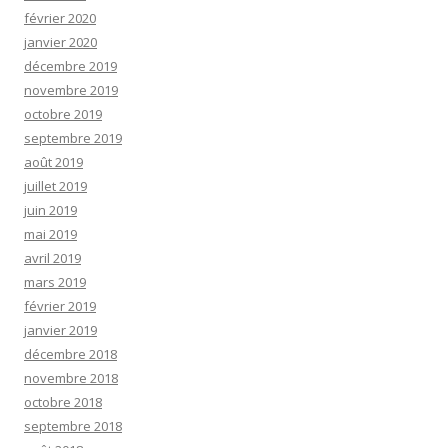
février 2020
janvier 2020
décembre 2019
novembre 2019
octobre 2019
septembre 2019
août 2019
juillet 2019
juin 2019
mai 2019
avril 2019
mars 2019
février 2019
janvier 2019
décembre 2018
novembre 2018
octobre 2018
septembre 2018