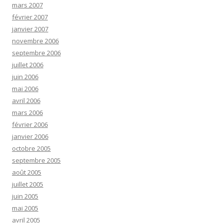
mars 2007
février 2007
janvier 2007
novembre 2006
septembre 2006
juillet 2006
juin 2006
mai 2006
avril 2006
mars 2006
février 2006
janvier 2006
octobre 2005
septembre 2005
août 2005
juillet 2005
juin 2005
mai 2005
avril 2005