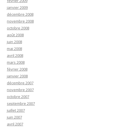
février 2009
janvier 2009
décembre 2008
novembre 2008
octobre 2008
août 2008
juin 2008
mai 2008
avril 2008
mars 2008
février 2008
janvier 2008
décembre 2007
novembre 2007
octobre 2007
septembre 2007
juillet 2007
juin 2007
avril 2007