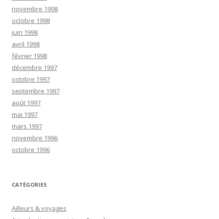
novembre 1998
octobre 1998
juin 1998
avril 1998
février 1998
décembre 1997
octobre 1997
septembre 1997
août 1997
mai 1997
mars 1997
novembre 1996
octobre 1996
CATÉGORIES
Ailleurs & voyages