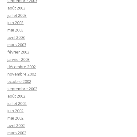
septembre 2003
août 2003
juillet 2003
juin 2003
mai 2003
avril 2003
mars 2003
février 2003
janvier 2003
décembre 2002
novembre 2002
octobre 2002
septembre 2002
août 2002
juillet 2002
juin 2002
mai 2002
avril 2002
mars 2002