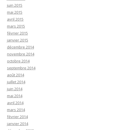
juin 2015
mai 2015
avril 2015
mars 2015
février 2015
janvier 2015
décembre 2014
novembre 2014
octobre 2014
septembre 2014
août 2014
juillet 2014
juin 2014
mai 2014
avril 2014
mars 2014
février 2014
janvier 2014