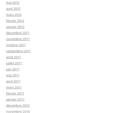
mai 2012
avril 2012
mars 2012
février 2012
janvier 2012
décembre 2011
novembre 2011
octobre 2011
septembre 2011
août 2011
juillet 2011
juin 2011
mai 2011
avril 2011
mars 2011
février 2011
janvier 2011
décembre 2010
novembre 2010