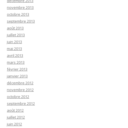
décembre 2013
novembre 2013
octobre 2013
septembre 2013
août 2013
juillet 2013
juin 2013
mai 2013
avril 2013
mars 2013
février 2013
janvier 2013
décembre 2012
novembre 2012
octobre 2012
septembre 2012
août 2012
juillet 2012
juin 2012