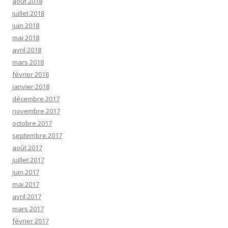
août 2018
juillet 2018
juin 2018
mai 2018
avril 2018
mars 2018
février 2018
janvier 2018
décembre 2017
novembre 2017
octobre 2017
septembre 2017
août 2017
juillet 2017
juin 2017
mai 2017
avril 2017
mars 2017
février 2017