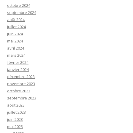
octobre 2024
septembre 2024
août 2024
juillet 2024
juin 2024
mai 2024
avril 2024
mars 2024
février 2024
janvier 2024
décembre 2023
novembre 2023
octobre 2023
septembre 2023
août 2023
juillet 2023
juin 2023
mai 2023