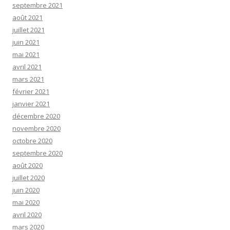
septembre 2021
août 2021
juillet 2021
juin 2021
mai 2021
avril 2021
mars 2021
février 2021
janvier 2021
décembre 2020
novembre 2020
octobre 2020
septembre 2020
août 2020
juillet 2020
juin 2020
mai 2020
avril 2020
mars 2020