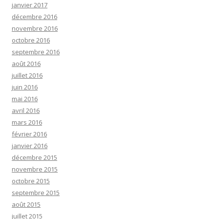
janvier 2017
décembre 2016
novembre 2016
octobre 2016
septembre 2016
août 2016
juillet 2016
juin 2016
mai 2016
avril 2016
mars 2016
février 2016
janvier 2016
décembre 2015
novembre 2015
octobre 2015
septembre 2015
août 2015
juillet 2015