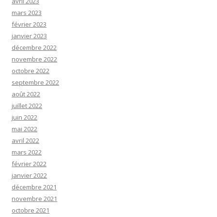
avril 2023
mars 2023
février 2023
janvier 2023
décembre 2022
novembre 2022
octobre 2022
septembre 2022
août 2022
juillet 2022
juin 2022
mai 2022
avril 2022
mars 2022
février 2022
janvier 2022
décembre 2021
novembre 2021
octobre 2021