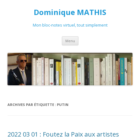
Dominique MATHIS
Mon bloc-notes virtuel, tout simplement
Aller
Menu
au
contenu
ARCHIVES PAR ÉTIQUETTE :
PUTIN
2022 03 01 : Foutez la Paix aux artistes