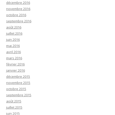
décembre 2016
novembre 2016
octobre 2016
septembre 2016
août 2016
juillet 2016
juin 2016
mai 2016
avril 2016
mars 2016
février 2016
janvier 2016
décembre 2015
novembre 2015
octobre 2015
septembre 2015
août 2015
juillet 2015
juin 2015