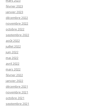
mars 2023
février 2023
janvier 2023
décembre 2022
novembre 2022
octobre 2022
septembre 2022
août 2022
juillet 2022
juin 2022
mai 2022
avril 2022
mars 2022
février 2022
janvier 2022
décembre 2021
novembre 2021
octobre 2021
septembre 2021