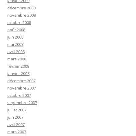
janvier 2009
décembre 2008
novembre 2008
octobre 2008
août 2008
juin 2008
mai 2008
avril 2008
mars 2008
février 2008
janvier 2008
décembre 2007
novembre 2007
octobre 2007
septembre 2007
juillet 2007
juin 2007
avril 2007
mars 2007