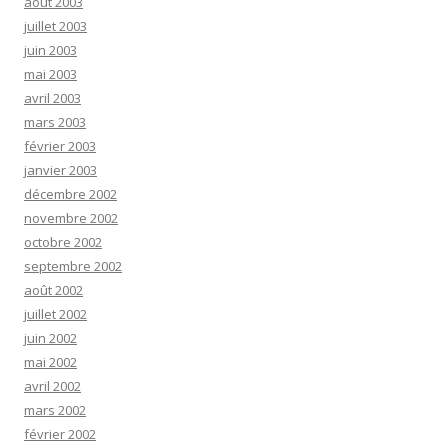
août 2003
juillet 2003
juin 2003
mai 2003
avril 2003
mars 2003
février 2003
janvier 2003
décembre 2002
novembre 2002
octobre 2002
septembre 2002
août 2002
juillet 2002
juin 2002
mai 2002
avril 2002
mars 2002
février 2002