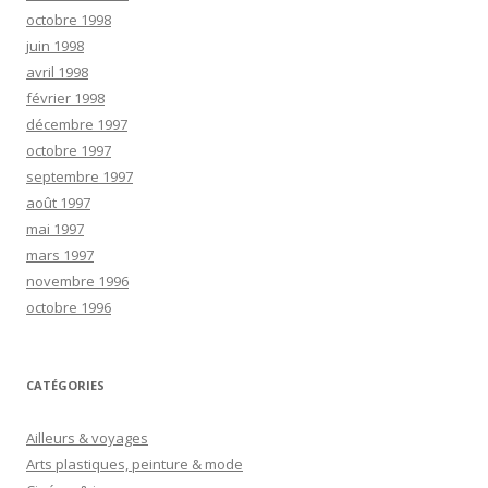
octobre 1998
juin 1998
avril 1998
février 1998
décembre 1997
octobre 1997
septembre 1997
août 1997
mai 1997
mars 1997
novembre 1996
octobre 1996
CATÉGORIES
Ailleurs & voyages
Arts plastiques, peinture & mode