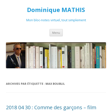
Dominique MATHIS
Mon bloc-notes virtuel, tout simplement
Aller
Menu
au
contenu
ARCHIVES PAR ÉTIQUETTE :
MAX BOUBLIL
2018 04 30 : Comme des garçons – film