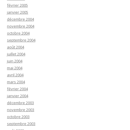
février 2005
janvier 2005
décembre 2004
novembre 2004
octobre 2004
septembre 2004
août 2004
juillet 2004
juin 2004
mai 2004
avril 2004
mars 2004
février 2004
janvier 2004
décembre 2003
novembre 2003
octobre 2003
septembre 2003