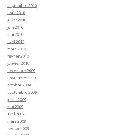
septembre 2010
août 2010
juillet 2010
juin 2010
mai 2010
avril 2010
mars 2010
février 2010
janvier 2010
décembre 2009
novembre 2009
octobre 2009
septembre 2009
juillet 2009
mai 2009
avril 2009
mars 2009
février 2009