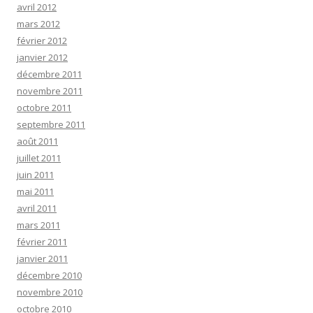
avril 2012
mars 2012
février 2012
janvier 2012
décembre 2011
novembre 2011
octobre 2011
septembre 2011
août 2011
juillet 2011
juin 2011
mai 2011
avril 2011
mars 2011
février 2011
janvier 2011
décembre 2010
novembre 2010
octobre 2010