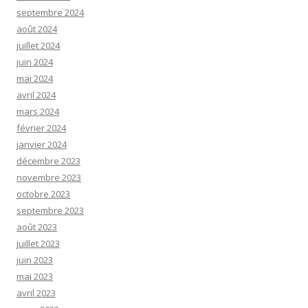
septembre 2024
août 2024
juillet 2024
juin 2024
mai 2024
avril 2024
mars 2024
février 2024
janvier 2024
décembre 2023
novembre 2023
octobre 2023
septembre 2023
août 2023
juillet 2023
juin 2023
mai 2023
avril 2023