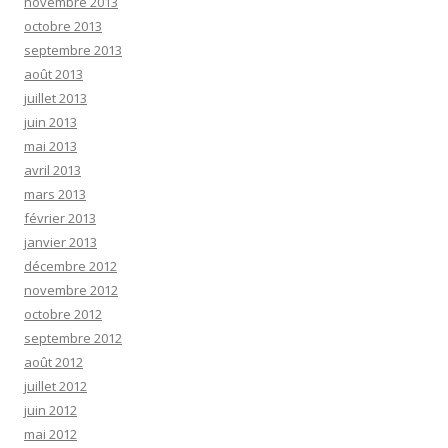
novembre 2013
octobre 2013
septembre 2013
août 2013
juillet 2013
juin 2013
mai 2013
avril 2013
mars 2013
février 2013
janvier 2013
décembre 2012
novembre 2012
octobre 2012
septembre 2012
août 2012
juillet 2012
juin 2012
mai 2012