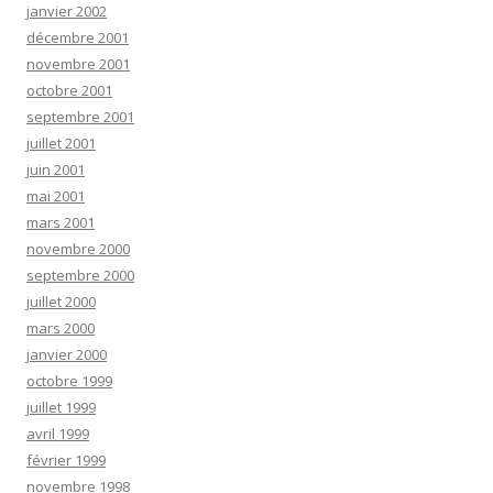
janvier 2002
décembre 2001
novembre 2001
octobre 2001
septembre 2001
juillet 2001
juin 2001
mai 2001
mars 2001
novembre 2000
septembre 2000
juillet 2000
mars 2000
janvier 2000
octobre 1999
juillet 1999
avril 1999
février 1999
novembre 1998