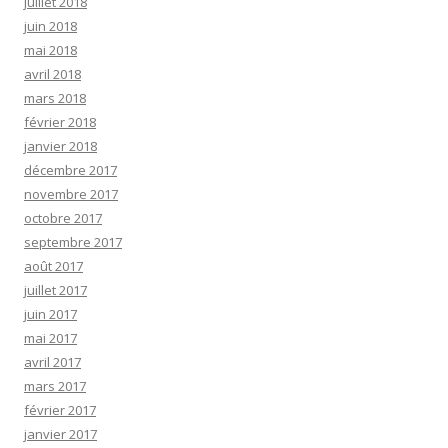
juillet 2018
juin 2018
mai 2018
avril 2018
mars 2018
février 2018
janvier 2018
décembre 2017
novembre 2017
octobre 2017
septembre 2017
août 2017
juillet 2017
juin 2017
mai 2017
avril 2017
mars 2017
février 2017
janvier 2017