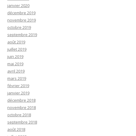
janvier 2020
décembre 2019
novembre 2019
octobre 2019
septembre 2019
août 2019
juillet 2019
juin 2019
mai 2019
avril 2019
mars 2019
février 2019
janvier 2019
décembre 2018
novembre 2018
octobre 2018
septembre 2018
août 2018