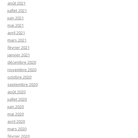
août 2021
juillet 2021
juin 2021
mai 2021
avril 2021
mars 2021
février 2021
janvier 2021
décembre 2020
novembre 2020
octobre 2020
septembre 2020
août 2020
juillet 2020
juin 2020
mai 2020
avril 2020
mars 2020
février 2020