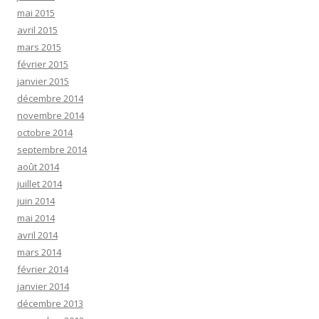
mai 2015
avril 2015
mars 2015
février 2015
janvier 2015
décembre 2014
novembre 2014
octobre 2014
septembre 2014
août 2014
juillet 2014
juin 2014
mai 2014
avril 2014
mars 2014
février 2014
janvier 2014
décembre 2013