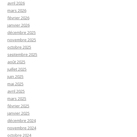
avril 2026
mars 2026
février 2026
janvier 2026
décembre 2025
novembre 2025
octobre 2025
septembre 2025
août 2025
juillet 2025
juin 2025
mai 2025
avril 2025
mars 2025
février 2025
janvier 2025
décembre 2024
novembre 2024
octobre 2024