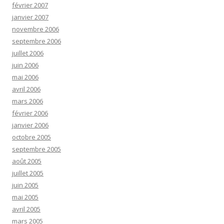
février 2007
janvier 2007
novembre 2006
septembre 2006
juillet 2006
juin 2006
mai 2006
avril 2006
mars 2006
février 2006
janvier 2006
octobre 2005
septembre 2005
août 2005
juillet 2005
juin 2005
mai 2005
avril 2005
mars 2005