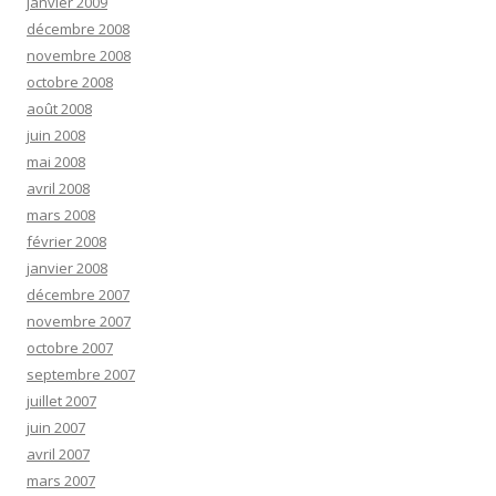
janvier 2009
décembre 2008
novembre 2008
octobre 2008
août 2008
juin 2008
mai 2008
avril 2008
mars 2008
février 2008
janvier 2008
décembre 2007
novembre 2007
octobre 2007
septembre 2007
juillet 2007
juin 2007
avril 2007
mars 2007