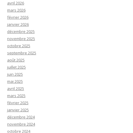
avril 2026
mars 2026
février 2026
janvier 2026
décembre 2025
novembre 2025
octobre 2025
septembre 2025
août 2025
juillet 2025
juin 2025
mai 2025
avril 2025
mars 2025
février 2025
janvier 2025
décembre 2024
novembre 2024
octobre 2024