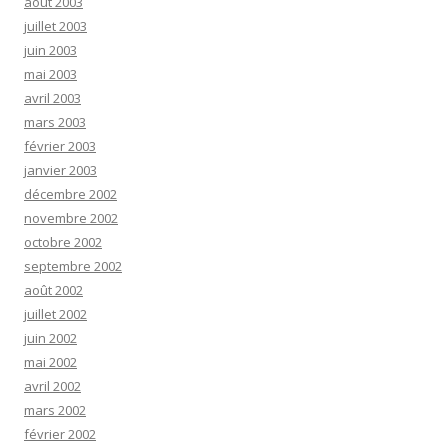
août 2003
juillet 2003
juin 2003
mai 2003
avril 2003
mars 2003
février 2003
janvier 2003
décembre 2002
novembre 2002
octobre 2002
septembre 2002
août 2002
juillet 2002
juin 2002
mai 2002
avril 2002
mars 2002
février 2002