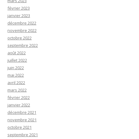
mars 2023
février 2023
janvier 2023
décembre 2022
novembre 2022
octobre 2022
septembre 2022
août 2022
juillet 2022
juin 2022
mai 2022
avril 2022
mars 2022
février 2022
janvier 2022
décembre 2021
novembre 2021
octobre 2021
septembre 2021