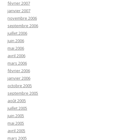
février 2007
janvier 2007
novembre 2006
septembre 2006
juillet 2006
juin 2006
mai 2006
avril 2006
mars 2006
février 2006
janvier 2006
octobre 2005
septembre 2005
août 2005
juillet 2005
juin 2005
mai 2005
avril 2005
mars 2005