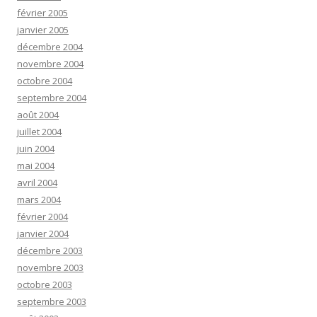
février 2005
janvier 2005
décembre 2004
novembre 2004
octobre 2004
septembre 2004
août 2004
juillet 2004
juin 2004
mai 2004
avril 2004
mars 2004
février 2004
janvier 2004
décembre 2003
novembre 2003
octobre 2003
septembre 2003