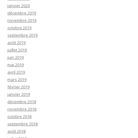
janvier 2020
décembre 2019
novembre 2019
octobre 2019
septembre 2019
août 2019
juillet 2019
juin 2019
mai 2019
avril 2019
mars 2019
février 2019
janvier 2019
décembre 2018
novembre 2018
octobre 2018
septembre 2018
août 2018