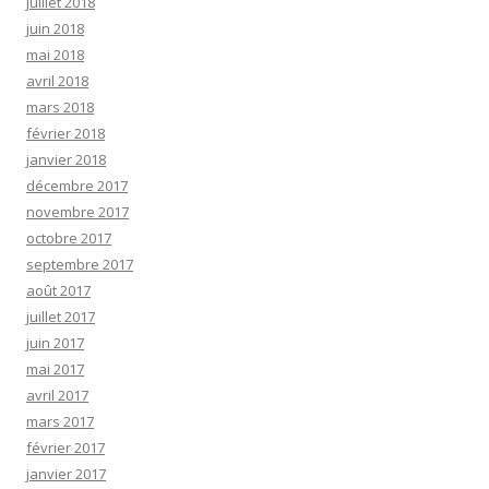
juillet 2018
juin 2018
mai 2018
avril 2018
mars 2018
février 2018
janvier 2018
décembre 2017
novembre 2017
octobre 2017
septembre 2017
août 2017
juillet 2017
juin 2017
mai 2017
avril 2017
mars 2017
février 2017
janvier 2017