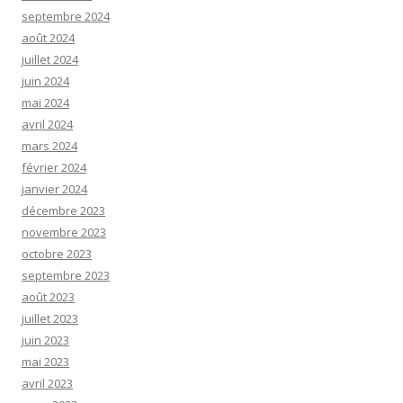
septembre 2024
août 2024
juillet 2024
juin 2024
mai 2024
avril 2024
mars 2024
février 2024
janvier 2024
décembre 2023
novembre 2023
octobre 2023
septembre 2023
août 2023
juillet 2023
juin 2023
mai 2023
avril 2023