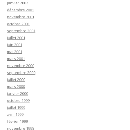
janvier 2002
décembre 2001
novembre 2001
octobre 2001
septembre 2001
juillet 2001
juin 2001
mai 2001
mars 2001
novembre 2000
septembre 2000
juillet 2000
mars 2000
janvier 2000
octobre 1999
juillet 1999
avril 1999
février 1999
novembre 1998