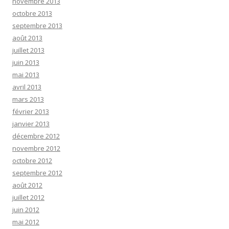
novembre 2013
octobre 2013
septembre 2013
août 2013
juillet 2013
juin 2013
mai 2013
avril 2013
mars 2013
février 2013
janvier 2013
décembre 2012
novembre 2012
octobre 2012
septembre 2012
août 2012
juillet 2012
juin 2012
mai 2012