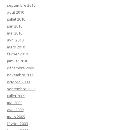
septembre 2010
août 2010
juillet 2010
juin 2010
mai 2010
avril 2010
mars 2010
février 2010
janvier 2010
décembre 2009
novembre 2009
octobre 2009
septembre 2009
juillet 2009
mai 2009
avril 2009
mars 2009
février 2009