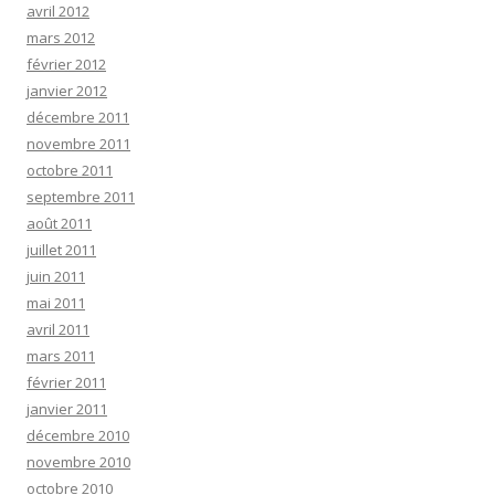
avril 2012
mars 2012
février 2012
janvier 2012
décembre 2011
novembre 2011
octobre 2011
septembre 2011
août 2011
juillet 2011
juin 2011
mai 2011
avril 2011
mars 2011
février 2011
janvier 2011
décembre 2010
novembre 2010
octobre 2010