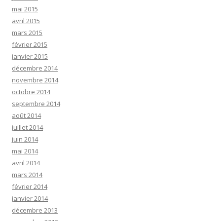
mai 2015
avril 2015
mars 2015
février 2015
janvier 2015
décembre 2014
novembre 2014
octobre 2014
septembre 2014
août 2014
juillet 2014
juin 2014
mai 2014
avril 2014
mars 2014
février 2014
janvier 2014
décembre 2013