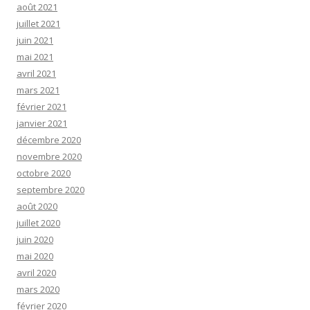
août 2021
juillet 2021
juin 2021
mai 2021
avril 2021
mars 2021
février 2021
janvier 2021
décembre 2020
novembre 2020
octobre 2020
septembre 2020
août 2020
juillet 2020
juin 2020
mai 2020
avril 2020
mars 2020
février 2020