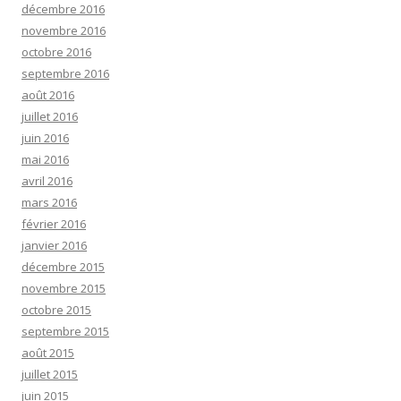
décembre 2016
novembre 2016
octobre 2016
septembre 2016
août 2016
juillet 2016
juin 2016
mai 2016
avril 2016
mars 2016
février 2016
janvier 2016
décembre 2015
novembre 2015
octobre 2015
septembre 2015
août 2015
juillet 2015
juin 2015