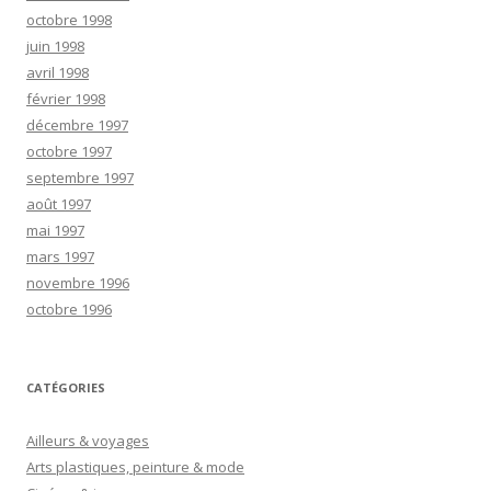
octobre 1998
juin 1998
avril 1998
février 1998
décembre 1997
octobre 1997
septembre 1997
août 1997
mai 1997
mars 1997
novembre 1996
octobre 1996
CATÉGORIES
Ailleurs & voyages
Arts plastiques, peinture & mode