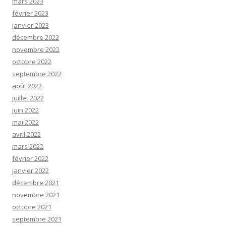
mars 2023
février 2023
janvier 2023
décembre 2022
novembre 2022
octobre 2022
septembre 2022
août 2022
juillet 2022
juin 2022
mai 2022
avril 2022
mars 2022
février 2022
janvier 2022
décembre 2021
novembre 2021
octobre 2021
septembre 2021