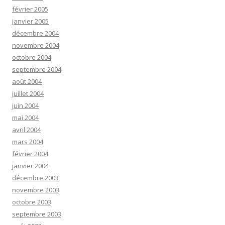
février 2005
janvier 2005
décembre 2004
novembre 2004
octobre 2004
septembre 2004
août 2004
juillet 2004
juin 2004
mai 2004
avril 2004
mars 2004
février 2004
janvier 2004
décembre 2003
novembre 2003
octobre 2003
septembre 2003