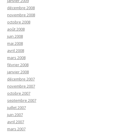
janvier 2009
décembre 2008
novembre 2008
octobre 2008
août 2008
juin 2008
mai 2008
avril 2008
mars 2008
février 2008
janvier 2008
décembre 2007
novembre 2007
octobre 2007
septembre 2007
juillet 2007
juin 2007
avril 2007
mars 2007