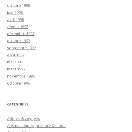
octobre 1998
juin 1998
avril 1998
février 1998
décembre 1997
octobre 1997
septembre 1997
août 1997
mai 1997
mars 1997
novembre 1996
octobre 1996
CATÉGORIES
Ailleurs & voyages
Arts plastiques, peinture & mode