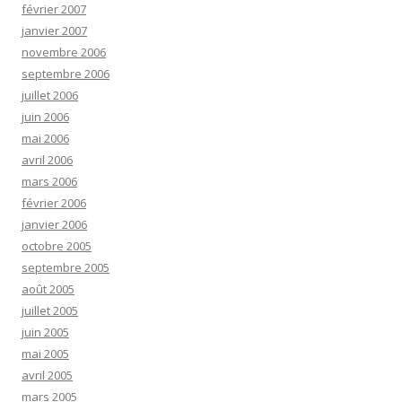
février 2007
janvier 2007
novembre 2006
septembre 2006
juillet 2006
juin 2006
mai 2006
avril 2006
mars 2006
février 2006
janvier 2006
octobre 2005
septembre 2005
août 2005
juillet 2005
juin 2005
mai 2005
avril 2005
mars 2005