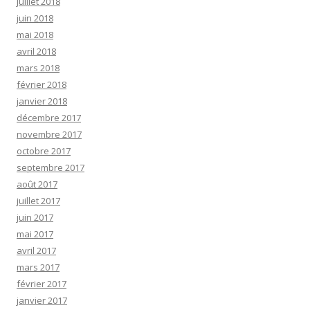
juillet 2018
juin 2018
mai 2018
avril 2018
mars 2018
février 2018
janvier 2018
décembre 2017
novembre 2017
octobre 2017
septembre 2017
août 2017
juillet 2017
juin 2017
mai 2017
avril 2017
mars 2017
février 2017
janvier 2017