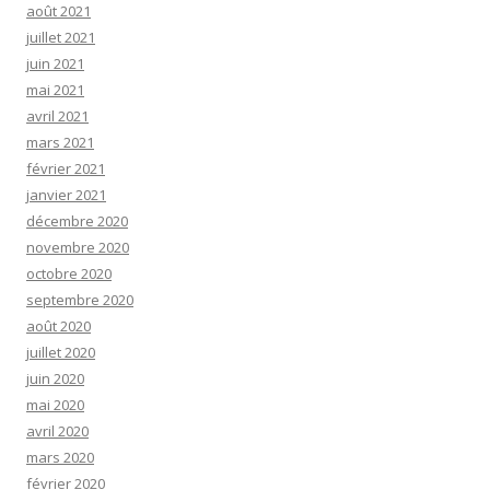
août 2021
juillet 2021
juin 2021
mai 2021
avril 2021
mars 2021
février 2021
janvier 2021
décembre 2020
novembre 2020
octobre 2020
septembre 2020
août 2020
juillet 2020
juin 2020
mai 2020
avril 2020
mars 2020
février 2020