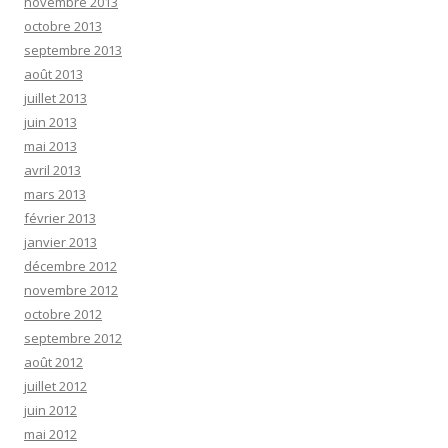
novembre 2013
octobre 2013
septembre 2013
août 2013
juillet 2013
juin 2013
mai 2013
avril 2013
mars 2013
février 2013
janvier 2013
décembre 2012
novembre 2012
octobre 2012
septembre 2012
août 2012
juillet 2012
juin 2012
mai 2012