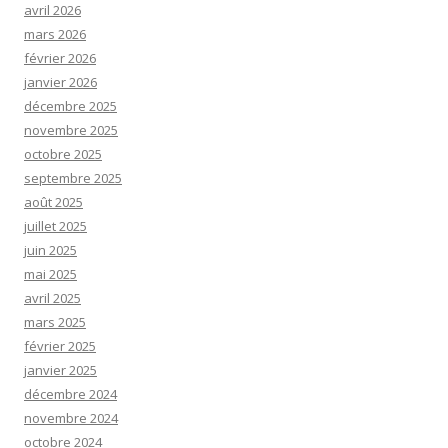
avril 2026
mars 2026
février 2026
janvier 2026
décembre 2025
novembre 2025
octobre 2025
septembre 2025
août 2025
juillet 2025
juin 2025
mai 2025
avril 2025
mars 2025
février 2025
janvier 2025
décembre 2024
novembre 2024
octobre 2024