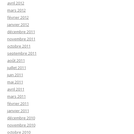
avril 2012
mars 2012
février 2012
janvier 2012
décembre 2011
novembre 2011
octobre 2011
septembre 2011
août 2011
juillet 2011
juin 2011
mai 2011
avril 2011
mars 2011
février 2011
janvier 2011
décembre 2010
novembre 2010
octobre 2010