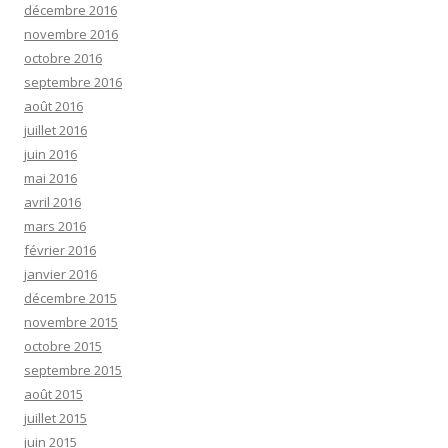
décembre 2016
novembre 2016
octobre 2016
septembre 2016
août 2016
juillet 2016
juin 2016
mai 2016
avril 2016
mars 2016
février 2016
janvier 2016
décembre 2015
novembre 2015
octobre 2015
septembre 2015
août 2015
juillet 2015
juin 2015