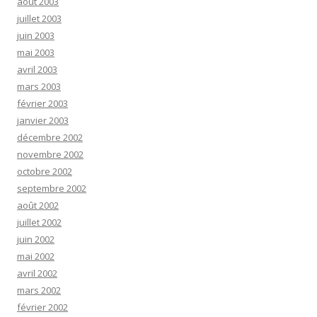
août 2003
juillet 2003
juin 2003
mai 2003
avril 2003
mars 2003
février 2003
janvier 2003
décembre 2002
novembre 2002
octobre 2002
septembre 2002
août 2002
juillet 2002
juin 2002
mai 2002
avril 2002
mars 2002
février 2002