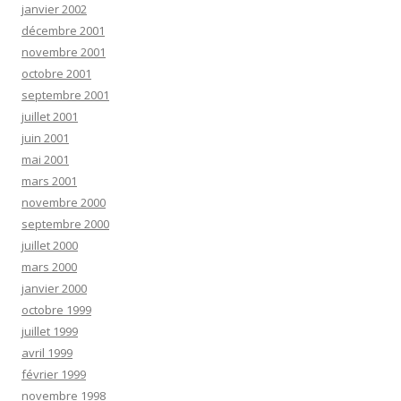
janvier 2002
décembre 2001
novembre 2001
octobre 2001
septembre 2001
juillet 2001
juin 2001
mai 2001
mars 2001
novembre 2000
septembre 2000
juillet 2000
mars 2000
janvier 2000
octobre 1999
juillet 1999
avril 1999
février 1999
novembre 1998