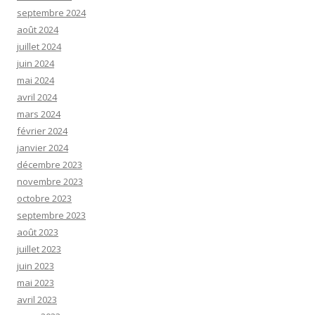
septembre 2024
août 2024
juillet 2024
juin 2024
mai 2024
avril 2024
mars 2024
février 2024
janvier 2024
décembre 2023
novembre 2023
octobre 2023
septembre 2023
août 2023
juillet 2023
juin 2023
mai 2023
avril 2023