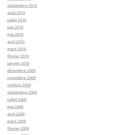
septembre 2010
août 2010
juillet 2010
juin 2010
mai 2010
avril 2010
mars 2010
février 2010
janvier 2010
décembre 2009
novembre 2009
octobre 2009
septembre 2009
juillet 2009
mai 2009
avril 2009
mars 2009
février 2009