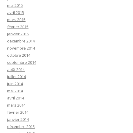
mai 2015
avril 2015
mars 2015
février 2015
janvier 2015
décembre 2014
novembre 2014
octobre 2014
septembre 2014
août 2014
juillet 2014
juin 2014
mai 2014
avril 2014
mars 2014
février 2014
janvier 2014
décembre 2013