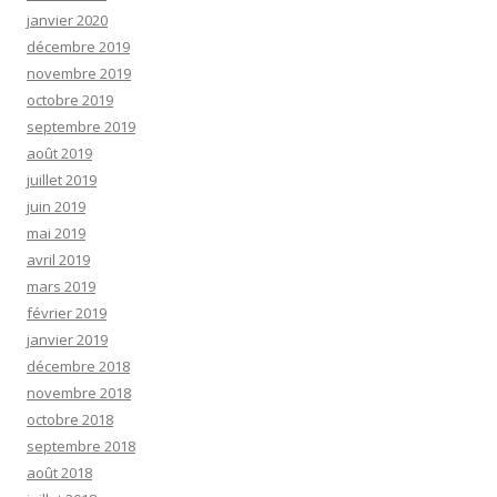
janvier 2020
décembre 2019
novembre 2019
octobre 2019
septembre 2019
août 2019
juillet 2019
juin 2019
mai 2019
avril 2019
mars 2019
février 2019
janvier 2019
décembre 2018
novembre 2018
octobre 2018
septembre 2018
août 2018