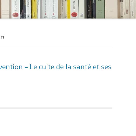
TI
évention – Le culte de la santé et ses