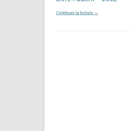
Continuer la lecture
→