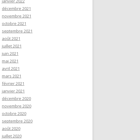
janvier 2022
décembre 2021
novembre 2021
octobre 2021
septembre 2021
août 2021
juillet 2021
juin 2021
mai 2021
avril 2021
mars 2021
février 2021
janvier 2021
décembre 2020
novembre 2020
octobre 2020
septembre 2020
août 2020
juillet 2020