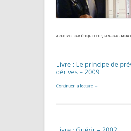
ARCHIVES PAR ÉTIQUETTE :
JEAN-PAUL MOAT
Livre : Le principe de pr
dérives – 2009
Continuer la lecture
→
Livre : Guérir – 2002