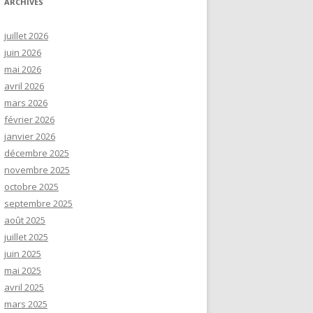
ARCHIVES
juillet 2026
juin 2026
mai 2026
avril 2026
mars 2026
février 2026
janvier 2026
décembre 2025
novembre 2025
octobre 2025
septembre 2025
août 2025
juillet 2025
juin 2025
mai 2025
avril 2025
mars 2025