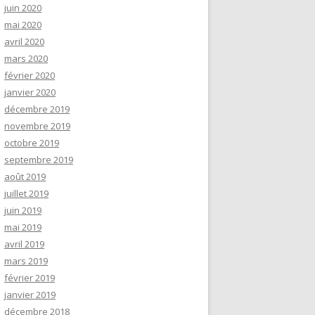
juin 2020
mai 2020
avril 2020
mars 2020
février 2020
janvier 2020
décembre 2019
novembre 2019
octobre 2019
septembre 2019
août 2019
juillet 2019
juin 2019
mai 2019
avril 2019
mars 2019
février 2019
janvier 2019
décembre 2018