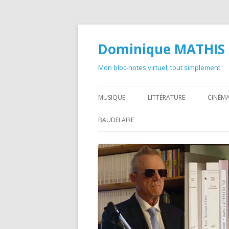
Dominique MATHIS
Mon bloc-notes virtuel, tout simplement
MUSIQUE
LITTÉRATURE
CINÉMA
BAUDELAIRE