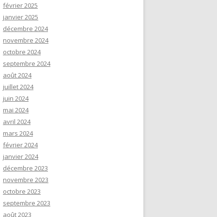
février 2025
janvier 2025
décembre 2024
novembre 2024
octobre 2024
septembre 2024
août 2024
juillet 2024
juin 2024
mai 2024
avril 2024
mars 2024
février 2024
janvier 2024
décembre 2023
novembre 2023
octobre 2023
septembre 2023
août 2023