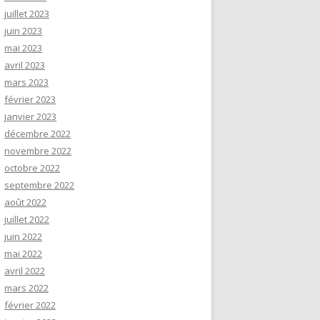
juillet 2023
juin 2023
mai 2023
avril 2023
mars 2023
février 2023
janvier 2023
décembre 2022
novembre 2022
octobre 2022
septembre 2022
août 2022
juillet 2022
juin 2022
mai 2022
avril 2022
mars 2022
février 2022