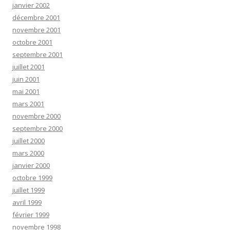
janvier 2002
décembre 2001
novembre 2001
octobre 2001
septembre 2001
juillet 2001
juin 2001
mai 2001
mars 2001
novembre 2000
septembre 2000
juillet 2000
mars 2000
janvier 2000
octobre 1999
juillet 1999
avril 1999
février 1999
novembre 1998