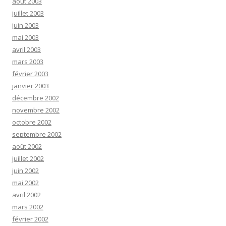
août 2003
juillet 2003
juin 2003
mai 2003
avril 2003
mars 2003
février 2003
janvier 2003
décembre 2002
novembre 2002
octobre 2002
septembre 2002
août 2002
juillet 2002
juin 2002
mai 2002
avril 2002
mars 2002
février 2002