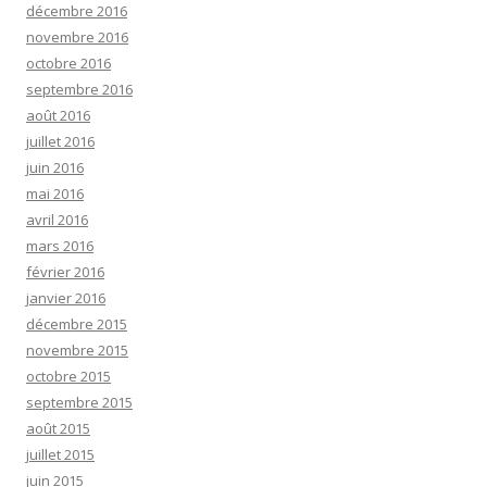
décembre 2016
novembre 2016
octobre 2016
septembre 2016
août 2016
juillet 2016
juin 2016
mai 2016
avril 2016
mars 2016
février 2016
janvier 2016
décembre 2015
novembre 2015
octobre 2015
septembre 2015
août 2015
juillet 2015
juin 2015