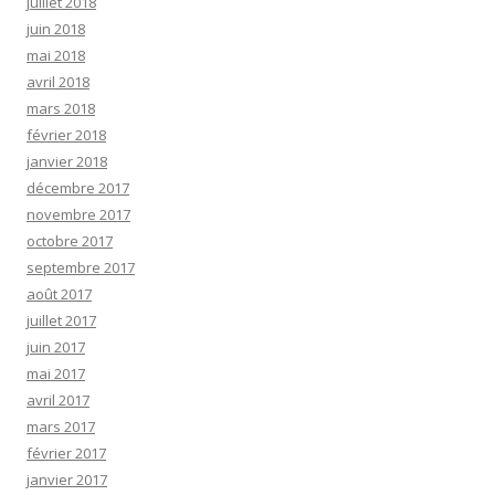
juillet 2018
juin 2018
mai 2018
avril 2018
mars 2018
février 2018
janvier 2018
décembre 2017
novembre 2017
octobre 2017
septembre 2017
août 2017
juillet 2017
juin 2017
mai 2017
avril 2017
mars 2017
février 2017
janvier 2017