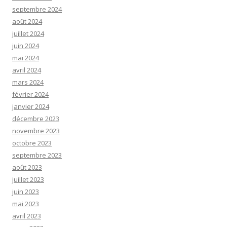
septembre 2024
août 2024
juillet 2024
juin 2024
mai 2024
avril 2024
mars 2024
février 2024
janvier 2024
décembre 2023
novembre 2023
octobre 2023
septembre 2023
août 2023
juillet 2023
juin 2023
mai 2023
avril 2023