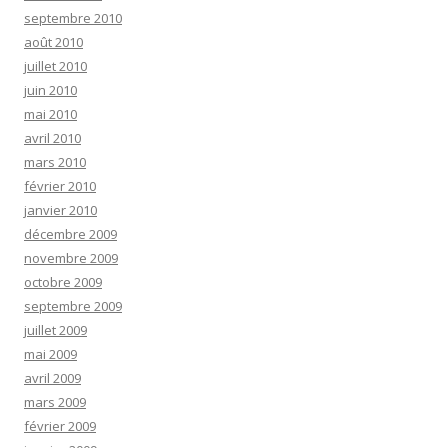
septembre 2010
août 2010
juillet 2010
juin 2010
mai 2010
avril 2010
mars 2010
février 2010
janvier 2010
décembre 2009
novembre 2009
octobre 2009
septembre 2009
juillet 2009
mai 2009
avril 2009
mars 2009
février 2009