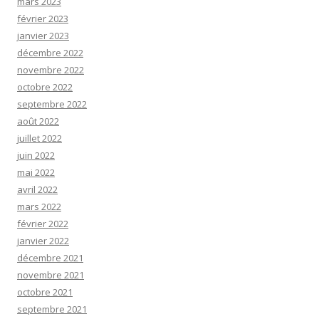
mars 2023
février 2023
janvier 2023
décembre 2022
novembre 2022
octobre 2022
septembre 2022
août 2022
juillet 2022
juin 2022
mai 2022
avril 2022
mars 2022
février 2022
janvier 2022
décembre 2021
novembre 2021
octobre 2021
septembre 2021