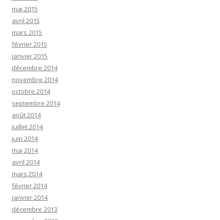
mai 2015
avril 2015
mars 2015
février 2015
janvier 2015
décembre 2014
novembre 2014
octobre 2014
septembre 2014
août 2014
juillet 2014
juin 2014
mai 2014
avril 2014
mars 2014
février 2014
janvier 2014
décembre 2013