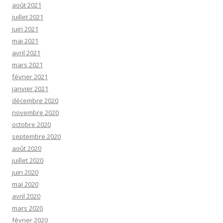
août 2021
juillet 2021
juin 2021
mai 2021
avril 2021
mars 2021
février 2021
janvier 2021
décembre 2020
novembre 2020
octobre 2020
septembre 2020
août 2020
juillet 2020
juin 2020
mai 2020
avril 2020
mars 2020
février 2020