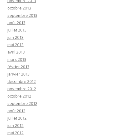
novembre 2013
octobre 2013
septembre 2013
août 2013
juillet 2013
juin 2013
mai 2013
avril 2013
mars 2013
février 2013
janvier 2013
décembre 2012
novembre 2012
octobre 2012
septembre 2012
août 2012
juillet 2012
juin 2012
mai 2012