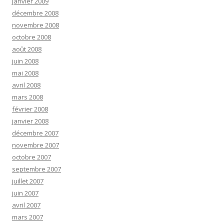
janvier 2009
décembre 2008
novembre 2008
octobre 2008
août 2008
juin 2008
mai 2008
avril 2008
mars 2008
février 2008
janvier 2008
décembre 2007
novembre 2007
octobre 2007
septembre 2007
juillet 2007
juin 2007
avril 2007
mars 2007