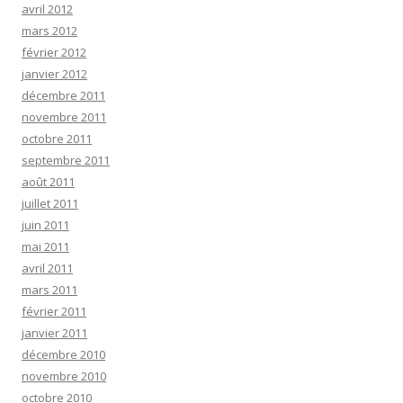
avril 2012
mars 2012
février 2012
janvier 2012
décembre 2011
novembre 2011
octobre 2011
septembre 2011
août 2011
juillet 2011
juin 2011
mai 2011
avril 2011
mars 2011
février 2011
janvier 2011
décembre 2010
novembre 2010
octobre 2010