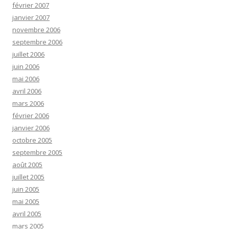
février 2007
janvier 2007
novembre 2006
septembre 2006
juillet 2006
juin 2006
mai 2006
avril 2006
mars 2006
février 2006
janvier 2006
octobre 2005
septembre 2005
août 2005
juillet 2005
juin 2005
mai 2005
avril 2005
mars 2005