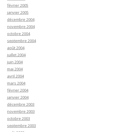
février 2005
janvier 2005
décembre 2004
novembre 2004
octobre 2004
septembre 2004
août 2004
juillet 2004
juin 2004
mai 2004
avril 2004
mars 2004
février 2004
janvier 2004
décembre 2003
novembre 2003
octobre 2003
septembre 2003