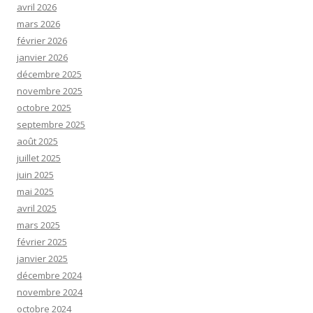
avril 2026
mars 2026
février 2026
janvier 2026
décembre 2025
novembre 2025
octobre 2025
septembre 2025
août 2025
juillet 2025
juin 2025
mai 2025
avril 2025
mars 2025
février 2025
janvier 2025
décembre 2024
novembre 2024
octobre 2024