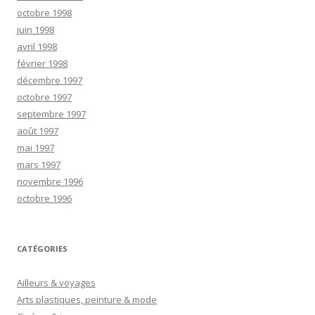
octobre 1998
juin 1998
avril 1998
février 1998
décembre 1997
octobre 1997
septembre 1997
août 1997
mai 1997
mars 1997
novembre 1996
octobre 1996
CATÉGORIES
Ailleurs & voyages
Arts plastiques, peinture & mode