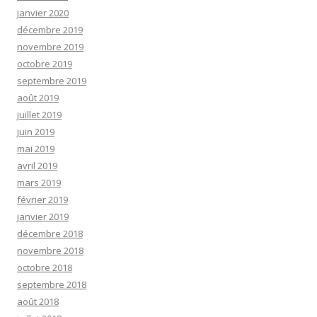
janvier 2020
décembre 2019
novembre 2019
octobre 2019
septembre 2019
août 2019
juillet 2019
juin 2019
mai 2019
avril 2019
mars 2019
février 2019
janvier 2019
décembre 2018
novembre 2018
octobre 2018
septembre 2018
août 2018