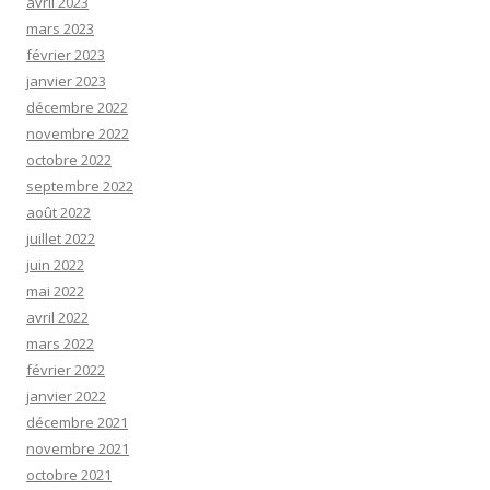
avril 2023
mars 2023
février 2023
janvier 2023
décembre 2022
novembre 2022
octobre 2022
septembre 2022
août 2022
juillet 2022
juin 2022
mai 2022
avril 2022
mars 2022
février 2022
janvier 2022
décembre 2021
novembre 2021
octobre 2021