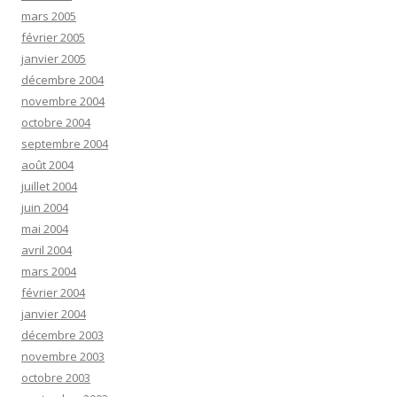
mars 2005
février 2005
janvier 2005
décembre 2004
novembre 2004
octobre 2004
septembre 2004
août 2004
juillet 2004
juin 2004
mai 2004
avril 2004
mars 2004
février 2004
janvier 2004
décembre 2003
novembre 2003
octobre 2003