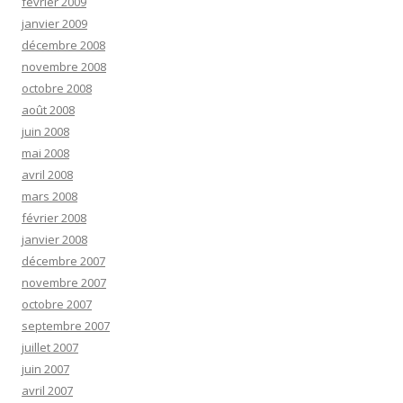
février 2009
janvier 2009
décembre 2008
novembre 2008
octobre 2008
août 2008
juin 2008
mai 2008
avril 2008
mars 2008
février 2008
janvier 2008
décembre 2007
novembre 2007
octobre 2007
septembre 2007
juillet 2007
juin 2007
avril 2007