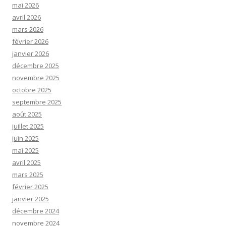
mai 2026
avril 2026
mars 2026
février 2026
janvier 2026
décembre 2025
novembre 2025
octobre 2025
septembre 2025
août 2025
juillet 2025
juin 2025
mai 2025
avril 2025
mars 2025
février 2025
janvier 2025
décembre 2024
novembre 2024