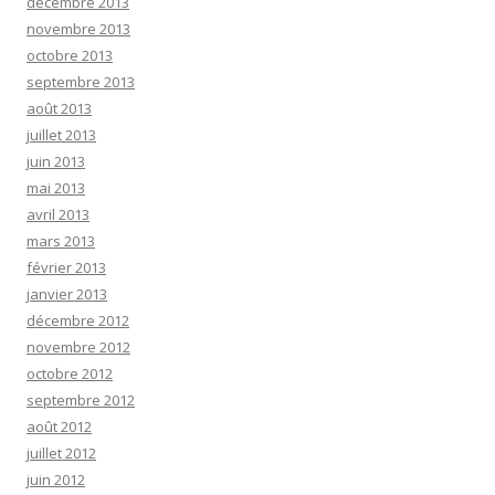
décembre 2013
novembre 2013
octobre 2013
septembre 2013
août 2013
juillet 2013
juin 2013
mai 2013
avril 2013
mars 2013
février 2013
janvier 2013
décembre 2012
novembre 2012
octobre 2012
septembre 2012
août 2012
juillet 2012
juin 2012