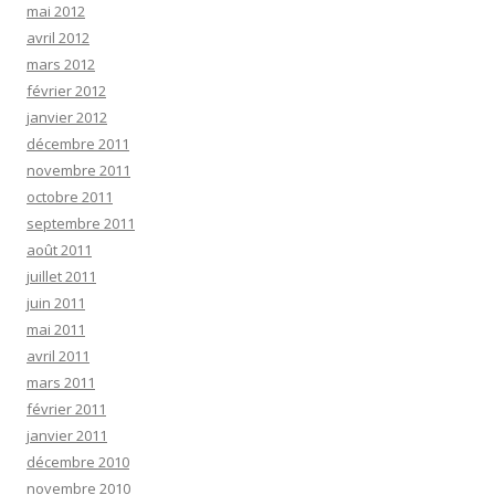
mai 2012
avril 2012
mars 2012
février 2012
janvier 2012
décembre 2011
novembre 2011
octobre 2011
septembre 2011
août 2011
juillet 2011
juin 2011
mai 2011
avril 2011
mars 2011
février 2011
janvier 2011
décembre 2010
novembre 2010