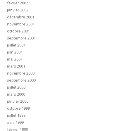
février 2002
janvier 2002
décembre 2001
novembre 2001
octobre 2001
septembre 2001
juillet 2001
juin 2001
mai 2001
mars 2001
novembre 2000
septembre 2000
juillet 2000
mars 2000
janvier 2000
octobre 1999
juillet 1999
avril 1999
février 1999