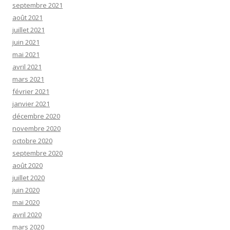
septembre 2021
août 2021
juillet 2021
juin 2021
mai 2021
avril 2021
mars 2021
février 2021
janvier 2021
décembre 2020
novembre 2020
octobre 2020
septembre 2020
août 2020
juillet 2020
juin 2020
mai 2020
avril 2020
mars 2020