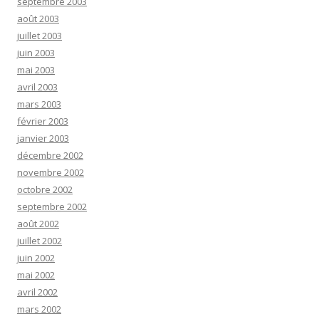
septembre 2003
août 2003
juillet 2003
juin 2003
mai 2003
avril 2003
mars 2003
février 2003
janvier 2003
décembre 2002
novembre 2002
octobre 2002
septembre 2002
août 2002
juillet 2002
juin 2002
mai 2002
avril 2002
mars 2002