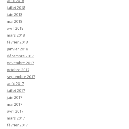
août 2018
juillet 2018
juin 2018
mai 2018
avril 2018
mars 2018
février 2018
janvier 2018
décembre 2017
novembre 2017
octobre 2017
septembre 2017
août 2017
juillet 2017
juin 2017
mai 2017
avril 2017
mars 2017
février 2017