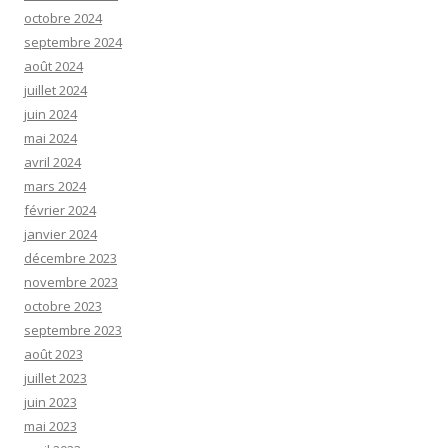
octobre 2024
septembre 2024
août 2024
juillet 2024
juin 2024
mai 2024
avril 2024
mars 2024
février 2024
janvier 2024
décembre 2023
novembre 2023
octobre 2023
septembre 2023
août 2023
juillet 2023
juin 2023
mai 2023