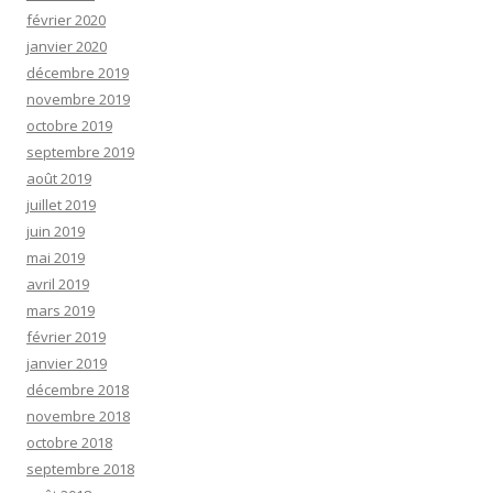
février 2020
janvier 2020
décembre 2019
novembre 2019
octobre 2019
septembre 2019
août 2019
juillet 2019
juin 2019
mai 2019
avril 2019
mars 2019
février 2019
janvier 2019
décembre 2018
novembre 2018
octobre 2018
septembre 2018