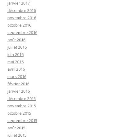
janvier 2017
décembre 2016
novembre 2016
octobre 2016
septembre 2016
août 2016
juillet 2016
juin 2016
mai 2016
avril 2016
mars 2016
février 2016
janvier 2016
décembre 2015
novembre 2015
octobre 2015
septembre 2015
août 2015
juillet 2015