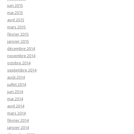
juin 2015
mai 2015
avril 2015
mars 2015
février 2015
janvier 2015
décembre 2014
novembre 2014
octobre 2014
septembre 2014
août 2014
juillet 2014
juin 2014
mai 2014
avril 2014
mars 2014
février 2014
janvier 2014