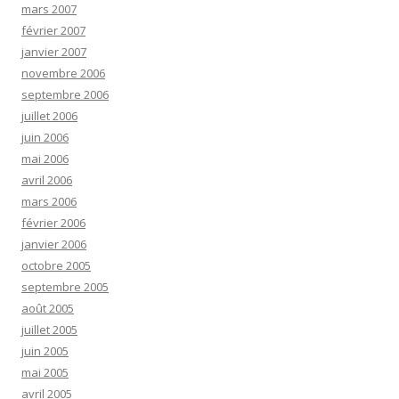
mars 2007
février 2007
janvier 2007
novembre 2006
septembre 2006
juillet 2006
juin 2006
mai 2006
avril 2006
mars 2006
février 2006
janvier 2006
octobre 2005
septembre 2005
août 2005
juillet 2005
juin 2005
mai 2005
avril 2005