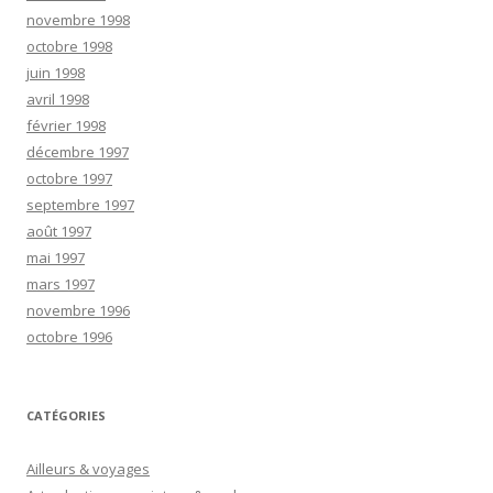
novembre 1998
octobre 1998
juin 1998
avril 1998
février 1998
décembre 1997
octobre 1997
septembre 1997
août 1997
mai 1997
mars 1997
novembre 1996
octobre 1996
CATÉGORIES
Ailleurs & voyages