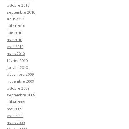
octobre 2010
septembre 2010
août 2010
juillet 2010
juin 2010
mai 2010
avril 2010
mars 2010
février 2010
janvier 2010
décembre 2009
novembre 2009
octobre 2009
septembre 2009
juillet 2009
mai 2009
avril 2009
mars 2009