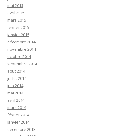
mai 2015
avril 2015
mars 2015
février 2015
janvier 2015
décembre 2014
novembre 2014
octobre 2014
septembre 2014
août 2014
juillet 2014
juin 2014
mai 2014
avril 2014
mars 2014
février 2014
janvier 2014
décembre 2013