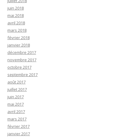
juillet 2018
juin 2018
mai 2018
avril 2018
mars 2018
février 2018
janvier 2018
décembre 2017
novembre 2017
octobre 2017
septembre 2017
août 2017
juillet 2017
juin 2017
mai 2017
avril 2017
mars 2017
février 2017
janvier 2017