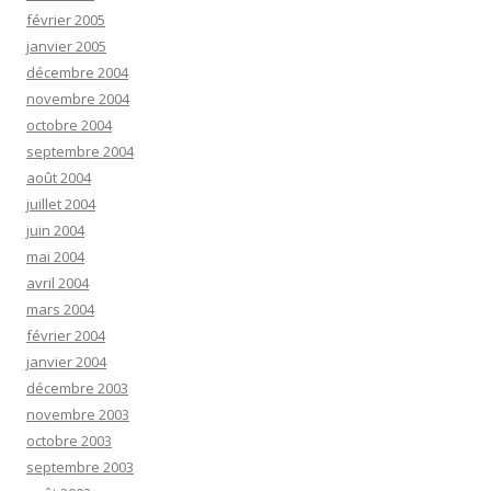
février 2005
janvier 2005
décembre 2004
novembre 2004
octobre 2004
septembre 2004
août 2004
juillet 2004
juin 2004
mai 2004
avril 2004
mars 2004
février 2004
janvier 2004
décembre 2003
novembre 2003
octobre 2003
septembre 2003