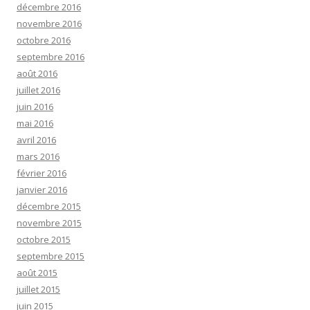
décembre 2016
novembre 2016
octobre 2016
septembre 2016
août 2016
juillet 2016
juin 2016
mai 2016
avril 2016
mars 2016
février 2016
janvier 2016
décembre 2015
novembre 2015
octobre 2015
septembre 2015
août 2015
juillet 2015
juin 2015