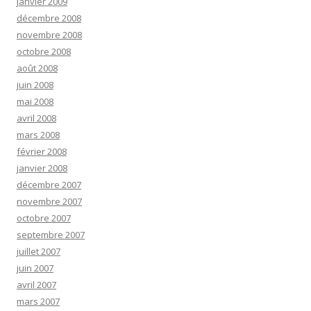
janvier 2009
décembre 2008
novembre 2008
octobre 2008
août 2008
juin 2008
mai 2008
avril 2008
mars 2008
février 2008
janvier 2008
décembre 2007
novembre 2007
octobre 2007
septembre 2007
juillet 2007
juin 2007
avril 2007
mars 2007