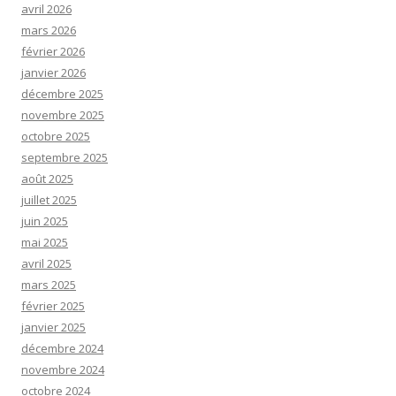
avril 2026
mars 2026
février 2026
janvier 2026
décembre 2025
novembre 2025
octobre 2025
septembre 2025
août 2025
juillet 2025
juin 2025
mai 2025
avril 2025
mars 2025
février 2025
janvier 2025
décembre 2024
novembre 2024
octobre 2024