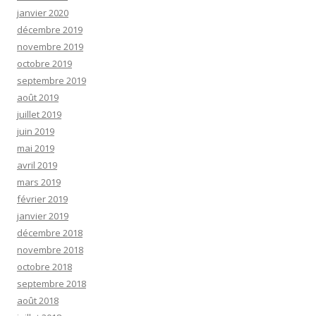
janvier 2020
décembre 2019
novembre 2019
octobre 2019
septembre 2019
août 2019
juillet 2019
juin 2019
mai 2019
avril 2019
mars 2019
février 2019
janvier 2019
décembre 2018
novembre 2018
octobre 2018
septembre 2018
août 2018