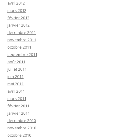
avril 2012
mars 2012
février 2012
janvier 2012
décembre 2011
novembre 2011
octobre 2011
septembre 2011
août 2011
juillet 2011
juin 2011
mai 2011
avril 2011
mars 2011
février 2011
janvier 2011
décembre 2010
novembre 2010
octobre 2010