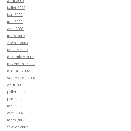
août 2003
juillet 2003
juin 2003
mai 2003
avril 2003
mars 2003
février 2003
janvier 2003
décembre 2002
novembre 2002
octobre 2002
septembre 2002
août 2002
juillet 2002
juin 2002
mai 2002
avril 2002
mars 2002
février 2002