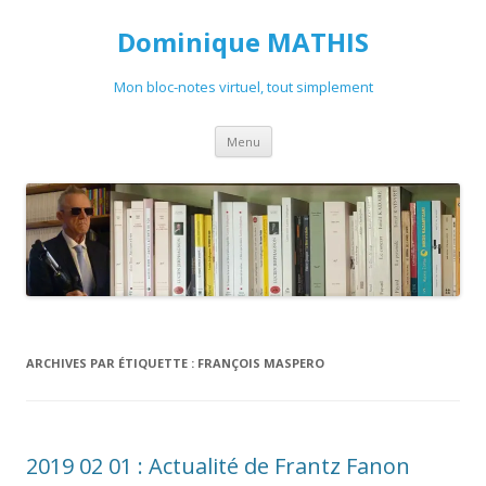
Dominique MATHIS
Mon bloc-notes virtuel, tout simplement
Aller
Menu
au
contenu
ARCHIVES PAR ÉTIQUETTE :
FRANÇOIS MASPERO
2019 02 01 : Actualité de Frantz Fanon