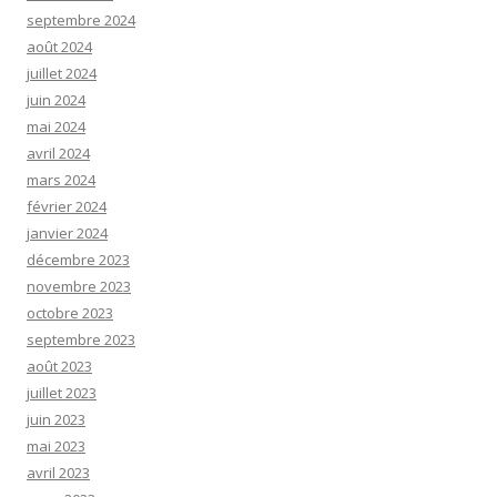
septembre 2024
août 2024
juillet 2024
juin 2024
mai 2024
avril 2024
mars 2024
février 2024
janvier 2024
décembre 2023
novembre 2023
octobre 2023
septembre 2023
août 2023
juillet 2023
juin 2023
mai 2023
avril 2023