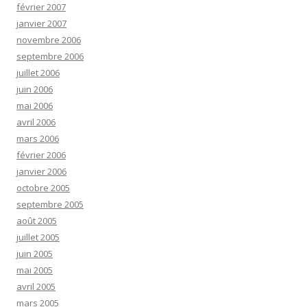
février 2007
janvier 2007
novembre 2006
septembre 2006
juillet 2006
juin 2006
mai 2006
avril 2006
mars 2006
février 2006
janvier 2006
octobre 2005
septembre 2005
août 2005
juillet 2005
juin 2005
mai 2005
avril 2005
mars 2005