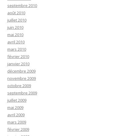
septembre 2010
août 2010
juillet 2010
juin 2010
mai 2010
avril 2010
mars 2010
février 2010
janvier 2010
décembre 2009
novembre 2009
octobre 2009
septembre 2009
juillet 2009
mai 2009
avril 2009
mars 2009
février 2009