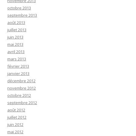
novembre 2013
octobre 2013
septembre 2013
août 2013
juillet 2013
juin 2013
mai 2013
avril 2013
mars 2013
février 2013
janvier 2013
décembre 2012
novembre 2012
octobre 2012
septembre 2012
août 2012
juillet 2012
juin 2012
mai 2012