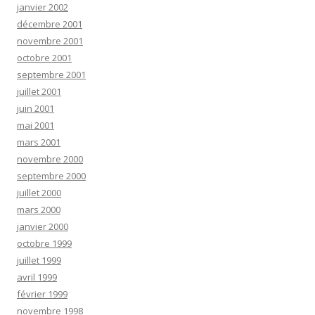
janvier 2002
décembre 2001
novembre 2001
octobre 2001
septembre 2001
juillet 2001
juin 2001
mai 2001
mars 2001
novembre 2000
septembre 2000
juillet 2000
mars 2000
janvier 2000
octobre 1999
juillet 1999
avril 1999
février 1999
novembre 1998