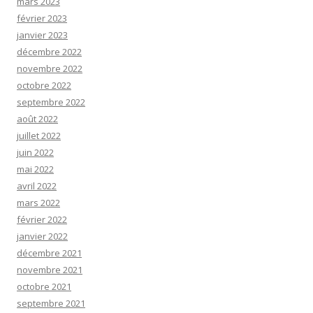
mars 2023
février 2023
janvier 2023
décembre 2022
novembre 2022
octobre 2022
septembre 2022
août 2022
juillet 2022
juin 2022
mai 2022
avril 2022
mars 2022
février 2022
janvier 2022
décembre 2021
novembre 2021
octobre 2021
septembre 2021