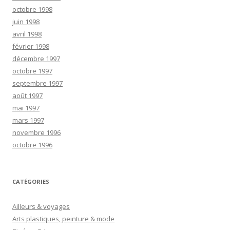
octobre 1998
juin 1998
avril 1998
février 1998
décembre 1997
octobre 1997
septembre 1997
août 1997
mai 1997
mars 1997
novembre 1996
octobre 1996
CATÉGORIES
Ailleurs & voyages
Arts plastiques, peinture & mode