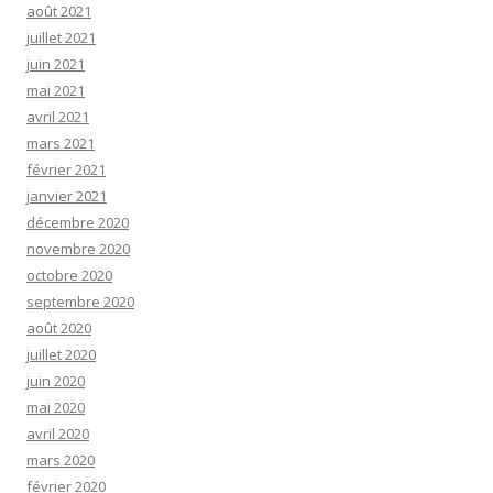
août 2021
juillet 2021
juin 2021
mai 2021
avril 2021
mars 2021
février 2021
janvier 2021
décembre 2020
novembre 2020
octobre 2020
septembre 2020
août 2020
juillet 2020
juin 2020
mai 2020
avril 2020
mars 2020
février 2020