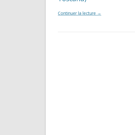
Continuer la lecture
→