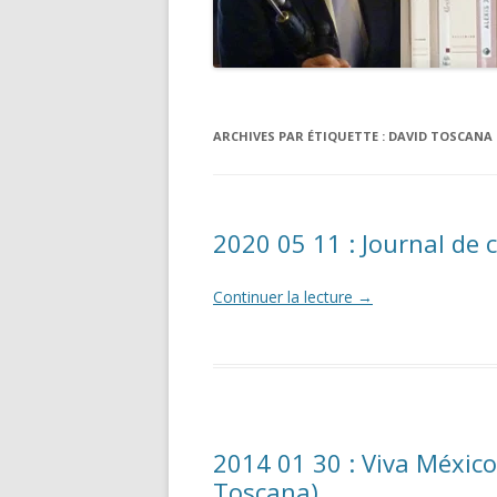
ARCHIVES PAR ÉTIQUETTE :
DAVID TOSCANA
2020 05 11 : Journal de
Continuer la lecture
→
2014 01 30 : Viva México !
Toscana)