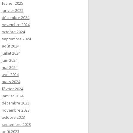
février 2025
janvier 2025
décembre 2024
novembre 2024
octobre 2024
septembre 2024
août 2024
juillet 2024
juin 2024
mai 2024
avril 2024
mars 2024
février 2024
janvier 2024
décembre 2023
novembre 2023
octobre 2023
septembre 2023
août 2023