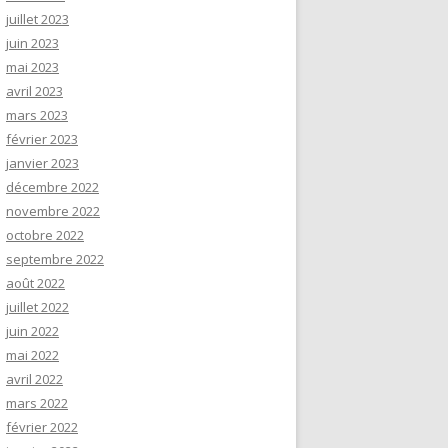
juillet 2023
juin 2023
mai 2023
avril 2023
mars 2023
février 2023
janvier 2023
décembre 2022
novembre 2022
octobre 2022
septembre 2022
août 2022
juillet 2022
juin 2022
mai 2022
avril 2022
mars 2022
février 2022