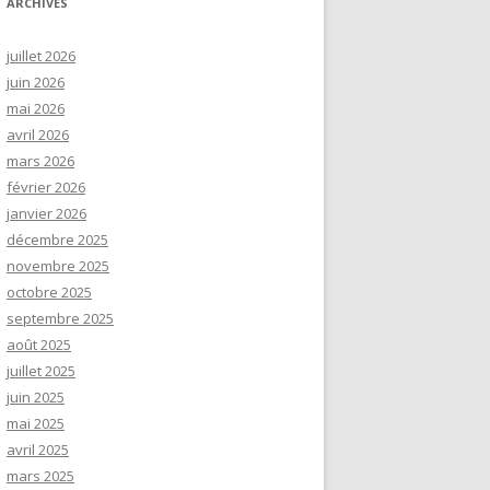
ARCHIVES
juillet 2026
juin 2026
mai 2026
avril 2026
mars 2026
février 2026
janvier 2026
décembre 2025
novembre 2025
octobre 2025
septembre 2025
août 2025
juillet 2025
juin 2025
mai 2025
avril 2025
mars 2025