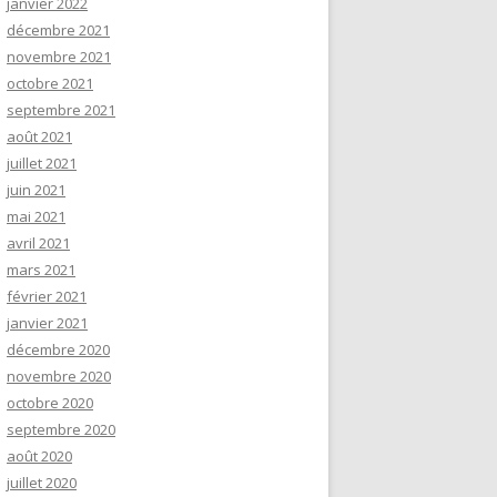
janvier 2022
décembre 2021
novembre 2021
octobre 2021
septembre 2021
août 2021
juillet 2021
juin 2021
mai 2021
avril 2021
mars 2021
février 2021
janvier 2021
décembre 2020
novembre 2020
octobre 2020
septembre 2020
août 2020
juillet 2020