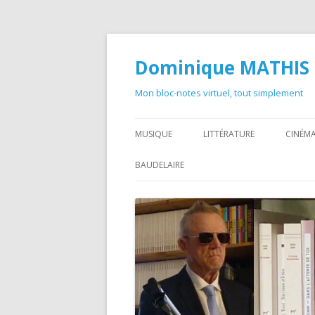
Dominique MATHIS
Mon bloc-notes virtuel, tout simplement
MUSIQUE
LITTÉRATURE
CINÉMA
BAUDELAIRE