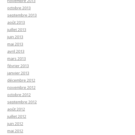
novembre 2013
octobre 2013
septembre 2013
août 2013
juillet 2013
juin 2013
mai 2013
avril 2013
mars 2013
février 2013
janvier 2013
décembre 2012
novembre 2012
octobre 2012
septembre 2012
août 2012
juillet 2012
juin 2012
mai 2012