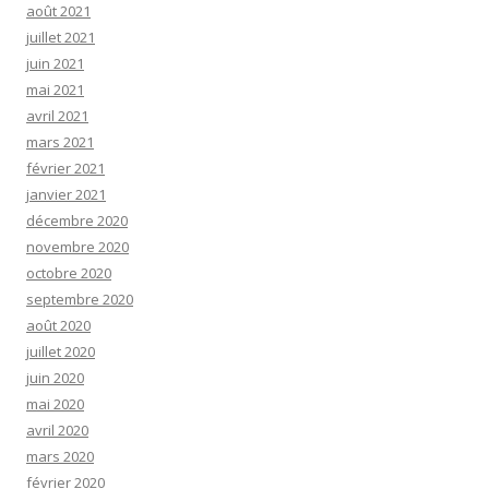
août 2021
juillet 2021
juin 2021
mai 2021
avril 2021
mars 2021
février 2021
janvier 2021
décembre 2020
novembre 2020
octobre 2020
septembre 2020
août 2020
juillet 2020
juin 2020
mai 2020
avril 2020
mars 2020
février 2020