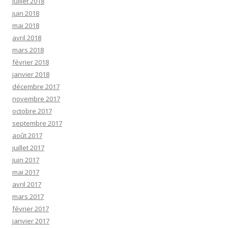
juillet 2018
juin 2018
mai 2018
avril 2018
mars 2018
février 2018
janvier 2018
décembre 2017
novembre 2017
octobre 2017
septembre 2017
août 2017
juillet 2017
juin 2017
mai 2017
avril 2017
mars 2017
février 2017
janvier 2017