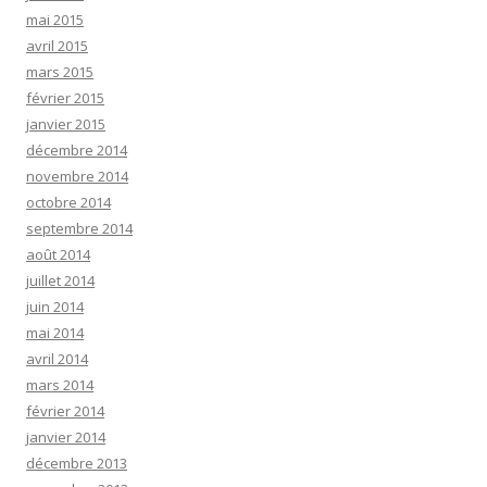
mai 2015
avril 2015
mars 2015
février 2015
janvier 2015
décembre 2014
novembre 2014
octobre 2014
septembre 2014
août 2014
juillet 2014
juin 2014
mai 2014
avril 2014
mars 2014
février 2014
janvier 2014
décembre 2013