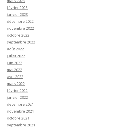
mars 2023
février 2023
janvier 2023
décembre 2022
novembre 2022
octobre 2022
septembre 2022
août 2022
juillet 2022
juin 2022
mai 2022
avril 2022
mars 2022
février 2022
janvier 2022
décembre 2021
novembre 2021
octobre 2021
septembre 2021