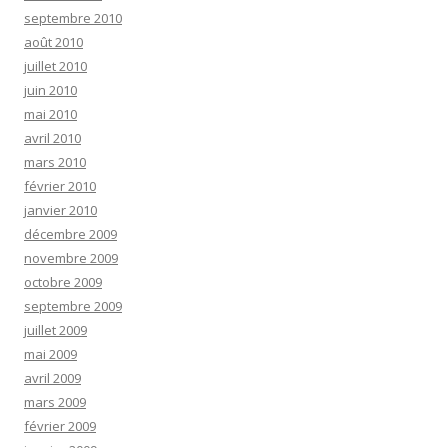
septembre 2010
août 2010
juillet 2010
juin 2010
mai 2010
avril 2010
mars 2010
février 2010
janvier 2010
décembre 2009
novembre 2009
octobre 2009
septembre 2009
juillet 2009
mai 2009
avril 2009
mars 2009
février 2009