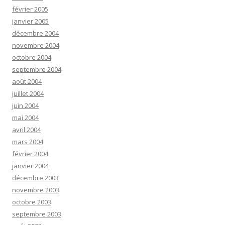
février 2005
janvier 2005
décembre 2004
novembre 2004
octobre 2004
septembre 2004
août 2004
juillet 2004
juin 2004
mai 2004
avril 2004
mars 2004
février 2004
janvier 2004
décembre 2003
novembre 2003
octobre 2003
septembre 2003