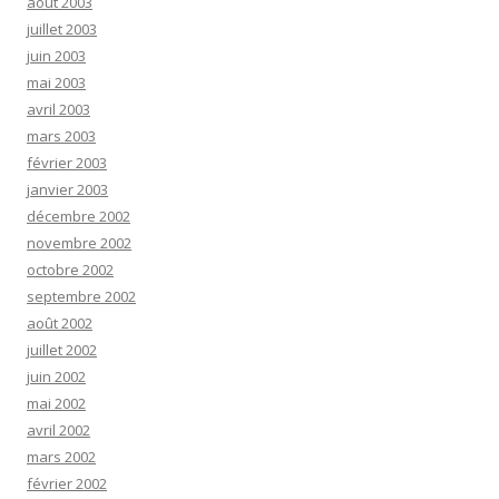
août 2003
juillet 2003
juin 2003
mai 2003
avril 2003
mars 2003
février 2003
janvier 2003
décembre 2002
novembre 2002
octobre 2002
septembre 2002
août 2002
juillet 2002
juin 2002
mai 2002
avril 2002
mars 2002
février 2002