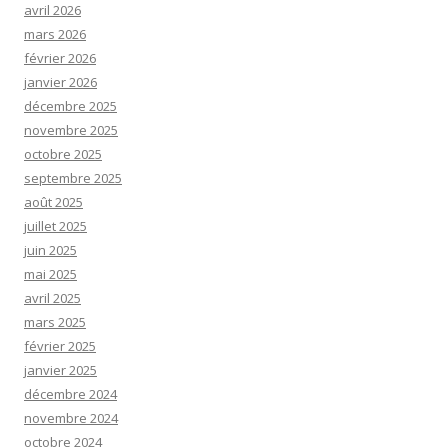
avril 2026
mars 2026
février 2026
janvier 2026
décembre 2025
novembre 2025
octobre 2025
septembre 2025
août 2025
juillet 2025
juin 2025
mai 2025
avril 2025
mars 2025
février 2025
janvier 2025
décembre 2024
novembre 2024
octobre 2024