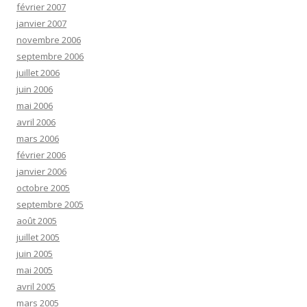
février 2007
janvier 2007
novembre 2006
septembre 2006
juillet 2006
juin 2006
mai 2006
avril 2006
mars 2006
février 2006
janvier 2006
octobre 2005
septembre 2005
août 2005
juillet 2005
juin 2005
mai 2005
avril 2005
mars 2005