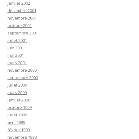
janvier 2002
décembre 2001
novembre 2001
octobre 2001
septembre 2001
juillet 2001
juin 2001
mai 2001
mars 2001
novembre 2000
septembre 2000
juillet 2000
mars 2000
janvier 2000
octobre 1999
juillet 1999
avril 1999
février 1999
novembre 1998