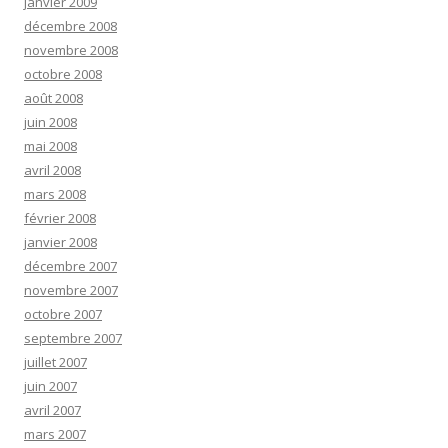
janvier 2009
décembre 2008
novembre 2008
octobre 2008
août 2008
juin 2008
mai 2008
avril 2008
mars 2008
février 2008
janvier 2008
décembre 2007
novembre 2007
octobre 2007
septembre 2007
juillet 2007
juin 2007
avril 2007
mars 2007