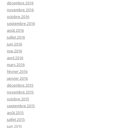
décembre 2016
novembre 2016
octobre 2016
septembre 2016
août 2016
juillet 2016
juin 2016
mai 2016
avril 2016
mars 2016
février 2016
janvier 2016
décembre 2015
novembre 2015
octobre 2015
septembre 2015
août 2015
juillet 2015
juin 2015