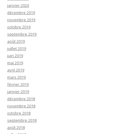
janvier 2020
décembre 2019
novembre 2019
octobre 2019
septembre 2019
août 2019
juillet 2019
juin 2019
mai 2019
avril 2019
mars 2019
février 2019
janvier 2019
décembre 2018
novembre 2018
octobre 2018
septembre 2018
août 2018