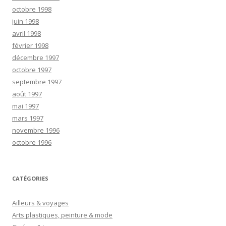
octobre 1998
juin 1998
avril 1998
février 1998
décembre 1997
octobre 1997
septembre 1997
août 1997
mai 1997
mars 1997
novembre 1996
octobre 1996
CATÉGORIES
Ailleurs & voyages
Arts plastiques, peinture & mode