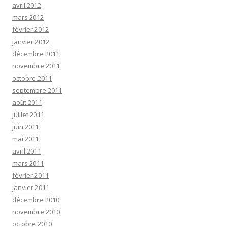
avril 2012
mars 2012
février 2012
janvier 2012
décembre 2011
novembre 2011
octobre 2011
septembre 2011
août 2011
juillet 2011
juin 2011
mai 2011
avril 2011
mars 2011
février 2011
janvier 2011
décembre 2010
novembre 2010
octobre 2010