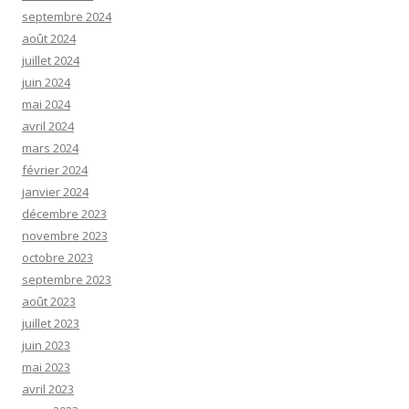
septembre 2024
août 2024
juillet 2024
juin 2024
mai 2024
avril 2024
mars 2024
février 2024
janvier 2024
décembre 2023
novembre 2023
octobre 2023
septembre 2023
août 2023
juillet 2023
juin 2023
mai 2023
avril 2023