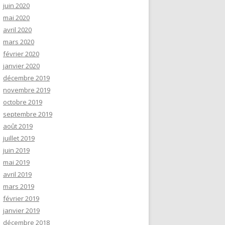
juin 2020
mai 2020
avril 2020
mars 2020
février 2020
janvier 2020
décembre 2019
novembre 2019
octobre 2019
septembre 2019
août 2019
juillet 2019
juin 2019
mai 2019
avril 2019
mars 2019
février 2019
janvier 2019
décembre 2018