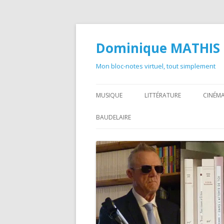
Dominique MATHIS
Mon bloc-notes virtuel, tout simplement
MUSIQUE
LITTÉRATURE
CINÉMA
BAUDELAIRE