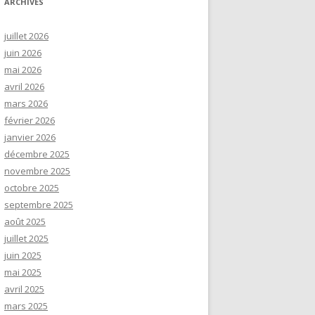
ARCHIVES
juillet 2026
juin 2026
mai 2026
avril 2026
mars 2026
février 2026
janvier 2026
décembre 2025
novembre 2025
octobre 2025
septembre 2025
août 2025
juillet 2025
juin 2025
mai 2025
avril 2025
mars 2025