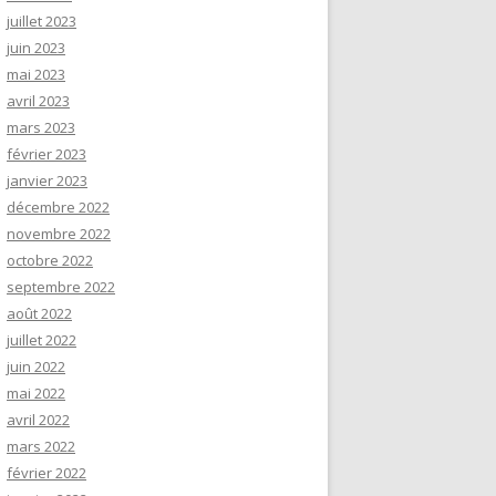
juillet 2023
juin 2023
mai 2023
avril 2023
mars 2023
février 2023
janvier 2023
décembre 2022
novembre 2022
octobre 2022
septembre 2022
août 2022
juillet 2022
juin 2022
mai 2022
avril 2022
mars 2022
février 2022