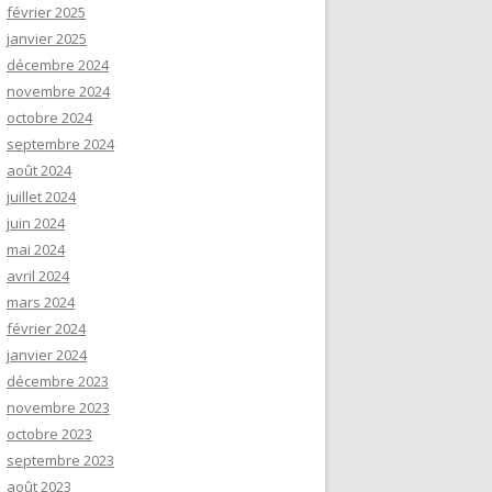
février 2025
janvier 2025
décembre 2024
novembre 2024
octobre 2024
septembre 2024
août 2024
juillet 2024
juin 2024
mai 2024
avril 2024
mars 2024
février 2024
janvier 2024
décembre 2023
novembre 2023
octobre 2023
septembre 2023
août 2023