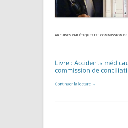
ARCHIVES PAR ÉTIQUETTE :
COMMISSION DE 
Livre : Accidents médicau
commission de conciliat
Continuer la lecture
→