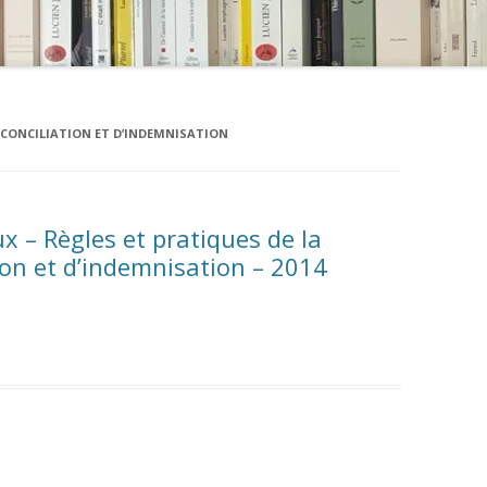
CONCILIATION ET D’INDEMNISATION
x – Règles et pratiques de la
ion et d’indemnisation – 2014