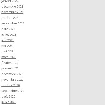
janvier 2022
décembre 2021
novembre 2021
octobre 2021
septembre 2021
août 2021
juillet 2021
juin 2021
mai 2021
avril 2021
mars 2021
février 2021
janvier 2021
décembre 2020
novembre 2020
octobre 2020
septembre 2020
août 2020
juillet 2020