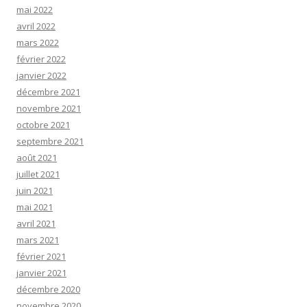
mai 2022
avril 2022
mars 2022
février 2022
janvier 2022
décembre 2021
novembre 2021
octobre 2021
septembre 2021
août 2021
juillet 2021
juin 2021
mai 2021
avril 2021
mars 2021
février 2021
janvier 2021
décembre 2020
novembre 2020