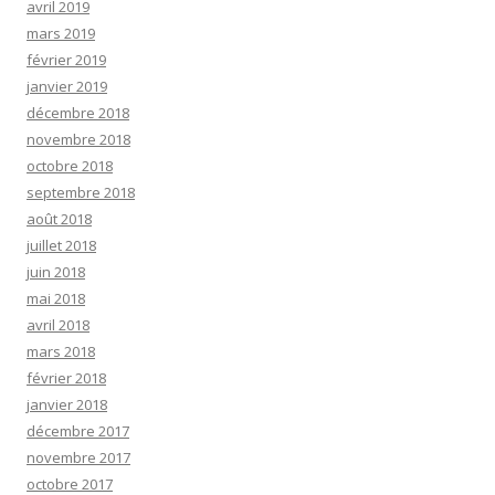
avril 2019
mars 2019
février 2019
janvier 2019
décembre 2018
novembre 2018
octobre 2018
septembre 2018
août 2018
juillet 2018
juin 2018
mai 2018
avril 2018
mars 2018
février 2018
janvier 2018
décembre 2017
novembre 2017
octobre 2017