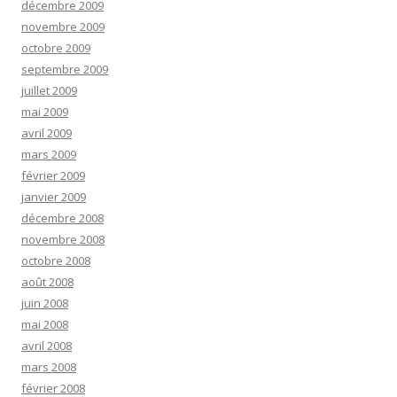
décembre 2009
novembre 2009
octobre 2009
septembre 2009
juillet 2009
mai 2009
avril 2009
mars 2009
février 2009
janvier 2009
décembre 2008
novembre 2008
octobre 2008
août 2008
juin 2008
mai 2008
avril 2008
mars 2008
février 2008