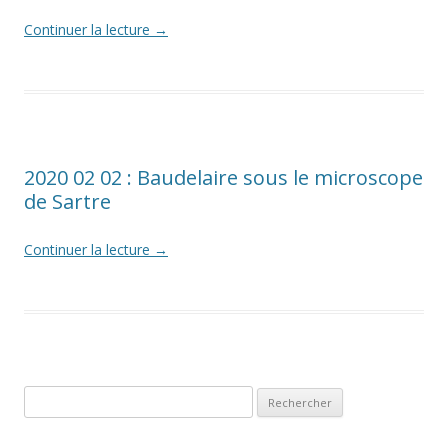
Continuer la lecture
→
2020 02 02 : Baudelaire sous le microscope
de Sartre
Continuer la lecture
→
Rechercher :