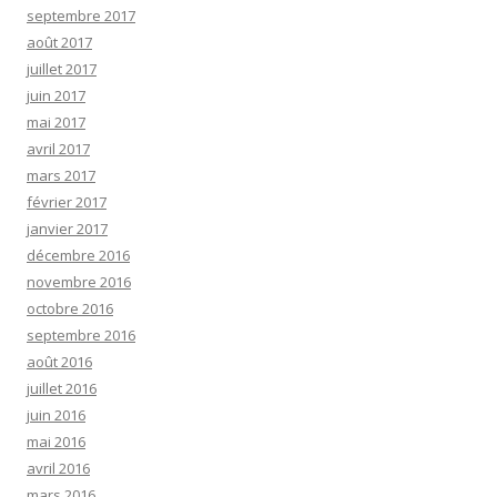
septembre 2017
août 2017
juillet 2017
juin 2017
mai 2017
avril 2017
mars 2017
février 2017
janvier 2017
décembre 2016
novembre 2016
octobre 2016
septembre 2016
août 2016
juillet 2016
juin 2016
mai 2016
avril 2016
mars 2016