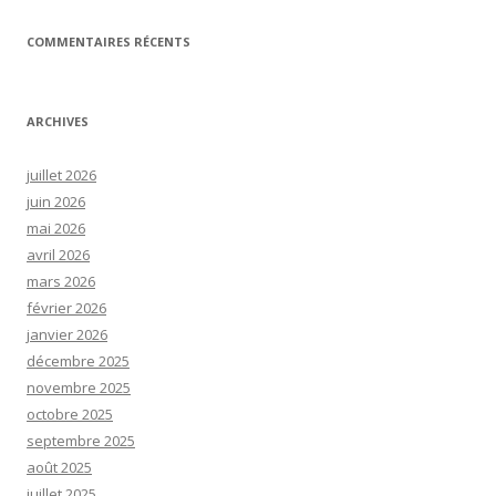
COMMENTAIRES RÉCENTS
ARCHIVES
juillet 2026
juin 2026
mai 2026
avril 2026
mars 2026
février 2026
janvier 2026
décembre 2025
novembre 2025
octobre 2025
septembre 2025
août 2025
juillet 2025