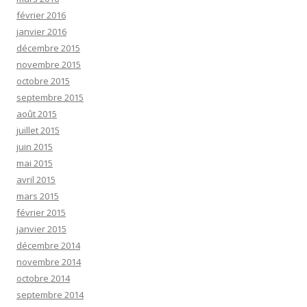
février 2016
janvier 2016
décembre 2015
novembre 2015
octobre 2015
septembre 2015
août 2015
juillet 2015
juin 2015
mai 2015
avril 2015
mars 2015
février 2015
janvier 2015
décembre 2014
novembre 2014
octobre 2014
septembre 2014