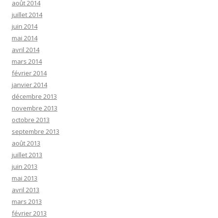
août 2014
juillet 2014
juin 2014
mai 2014
avril 2014
mars 2014
février 2014
janvier 2014
décembre 2013
novembre 2013
octobre 2013
septembre 2013
août 2013
juillet 2013
juin 2013
mai 2013
avril 2013
mars 2013
février 2013