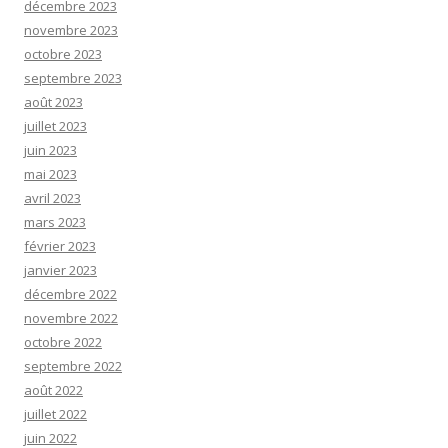
décembre 2023
novembre 2023
octobre 2023
septembre 2023
août 2023
juillet 2023
juin 2023
mai 2023
avril 2023
mars 2023
février 2023
janvier 2023
décembre 2022
novembre 2022
octobre 2022
septembre 2022
août 2022
juillet 2022
juin 2022