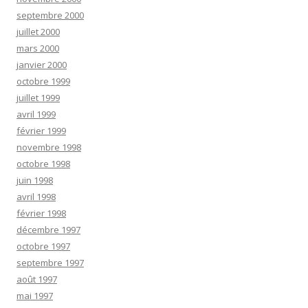
septembre 2000
juillet 2000
mars 2000
janvier 2000
octobre 1999
juillet 1999
avril 1999
février 1999
novembre 1998
octobre 1998
juin 1998
avril 1998
février 1998
décembre 1997
octobre 1997
septembre 1997
août 1997
mai 1997