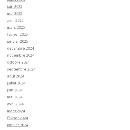
juin 2025
mai 2025
avril 2025
mars 2025
février 2025
janvier 2025
décembre 2024
novembre 2024
octobre 2024
septembre 2024
août 2024
juillet 2024
juin 2024
mai 2024
avril 2024
mars 2024
février 2024
janvier 2024