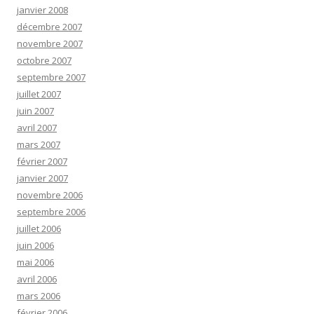
janvier 2008
décembre 2007
novembre 2007
octobre 2007
septembre 2007
juillet 2007
juin 2007
avril 2007
mars 2007
février 2007
janvier 2007
novembre 2006
septembre 2006
juillet 2006
juin 2006
mai 2006
avril 2006
mars 2006
février 2006