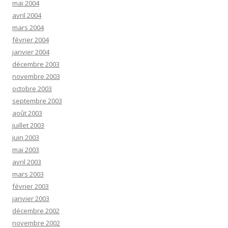
mai 2004
avril 2004
mars 2004
février 2004
janvier 2004
décembre 2003
novembre 2003
octobre 2003
septembre 2003
août 2003
juillet 2003
juin 2003
mai 2003
avril 2003
mars 2003
février 2003
janvier 2003
décembre 2002
novembre 2002