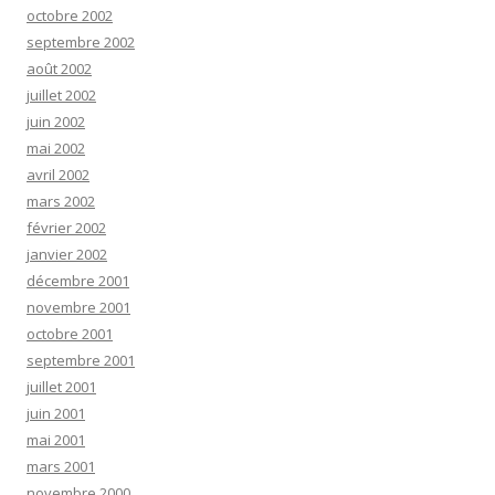
octobre 2002
septembre 2002
août 2002
juillet 2002
juin 2002
mai 2002
avril 2002
mars 2002
février 2002
janvier 2002
décembre 2001
novembre 2001
octobre 2001
septembre 2001
juillet 2001
juin 2001
mai 2001
mars 2001
novembre 2000