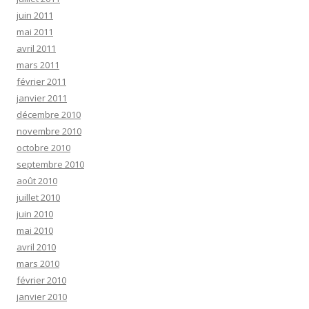
juin 2011
mai 2011
avril 2011
mars 2011
février 2011
janvier 2011
décembre 2010
novembre 2010
octobre 2010
septembre 2010
août 2010
juillet 2010
juin 2010
mai 2010
avril 2010
mars 2010
février 2010
janvier 2010