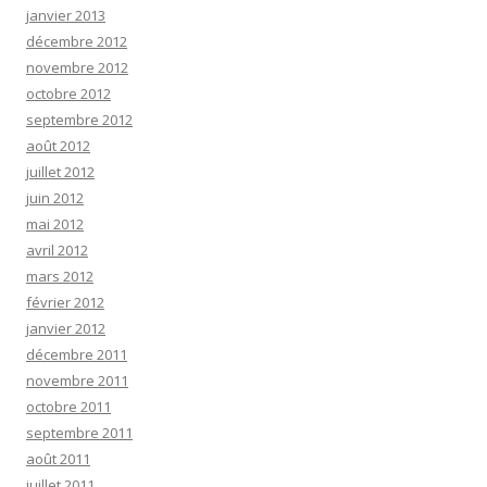
janvier 2013
décembre 2012
novembre 2012
octobre 2012
septembre 2012
août 2012
juillet 2012
juin 2012
mai 2012
avril 2012
mars 2012
février 2012
janvier 2012
décembre 2011
novembre 2011
octobre 2011
septembre 2011
août 2011
juillet 2011