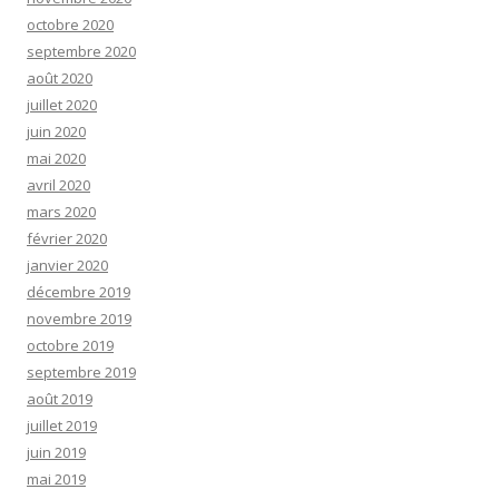
octobre 2020
septembre 2020
août 2020
juillet 2020
juin 2020
mai 2020
avril 2020
mars 2020
février 2020
janvier 2020
décembre 2019
novembre 2019
octobre 2019
septembre 2019
août 2019
juillet 2019
juin 2019
mai 2019