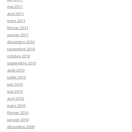
mai 2011
avril 2011
mars 2011
février 2011
janvier 2011
décembre 2010
novembre 2010
octobre 2010
septembre 2010
août 2010
juillet 2010
juin 2010
mai 2010
avril 2010
mars 2010
février 2010
janvier 2010
décembre 2009