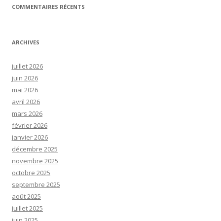
COMMENTAIRES RÉCENTS
ARCHIVES
juillet 2026
juin 2026
mai 2026
avril 2026
mars 2026
février 2026
janvier 2026
décembre 2025
novembre 2025
octobre 2025
septembre 2025
août 2025
juillet 2025
juin 2025