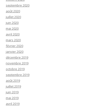
septembre 2020
août 2020
juillet 2020
juin 2020
mai 2020
avril 2020
mars 2020
février 2020
janvier 2020
décembre 2019
novembre 2019
octobre 2019
septembre 2019
août 2019
juillet 2019
juin 2019
mai 2019
avril 2019