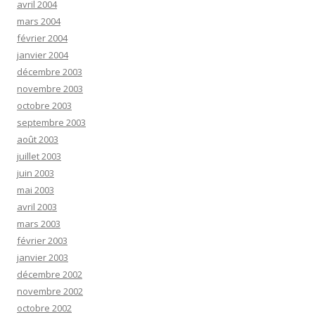
avril 2004
mars 2004
février 2004
janvier 2004
décembre 2003
novembre 2003
octobre 2003
septembre 2003
août 2003
juillet 2003
juin 2003
mai 2003
avril 2003
mars 2003
février 2003
janvier 2003
décembre 2002
novembre 2002
octobre 2002