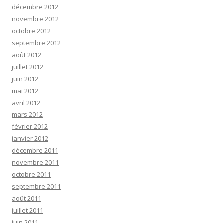
décembre 2012
novembre 2012
octobre 2012
septembre 2012
août 2012
juillet 2012
juin 2012
mai 2012
avril 2012
mars 2012
février 2012
janvier 2012
décembre 2011
novembre 2011
octobre 2011
septembre 2011
août 2011
juillet 2011
juin 2011