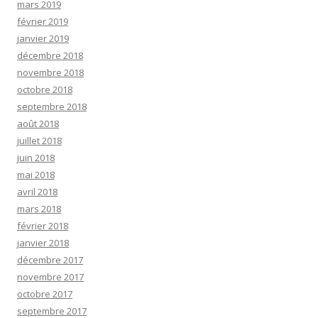
mars 2019
février 2019
janvier 2019
décembre 2018
novembre 2018
octobre 2018
septembre 2018
août 2018
juillet 2018
juin 2018
mai 2018
avril 2018
mars 2018
février 2018
janvier 2018
décembre 2017
novembre 2017
octobre 2017
septembre 2017