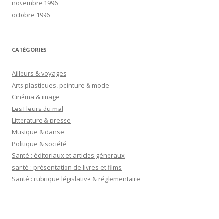
novembre 1996
octobre 1996
CATÉGORIES
Ailleurs & voyages
Arts plastiques, peinture & mode
Cinéma & image
Les Fleurs du mal
Littérature & presse
Musique & danse
Politique & société
Santé : éditoriaux et articles généraux
santé : présentation de livres et films
Santé : rubrique législative & réglementaire