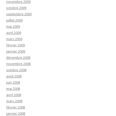
novembre 2009
octobre 2009
septembre 2009
juillet 2009
mai 2009
avril 2009
mars 2009
février 2009
janvier 2009
décembre 2008
novembre 2008
octobre 2008
août 2008
juin 2008
mai 2008
avril 2008
mars 2008
février 2008
janvier 2008