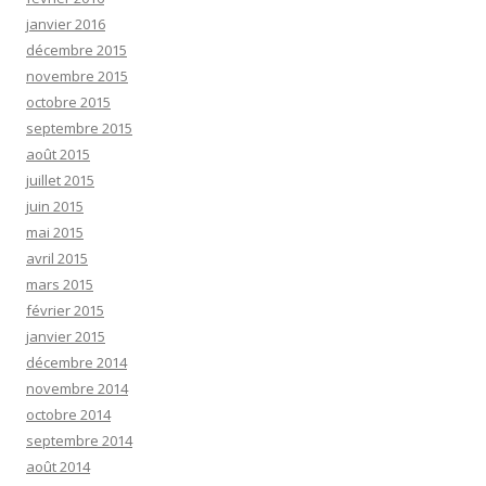
janvier 2016
décembre 2015
novembre 2015
octobre 2015
septembre 2015
août 2015
juillet 2015
juin 2015
mai 2015
avril 2015
mars 2015
février 2015
janvier 2015
décembre 2014
novembre 2014
octobre 2014
septembre 2014
août 2014