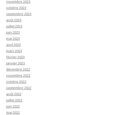
novembre 2023
octobre 2023
septembre 2023
août 2023
juillet 2023
juin 2023
mai 2023
avril 2023
mars 2023
février 2023
janvier 2023
décembre 2022
novembre 2022
octobre 2022
septembre 2022
août 2022
juillet 2022
juin 2022
mai 2022