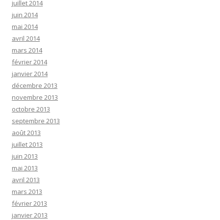
juillet 2014
juin 2014
mai 2014
avril 2014
mars 2014
février 2014
janvier 2014
décembre 2013
novembre 2013
octobre 2013
septembre 2013
août 2013
juillet 2013
juin 2013
mai 2013
avril 2013
mars 2013
février 2013
janvier 2013