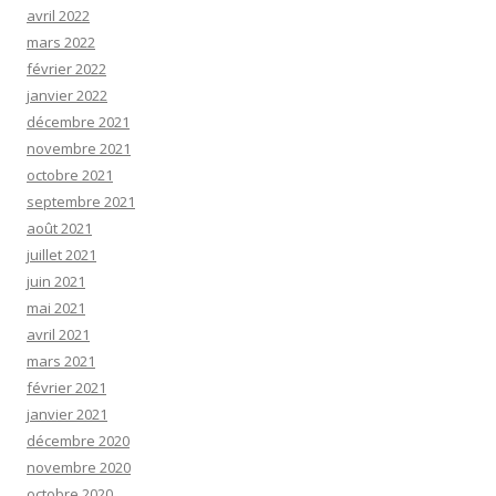
avril 2022
mars 2022
février 2022
janvier 2022
décembre 2021
novembre 2021
octobre 2021
septembre 2021
août 2021
juillet 2021
juin 2021
mai 2021
avril 2021
mars 2021
février 2021
janvier 2021
décembre 2020
novembre 2020
octobre 2020