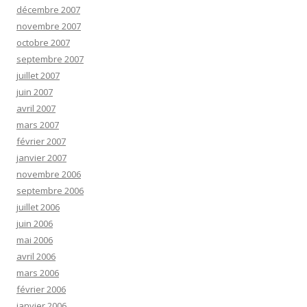
décembre 2007
novembre 2007
octobre 2007
septembre 2007
juillet 2007
juin 2007
avril 2007
mars 2007
février 2007
janvier 2007
novembre 2006
septembre 2006
juillet 2006
juin 2006
mai 2006
avril 2006
mars 2006
février 2006
janvier 2006