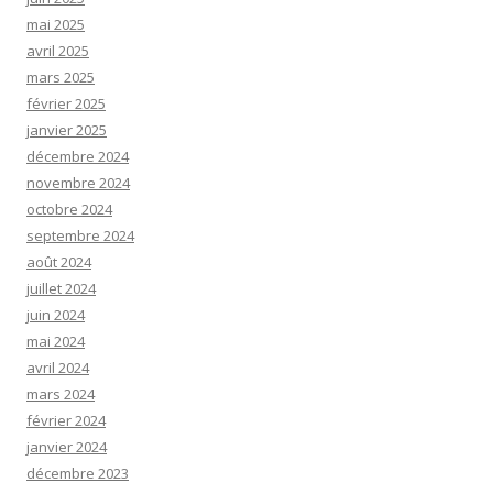
mai 2025
avril 2025
mars 2025
février 2025
janvier 2025
décembre 2024
novembre 2024
octobre 2024
septembre 2024
août 2024
juillet 2024
juin 2024
mai 2024
avril 2024
mars 2024
février 2024
janvier 2024
décembre 2023