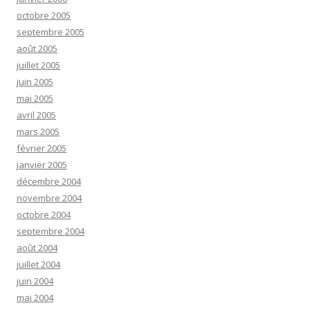
octobre 2005
septembre 2005
août 2005
juillet 2005
juin 2005
mai 2005
avril 2005
mars 2005
février 2005
janvier 2005
décembre 2004
novembre 2004
octobre 2004
septembre 2004
août 2004
juillet 2004
juin 2004
mai 2004