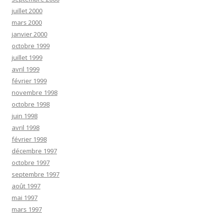
juillet 2000
mars 2000
janvier 2000
octobre 1999
juillet 1999
avril 1999
février 1999
novembre 1998
octobre 1998
juin 1998
avril 1998
février 1998
décembre 1997
octobre 1997
septembre 1997
août 1997
mai 1997
mars 1997