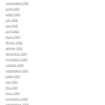
septembre 2002
août 2002
juillet 2002
juin 2002
mai 2002
avril 2002
mars 2002
février 2002
janvier 2002
décembre 2001
novembre 2001
octobre 2001
septembre 2001
juillet 2001
juin 2001
mai 2001
mars 2001
novembre 2000
septembre 2000