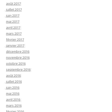
août 2017
juillet 2017
juin 2017
mai 2017
avril 2017
mars 2017
février 2017
janvier 2017
décembre 2016
novembre 2016
octobre 2016
septembre 2016
août 2016
juillet 2016
juin 2016
mai 2016
avril 2016
mars 2016
février 2016