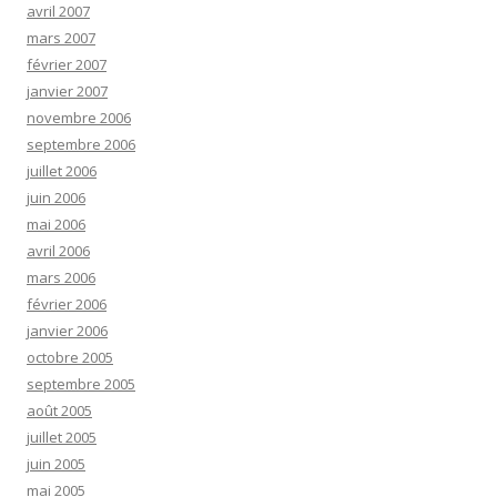
avril 2007
mars 2007
février 2007
janvier 2007
novembre 2006
septembre 2006
juillet 2006
juin 2006
mai 2006
avril 2006
mars 2006
février 2006
janvier 2006
octobre 2005
septembre 2005
août 2005
juillet 2005
juin 2005
mai 2005