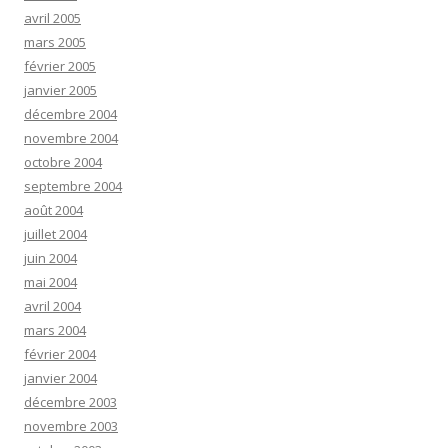
avril 2005
mars 2005
février 2005
janvier 2005
décembre 2004
novembre 2004
octobre 2004
septembre 2004
août 2004
juillet 2004
juin 2004
mai 2004
avril 2004
mars 2004
février 2004
janvier 2004
décembre 2003
novembre 2003