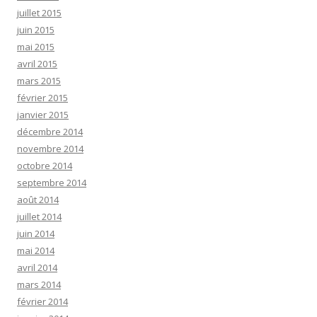
juillet 2015
juin 2015
mai 2015
avril 2015
mars 2015
février 2015
janvier 2015
décembre 2014
novembre 2014
octobre 2014
septembre 2014
août 2014
juillet 2014
juin 2014
mai 2014
avril 2014
mars 2014
février 2014