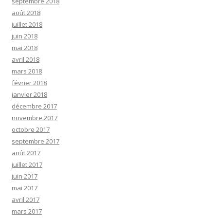
septembre 2018
août 2018
juillet 2018
juin 2018
mai 2018
avril 2018
mars 2018
février 2018
janvier 2018
décembre 2017
novembre 2017
octobre 2017
septembre 2017
août 2017
juillet 2017
juin 2017
mai 2017
avril 2017
mars 2017