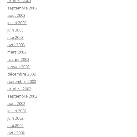
octobre 2003
septembre 2003
août 2003
juillet 2003
juin 2003
mai 2003
avril 2003
mars 2003
février 2003
janvier 2003
décembre 2002
novembre 2002
octobre 2002
septembre 2002
août 2002
juillet 2002
juin 2002
mai 2002
avril 2002