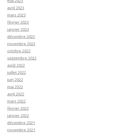
mai 2023
avril 2023
mars 2023
février 2023
janvier 2023
décembre 2022
novembre 2022
octobre 2022
septembre 2022
août 2022
juillet 2022
juin 2022
mai 2022
avril 2022
mars 2022
février 2022
janvier 2022
décembre 2021
novembre 2021