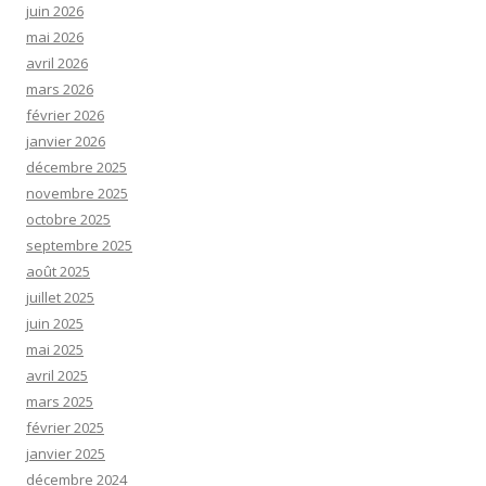
juin 2026
mai 2026
avril 2026
mars 2026
février 2026
janvier 2026
décembre 2025
novembre 2025
octobre 2025
septembre 2025
août 2025
juillet 2025
juin 2025
mai 2025
avril 2025
mars 2025
février 2025
janvier 2025
décembre 2024