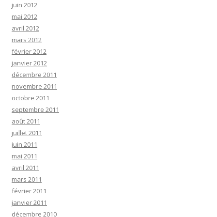
juin 2012
mai 2012
avril 2012
mars 2012
février 2012
janvier 2012
décembre 2011
novembre 2011
octobre 2011
septembre 2011
août 2011
juillet 2011
juin 2011
mai 2011
avril 2011
mars 2011
février 2011
janvier 2011
décembre 2010