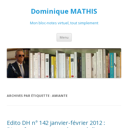
Dominique MATHIS
Mon bloc-notes virtuel, tout simplement
Aller
Menu
au
contenu
ARCHIVES PAR ÉTIQUETTE :
AMIANTE
Edito DH n° 142 janvier-février 2012 :