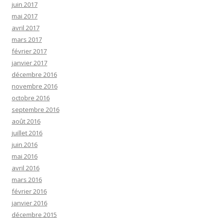
juin 2017
mai 2017
avril 2017
mars 2017
février 2017
janvier 2017
décembre 2016
novembre 2016
octobre 2016
septembre 2016
août 2016
juillet 2016
juin 2016
mai 2016
avril 2016
mars 2016
février 2016
janvier 2016
décembre 2015