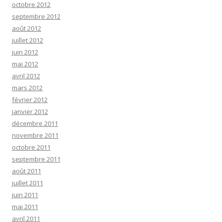
octobre 2012
septembre 2012
août 2012
juillet 2012
juin 2012
mai 2012
avril 2012
mars 2012
février 2012
janvier 2012
décembre 2011
novembre 2011
octobre 2011
septembre 2011
août 2011
juillet 2011
juin 2011
mai 2011
avril 2011