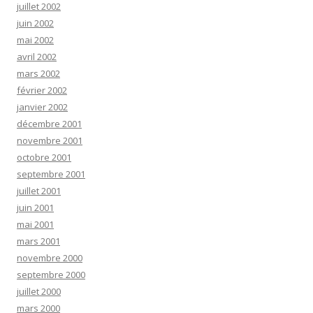
juillet 2002
juin 2002
mai 2002
avril 2002
mars 2002
février 2002
janvier 2002
décembre 2001
novembre 2001
octobre 2001
septembre 2001
juillet 2001
juin 2001
mai 2001
mars 2001
novembre 2000
septembre 2000
juillet 2000
mars 2000