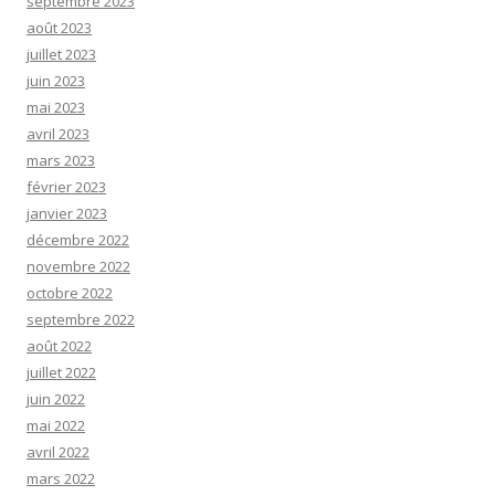
septembre 2023
août 2023
juillet 2023
juin 2023
mai 2023
avril 2023
mars 2023
février 2023
janvier 2023
décembre 2022
novembre 2022
octobre 2022
septembre 2022
août 2022
juillet 2022
juin 2022
mai 2022
avril 2022
mars 2022