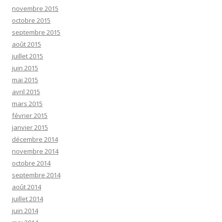
novembre 2015
octobre 2015
septembre 2015
août 2015
juillet 2015
juin 2015
mai 2015
avril 2015
mars 2015
février 2015
janvier 2015
décembre 2014
novembre 2014
octobre 2014
septembre 2014
août 2014
juillet 2014
juin 2014