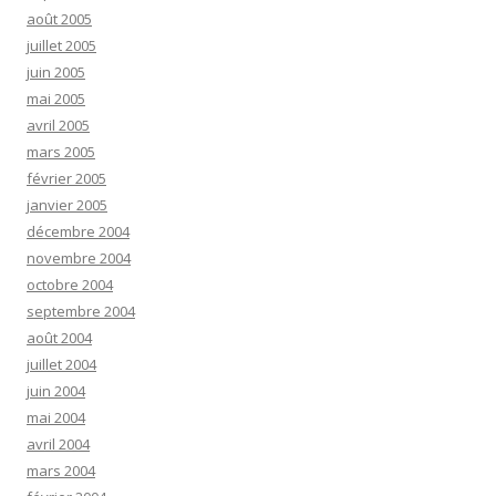
août 2005
juillet 2005
juin 2005
mai 2005
avril 2005
mars 2005
février 2005
janvier 2005
décembre 2004
novembre 2004
octobre 2004
septembre 2004
août 2004
juillet 2004
juin 2004
mai 2004
avril 2004
mars 2004