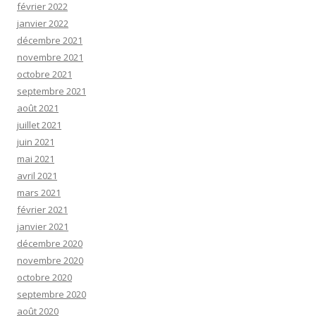
février 2022
janvier 2022
décembre 2021
novembre 2021
octobre 2021
septembre 2021
août 2021
juillet 2021
juin 2021
mai 2021
avril 2021
mars 2021
février 2021
janvier 2021
décembre 2020
novembre 2020
octobre 2020
septembre 2020
août 2020