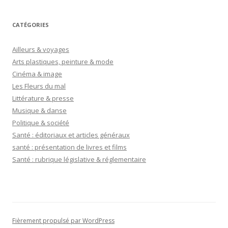
CATÉGORIES
Ailleurs & voyages
Arts plastiques, peinture & mode
Cinéma & image
Les Fleurs du mal
Littérature & presse
Musique & danse
Politique & société
Santé : éditoriaux et articles généraux
santé : présentation de livres et films
Santé : rubrique législative & réglementaire
Fièrement propulsé par WordPress