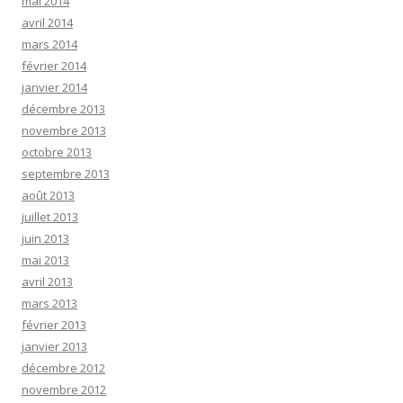
mai 2014
avril 2014
mars 2014
février 2014
janvier 2014
décembre 2013
novembre 2013
octobre 2013
septembre 2013
août 2013
juillet 2013
juin 2013
mai 2013
avril 2013
mars 2013
février 2013
janvier 2013
décembre 2012
novembre 2012