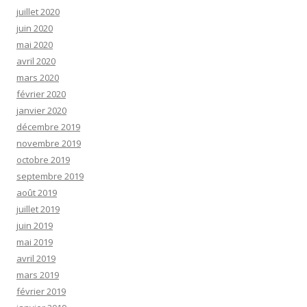
juillet 2020
juin 2020
mai 2020
avril 2020
mars 2020
février 2020
janvier 2020
décembre 2019
novembre 2019
octobre 2019
septembre 2019
août 2019
juillet 2019
juin 2019
mai 2019
avril 2019
mars 2019
février 2019