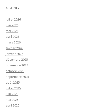
ARCHIVES
juillet 2026
juin 2026
mai 2026
avril 2026
mars 2026
février 2026
janvier 2026
décembre 2025
novembre 2025
octobre 2025
septembre 2025
août 2025
juillet 2025
juin 2025
mai 2025
avril 2025