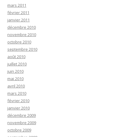
mars 2011
février 2011
janvier 2011
décembre 2010
novembre 2010
octobre 2010
septembre 2010
août 2010
juillet 2010
juin 2010
mai 2010
avril 2010
mars 2010
février 2010
janvier 2010
décembre 2009
novembre 2009
octobre 2009