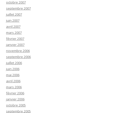
octobre 2007
septembre 2007
juillet 2007
juin 2007
avril 2007
mars 2007
février 2007
janvier 2007
novembre 2006
septembre 2006
juillet 2006
juin 2006
mai 2006
avril 2006
mars 2006
février 2006
janvier 2006
octobre 2005
septembre 2005