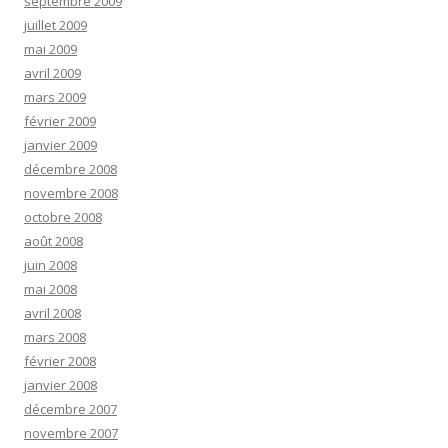
septembre 2009
juillet 2009
mai 2009
avril 2009
mars 2009
février 2009
janvier 2009
décembre 2008
novembre 2008
octobre 2008
août 2008
juin 2008
mai 2008
avril 2008
mars 2008
février 2008
janvier 2008
décembre 2007
novembre 2007