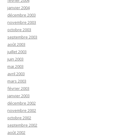
février 2004
janvier 2004
décembre 2003
novembre 2003
octobre 2003
septembre 2003
août 2003
juillet 2003
juin 2003
mai 2003
avril 2003
mars 2003
février 2003
janvier 2003
décembre 2002
novembre 2002
octobre 2002
septembre 2002
août 2002