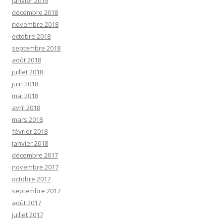
janvier 2019
décembre 2018
novembre 2018
octobre 2018
septembre 2018
août 2018
juillet 2018
juin 2018
mai 2018
avril 2018
mars 2018
février 2018
janvier 2018
décembre 2017
novembre 2017
octobre 2017
septembre 2017
août 2017
juillet 2017