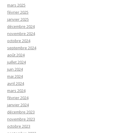
mars 2025
février 2025
janvier 2025
décembre 2024
novembre 2024
octobre 2024
septembre 2024
août 2024
juillet 2024
juin 2024
mai 2024
avril 2024
mars 2024
février 2024
janvier 2024
décembre 2023
novembre 2023
octobre 2023