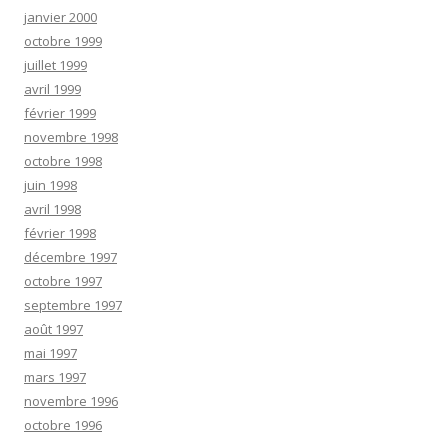
janvier 2000
octobre 1999
juillet 1999
avril 1999
février 1999
novembre 1998
octobre 1998
juin 1998
avril 1998
février 1998
décembre 1997
octobre 1997
septembre 1997
août 1997
mai 1997
mars 1997
novembre 1996
octobre 1996