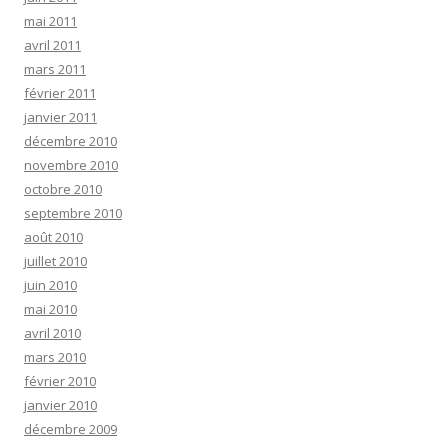
mai 2011
avril 2011
mars 2011
février 2011
janvier 2011
décembre 2010
novembre 2010
octobre 2010
septembre 2010
août 2010
juillet 2010
juin 2010
mai 2010
avril 2010
mars 2010
février 2010
janvier 2010
décembre 2009