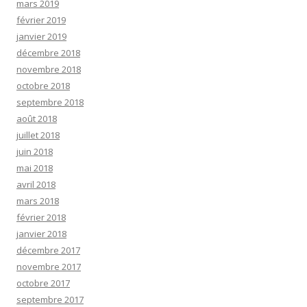
mars 2019
février 2019
janvier 2019
décembre 2018
novembre 2018
octobre 2018
septembre 2018
août 2018
juillet 2018
juin 2018
mai 2018
avril 2018
mars 2018
février 2018
janvier 2018
décembre 2017
novembre 2017
octobre 2017
septembre 2017