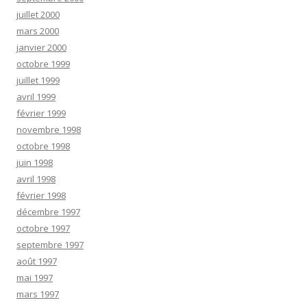
juillet 2000
mars 2000
janvier 2000
octobre 1999
juillet 1999
avril 1999
février 1999
novembre 1998
octobre 1998
juin 1998
avril 1998
février 1998
décembre 1997
octobre 1997
septembre 1997
août 1997
mai 1997
mars 1997