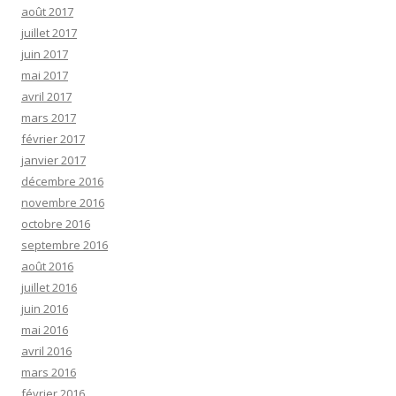
août 2017
juillet 2017
juin 2017
mai 2017
avril 2017
mars 2017
février 2017
janvier 2017
décembre 2016
novembre 2016
octobre 2016
septembre 2016
août 2016
juillet 2016
juin 2016
mai 2016
avril 2016
mars 2016
février 2016