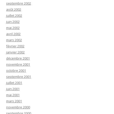
septembre 2002
août 2002
juillet 2002
juin 2002
mai 2002
avril 2002
mars 2002
février 2002
janvier 2002
décembre 2001
novembre 2001
octobre 2001
septembre 2001
juillet 2001
juin 2001
mai 2001
mars 2001
novembre 2000
septembre 2000