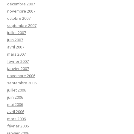
décembre 2007
novembre 2007
octobre 2007
septembre 2007
juillet 2007
juin 2007
avril 2007
mars 2007
février 2007
janvier 2007
novembre 2006
septembre 2006
juillet 2006
juin 2006
mai 2006
avril 2006
mars 2006
février 2006
janvier 2006