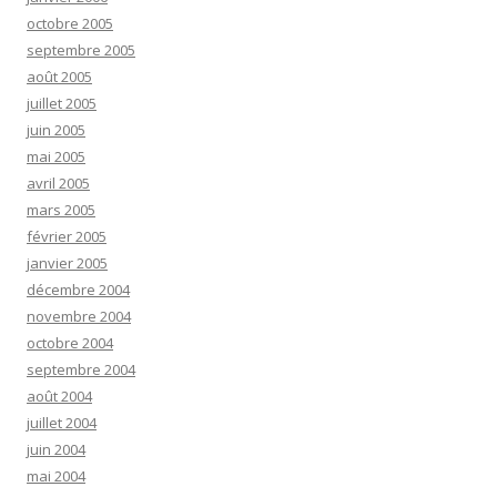
octobre 2005
septembre 2005
août 2005
juillet 2005
juin 2005
mai 2005
avril 2005
mars 2005
février 2005
janvier 2005
décembre 2004
novembre 2004
octobre 2004
septembre 2004
août 2004
juillet 2004
juin 2004
mai 2004