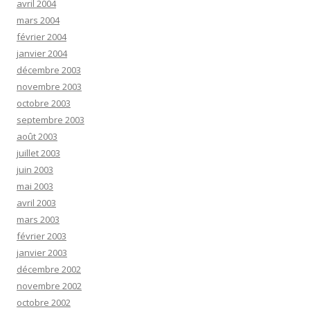
avril 2004
mars 2004
février 2004
janvier 2004
décembre 2003
novembre 2003
octobre 2003
septembre 2003
août 2003
juillet 2003
juin 2003
mai 2003
avril 2003
mars 2003
février 2003
janvier 2003
décembre 2002
novembre 2002
octobre 2002