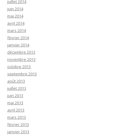
juillet 2014
juin 2014
mai 2014
avril 2014
mars 2014
février 2014
janvier 2014
décembre 2013
novembre 2013
octobre 2013
septembre 2013
août 2013
juillet 2013
juin 2013
mai 2013
avril 2013
mars 2013
février 2013
janvier 2013