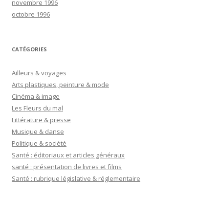
novembre 1996
octobre 1996
CATÉGORIES
Ailleurs & voyages
Arts plastiques, peinture & mode
Cinéma & image
Les Fleurs du mal
Littérature & presse
Musique & danse
Politique & société
Santé : éditoriaux et articles généraux
santé : présentation de livres et films
Santé : rubrique législative & réglementaire