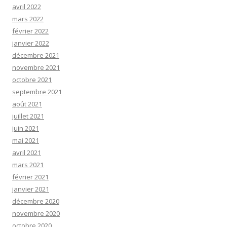
avril 2022
mars 2022
février 2022
janvier 2022
décembre 2021
novembre 2021
octobre 2021
septembre 2021
août 2021
juillet 2021
juin 2021
mai 2021
avril 2021
mars 2021
février 2021
janvier 2021
décembre 2020
novembre 2020
octobre 2020