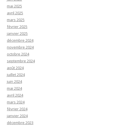
mai 2025
avril 2025
mars 2025
février 2025
janvier 2025
décembre 2024
novembre 2024
octobre 2024
septembre 2024
août 2024
juillet 2024
juin 2024
mai 2024
avril 2024
mars 2024
février 2024
janvier 2024
décembre 2023