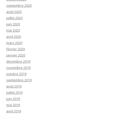
septembre 2020
août 2020
juillet 2020
juin 2020
mai 2020
avril 2020
mars 2020
février 2020
janvier 2020
décembre 2019
novembre 2019
octobre 2019
septembre 2019
août 2019
juillet 2019
juin 2019
mai 2019
avril 2019