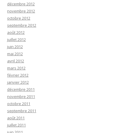
décembre 2012
novembre 2012
octobre 2012
septembre 2012
août 2012
juillet 2012
juin 2012
mai 2012
avril 2012
mars 2012
février 2012
janvier 2012
décembre 2011
novembre 2011
octobre 2011
septembre 2011
août 2011
juillet 2011
juin 2011