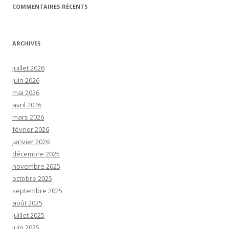
COMMENTAIRES RÉCENTS
ARCHIVES
juillet 2026
juin 2026
mai 2026
avril 2026
mars 2026
février 2026
janvier 2026
décembre 2025
novembre 2025
octobre 2025
septembre 2025
août 2025
juillet 2025
juin 2025