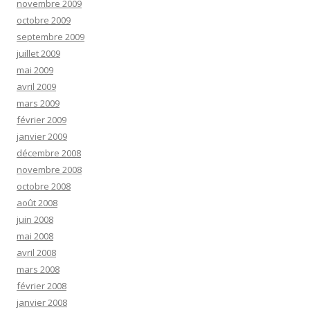
novembre 2009
octobre 2009
septembre 2009
juillet 2009
mai 2009
avril 2009
mars 2009
février 2009
janvier 2009
décembre 2008
novembre 2008
octobre 2008
août 2008
juin 2008
mai 2008
avril 2008
mars 2008
février 2008
janvier 2008