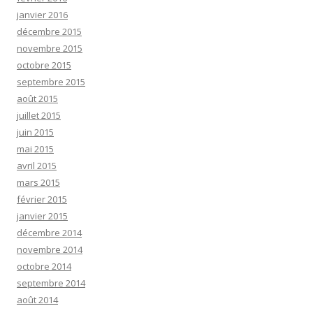
janvier 2016
décembre 2015
novembre 2015
octobre 2015
septembre 2015
août 2015
juillet 2015
juin 2015
mai 2015
avril 2015
mars 2015
février 2015
janvier 2015
décembre 2014
novembre 2014
octobre 2014
septembre 2014
août 2014