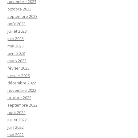
novembre 2023
octobre 2023
septembre 2023
août 2023
juillet 2023
juin 2023
mai 2023
avril 2023
mars 2023
février 2023
janvier 2023
décembre 2022
novembre 2022
octobre 2022
septembre 2022
août 2022
juillet 2022
juin 2022
mai 2022